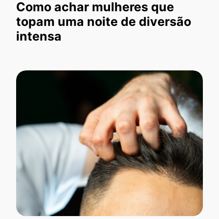
Como achar mulheres que
topam uma noite de diversão
intensa