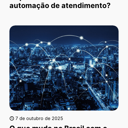
automação de atendimento?
7 de outubro de 2025