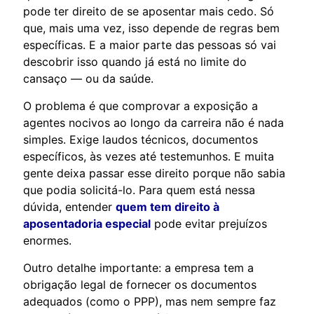
pode ter direito de se aposentar mais cedo. Só
que, mais uma vez, isso depende de regras bem
específicas. E a maior parte das pessoas só vai
descobrir isso quando já está no limite do
cansaço — ou da saúde.
O problema é que comprovar a exposição a
agentes nocivos ao longo da carreira não é nada
simples. Exige laudos técnicos, documentos
específicos, às vezes até testemunhos. E muita
gente deixa passar esse direito porque não sabia
que podia solicitá-lo. Para quem está nessa
dúvida, entender
quem tem direito à
aposentadoria especial
pode evitar prejuízos
enormes.
Outro detalhe importante: a empresa tem a
obrigação legal de fornecer os documentos
adequados (como o PPP), mas nem sempre faz