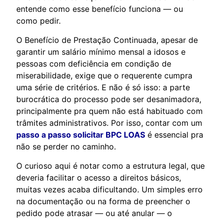
entende como esse benefício funciona — ou
como pedir.
O Benefício de Prestação Continuada, apesar de
garantir um salário mínimo mensal a idosos e
pessoas com deficiência em condição de
miserabilidade, exige que o requerente cumpra
uma série de critérios. E não é só isso: a parte
burocrática do processo pode ser desanimadora,
principalmente pra quem não está habituado com
trâmites administrativos. Por isso, contar com um
passo a passo solicitar BPC LOAS
é essencial pra
não se perder no caminho.
O curioso aqui é notar como a estrutura legal, que
deveria facilitar o acesso a direitos básicos,
muitas vezes acaba dificultando. Um simples erro
na documentação ou na forma de preencher o
pedido pode atrasar — ou até anular — o