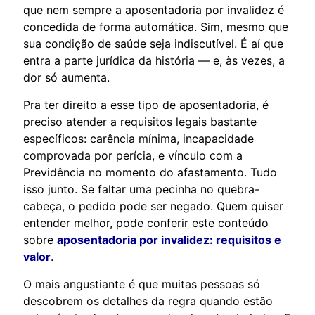
que nem sempre a aposentadoria por invalidez é
concedida de forma automática. Sim, mesmo que
sua condição de saúde seja indiscutível. É aí que
entra a parte jurídica da história — e, às vezes, a
dor só aumenta.
Pra ter direito a esse tipo de aposentadoria, é
preciso atender a requisitos legais bastante
específicos: carência mínima, incapacidade
comprovada por perícia, e vínculo com a
Previdência no momento do afastamento. Tudo
isso junto. Se faltar uma pecinha no quebra-
cabeça, o pedido pode ser negado. Quem quiser
entender melhor, pode conferir este conteúdo
sobre
aposentadoria por invalidez: requisitos e
valor
.
O mais angustiante é que muitas pessoas só
descobrem os detalhes da regra quando estão