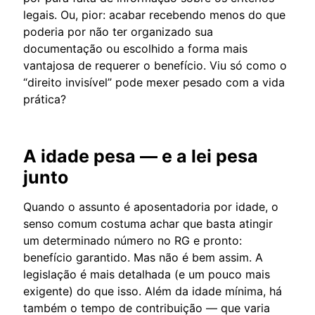
legais. Ou, pior: acabar recebendo menos do que
poderia por não ter organizado sua
documentação ou escolhido a forma mais
vantajosa de requerer o benefício. Viu só como o
“direito invisível” pode mexer pesado com a vida
prática?
A idade pesa — e a lei pesa
junto
Quando o assunto é aposentadoria por idade, o
senso comum costuma achar que basta atingir
um determinado número no RG e pronto:
benefício garantido. Mas não é bem assim. A
legislação é mais detalhada (e um pouco mais
exigente) do que isso. Além da idade mínima, há
também o tempo de contribuição — que varia