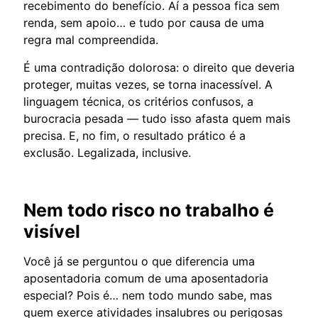
recebimento do benefício. Aí a pessoa fica sem
renda, sem apoio… e tudo por causa de uma
regra mal compreendida.
É uma contradição dolorosa: o direito que deveria
proteger, muitas vezes, se torna inacessível. A
linguagem técnica, os critérios confusos, a
burocracia pesada — tudo isso afasta quem mais
precisa. E, no fim, o resultado prático é a
exclusão. Legalizada, inclusive.
Nem todo risco no trabalho é
visível
Você já se perguntou o que diferencia uma
aposentadoria comum de uma aposentadoria
especial? Pois é… nem todo mundo sabe, mas
quem exerce atividades insalubres ou perigosas