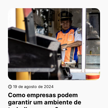
19 de agosto de 2024
Como empresas podem
garantir um ambiente de