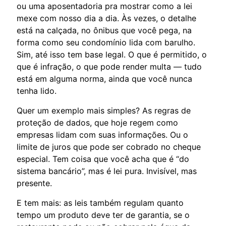
ou uma aposentadoria pra mostrar como a lei
mexe com nosso dia a dia. Às vezes, o detalhe
está na calçada, no ônibus que você pega, na
forma como seu condomínio lida com barulho.
Sim, até isso tem base legal. O que é permitido, o
que é infração, o que pode render multa — tudo
está em alguma norma, ainda que você nunca
tenha lido.
Quer um exemplo mais simples? As regras de
proteção de dados, que hoje regem como
empresas lidam com suas informações. Ou o
limite de juros que pode ser cobrado no cheque
especial. Tem coisa que você acha que é “do
sistema bancário”, mas é lei pura. Invisível, mas
presente.
E tem mais: as leis também regulam quanto
tempo um produto deve ter de garantia, se o