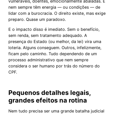
vulneráveis, doentes, emocionalmente abaladas. E
nem sempre têm energia — ou condições — de
lidar com a burocracia. O direito existe, mas exige
preparo. Quase um paradoxo.
E o impacto disso é imediato. Sem o benefício,
sem renda, sem tratamento adequado. A
presença do Estado (ou melhor, da lei) vira uma
loteria. Alguns conseguem. Outros, infelizmente,
ficam pelo caminho. Tudo dependendo de um
processo administrativo que nem sempre
considera o ser humano por trás do número do
CPF.
Pequenos detalhes legais,
grandes efeitos na rotina
Nem tudo precisa ser uma grande batalha judicial