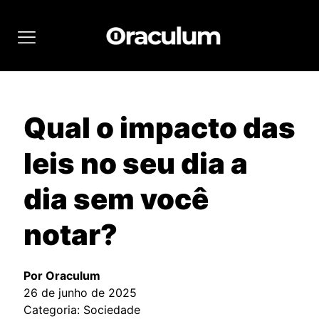
Qual o impacto das
leis no seu dia a
dia sem você
notar?
Por Oraculum
26 de junho de 2025
Categoria: Sociedade