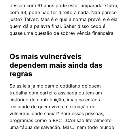
pessoa com 61 anos pode estar amparada. Outra,
com 63, pode não ter direito a nada. Não parece
justo? Talvez. Mas é o que a norma prevê, e é ela
quem dá a palavra final. Saber disso cedo é
quase uma questão de sobrevivência financeira.
Os mais vulneráveis
dependem mais ainda das
regras
Se as leis já moldam o cotidiano de quem
trabalha com carteira assinada ou tem um
histórico de contribuição, imagina então a
realidade de quem vive em situação de
vulnerabilidade social? Para essas pessoas,
programas como o BPC LOAS são literalmente
uma tábua de salvação. Mas… nem todo mundo