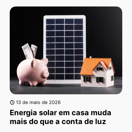
13 de maio de 2026
Energia solar em casa muda
mais do que a conta de luz