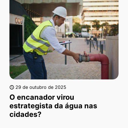
29 de outubro de 2025
O encanador virou
estrategista da água nas
cidades?