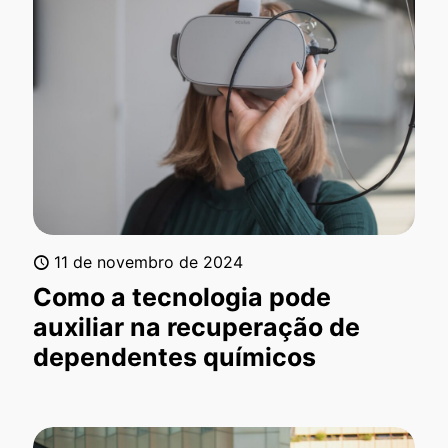
11 de novembro de 2024
Como a tecnologia pode
auxiliar na recuperação de
dependentes químicos