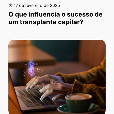
17 de fevereiro de 2025
O que influencia o sucesso de
um transplante capilar?