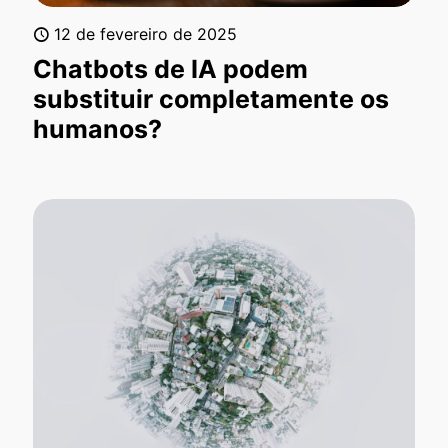
12 de fevereiro de 2025
Chatbots de IA podem
substituir completamente os
humanos?