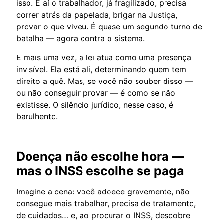
isso. E aí o trabalhador, já fragilizado, precisa
correr atrás da papelada, brigar na Justiça,
provar o que viveu. É quase um segundo turno de
batalha — agora contra o sistema.
E mais uma vez, a lei atua como uma presença
invisível. Ela está ali, determinando quem tem
direito a quê. Mas, se você não souber disso —
ou não conseguir provar — é como se não
existisse. O silêncio jurídico, nesse caso, é
barulhento.
Doença não escolhe hora —
mas o INSS escolhe se paga
Imagine a cena: você adoece gravemente, não
consegue mais trabalhar, precisa de tratamento,
de cuidados… e, ao procurar o INSS, descobre