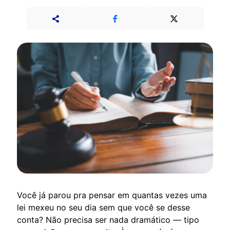
Você já parou pra pensar em quantas vezes uma
lei mexeu no seu dia sem que você se desse
conta? Não precisa ser nada dramático — tipo