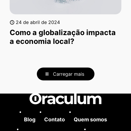
24 de abril de 2024
Como a globalização impacta
a economia local?
Carregar mais
Blog
Contato
Quem somos