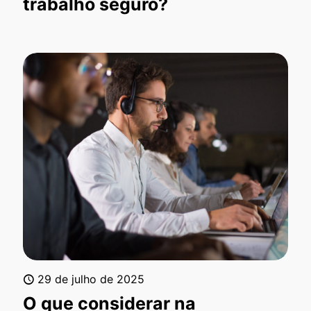
trabalho seguro?
29 de julho de 2025
O que considerar na