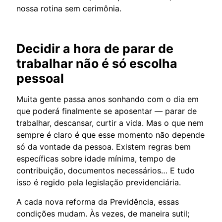
nossa rotina sem cerimônia.
Decidir a hora de parar de
trabalhar não é só escolha
pessoal
Muita gente passa anos sonhando com o dia em
que poderá finalmente se aposentar — parar de
trabalhar, descansar, curtir a vida. Mas o que nem
sempre é claro é que esse momento não depende
só da vontade da pessoa. Existem regras bem
específicas sobre idade mínima, tempo de
contribuição, documentos necessários… E tudo
isso é regido pela legislação previdenciária.
A cada nova reforma da Previdência, essas
condições mudam. Às vezes, de maneira sutil;