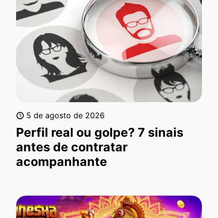
5 de agosto de 2026
Perfil real ou golpe? 7 sinais
antes de contratar
acompanhante