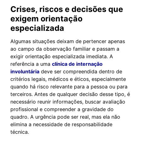
Crises, riscos e decisões que
exigem orientação
especializada
Algumas situações deixam de pertencer apenas
ao campo da observação familiar e passam a
exigir orientação especializada imediata. A
referência a uma
clínica de internação
involuntária
deve ser compreendida dentro de
critérios legais, médicos e éticos, especialmente
quando há risco relevante para a pessoa ou para
terceiros. Antes de qualquer decisão desse tipo, é
necessário reunir informações, buscar avaliação
profissional e compreender a gravidade do
quadro. A urgência pode ser real, mas ela não
elimina a necessidade de responsabilidade
técnica.