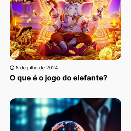
8 de julho de 2024
O que é o jogo do elefante?