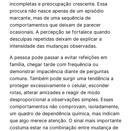
incompletas e preocupação crescente. Essa
procura não nasce apenas de um episódio
marcante, mas de uma sequência de
comportamentos que deixam de parecer
ocasionais. A percepção se fortalece quando
desculpas repetidas deixam de explicar a
intensidade das mudanças observadas.
A pessoa pode passar a evitar refeições em
família, chegar tarde com frequência ou
demonstrar impaciência diante de perguntas
comuns. Também pode surgir uma tendência a
proteger excessivamente o celular, esconder
rotas, alterar amizades e reagir de modo
desproporcional a observações simples. Esses
comportamentos não comprovam, isoladamente,
um quadro de dependência química, mas indicam
que algo merece atenção. O sinal mais importante
costuma estar na combinação entre mudança de