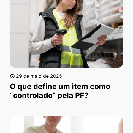
29 de maio de 2025
O que define um item como
“controlado” pela PF?