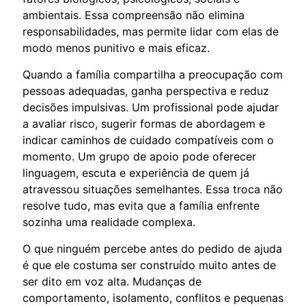
ambientais. Essa compreensão não elimina
responsabilidades, mas permite lidar com elas de
modo menos punitivo e mais eficaz.
Quando a família compartilha a preocupação com
pessoas adequadas, ganha perspectiva e reduz
decisões impulsivas. Um profissional pode ajudar
a avaliar risco, sugerir formas de abordagem e
indicar caminhos de cuidado compatíveis com o
momento. Um grupo de apoio pode oferecer
linguagem, escuta e experiência de quem já
atravessou situações semelhantes. Essa troca não
resolve tudo, mas evita que a família enfrente
sozinha uma realidade complexa.
O que ninguém percebe antes do pedido de ajuda
é que ele costuma ser construído muito antes de
ser dito em voz alta. Mudanças de
comportamento, isolamento, conflitos e pequenas