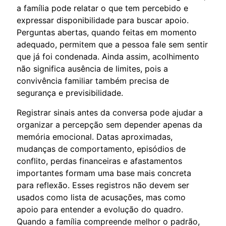
a família pode relatar o que tem percebido e
expressar disponibilidade para buscar apoio.
Perguntas abertas, quando feitas em momento
adequado, permitem que a pessoa fale sem sentir
que já foi condenada. Ainda assim, acolhimento
não significa ausência de limites, pois a
convivência familiar também precisa de
segurança e previsibilidade.
Registrar sinais antes da conversa pode ajudar a
organizar a percepção sem depender apenas da
memória emocional. Datas aproximadas,
mudanças de comportamento, episódios de
conflito, perdas financeiras e afastamentos
importantes formam uma base mais concreta
para reflexão. Esses registros não devem ser
usados como lista de acusações, mas como
apoio para entender a evolução do quadro.
Quando a família compreende melhor o padrão,