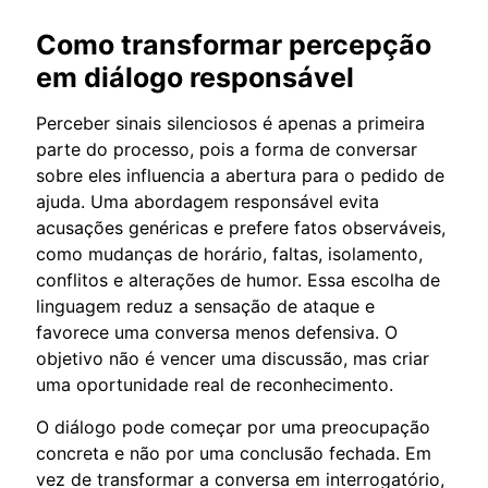
Como transformar percepção
em diálogo responsável
Perceber sinais silenciosos é apenas a primeira
parte do processo, pois a forma de conversar
sobre eles influencia a abertura para o pedido de
ajuda. Uma abordagem responsável evita
acusações genéricas e prefere fatos observáveis,
como mudanças de horário, faltas, isolamento,
conflitos e alterações de humor. Essa escolha de
linguagem reduz a sensação de ataque e
favorece uma conversa menos defensiva. O
objetivo não é vencer uma discussão, mas criar
uma oportunidade real de reconhecimento.
O diálogo pode começar por uma preocupação
concreta e não por uma conclusão fechada. Em
vez de transformar a conversa em interrogatório,