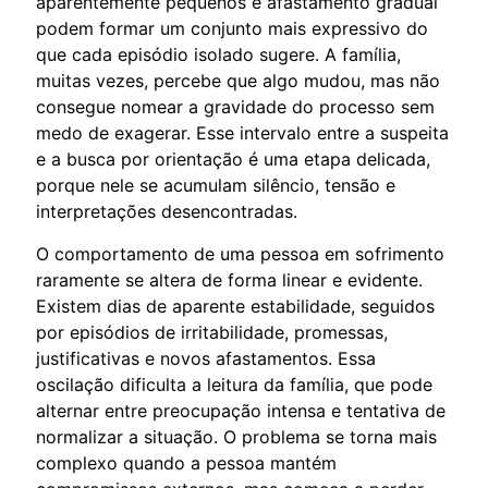
aparentemente pequenos e afastamento gradual
podem formar um conjunto mais expressivo do
que cada episódio isolado sugere. A família,
muitas vezes, percebe que algo mudou, mas não
consegue nomear a gravidade do processo sem
medo de exagerar. Esse intervalo entre a suspeita
e a busca por orientação é uma etapa delicada,
porque nele se acumulam silêncio, tensão e
interpretações desencontradas.
O comportamento de uma pessoa em sofrimento
raramente se altera de forma linear e evidente.
Existem dias de aparente estabilidade, seguidos
por episódios de irritabilidade, promessas,
justificativas e novos afastamentos. Essa
oscilação dificulta a leitura da família, que pode
alternar entre preocupação intensa e tentativa de
normalizar a situação. O problema se torna mais
complexo quando a pessoa mantém