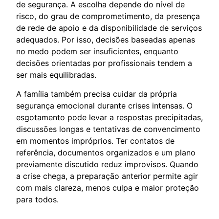
de segurança. A escolha depende do nível de
risco, do grau de comprometimento, da presença
de rede de apoio e da disponibilidade de serviços
adequados. Por isso, decisões baseadas apenas
no medo podem ser insuficientes, enquanto
decisões orientadas por profissionais tendem a
ser mais equilibradas.
A família também precisa cuidar da própria
segurança emocional durante crises intensas. O
esgotamento pode levar a respostas precipitadas,
discussões longas e tentativas de convencimento
em momentos impróprios. Ter contatos de
referência, documentos organizados e um plano
previamente discutido reduz improvisos. Quando
a crise chega, a preparação anterior permite agir
com mais clareza, menos culpa e maior proteção
para todos.