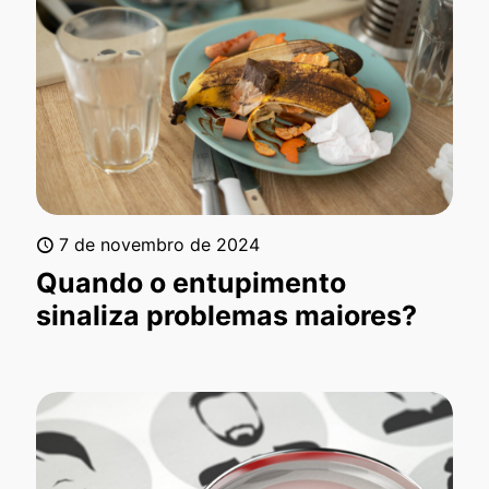
7 de novembro de 2024
Quando o entupimento
sinaliza problemas maiores?