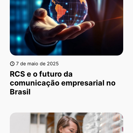
7 de maio de 2025
RCS e o futuro da
comunicação empresarial no
Brasil