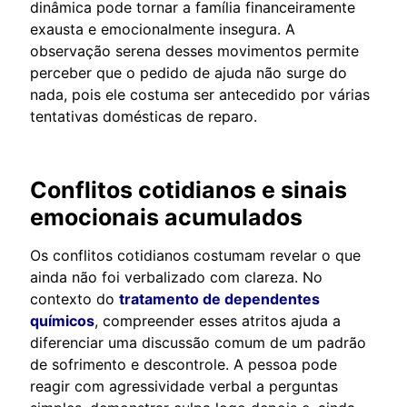
dinâmica pode tornar a família financeiramente
exausta e emocionalmente insegura. A
observação serena desses movimentos permite
perceber que o pedido de ajuda não surge do
nada, pois ele costuma ser antecedido por várias
tentativas domésticas de reparo.
Conflitos cotidianos e sinais
emocionais acumulados
Os conflitos cotidianos costumam revelar o que
ainda não foi verbalizado com clareza. No
contexto do
tratamento de dependentes
químicos
, compreender esses atritos ajuda a
diferenciar uma discussão comum de um padrão
de sofrimento e descontrole. A pessoa pode
reagir com agressividade verbal a perguntas