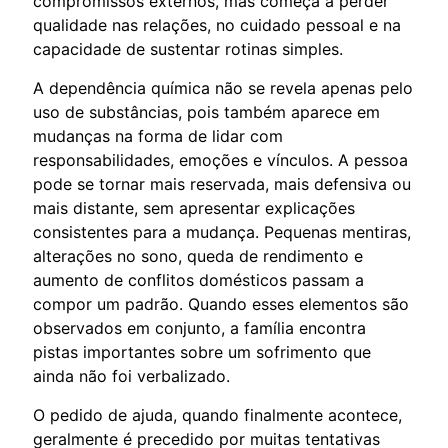
compromissos externos, mas começa a perder
qualidade nas relações, no cuidado pessoal e na
capacidade de sustentar rotinas simples.
A dependência química não se revela apenas pelo
uso de substâncias, pois também aparece em
mudanças na forma de lidar com
responsabilidades, emoções e vínculos. A pessoa
pode se tornar mais reservada, mais defensiva ou
mais distante, sem apresentar explicações
consistentes para a mudança. Pequenas mentiras,
alterações no sono, queda de rendimento e
aumento de conflitos domésticos passam a
compor um padrão. Quando esses elementos são
observados em conjunto, a família encontra
pistas importantes sobre um sofrimento que
ainda não foi verbalizado.
O pedido de ajuda, quando finalmente acontece,
geralmente é precedido por muitas tentativas