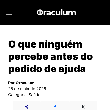
O que ninguém
percebe antes do
pedido de ajuda
Por Oraculum
25 de maio de 2026
Categoria: Saúde