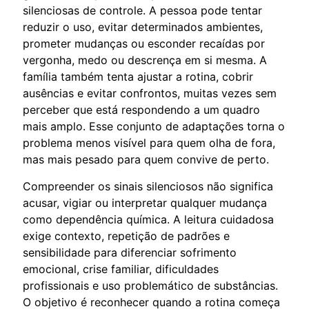
silenciosas de controle. A pessoa pode tentar
reduzir o uso, evitar determinados ambientes,
prometer mudanças ou esconder recaídas por
vergonha, medo ou descrença em si mesma. A
família também tenta ajustar a rotina, cobrir
ausências e evitar confrontos, muitas vezes sem
perceber que está respondendo a um quadro
mais amplo. Esse conjunto de adaptações torna o
problema menos visível para quem olha de fora,
mas mais pesado para quem convive de perto.
Compreender os sinais silenciosos não significa
acusar, vigiar ou interpretar qualquer mudança
como dependência química. A leitura cuidadosa
exige contexto, repetição de padrões e
sensibilidade para diferenciar sofrimento
emocional, crise familiar, dificuldades
profissionais e uso problemático de substâncias.
O objetivo é reconhecer quando a rotina começa