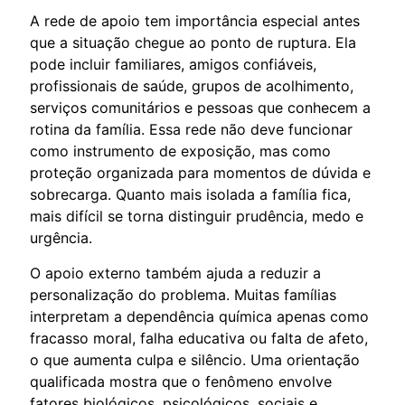
A rede de apoio tem importância especial antes
que a situação chegue ao ponto de ruptura. Ela
pode incluir familiares, amigos confiáveis,
profissionais de saúde, grupos de acolhimento,
serviços comunitários e pessoas que conhecem a
rotina da família. Essa rede não deve funcionar
como instrumento de exposição, mas como
proteção organizada para momentos de dúvida e
sobrecarga. Quanto mais isolada a família fica,
mais difícil se torna distinguir prudência, medo e
urgência.
O apoio externo também ajuda a reduzir a
personalização do problema. Muitas famílias
interpretam a dependência química apenas como
fracasso moral, falha educativa ou falta de afeto,
o que aumenta culpa e silêncio. Uma orientação
qualificada mostra que o fenômeno envolve
fatores biológicos, psicológicos, sociais e