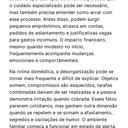
o cuidado especializado pode ser necessário,
mas também precisa entender como arcar com
esse processo. Antes disso, podem surgir
pequenos empréstimos, atrasos em contas,
pedidos de adiantamento e justificativas vagas
para gastos incomuns. O impacto financeiro,
mesmo quando modesto no início,
frequentemente acompanha mudanças
emocionais e comportamentais.
Na rotina doméstica, a desorganização pode se
tornar mais frequente e difícil de explicar. Objetos
somem, compromissos são esquecidos, tarefas
combinadas deixam de ser realizadas e a pessoa
demonstra irritação quando cobrada. Esses fatos
parecem cotidianos, mas ganham outra dimensão
quando se repetem e se somam a afastamento,
segredos e oscilações de humor. O ambiente
familiar começa a funcionar em estado de alerta,