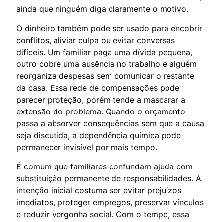
ainda que ninguém diga claramente o motivo.
O dinheiro também pode ser usado para encobrir
conflitos, aliviar culpa ou evitar conversas
difíceis. Um familiar paga uma dívida pequena,
outro cobre uma ausência no trabalho e alguém
reorganiza despesas sem comunicar o restante
da casa. Essa rede de compensações pode
parecer proteção, porém tende a mascarar a
extensão do problema. Quando o orçamento
passa a absorver consequências sem que a causa
seja discutida, a dependência química pode
permanecer invisível por mais tempo.
É comum que familiares confundam ajuda com
substituição permanente de responsabilidades. A
intenção inicial costuma ser evitar prejuízos
imediatos, proteger empregos, preservar vínculos
e reduzir vergonha social. Com o tempo, essa