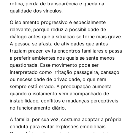
rotina, perda de transparência e queda na
qualidade dos vínculos.
O isolamento progressivo é especialmente
relevante, porque reduz a possibilidade de
diálogo antes que a situação se torne mais grave.
A pessoa se afasta de atividades que antes
traziam prazer, evita encontros familiares e passa
a preferir ambientes nos quais se sente menos
questionada. Esse movimento pode ser
interpretado como irritação passageira, cansaço
ou necessidade de privacidade, o que nem
sempre está errado. A preocupação aumenta
quando o isolamento vem acompanhado de
instabilidade, conflitos e mudanças perceptíveis
no funcionamento diário.
A família, por sua vez, costuma adaptar a própria
conduta para evitar explosões emocionais.