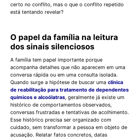
certo no conflito, mas o que o conflito repetido
está tentando revelar?
O papel da família na leitura
dos sinais silenciosos
A família tem papel importante porque
acompanha detalhes que não aparecem em uma
conversa rápida ou em uma consulta isolada.
Quando surge a hipótese de buscar uma
clínica
de reabilitação para tratamento de dependentes
químicos e alcoólatras
, geralmente já existe um
histórico de comportamentos observados,
conversas frustradas e tentativas de acolhimento.
Esse histórico precisa ser organizado com
cuidado, sem transformar a pessoa em objeto de
acusação. Relatar fatos concretos, datas