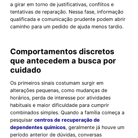
a girar em torno de justificativas, conflitos e
tentativas de reparação. Nessa fase, informação
qualificada e comunicação prudente podem abrir
caminho para um pedido de ajuda menos tardio.
Comportamentos discretos
que antecedem a busca por
cuidado
Os primeiros sinais costumam surgir em
alterações pequenas, como mudanças de
horários, perda de interesse por atividades
habituais e maior dificuldade para cumprir
combinados simples. Quando a família começa a
pesquisar
centros de recuperação de
dependentes químicos
, geralmente já houve um
período anterior de dúvidas, conversas