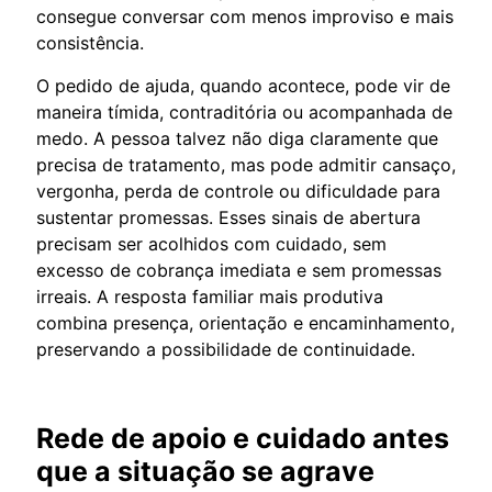
consegue conversar com menos improviso e mais
consistência.
O pedido de ajuda, quando acontece, pode vir de
maneira tímida, contraditória ou acompanhada de
medo. A pessoa talvez não diga claramente que
precisa de tratamento, mas pode admitir cansaço,
vergonha, perda de controle ou dificuldade para
sustentar promessas. Esses sinais de abertura
precisam ser acolhidos com cuidado, sem
excesso de cobrança imediata e sem promessas
irreais. A resposta familiar mais produtiva
combina presença, orientação e encaminhamento,
preservando a possibilidade de continuidade.
Rede de apoio e cuidado antes
que a situação se agrave