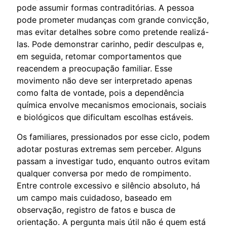
pode assumir formas contraditórias. A pessoa
pode prometer mudanças com grande convicção,
mas evitar detalhes sobre como pretende realizá-
las. Pode demonstrar carinho, pedir desculpas e,
em seguida, retomar comportamentos que
reacendem a preocupação familiar. Esse
movimento não deve ser interpretado apenas
como falta de vontade, pois a dependência
química envolve mecanismos emocionais, sociais
e biológicos que dificultam escolhas estáveis.
Os familiares, pressionados por esse ciclo, podem
adotar posturas extremas sem perceber. Alguns
passam a investigar tudo, enquanto outros evitam
qualquer conversa por medo de rompimento.
Entre controle excessivo e silêncio absoluto, há
um campo mais cuidadoso, baseado em
observação, registro de fatos e busca de
orientação. A pergunta mais útil não é quem está