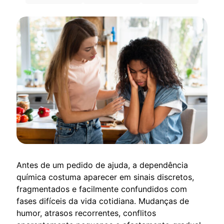
Antes de um pedido de ajuda, a dependência
química costuma aparecer em sinais discretos,
fragmentados e facilmente confundidos com
fases difíceis da vida cotidiana. Mudanças de
humor, atrasos recorrentes, conflitos