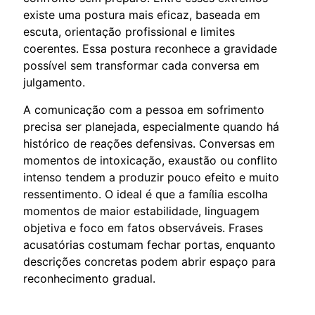
existe uma postura mais eficaz, baseada em
escuta, orientação profissional e limites
coerentes. Essa postura reconhece a gravidade
possível sem transformar cada conversa em
julgamento.
A comunicação com a pessoa em sofrimento
precisa ser planejada, especialmente quando há
histórico de reações defensivas. Conversas em
momentos de intoxicação, exaustão ou conflito
intenso tendem a produzir pouco efeito e muito
ressentimento. O ideal é que a família escolha
momentos de maior estabilidade, linguagem
objetiva e foco em fatos observáveis. Frases
acusatórias costumam fechar portas, enquanto
descrições concretas podem abrir espaço para
reconhecimento gradual.