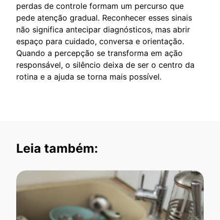
perdas de controle formam um percurso que
pede atenção gradual. Reconhecer esses sinais
não significa antecipar diagnósticos, mas abrir
espaço para cuidado, conversa e orientação.
Quando a percepção se transforma em ação
responsável, o silêncio deixa de ser o centro da
rotina e a ajuda se torna mais possível.
Leia também: