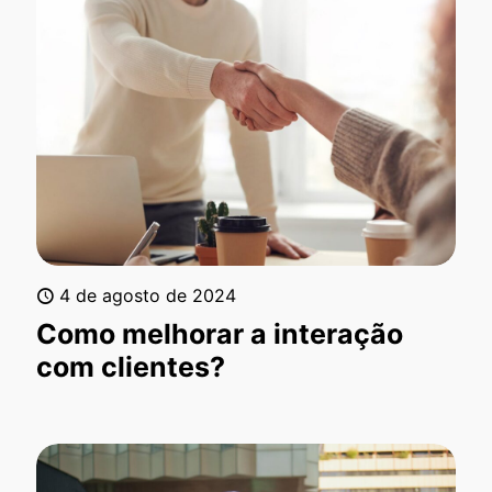
4 de agosto de 2024
Como melhorar a interação
com clientes?