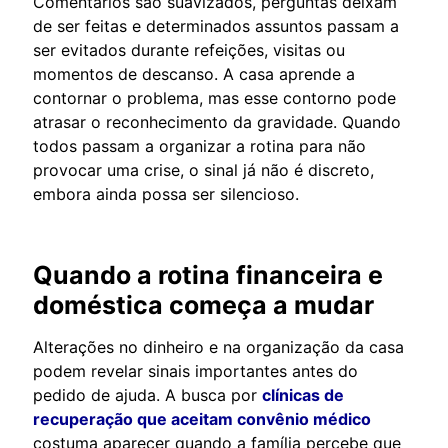
Comentários são suavizados, perguntas deixam
de ser feitas e determinados assuntos passam a
ser evitados durante refeições, visitas ou
momentos de descanso. A casa aprende a
contornar o problema, mas esse contorno pode
atrasar o reconhecimento da gravidade. Quando
todos passam a organizar a rotina para não
provocar uma crise, o sinal já não é discreto,
embora ainda possa ser silencioso.
Quando a rotina financeira e
doméstica começa a mudar
Alterações no dinheiro e na organização da casa
podem revelar sinais importantes antes do
pedido de ajuda. A busca por
clínicas de
recuperação que aceitam convênio médico
costuma aparecer quando a família percebe que