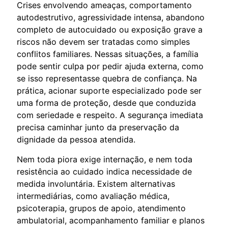
Crises envolvendo ameaças, comportamento
autodestrutivo, agressividade intensa, abandono
completo de autocuidado ou exposição grave a
riscos não devem ser tratadas como simples
conflitos familiares. Nessas situações, a família
pode sentir culpa por pedir ajuda externa, como
se isso representasse quebra de confiança. Na
prática, acionar suporte especializado pode ser
uma forma de proteção, desde que conduzida
com seriedade e respeito. A segurança imediata
precisa caminhar junto da preservação da
dignidade da pessoa atendida.
Nem toda piora exige internação, e nem toda
resistência ao cuidado indica necessidade de
medida involuntária. Existem alternativas
intermediárias, como avaliação médica,
psicoterapia, grupos de apoio, atendimento
ambulatorial, acompanhamento familiar e planos