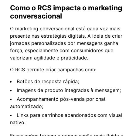
Como o RCS impacta o marketing
conversacional
O marketing conversacional está cada vez mais
presente nas estratégias digitais. A ideia de criar
jornadas personalizadas por mensagens ganha
força, especialmente com consumidores que
valorizam agilidade e praticidade.
O RCS permite criar campanhas com:
Botões de resposta rápida;
Imagens de produto integradas à mensagem;
Acompanhamento pós-venda por chat
automatizado;
Links para carrinhos abandonados com visual
nativo.
Essas ações tornam a comunicação mais fluida e