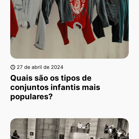
27 de abril de 2024
Quais são os tipos de
conjuntos infantis mais
populares?