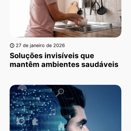
27 de janeiro de 2026
Soluções invisíveis que
mantêm ambientes saudáveis