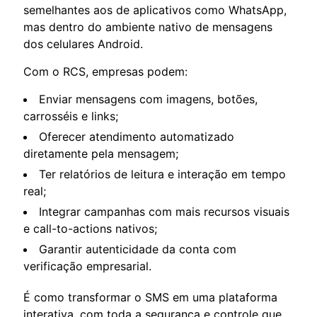
semelhantes aos de aplicativos como WhatsApp,
mas dentro do ambiente nativo de mensagens
dos celulares Android.
Com o RCS, empresas podem:
Enviar mensagens com imagens, botões,
carrosséis e links;
Oferecer atendimento automatizado
diretamente pela mensagem;
Ter relatórios de leitura e interação em tempo
real;
Integrar campanhas com mais recursos visuais
e call-to-actions nativos;
Garantir autenticidade da conta com
verificação empresarial.
É como transformar o SMS em uma plataforma
interativa, com toda a segurança e controle que