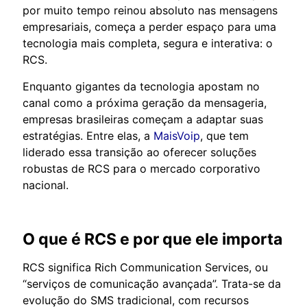
por muito tempo reinou absoluto nas mensagens
empresariais, começa a perder espaço para uma
tecnologia mais completa, segura e interativa: o
RCS.
Enquanto gigantes da tecnologia apostam no
canal como a próxima geração da mensageria,
empresas brasileiras começam a adaptar suas
estratégias. Entre elas, a
MaisVoip
, que tem
liderado essa transição ao oferecer soluções
robustas de RCS para o mercado corporativo
nacional.
O que é RCS e por que ele importa
RCS significa Rich Communication Services, ou
“serviços de comunicação avançada”. Trata-se da
evolução do SMS tradicional, com recursos