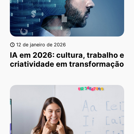
12 de janeiro de 2026
IA em 2026: cultura, trabalho e
criatividade em transformação