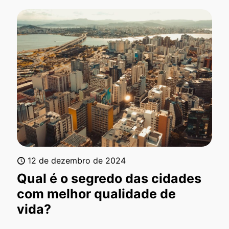
12 de dezembro de 2024
Qual é o segredo das cidades
com melhor qualidade de
vida?