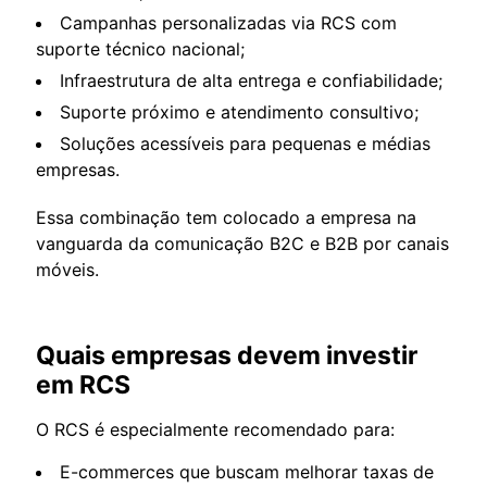
Campanhas personalizadas via RCS com
suporte técnico nacional;
Infraestrutura de alta entrega e confiabilidade;
Suporte próximo e atendimento consultivo;
Soluções acessíveis para pequenas e médias
empresas.
Essa combinação tem colocado a empresa na
vanguarda da comunicação B2C e B2B por canais
móveis.
Quais empresas devem investir
em RCS
O RCS é especialmente recomendado para:
E-commerces que buscam melhorar taxas de