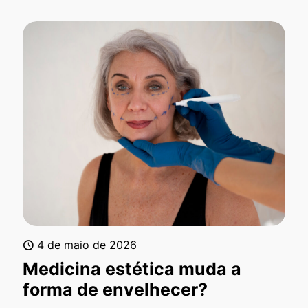
4 de maio de 2026
Medicina estética muda a
forma de envelhecer?