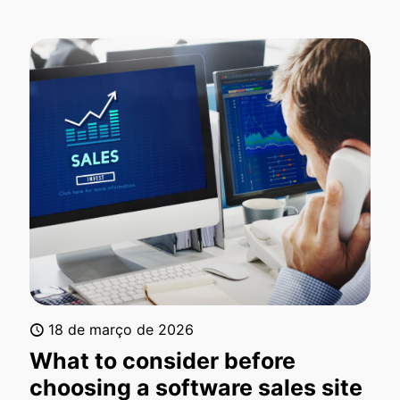
18 de março de 2026
What to consider before
choosing a software sales site