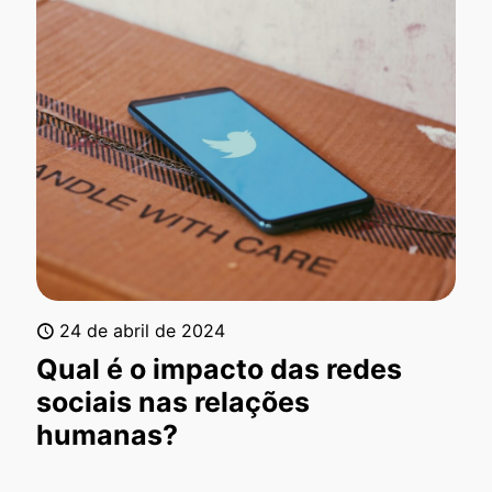
24 de abril de 2024
Qual é o impacto das redes
sociais nas relações
humanas?