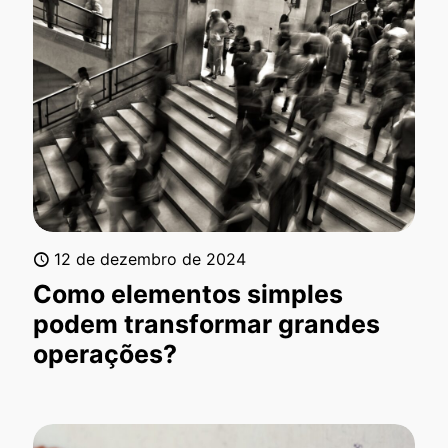
12 de dezembro de 2024
Como elementos simples
podem transformar grandes
operações?