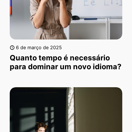
6 de março de 2025
Quanto tempo é necessário
para dominar um novo idioma?