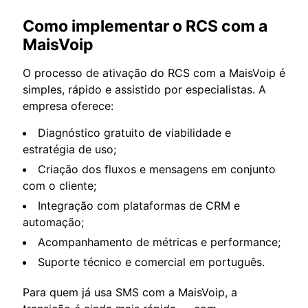
Como implementar o RCS com a
MaisVoip
O processo de ativação do RCS com a MaisVoip é
simples, rápido e assistido por especialistas. A
empresa oferece:
Diagnóstico gratuito de viabilidade e
estratégia de uso;
Criação dos fluxos e mensagens em conjunto
com o cliente;
Integração com plataformas de CRM e
automação;
Acompanhamento de métricas e performance;
Suporte técnico e comercial em português.
Para quem já usa SMS com a MaisVoip, a