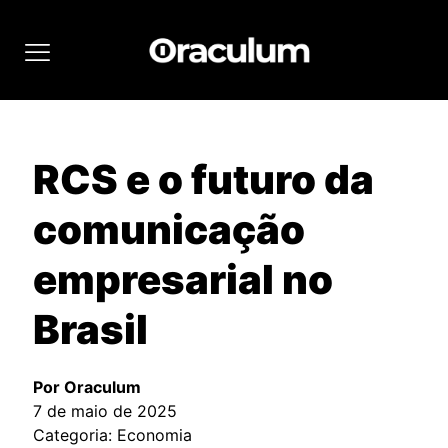
RCS e o futuro da
comunicação
empresarial no
Brasil
Por Oraculum
7 de maio de 2025
Categoria: Economia