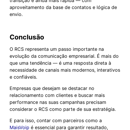
transição é ainda mais rápida — com
aproveitamento da base de contatos e lógica de
envio.
Conclusão
O RCS representa um passo importante na
evolução da comunicação empresarial. É mais do
que uma tendência — é uma resposta direta à
necessidade de canais mais modernos, interativos
e confiáveis.
Empresas que desejam se destacar no
relacionamento com clientes e buscar mais
performance nas suas campanhas precisam
considerar o RCS como parte de sua estratégia.
E para isso, contar com parceiros como a
MaisVoip
é essencial para garantir resultado,