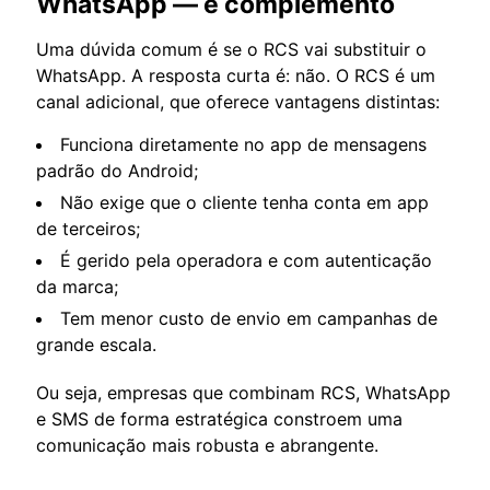
WhatsApp — é complemento
Uma dúvida comum é se o RCS vai substituir o
WhatsApp. A resposta curta é: não. O RCS é um
canal adicional, que oferece vantagens distintas:
Funciona diretamente no app de mensagens
padrão do Android;
Não exige que o cliente tenha conta em app
de terceiros;
É gerido pela operadora e com autenticação
da marca;
Tem menor custo de envio em campanhas de
grande escala.
Ou seja, empresas que combinam RCS, WhatsApp
e SMS de forma estratégica constroem uma
comunicação mais robusta e abrangente.