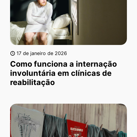
17 de janeiro de 2026
Como funciona a internação
involuntária em clínicas de
reabilitação