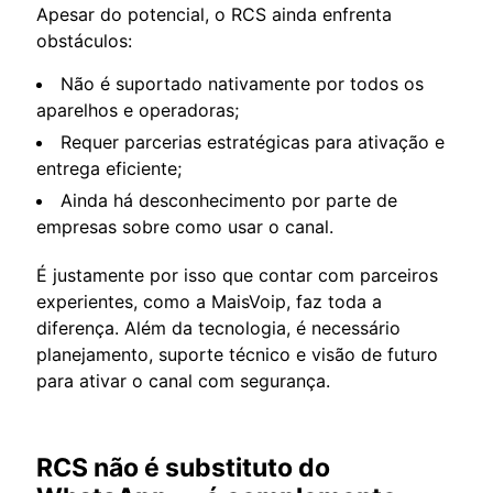
Apesar do potencial, o RCS ainda enfrenta
obstáculos:
Não é suportado nativamente por todos os
aparelhos e operadoras;
Requer parcerias estratégicas para ativação e
entrega eficiente;
Ainda há desconhecimento por parte de
empresas sobre como usar o canal.
É justamente por isso que contar com parceiros
experientes, como a MaisVoip, faz toda a
diferença. Além da tecnologia, é necessário
planejamento, suporte técnico e visão de futuro
para ativar o canal com segurança.
RCS não é substituto do