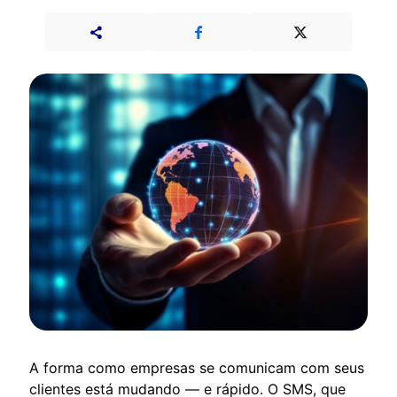
A forma como empresas se comunicam com seus
clientes está mudando — e rápido. O SMS, que