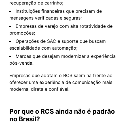
recuperação de carrinho;
Instituições financeiras que precisam de
mensagens verificadas e seguras;
Empresas de varejo com alta rotatividade de
promoções;
Operações de SAC e suporte que buscam
escalabilidade com automação;
Marcas que desejam modernizar a experiência
pós-venda.
Empresas que adotam o RCS saem na frente ao
oferecer uma experiência de comunicação mais
moderna, direta e confiável.
Por que o RCS ainda não é padrão
no Brasil?