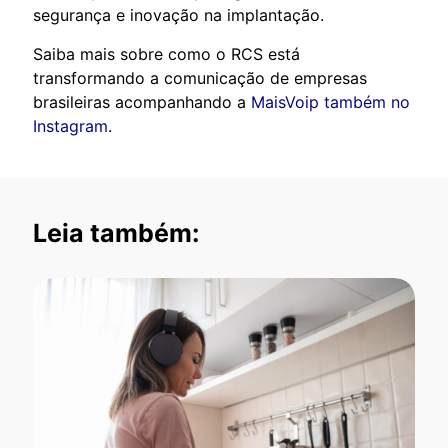
segurança e inovação na implantação.
Saiba mais sobre como o RCS está
transformando a comunicação de empresas
brasileiras acompanhando a
MaisVoip também no
Instagram
.
Leia também: