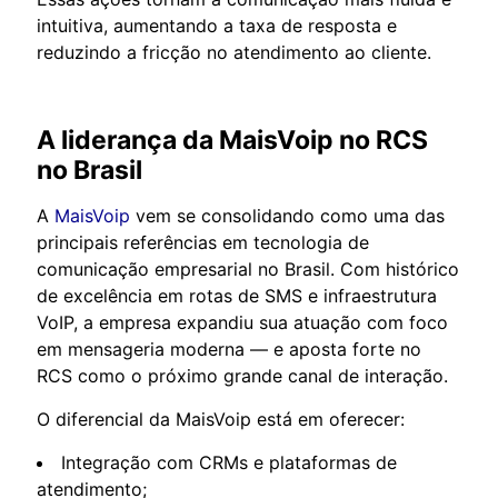
intuitiva, aumentando a taxa de resposta e
reduzindo a fricção no atendimento ao cliente.
A liderança da MaisVoip no RCS
no Brasil
A
MaisVoip
vem se consolidando como uma das
principais referências em tecnologia de
comunicação empresarial no Brasil. Com histórico
de excelência em rotas de SMS e infraestrutura
VoIP, a empresa expandiu sua atuação com foco
em mensageria moderna — e aposta forte no
RCS como o próximo grande canal de interação.
O diferencial da MaisVoip está em oferecer:
Integração com CRMs e plataformas de
atendimento;