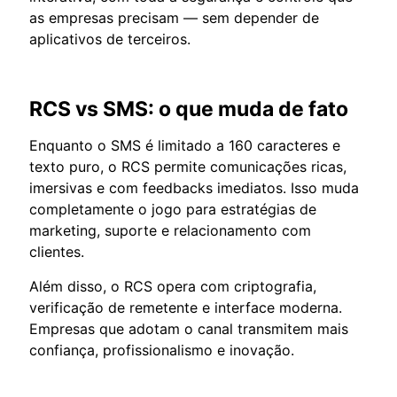
as empresas precisam — sem depender de
aplicativos de terceiros.
RCS vs SMS: o que muda de fato
Enquanto o SMS é limitado a 160 caracteres e
texto puro, o RCS permite comunicações ricas,
imersivas e com feedbacks imediatos. Isso muda
completamente o jogo para estratégias de
marketing, suporte e relacionamento com
clientes.
Além disso, o RCS opera com criptografia,
verificação de remetente e interface moderna.
Empresas que adotam o canal transmitem mais
confiança, profissionalismo e inovação.