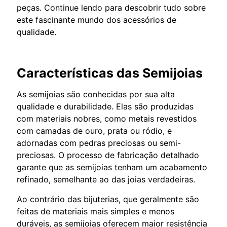
peças. Continue lendo para descobrir tudo sobre
este fascinante mundo dos acessórios de
qualidade.
Características das Semijoias
As semijoias são conhecidas por sua alta
qualidade e durabilidade. Elas são produzidas
com materiais nobres, como metais revestidos
com camadas de ouro, prata ou ródio, e
adornadas com pedras preciosas ou semi-
preciosas. O processo de fabricação detalhado
garante que as semijoias tenham um acabamento
refinado, semelhante ao das joias verdadeiras.
Ao contrário das bijuterias, que geralmente são
feitas de materiais mais simples e menos
duráveis, as semijoias oferecem maior resistência