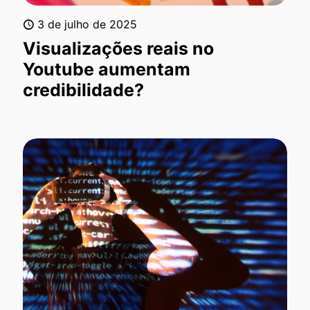
3 de julho de 2025
Visualizações reais no
Youtube aumentam
credibilidade?