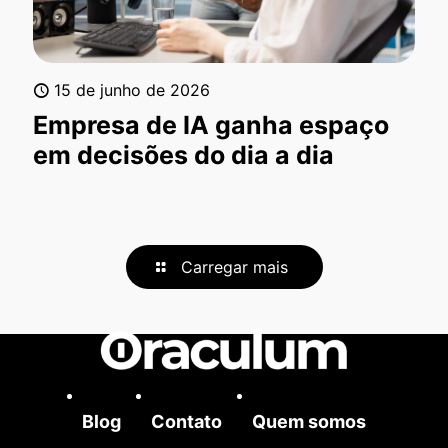
15 de junho de 2026
Empresa de IA ganha espaço
em decisões do dia a dia
Carregar mais
Blog
Contato
Quem somos