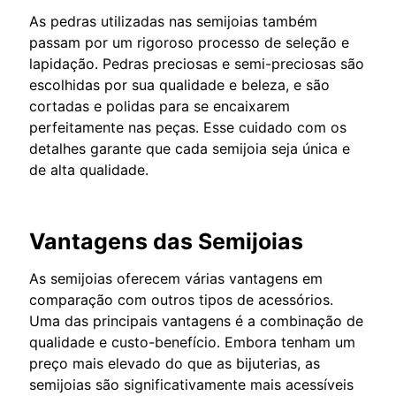
As pedras utilizadas nas semijoias também
passam por um rigoroso processo de seleção e
lapidação. Pedras preciosas e semi-preciosas são
escolhidas por sua qualidade e beleza, e são
cortadas e polidas para se encaixarem
perfeitamente nas peças. Esse cuidado com os
detalhes garante que cada semijoia seja única e
de alta qualidade.
Vantagens das Semijoias
As semijoias oferecem várias vantagens em
comparação com outros tipos de acessórios.
Uma das principais vantagens é a combinação de
qualidade e custo-benefício. Embora tenham um
preço mais elevado do que as bijuterias, as
semijoias são significativamente mais acessíveis