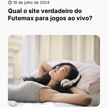
19 de julho de 2024
Qual o site verdadeiro do
Futemax para jogos ao vivo?