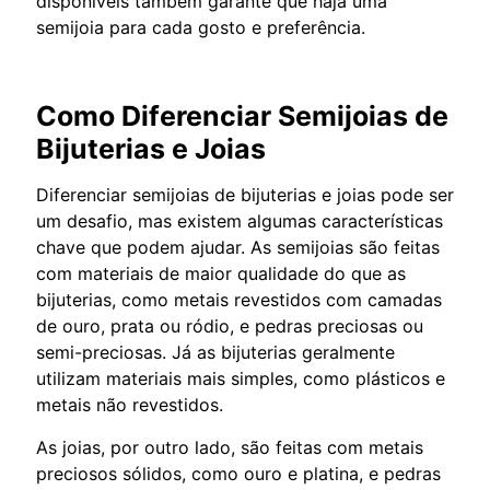
disponíveis também garante que haja uma
semijoia para cada gosto e preferência.
Como Diferenciar Semijoias de
Bijuterias e Joias
Diferenciar semijoias de bijuterias e joias pode ser
um desafio, mas existem algumas características
chave que podem ajudar. As semijoias são feitas
com materiais de maior qualidade do que as
bijuterias, como metais revestidos com camadas
de ouro, prata ou ródio, e pedras preciosas ou
semi-preciosas. Já as bijuterias geralmente
utilizam materiais mais simples, como plásticos e
metais não revestidos.
As joias, por outro lado, são feitas com metais
preciosos sólidos, como ouro e platina, e pedras