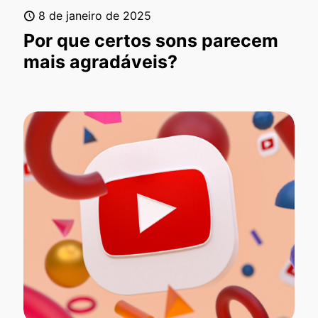
8 de janeiro de 2025
Por que certos sons parecem
mais agradáveis?