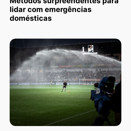
Métodos surpreendentes para
lidar com emergências
domésticas