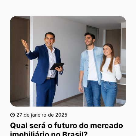
27 de janeiro de 2025
Qual será o futuro do mercado
imobiliário no Brasil?