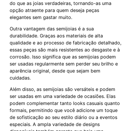
do que as joias verdadeiras, tornando-as uma
opção atraente para quem deseja peças
elegantes sem gastar muito.
Outra vantagem das semijoias é a sua
durabilidade. Graças aos materiais de alta
qualidade e ao processo de fabricação detalhado,
essas peças são mais resistentes ao desgaste e à
corrosão. Isso significa que as semijoias podem
ser usadas regularmente sem perder seu brilho e
aparência original, desde que sejam bem
cuidadas.
Além disso, as semijoias são versáteis e podem
ser usadas em uma variedade de ocasiões. Elas
podem complementar tanto looks casuais quanto
formais, permitindo que você adicione um toque
de sofisticação ao seu estilo diário ou a eventos
especiais. A ampla variedade de designs