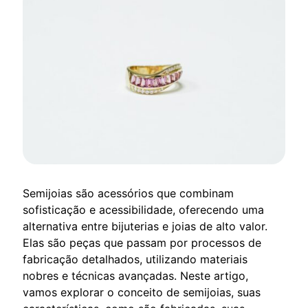
Semijoias são acessórios que combinam
sofisticação e acessibilidade, oferecendo uma
alternativa entre bijuterias e joias de alto valor.
Elas são peças que passam por processos de
fabricação detalhados, utilizando materiais
nobres e técnicas avançadas. Neste artigo,
vamos explorar o conceito de semijoias, suas