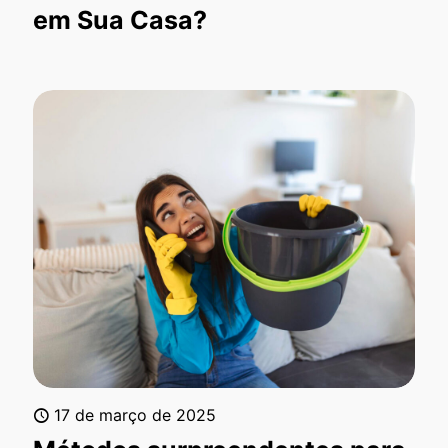
em Sua Casa?
17 de março de 2025