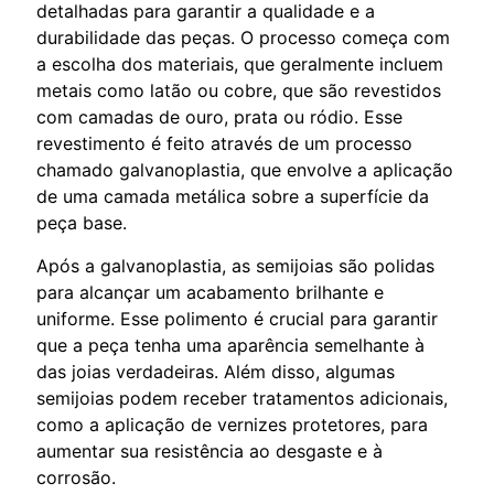
detalhadas para garantir a qualidade e a
durabilidade das peças. O processo começa com
a escolha dos materiais, que geralmente incluem
metais como latão ou cobre, que são revestidos
com camadas de ouro, prata ou ródio. Esse
revestimento é feito através de um processo
chamado galvanoplastia, que envolve a aplicação
de uma camada metálica sobre a superfície da
peça base.
Após a galvanoplastia, as semijoias são polidas
para alcançar um acabamento brilhante e
uniforme. Esse polimento é crucial para garantir
que a peça tenha uma aparência semelhante à
das joias verdadeiras. Além disso, algumas
semijoias podem receber tratamentos adicionais,
como a aplicação de vernizes protetores, para
aumentar sua resistência ao desgaste e à
corrosão.