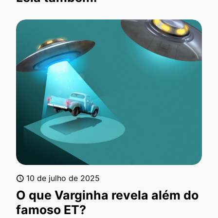
10 de julho de 2025
O que Varginha revela além do
famoso ET?