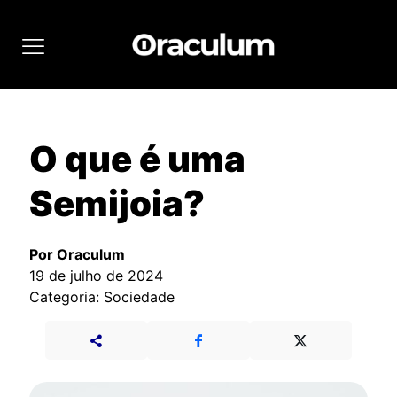
O que é uma
Semijoia?
Por Oraculum
19 de julho de 2024
Categoria: Sociedade