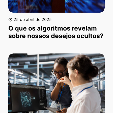
25 de abril de 2025
O que os algoritmos revelam
sobre nossos desejos ocultos?