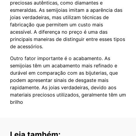
preciosas autênticas, como diamantes e
esmeraldas. As semijoias imitam a aparência das
joias verdadeiras, mas utilizam técnicas de
fabricação que permitem um custo mais
acessível. A diferença no preço é uma das
principais maneiras de distinguir entre esses tipos
de acessórios.
Outro fator importante é o acabamento. As
semijoias têm um acabamento mais refinado e
durável em comparação com as bijuterias, que
podem apresentar sinais de desgaste mais
rapidamente. As joias verdadeiras, devido aos
materiais preciosos utilizados, geralmente têm um
brilho
Leia também: