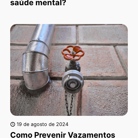
saúde mental?
19 de agosto de 2024
Como Prevenir Vazamentos