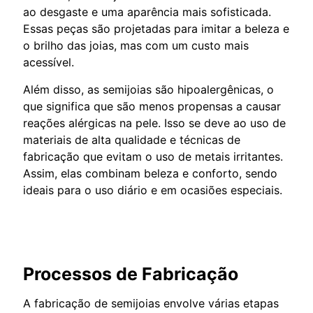
ao desgaste e uma aparência mais sofisticada.
Essas peças são projetadas para imitar a beleza e
o brilho das joias, mas com um custo mais
acessível.
Além disso, as semijoias são hipoalergênicas, o
que significa que são menos propensas a causar
reações alérgicas na pele. Isso se deve ao uso de
materiais de alta qualidade e técnicas de
fabricação que evitam o uso de metais irritantes.
Assim, elas combinam beleza e conforto, sendo
ideais para o uso diário e em ocasiões especiais.
Processos de Fabricação
A fabricação de semijoias envolve várias etapas