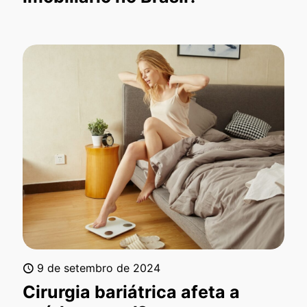
9 de setembro de 2024
Cirurgia bariátrica afeta a