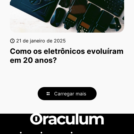
21 de janeiro de 2025
Como os eletrônicos evoluíram
em 20 anos?
Carregar mais