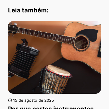
Leia também:
15 de agosto de 2025
Por que certos instrumentos