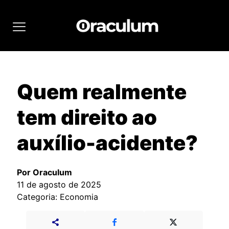
Quem realmente
tem direito ao
auxílio-acidente?
Por Oraculum
11 de agosto de 2025
Categoria: Economia