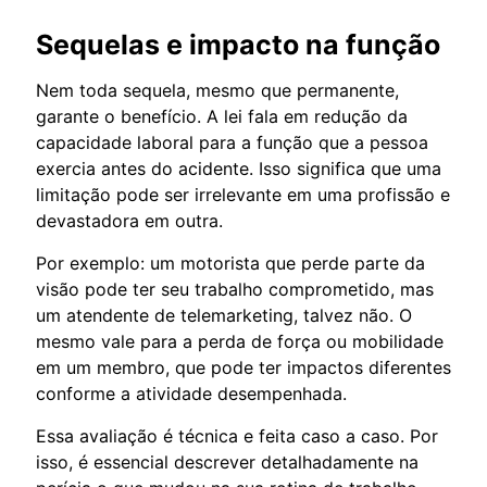
Sequelas e impacto na função
Nem toda sequela, mesmo que permanente,
garante o benefício. A lei fala em redução da
capacidade laboral para a função que a pessoa
exercia antes do acidente. Isso significa que uma
limitação pode ser irrelevante em uma profissão e
devastadora em outra.
Por exemplo: um motorista que perde parte da
visão pode ter seu trabalho comprometido, mas
um atendente de telemarketing, talvez não. O
mesmo vale para a perda de força ou mobilidade
em um membro, que pode ter impactos diferentes
conforme a atividade desempenhada.
Essa avaliação é técnica e feita caso a caso. Por
isso, é essencial descrever detalhadamente na