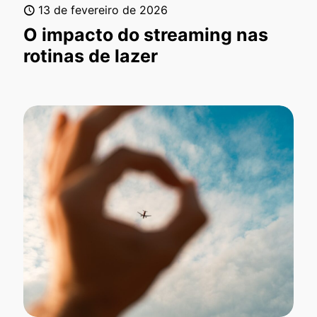
13 de fevereiro de 2026
O impacto do streaming nas
rotinas de lazer