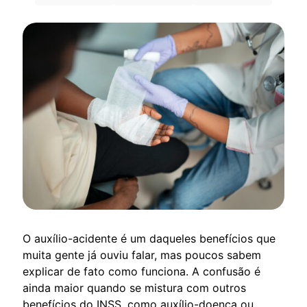
O auxílio-acidente é um daqueles benefícios que
muita gente já ouviu falar, mas poucos sabem
explicar de fato como funciona. A confusão é
ainda maior quando se mistura com outros
benefícios do INSS, como auxílio-doença ou