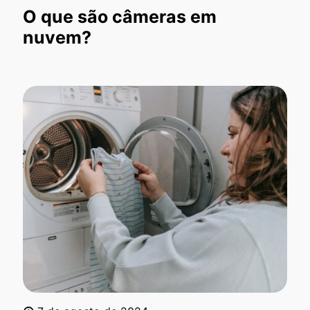
O que são câmeras em
nuvem?