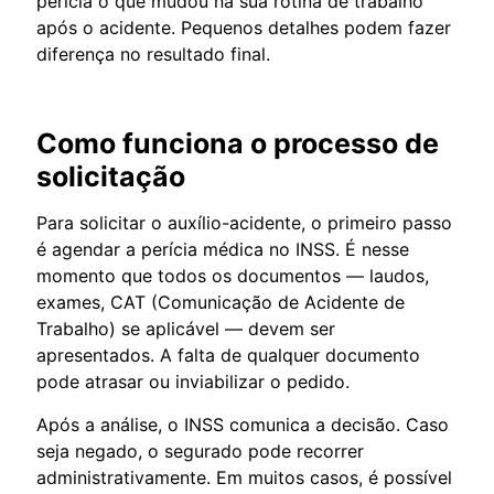
perícia o que mudou na sua rotina de trabalho
após o acidente. Pequenos detalhes podem fazer
diferença no resultado final.
Como funciona o processo de
solicitação
Para solicitar o auxílio-acidente, o primeiro passo
é agendar a perícia médica no INSS. É nesse
momento que todos os documentos — laudos,
exames, CAT (Comunicação de Acidente de
Trabalho) se aplicável — devem ser
apresentados. A falta de qualquer documento
pode atrasar ou inviabilizar o pedido.
Após a análise, o INSS comunica a decisão. Caso
seja negado, o segurado pode recorrer
administrativamente. Em muitos casos, é possível