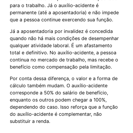
para o trabalho. Já o auxílio-acidente é
permanente (até a aposentadoria) e não impede
que a pessoa continue exercendo sua função.
Já a aposentadoria por invalidez é concedida
quando não há mais condições de desempenhar
qualquer atividade laboral. É um afastamento
total e definitivo. No auxílio-acidente, a pessoa
continua no mercado de trabalho, mas recebe o
benefício como compensação pela limitação.
Por conta dessa diferença, o valor e a forma de
cálculo também mudam. O auxílio-acidente
corresponde a 50% do salário de benefício,
enquanto os outros podem chegar a 100%,
dependendo do caso. Isso reforça que a função
do auxílio-acidente é complementar, não
substituir a renda.