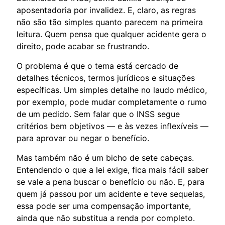
aposentadoria por invalidez. E, claro, as regras
não são tão simples quanto parecem na primeira
leitura. Quem pensa que qualquer acidente gera o
direito, pode acabar se frustrando.
O problema é que o tema está cercado de
detalhes técnicos, termos jurídicos e situações
específicas. Um simples detalhe no laudo médico,
por exemplo, pode mudar completamente o rumo
de um pedido. Sem falar que o INSS segue
critérios bem objetivos — e às vezes inflexíveis —
para aprovar ou negar o benefício.
Mas também não é um bicho de sete cabeças.
Entendendo o que a lei exige, fica mais fácil saber
se vale a pena buscar o benefício ou não. E, para
quem já passou por um acidente e teve sequelas,
essa pode ser uma compensação importante,
ainda que não substitua a renda por completo.