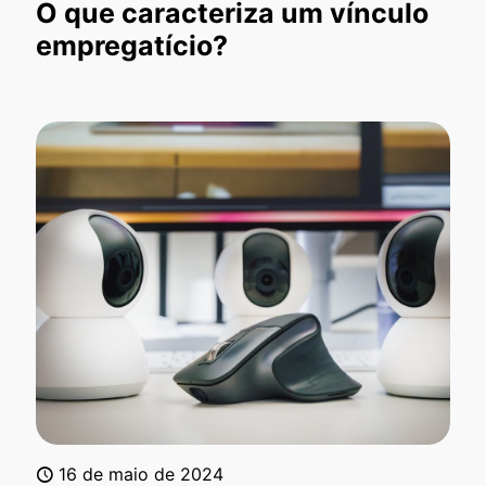
O que caracteriza um vínculo
empregatício?
16 de maio de 2024