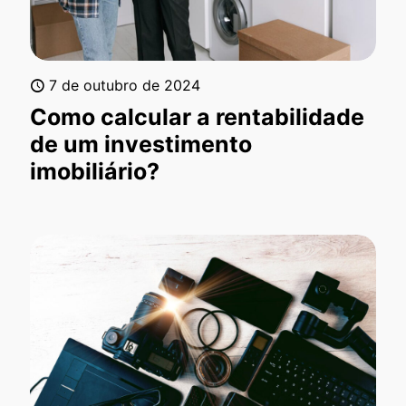
7 de outubro de 2024
Como calcular a rentabilidade
de um investimento
imobiliário?