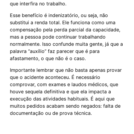
que interfira no trabalho.
Esse benefício é indenizatório, ou seja, não
substitui a renda total. Ele funciona como uma
compensação pela perda parcial da capacidade,
mas a pessoa pode continuar trabalhando
normalmente. Isso confunde muita gente, já que a
palavra “auxílio” faz parecer que é para
afastamento, o que não é o caso.
Importante lembrar que não basta apenas provar
que o acidente aconteceu. É necessário
comprovar, com exames e laudos médicos, que
houve sequela definitiva e que ela impacta a
execução das atividades habituais. É aqui que
muitos pedidos acabam sendo negados: falta de
documentação ou de prova técnica.