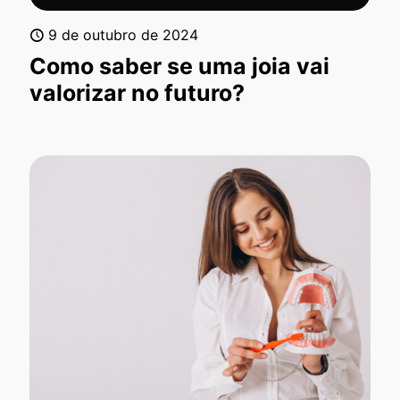
9 de outubro de 2024
Como saber se uma joia vai
valorizar no futuro?