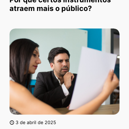
atraem mais o público?
3 de abril de 2025