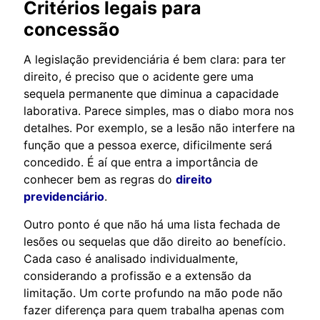
Critérios legais para
concessão
A legislação previdenciária é bem clara: para ter
direito, é preciso que o acidente gere uma
sequela permanente que diminua a capacidade
laborativa. Parece simples, mas o diabo mora nos
detalhes. Por exemplo, se a lesão não interfere na
função que a pessoa exerce, dificilmente será
concedido. É aí que entra a importância de
conhecer bem as regras do
direito
previdenciário
.
Outro ponto é que não há uma lista fechada de
lesões ou sequelas que dão direito ao benefício.
Cada caso é analisado individualmente,
considerando a profissão e a extensão da
limitação. Um corte profundo na mão pode não
fazer diferença para quem trabalha apenas com