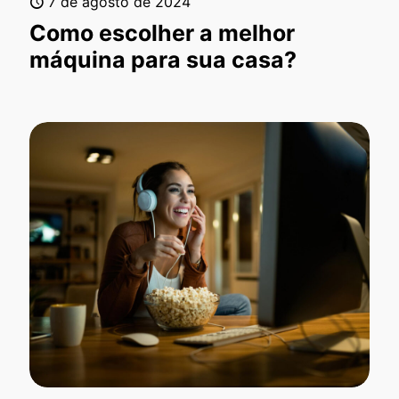
7 de agosto de 2024
Como escolher a melhor
máquina para sua casa?