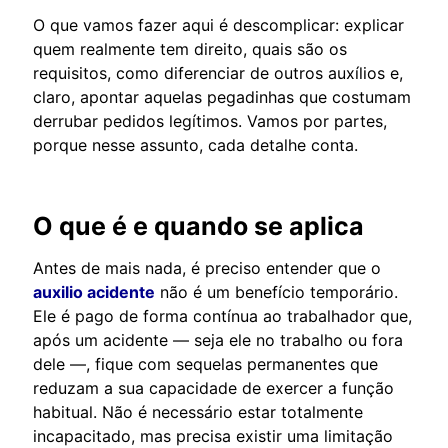
O que vamos fazer aqui é descomplicar: explicar
quem realmente tem direito, quais são os
requisitos, como diferenciar de outros auxílios e,
claro, apontar aquelas pegadinhas que costumam
derrubar pedidos legítimos. Vamos por partes,
porque nesse assunto, cada detalhe conta.
O que é e quando se aplica
Antes de mais nada, é preciso entender que o
auxilio acidente
não é um benefício temporário.
Ele é pago de forma contínua ao trabalhador que,
após um acidente — seja ele no trabalho ou fora
dele —, fique com sequelas permanentes que
reduzam a sua capacidade de exercer a função
habitual. Não é necessário estar totalmente
incapacitado, mas precisa existir uma limitação