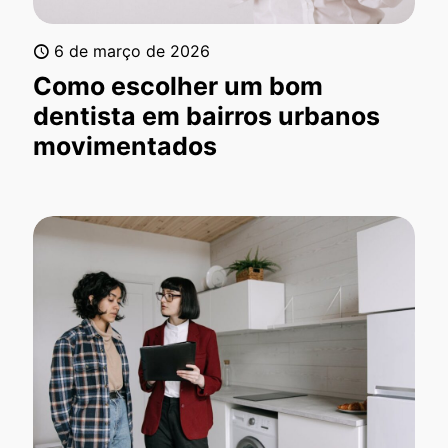
6 de março de 2026
Como escolher um bom
dentista em bairros urbanos
movimentados