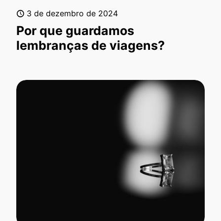
3 de dezembro de 2024
Por que guardamos
lembranças de viagens?