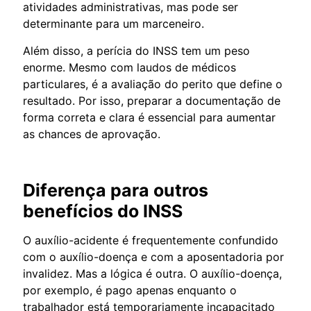
atividades administrativas, mas pode ser
determinante para um marceneiro.
Além disso, a perícia do INSS tem um peso
enorme. Mesmo com laudos de médicos
particulares, é a avaliação do perito que define o
resultado. Por isso, preparar a documentação de
forma correta e clara é essencial para aumentar
as chances de aprovação.
Diferença para outros
benefícios do INSS
O auxílio-acidente é frequentemente confundido
com o auxílio-doença e com a aposentadoria por
invalidez. Mas a lógica é outra. O auxílio-doença,
por exemplo, é pago apenas enquanto o
trabalhador está temporariamente incapacitado