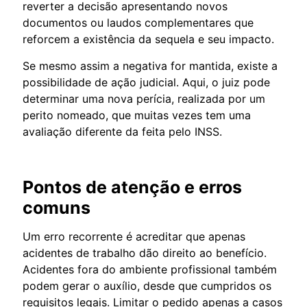
reverter a decisão apresentando novos
documentos ou laudos complementares que
reforcem a existência da sequela e seu impacto.
Se mesmo assim a negativa for mantida, existe a
possibilidade de ação judicial. Aqui, o juiz pode
determinar uma nova perícia, realizada por um
perito nomeado, que muitas vezes tem uma
avaliação diferente da feita pelo INSS.
Pontos de atenção e erros
comuns
Um erro recorrente é acreditar que apenas
acidentes de trabalho dão direito ao benefício.
Acidentes fora do ambiente profissional também
podem gerar o auxílio, desde que cumpridos os
requisitos legais. Limitar o pedido apenas a casos