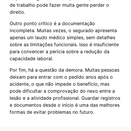
de trabalho pode fazer muita gente perder o
direito.
Outro ponto crítico é a documentação
incompleta. Muitas vezes, o segurado apresenta
apenas um laudo médico simples, sem detalhes
sobre as limitações funcionais. Isso é insuficiente
para convencer a perícia sobre a redução da
capacidade laboral.
Por fim, há a questão da demora. Muitas pessoas
deixam para entrar com o pedido anos após o
acidente, o que não impede o benefício, mas
pode dificultar a comprovação do nexo entre a
lesão e a atividade profissional. Guardar registros
e documentos desde o início é uma das melhores
formas de evitar problemas no futuro.