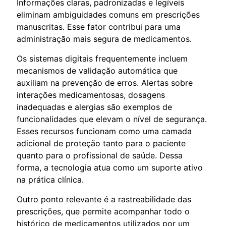
Informações claras, padronizadas e legíveis
eliminam ambiguidades comuns em prescrições
manuscritas. Esse fator contribui para uma
administração mais segura de medicamentos.
Os sistemas digitais frequentemente incluem
mecanismos de validação automática que
auxiliam na prevenção de erros. Alertas sobre
interações medicamentosas, dosagens
inadequadas e alergias são exemplos de
funcionalidades que elevam o nível de segurança.
Esses recursos funcionam como uma camada
adicional de proteção tanto para o paciente
quanto para o profissional de saúde. Dessa
forma, a tecnologia atua como um suporte ativo
na prática clínica.
Outro ponto relevante é a rastreabilidade das
prescrições, que permite acompanhar todo o
histórico de medicamentos utilizados por um