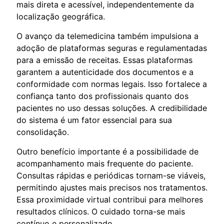
mais direta e acessível, independentemente da
localização geográfica.
O avanço da telemedicina também impulsiona a
adoção de plataformas seguras e regulamentadas
para a emissão de receitas. Essas plataformas
garantem a autenticidade dos documentos e a
conformidade com normas legais. Isso fortalece a
confiança tanto dos profissionais quanto dos
pacientes no uso dessas soluções. A credibilidade
do sistema é um fator essencial para sua
consolidação.
Outro benefício importante é a possibilidade de
acompanhamento mais frequente do paciente.
Consultas rápidas e periódicas tornam-se viáveis,
permitindo ajustes mais precisos nos tratamentos.
Essa proximidade virtual contribui para melhores
resultados clínicos. O cuidado torna-se mais
contínuo e personalizado.