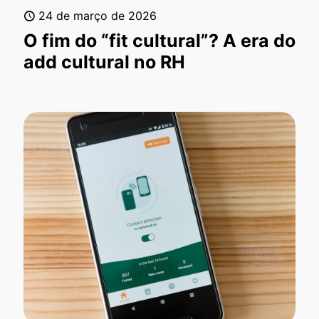
24 de março de 2026
O fim do “fit cultural”? A era do
add cultural no RH