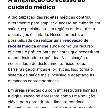
cuidado médico
A digitalização das receitas médicas contribui
diretamente para ampliar o acesso ao cuidado em
saúde, especialmente em regiões onde a oferta
de serviços é limitada. Nesse contexto, a
possibilidade de realizar uma
renovação de
receita médica online
surge como um recurso
eficiente e prático para pacientes que necessitam
de continuidade terapêutica. A eliminação da
necessidade de deslocamento físico reduz
barreiras geográficas e logísticas. Isso torna o
sistema de saúde mais inclusivo e adaptado às
demandas contemporâneas.
Em áreas remotas ou com infraestrutura limitada,
a digitalização se apresenta como uma solução
viável para garantir atendimento contínuo.
Pacientes com doenças crônicas, por exemplo,