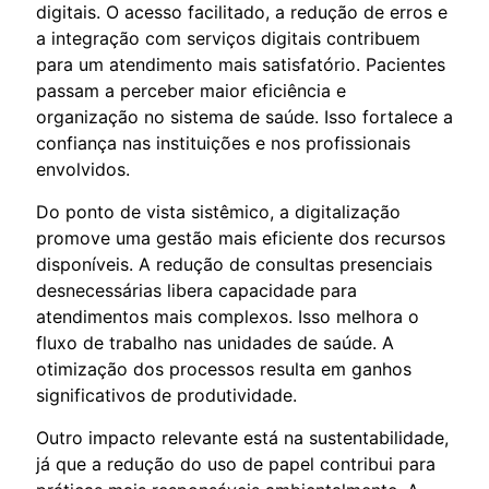
digitais. O acesso facilitado, a redução de erros e
a integração com serviços digitais contribuem
para um atendimento mais satisfatório. Pacientes
passam a perceber maior eficiência e
organização no sistema de saúde. Isso fortalece a
confiança nas instituições e nos profissionais
envolvidos.
Do ponto de vista sistêmico, a digitalização
promove uma gestão mais eficiente dos recursos
disponíveis. A redução de consultas presenciais
desnecessárias libera capacidade para
atendimentos mais complexos. Isso melhora o
fluxo de trabalho nas unidades de saúde. A
otimização dos processos resulta em ganhos
significativos de produtividade.
Outro impacto relevante está na sustentabilidade,
já que a redução do uso de papel contribui para