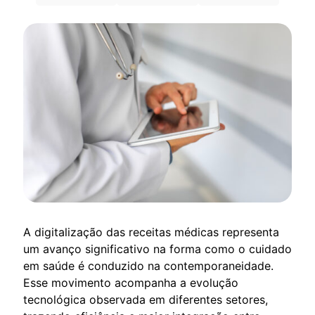
A digitalização das receitas médicas representa
um avanço significativo na forma como o cuidado
em saúde é conduzido na contemporaneidade.
Esse movimento acompanha a evolução
tecnológica observada em diferentes setores,