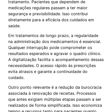
tratamento. Pacientes que dependem de
medicações regulares passam a ter maior
segurança e previsibilidade. Isso contribui
diretamente para a eficácia dos cuidados em
saúde.
Em tratamentos de longo prazo, a regularidade
na administração dos medicamentos é essencial.
Qualquer interrupção pode comprometer os
resultados esperados e agravar o quadro clínico.
A digitalização facilita o acompanhamento dessas
necessidades. O acesso rápido às prescrições
evita atrasos e garante a continuidade do
cuidado.
Outro ponto relevante é a redução da burocracia
associada à renovação de receitas. Processos
que antes exigiam múltiplas etapas passam a ser
realizados de forma simplificada. Isso economiza
tempo e recursos tanto para pacientes quanto