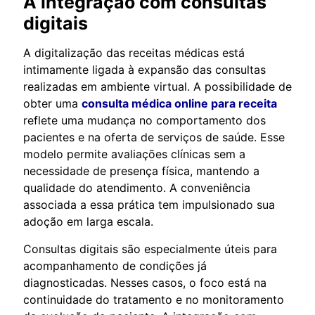
A integração com consultas
digitais
A digitalização das receitas médicas está
intimamente ligada à expansão das consultas
realizadas em ambiente virtual. A possibilidade de
obter uma
consulta médica online para receita
reflete uma mudança no comportamento dos
pacientes e na oferta de serviços de saúde. Esse
modelo permite avaliações clínicas sem a
necessidade de presença física, mantendo a
qualidade do atendimento. A conveniência
associada a essa prática tem impulsionado sua
adoção em larga escala.
Consultas digitais são especialmente úteis para
acompanhamento de condições já
diagnosticadas. Nesses casos, o foco está na
continuidade do tratamento e no monitoramento