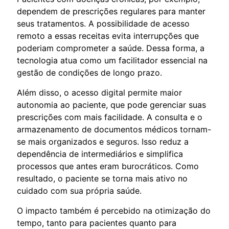
dependem de prescrições regulares para manter
seus tratamentos. A possibilidade de acesso
remoto a essas receitas evita interrupções que
poderiam comprometer a saúde. Dessa forma, a
tecnologia atua como um facilitador essencial na
gestão de condições de longo prazo.
Além disso, o acesso digital permite maior
autonomia ao paciente, que pode gerenciar suas
prescrições com mais facilidade. A consulta e o
armazenamento de documentos médicos tornam-
se mais organizados e seguros. Isso reduz a
dependência de intermediários e simplifica
processos que antes eram burocráticos. Como
resultado, o paciente se torna mais ativo no
cuidado com sua própria saúde.
O impacto também é percebido na otimização do
tempo, tanto para pacientes quanto para