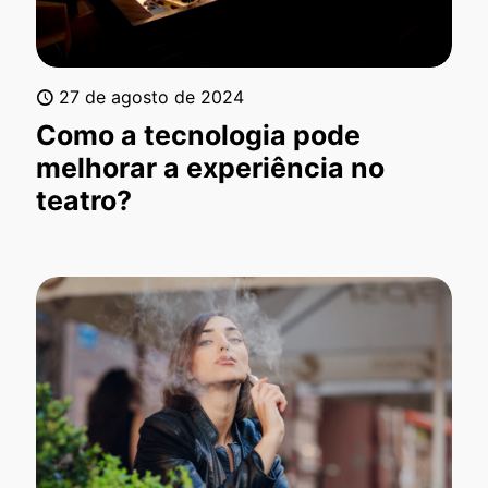
27 de agosto de 2024
Como a tecnologia pode
melhorar a experiência no
teatro?