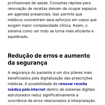
profissionais de saúde. Consultas rápidas para
renovação de receitas deixam de ocupar espaços
em agendas presenciais. Isso permite que
médicos concentrem seus esforços em casos que
exigem maior complexidade clínica. Assim, o
sistema como um todo se torna mais eficiente e
equilibrado.
Redução de erros e aumento
da segurança
A segurança do paciente é um dos pilares mais
beneficiados pela digitalização das prescrições
médicas. A possibilidade de
renovar receita
médica pela internet
dentro de sistemas digitais
estruturados reduz significativamente a
ocorrência de erros relacionados à interpretação.