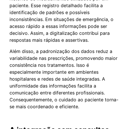
paciente. Esse registro detalhado facilita a
identificação de padrões e possíveis
inconsistências. Em situações de emergência, o
acesso rápido a essas informações pode ser
decisivo. Assim, a digitalização contribui para
respostas mais rápidas e assertivas.
Além disso, a padronização dos dados reduz a
variabilidade nas prescrições, promovendo maior
consistência nos tratamentos. Isso é
especialmente importante em ambientes
hospitalares e redes de saúde integradas. A
uniformidade das informações facilita a
comunicação entre diferentes profissionais.
Consequentemente, o cuidado ao paciente torna-
se mais coordenado e eficiente.