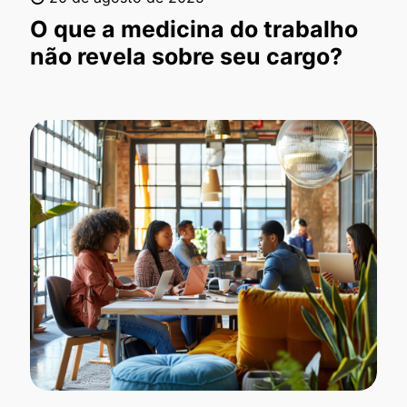
O que a medicina do trabalho
não revela sobre seu cargo?