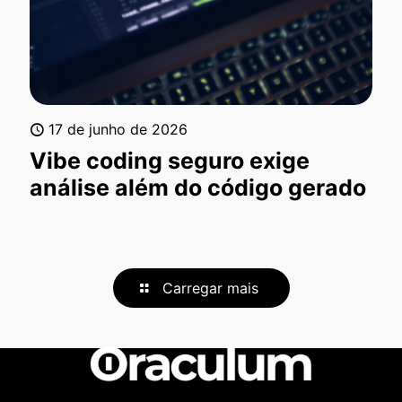
17 de junho de 2026
Vibe coding seguro exige
análise além do código gerado
Carregar mais