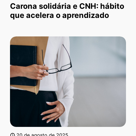
Carona solidária e CNH: hábito
que acelera o aprendizado
20 de agosto de 2025