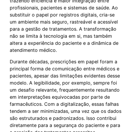
trazendo eficiência e maior integração entre
profissionais, pacientes e sistemas de saúde. Ao
substituir o papel por registros digitais, cria-se
um ambiente mais seguro, rastreável e acessível
para a gestão de tratamentos. A transformação
não se limita à tecnologia em si, mas também
altera a experiência do paciente e a dinâmica de
atendimento médico.
Durante décadas, prescrições em papel foram a
principal forma de comunicação entre médicos e
pacientes, apesar das limitações evidentes desse
modelo. A legibilidade, por exemplo, sempre foi
um desafio relevante, frequentemente resultando
em interpretações equivocadas por parte de
farmacêuticos. Com a digitalização, essas falhas
tendem a ser minimizadas, uma vez que os dados
são estruturados e padronizados. Isso contribui
diretamente para a segurança do paciente e para