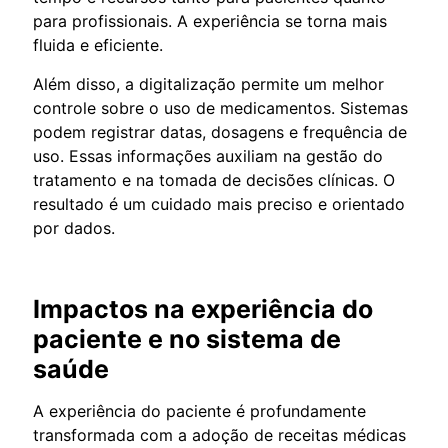
para profissionais. A experiência se torna mais
fluida e eficiente.
Além disso, a digitalização permite um melhor
controle sobre o uso de medicamentos. Sistemas
podem registrar datas, dosagens e frequência de
uso. Essas informações auxiliam na gestão do
tratamento e na tomada de decisões clínicas. O
resultado é um cuidado mais preciso e orientado
por dados.
Impactos na experiência do
paciente e no sistema de
saúde
A experiência do paciente é profundamente
transformada com a adoção de receitas médicas