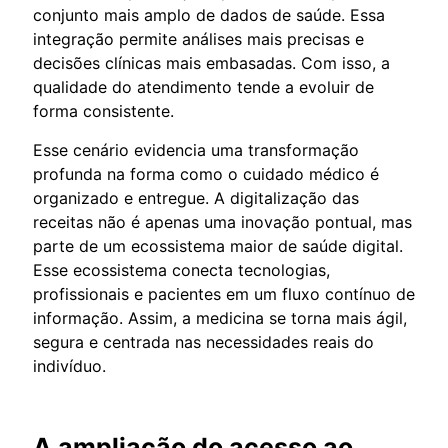
conjunto mais amplo de dados de saúde. Essa
integração permite análises mais precisas e
decisões clínicas mais embasadas. Com isso, a
qualidade do atendimento tende a evoluir de
forma consistente.
Esse cenário evidencia uma transformação
profunda na forma como o cuidado médico é
organizado e entregue. A digitalização das
receitas não é apenas uma inovação pontual, mas
parte de um ecossistema maior de saúde digital.
Esse ecossistema conecta tecnologias,
profissionais e pacientes em um fluxo contínuo de
informação. Assim, a medicina se torna mais ágil,
segura e centrada nas necessidades reais do
indivíduo.
A ampliação do acesso ao