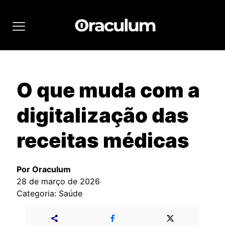
O que muda com a
digitalização das
receitas médicas
Por Oraculum
28 de março de 2026
Categoria: Saúde