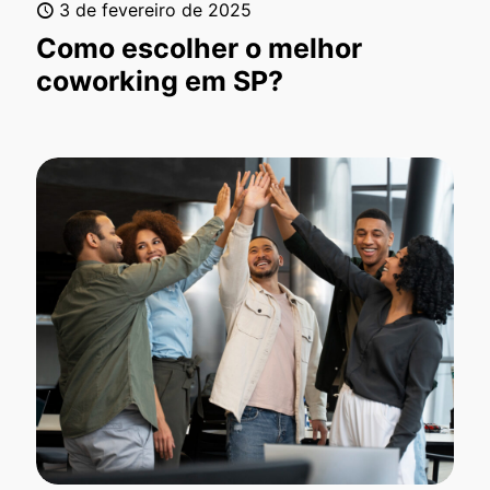
3 de fevereiro de 2025
Como escolher o melhor
coworking em SP?