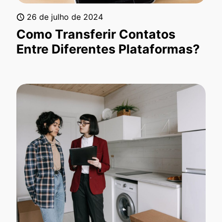
26 de julho de 2024
Como Transferir Contatos
Entre Diferentes Plataformas?