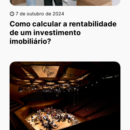
7 de outubro de 2024
Como calcular a rentabilidade
de um investimento
imobiliário?