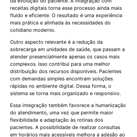
da evolução do paciente. A integração com
receitas digitais torna esse processo ainda mais
fluido e eficiente. O resultado é uma experiência
mais prática e alinhada às necessidades do
cotidiano moderno.
Outro aspecto relevante é a redução da
sobrecarga em unidades de saúde, que passam a
atender presencialmente apenas os casos mais
complexos. Isso contribui para uma melhor
distribuição dos recursos disponíveis. Pacientes
com demandas simples encontram soluções
rápidas no ambiente digital. Dessa forma, o
sistema se torna mais organizado e responsivo.
Essa integração também favorece a humanização
do atendimento, uma vez que permite maior
flexibilidade e adaptação às rotinas dos
pacientes. A possibilidade de realizar consultas
em horários mais acessíveis melhora a adesão ao