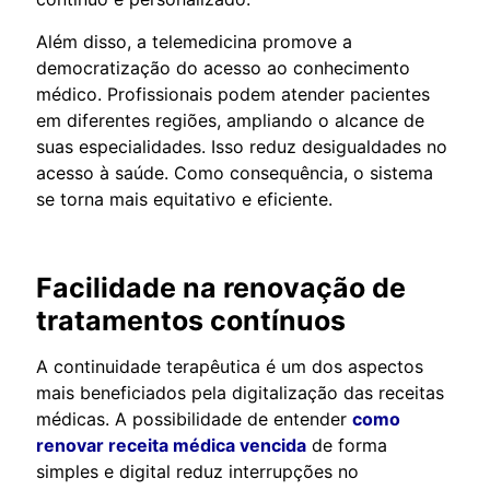
Além disso, a telemedicina promove a
democratização do acesso ao conhecimento
médico. Profissionais podem atender pacientes
em diferentes regiões, ampliando o alcance de
suas especialidades. Isso reduz desigualdades no
acesso à saúde. Como consequência, o sistema
se torna mais equitativo e eficiente.
Facilidade na renovação de
tratamentos contínuos
A continuidade terapêutica é um dos aspectos
mais beneficiados pela digitalização das receitas
médicas. A possibilidade de entender
como
renovar receita médica vencida
de forma
simples e digital reduz interrupções no