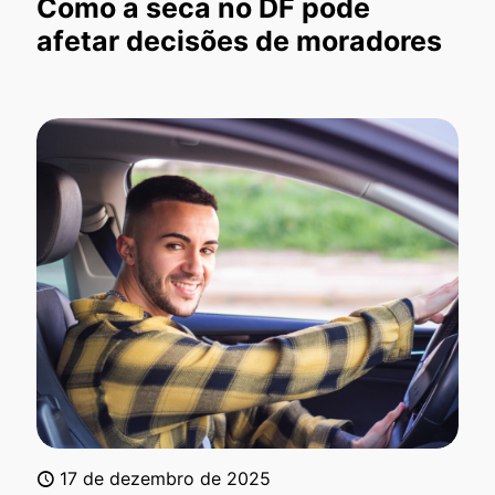
Como a seca no DF pode
afetar decisões de moradores
17 de dezembro de 2025