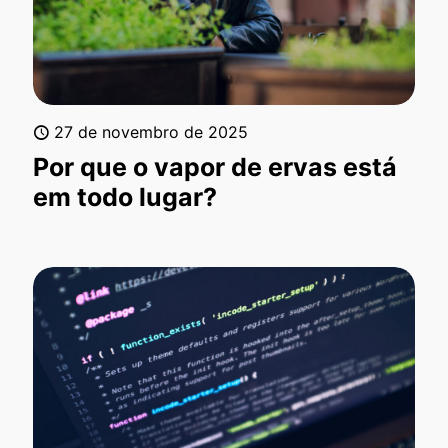
27 de novembro de 2025
Por que o vapor de ervas está
em todo lugar?