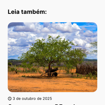
Leia também:
3 de outubro de 2025