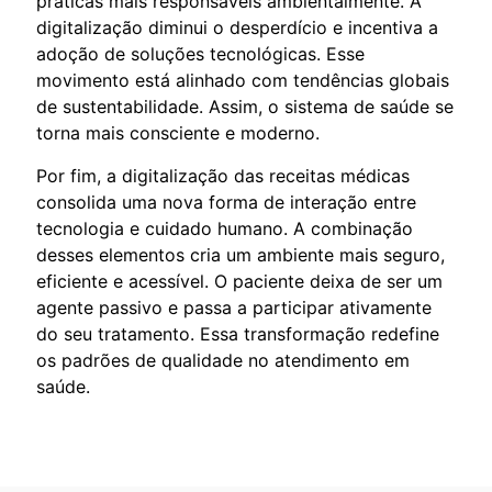
práticas mais responsáveis ambientalmente. A
digitalização diminui o desperdício e incentiva a
adoção de soluções tecnológicas. Esse
movimento está alinhado com tendências globais
de sustentabilidade. Assim, o sistema de saúde se
torna mais consciente e moderno.
Por fim, a digitalização das receitas médicas
consolida uma nova forma de interação entre
tecnologia e cuidado humano. A combinação
desses elementos cria um ambiente mais seguro,
eficiente e acessível. O paciente deixa de ser um
agente passivo e passa a participar ativamente
do seu tratamento. Essa transformação redefine
os padrões de qualidade no atendimento em
saúde.