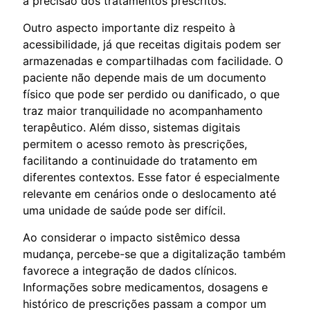
a precisão dos tratamentos prescritos.
Outro aspecto importante diz respeito à
acessibilidade, já que receitas digitais podem ser
armazenadas e compartilhadas com facilidade. O
paciente não depende mais de um documento
físico que pode ser perdido ou danificado, o que
traz maior tranquilidade no acompanhamento
terapêutico. Além disso, sistemas digitais
permitem o acesso remoto às prescrições,
facilitando a continuidade do tratamento em
diferentes contextos. Esse fator é especialmente
relevante em cenários onde o deslocamento até
uma unidade de saúde pode ser difícil.
Ao considerar o impacto sistêmico dessa
mudança, percebe-se que a digitalização também
favorece a integração de dados clínicos.
Informações sobre medicamentos, dosagens e
histórico de prescrições passam a compor um