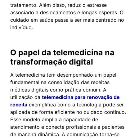
tratamento. Além disso, reduz o estresse
associado a deslocamentos e longas esperas. O
cuidado em saúde passa a ser mais centrado no
indivíduo.
O papel da telemedicina na
transformação digital
A telemedicina tem desempenhado um papel
fundamental na consolidação das receitas
médicas digitais como prática comum. A
utilização da
telemedicina para renovação de
receita
exemplifica como a tecnologia pode ser
aplicada de forma eficiente no cuidado contínuo.
Esse modelo amplia a capacidade de
atendimento e conecta profissionais e pacientes
de maneira dinâmica. A comunicação torna-se