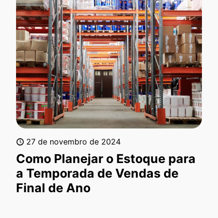
27 de novembro de 2024
Como Planejar o Estoque para
a Temporada de Vendas de
Final de Ano