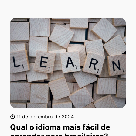
11 de dezembro de 2024
Qual o idioma mais fácil de