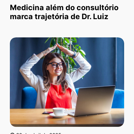
Medicina além do consultório
marca trajetória de Dr. Luiz