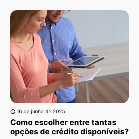
16 de junho de 2025
Como escolher entre tantas
opções de crédito disponíveis?