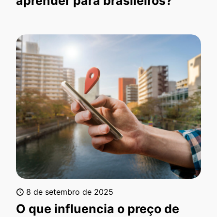
aprender para brasileiros?
8 de setembro de 2025
O que influencia o preço de