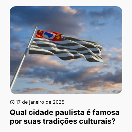
17 de janeiro de 2025
Qual cidade paulista é famosa
por suas tradições culturais?