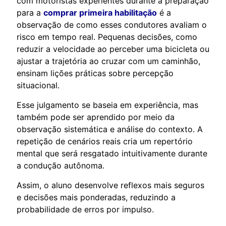
com motoristas experientes durante a preparação
para a
comprar primeira habilitação
é a
observação de como esses condutores avaliam o
risco em tempo real. Pequenas decisões, como
reduzir a velocidade ao perceber uma bicicleta ou
ajustar a trajetória ao cruzar com um caminhão,
ensinam lições práticas sobre percepção
situacional.
Esse julgamento se baseia em experiência, mas
também pode ser aprendido por meio da
observação sistemática e análise do contexto. A
repetição de cenários reais cria um repertório
mental que será resgatado intuitivamente durante
a condução autônoma.
Assim, o aluno desenvolve reflexos mais seguros
e decisões mais ponderadas, reduzindo a
probabilidade de erros por impulso.