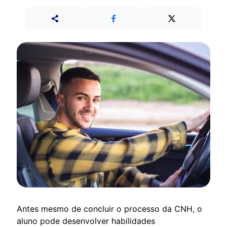
Antes mesmo de concluir o processo da CNH, o
aluno pode desenvolver habilidades