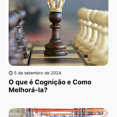
5 de setembro de 2024
O que é Cognição e Como
Melhorá-la?