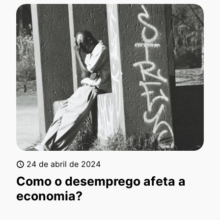
24 de abril de 2024
Como o desemprego afeta a
economia?