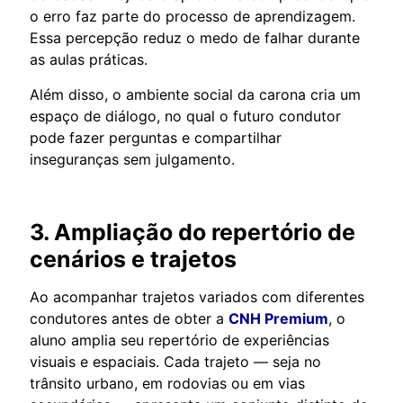
o erro faz parte do processo de aprendizagem.
Essa percepção reduz o medo de falhar durante
as aulas práticas.
Além disso, o ambiente social da carona cria um
espaço de diálogo, no qual o futuro condutor
pode fazer perguntas e compartilhar
inseguranças sem julgamento.
3. Ampliação do repertório de
cenários e trajetos
Ao acompanhar trajetos variados com diferentes
condutores antes de obter a
CNH Premium
, o
aluno amplia seu repertório de experiências
visuais e espaciais. Cada trajeto — seja no
trânsito urbano, em rodovias ou em vias