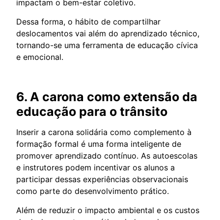
impactam o bem-estar coletivo.
Dessa forma, o hábito de compartilhar
deslocamentos vai além do aprendizado técnico,
tornando-se uma ferramenta de educação cívica
e emocional.
6. A carona como extensão da
educação para o trânsito
Inserir a carona solidária como complemento à
formação formal é uma forma inteligente de
promover aprendizado contínuo. As autoescolas
e instrutores podem incentivar os alunos a
participar dessas experiências observacionais
como parte do desenvolvimento prático.
Além de reduzir o impacto ambiental e os custos