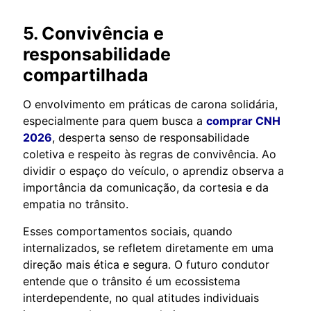
5. Convivência e
responsabilidade
compartilhada
O envolvimento em práticas de carona solidária,
especialmente para quem busca a
comprar CNH
2026
, desperta senso de responsabilidade
coletiva e respeito às regras de convivência. Ao
dividir o espaço do veículo, o aprendiz observa a
importância da comunicação, da cortesia e da
empatia no trânsito.
Esses comportamentos sociais, quando
internalizados, se refletem diretamente em uma
direção mais ética e segura. O futuro condutor
entende que o trânsito é um ecossistema
interdependente, no qual atitudes individuais