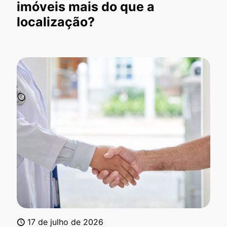
imóveis mais do que a
localização?
17 de julho de 2026