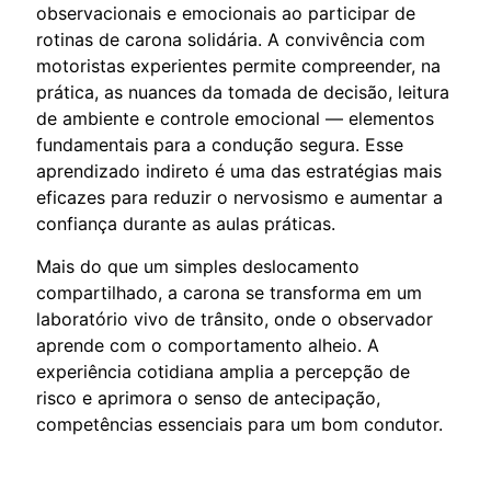
observacionais e emocionais ao participar de
rotinas de carona solidária. A convivência com
motoristas experientes permite compreender, na
prática, as nuances da tomada de decisão, leitura
de ambiente e controle emocional — elementos
fundamentais para a condução segura. Esse
aprendizado indireto é uma das estratégias mais
eficazes para reduzir o nervosismo e aumentar a
confiança durante as aulas práticas.
Mais do que um simples deslocamento
compartilhado, a carona se transforma em um
laboratório vivo de trânsito, onde o observador
aprende com o comportamento alheio. A
experiência cotidiana amplia a percepção de
risco e aprimora o senso de antecipação,
competências essenciais para um bom condutor.