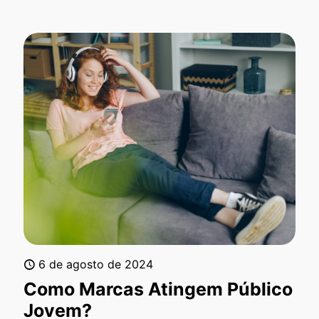
6 de agosto de 2024
Como Marcas Atingem Público
Jovem?