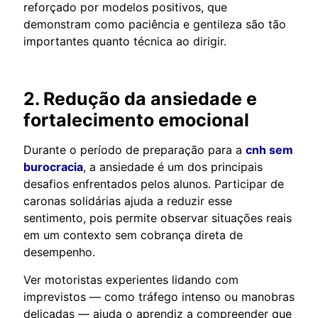
reforçado por modelos positivos, que
demonstram como paciência e gentileza são tão
importantes quanto técnica ao dirigir.
2. Redução da ansiedade e
fortalecimento emocional
Durante o período de preparação para a
cnh sem
burocracia
, a ansiedade é um dos principais
desafios enfrentados pelos alunos. Participar de
caronas solidárias ajuda a reduzir esse
sentimento, pois permite observar situações reais
em um contexto sem cobrança direta de
desempenho.
Ver motoristas experientes lidando com
imprevistos — como tráfego intenso ou manobras
delicadas — ajuda o aprendiz a compreender que