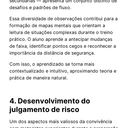
secundárias — apresenta um conjunto distinto de
desafios e padrões de fluxo.
Essa diversidade de observações contribui para a
formação de mapas mentais que orientam a
leitura de situações complexas durante o treino
prático. O aluno aprende a antecipar mudanças
de faixa, identificar pontos cegos e reconhecer a
importância da distância de segurança.
Com isso, o aprendizado se torna mais
contextualizado e intuitivo, aproximando teoria e
prática de maneira natural.
4. Desenvolvimento do
julgamento de risco
Um dos aspectos mais valiosos da convivência