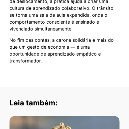
de deslocamento, a prática ajuda a criar uma
cultura de aprendizado colaborativo. O trânsito
se torna uma sala de aula expandida, onde o
comportamento consciente é ensinado e
vivenciado simultaneamente.
No fim das contas, a carona solidária é mais do
que um gesto de economia — é uma
oportunidade de aprendizado empático e
transformador.
Leia também: