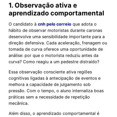
1. Observação ativa e
aprendizado comportamental
O candidato à
cnh pelo correio
que adota o
hábito de observar motoristas durante caronas
desenvolve uma sensibilidade importante para a
direção defensiva. Cada aceleração, frenagem ou
tomada de curva oferece uma oportunidade de
análise: por que o motorista reduziu antes da
curva? Como reagiu a um pedestre distraído?
Essa observação consciente ativa regiões
cognitivas ligadas à antecipação de eventos e
melhora a capacidade de julgamento sob
pressão. Com o tempo, o aluno internaliza boas
práticas sem a necessidade de repetição
mecânica.
Além disso, o aprendizado comportamental é