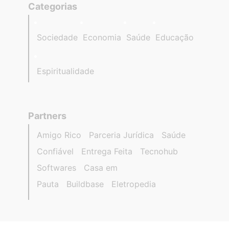
Categorias
Sociedade
Economia
Saúde
Educação
Espiritualidade
Partners
Amigo Rico
Parceria Jurídica
Saúde
Confiável
Entrega Feita
Tecnohub
Softwares
Casa em
Pauta
Buildbase
Eletropedia