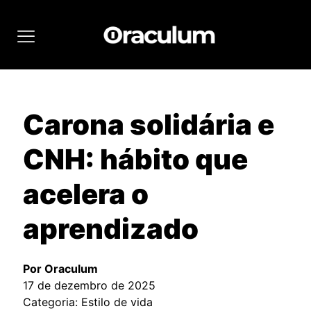
Carona solidária e
CNH: hábito que
acelera o
aprendizado
Por Oraculum
17 de dezembro de 2025
Categoria: Estilo de vida