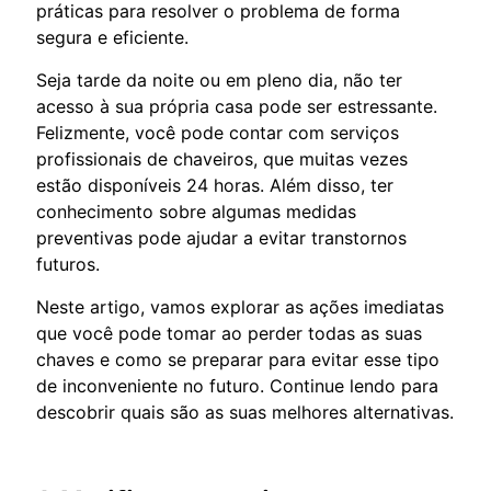
práticas para resolver o problema de forma
segura e eficiente.
Seja tarde da noite ou em pleno dia, não ter
acesso à sua própria casa pode ser estressante.
Felizmente, você pode contar com serviços
profissionais de chaveiros, que muitas vezes
estão disponíveis 24 horas. Além disso, ter
conhecimento sobre algumas medidas
preventivas pode ajudar a evitar transtornos
futuros.
Neste artigo, vamos explorar as ações imediatas
que você pode tomar ao perder todas as suas
chaves e como se preparar para evitar esse tipo
de inconveniente no futuro. Continue lendo para
descobrir quais são as suas melhores alternativas.