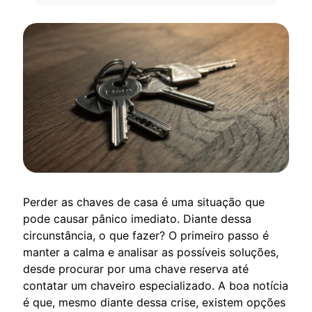
Perder as chaves de casa é uma situação que
pode causar pânico imediato. Diante dessa
circunstância, o que fazer? O primeiro passo é
manter a calma e analisar as possíveis soluções,
desde procurar por uma chave reserva até
contatar um chaveiro especializado. A boa notícia
é que, mesmo diante dessa crise, existem opções