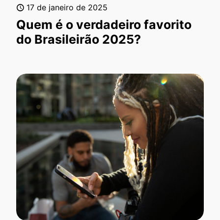
17 de janeiro de 2025
Quem é o verdadeiro favorito
do Brasileirão 2025?