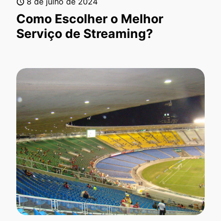
8 de julho de 2024
Como Escolher o Melhor
Serviço de Streaming?