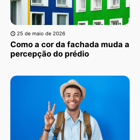
25 de maio de 2026
Como a cor da fachada muda a
percepção do prédio