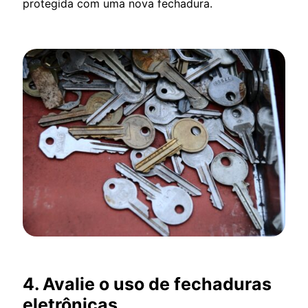
protegida com uma nova fechadura.
4. Avalie o uso de fechaduras
eletrônicas