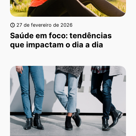
27 de fevereiro de 2026
Saúde em foco: tendências
que impactam o dia a dia