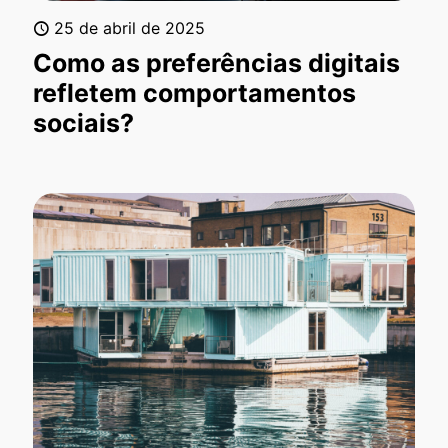
25 de abril de 2025
Como as preferências digitais
refletem comportamentos
sociais?