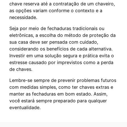
chave reserva até a contratação de um chaveiro,
as opções variam conforme o contexto e a
necessidade.
Seja por meio de fechaduras tradicionais ou
eletrônicas, a escolha do método de proteção da
sua casa deve ser pensada com cuidado,
considerando os benefícios de cada alternativa.
Investir em uma solução segura e prática evita o
estresse causado por imprevistos como a perda
de chaves.
Lembre-se sempre de prevenir problemas futuros
com medidas simples, como ter chaves extras e
manter as fechaduras em bom estado. Assim,
você estará sempre preparado para qualquer
eventualidade.