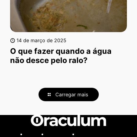
14 de março de 2025
O que fazer quando a água
não desce pelo ralo?
Carregar mais