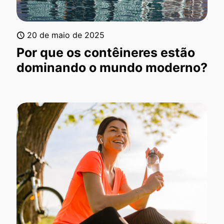
20 de maio de 2025
Por que os contêineres estão
dominando o mundo moderno?