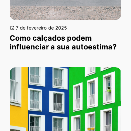
7 de fevereiro de 2025
Como calçados podem
influenciar a sua autoestima?