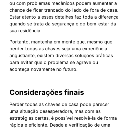
ou com problemas mecânicos podem aumentar a
chance de ficar trancado do lado de fora de casa.
Estar atento a esses detalhes faz toda a diferença
quando se trata da segurança e do bem-estar da
sua residência.
Portanto, mantenha em mente que, mesmo que
perder todas as chaves seja uma experiência
angustiante, existem diversas soluções práticas
para evitar que o problema se agrave ou
aconteça novamente no futuro.
Considerações finais
Perder todas as chaves de casa pode parecer
uma situação desesperadora, mas com as
estratégias certas, é possível resolvê-la de forma
rápida e eficiente. Desde a verificação de uma