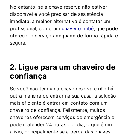
No entanto, se a chave reserva não estiver
disponível e você precisar de assistência
imediata, a melhor alternativa é contatar um
profissional, como um
chaveiro Imbé
, que pode
oferecer o serviço adequado de forma rápida e
segura.
2. Ligue para um chaveiro de
confiança
Se você não tem uma chave reserva e não há
outra maneira de entrar na sua casa, a solução
mais eficiente é entrar em contato com um
chaveiro de confiança. Felizmente, muitos
chaveiros oferecem serviços de emergência e
podem atender 24 horas por dia, o que é um
alívio, principalmente se a perda das chaves