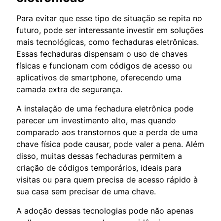
Para evitar que esse tipo de situação se repita no
futuro, pode ser interessante investir em soluções
mais tecnológicas, como fechaduras eletrônicas.
Essas fechaduras dispensam o uso de chaves
físicas e funcionam com códigos de acesso ou
aplicativos de smartphone, oferecendo uma
camada extra de segurança.
A instalação de uma fechadura eletrônica pode
parecer um investimento alto, mas quando
comparado aos transtornos que a perda de uma
chave física pode causar, pode valer a pena. Além
disso, muitas dessas fechaduras permitem a
criação de códigos temporários, ideais para
visitas ou para quem precisa de acesso rápido à
sua casa sem precisar de uma chave.
A adoção dessas tecnologias pode não apenas