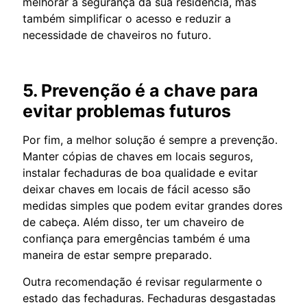
melhorar a segurança da sua residência, mas
também simplificar o acesso e reduzir a
necessidade de chaveiros no futuro.
5. Prevenção é a chave para
evitar problemas futuros
Por fim, a melhor solução é sempre a prevenção.
Manter cópias de chaves em locais seguros,
instalar fechaduras de boa qualidade e evitar
deixar chaves em locais de fácil acesso são
medidas simples que podem evitar grandes dores
de cabeça. Além disso, ter um chaveiro de
confiança para emergências também é uma
maneira de estar sempre preparado.
Outra recomendação é revisar regularmente o
estado das fechaduras. Fechaduras desgastadas