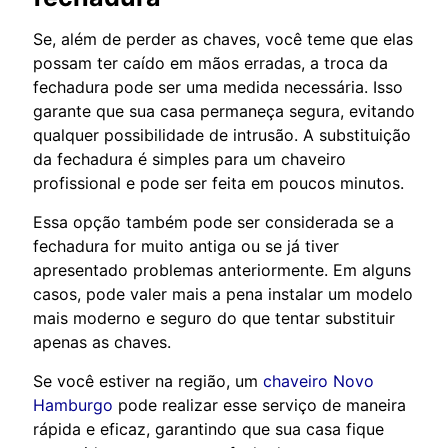
Se, além de perder as chaves, você teme que elas
possam ter caído em mãos erradas, a troca da
fechadura pode ser uma medida necessária. Isso
garante que sua casa permaneça segura, evitando
qualquer possibilidade de intrusão. A substituição
da fechadura é simples para um chaveiro
profissional e pode ser feita em poucos minutos.
Essa opção também pode ser considerada se a
fechadura for muito antiga ou se já tiver
apresentado problemas anteriormente. Em alguns
casos, pode valer mais a pena instalar um modelo
mais moderno e seguro do que tentar substituir
apenas as chaves.
Se você estiver na região, um
chaveiro Novo
Hamburgo
pode realizar esse serviço de maneira
rápida e eficaz, garantindo que sua casa fique