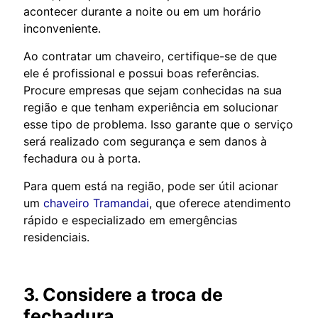
acontecer durante a noite ou em um horário
inconveniente.
Ao contratar um chaveiro, certifique-se de que
ele é profissional e possui boas referências.
Procure empresas que sejam conhecidas na sua
região e que tenham experiência em solucionar
esse tipo de problema. Isso garante que o serviço
será realizado com segurança e sem danos à
fechadura ou à porta.
Para quem está na região, pode ser útil acionar
um
chaveiro Tramandai
, que oferece atendimento
rápido e especializado em emergências
residenciais.
3. Considere a troca de
fechadura