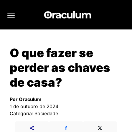
O que fazer se
perder as chaves
de casa?
Por Oraculum
1 de outubro de 2024
Categoria: Sociedade