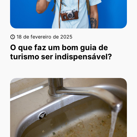
18 de fevereiro de 2025
O que faz um bom guia de
turismo ser indispensável?