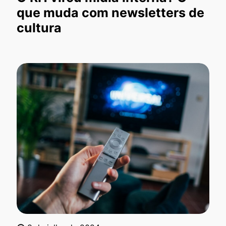
que muda com newsletters de
cultura