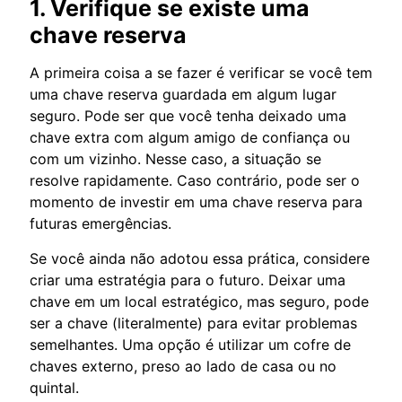
1. Verifique se existe uma
chave reserva
A primeira coisa a se fazer é verificar se você tem
uma chave reserva guardada em algum lugar
seguro. Pode ser que você tenha deixado uma
chave extra com algum amigo de confiança ou
com um vizinho. Nesse caso, a situação se
resolve rapidamente. Caso contrário, pode ser o
momento de investir em uma chave reserva para
futuras emergências.
Se você ainda não adotou essa prática, considere
criar uma estratégia para o futuro. Deixar uma
chave em um local estratégico, mas seguro, pode
ser a chave (literalmente) para evitar problemas
semelhantes. Uma opção é utilizar um cofre de
chaves externo, preso ao lado de casa ou no
quintal.