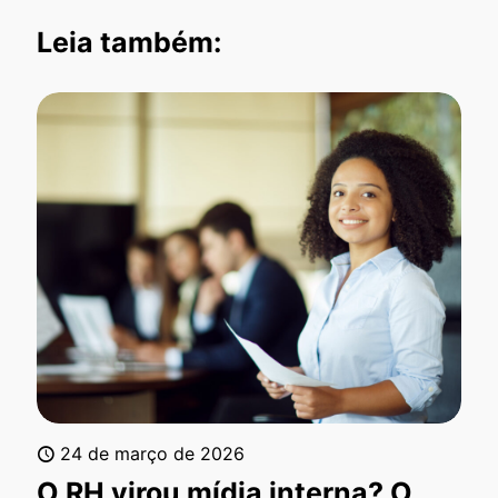
Leia também:
24 de março de 2026
O RH virou mídia interna? O