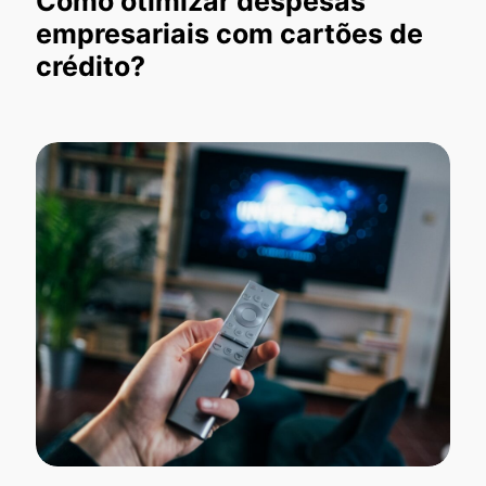
Como otimizar despesas
empresariais com cartões de
crédito?