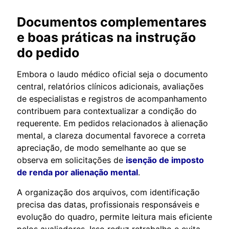
Documentos complementares
e boas práticas na instrução
do pedido
Embora o laudo médico oficial seja o documento
central, relatórios clínicos adicionais, avaliações
de especialistas e registros de acompanhamento
contribuem para contextualizar a condição do
requerente. Em pedidos relacionados à alienação
mental, a clareza documental favorece a correta
apreciação, de modo semelhante ao que se
observa em solicitações de
isenção de imposto
de renda por alienação mental
.
A organização dos arquivos, com identificação
precisa das datas, profissionais responsáveis e
evolução do quadro, permite leitura mais eficiente
pelos avaliadores. Isso reduz retrabalho e evita