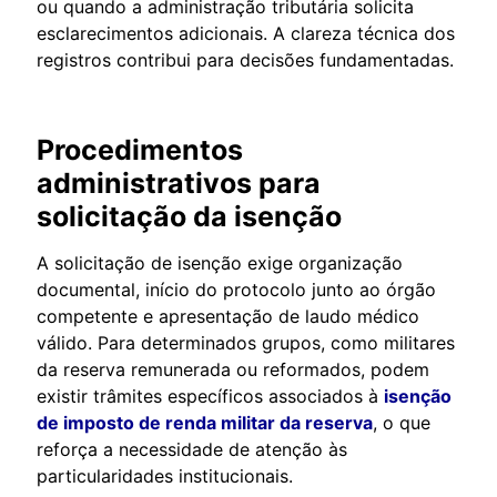
ou quando a administração tributária solicita
esclarecimentos adicionais. A clareza técnica dos
registros contribui para decisões fundamentadas.
Procedimentos
administrativos para
solicitação da isenção
A solicitação de isenção exige organização
documental, início do protocolo junto ao órgão
competente e apresentação de laudo médico
válido. Para determinados grupos, como militares
da reserva remunerada ou reformados, podem
existir trâmites específicos associados à
isenção
de imposto de renda militar da reserva
, o que
reforça a necessidade de atenção às
particularidades institucionais.