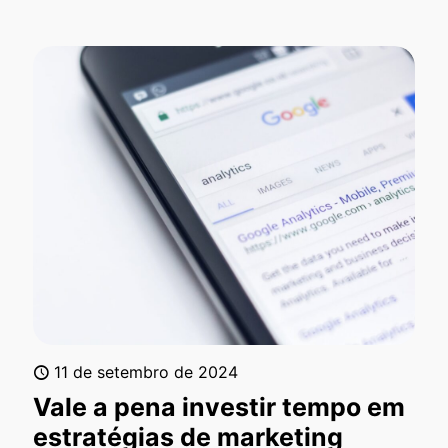
11 de setembro de 2024
Vale a pena investir tempo em
estratégias de marketing