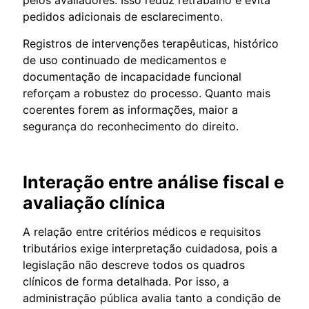
pedidos adicionais de esclarecimento.
Registros de intervenções terapêuticas, histórico
de uso continuado de medicamentos e
documentação de incapacidade funcional
reforçam a robustez do processo. Quanto mais
coerentes forem as informações, maior a
segurança do reconhecimento do direito.
Interação entre análise fiscal e
avaliação clínica
A relação entre critérios médicos e requisitos
tributários exige interpretação cuidadosa, pois a
legislação não descreve todos os quadros
clínicos de forma detalhada. Por isso, a
administração pública avalia tanto a condição de