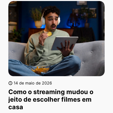
14 de maio de 2026
Como o streaming mudou o
jeito de escolher filmes em
casa