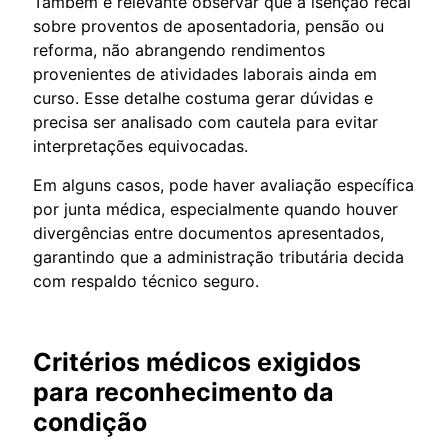
Também é relevante observar que a isenção recai
sobre proventos de aposentadoria, pensão ou
reforma, não abrangendo rendimentos
provenientes de atividades laborais ainda em
curso. Esse detalhe costuma gerar dúvidas e
precisa ser analisado com cautela para evitar
interpretações equivocadas.
Em alguns casos, pode haver avaliação específica
por junta médica, especialmente quando houver
divergências entre documentos apresentados,
garantindo que a administração tributária decida
com respaldo técnico seguro.
Critérios médicos exigidos
para reconhecimento da
condição