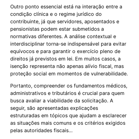
Outro ponto essencial está na interação entre a
condição clínica e o regime jurídico do
contribuinte, já que servidores, aposentados e
pensionistas podem estar submetidos a
normativas diferentes. A análise contextual e
interdisciplinar torna-se indispensável para evitar
equívocos e para garantir o exercício pleno de
direitos já previstos em lei. Em muitos casos, a
isenção representa não apenas alívio fiscal, mas
proteção social em momentos de vulnerabilidade.
Portanto, compreender os fundamentos médicos,
administrativos e tributários é crucial para quem
busca avaliar a viabilidade da solicitação. A
seguir, são apresentadas explicações
estruturadas em tópicos que ajudam a esclarecer
as situações mais comuns e os critérios exigidos
pelas autoridades fiscais…