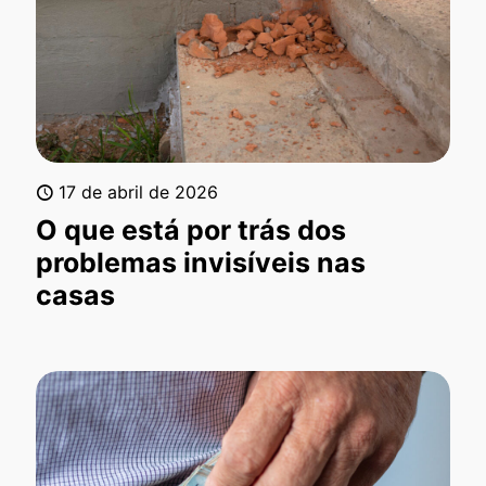
17 de abril de 2026
O que está por trás dos
problemas invisíveis nas
casas