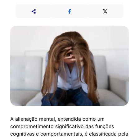
A alienação mental, entendida como um
comprometimento significativo das funções
cognitivas e comportamentais, é classificada pela