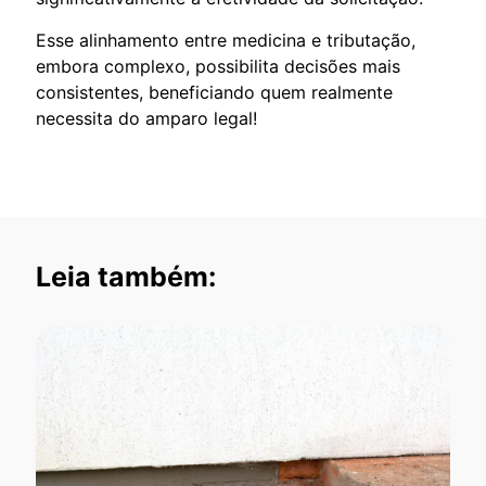
Esse alinhamento entre medicina e tributação,
embora complexo, possibilita decisões mais
consistentes, beneficiando quem realmente
necessita do amparo legal!
Leia também: