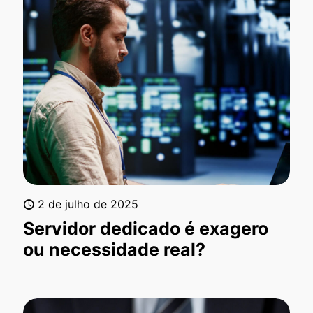
2 de julho de 2025
Servidor dedicado é exagero
ou necessidade real?