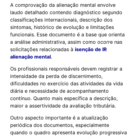
A comprovação da alienação mental envolve
laudo detalhado contendo diagnóstico segundo
classificações internacionais, descrição dos
sintomas, histórico de evolução e limitações
funcionais. Esse documento é a base que orienta
a análise administrativa, assim como ocorre nas
solicitações relacionadas à
isenção de IR
alienação mental
.
Os profissionais responsáveis devem registrar a
intensidade da perda de discernimento,
dificuldades no exercício das atividades da vida
diária e necessidade de acompanhamento
contínuo. Quanto mais específica a descrição,
maior a assertividade da avaliação tributária.
Outro aspecto importante é a atualização
periódica dos documentos, especialmente
quando o quadro apresenta evolução progressiva