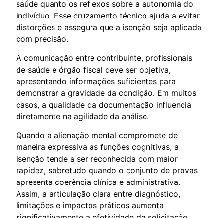
saúde quanto os reflexos sobre a autonomia do
indivíduo. Esse cruzamento técnico ajuda a evitar
distorções e assegura que a isenção seja aplicada
com precisão.
A comunicação entre contribuinte, profissionais
de saúde e órgão fiscal deve ser objetiva,
apresentando informações suficientes para
demonstrar a gravidade da condição. Em muitos
casos, a qualidade da documentação influencia
diretamente na agilidade da análise.
Quando a alienação mental compromete de
maneira expressiva as funções cognitivas, a
isenção tende a ser reconhecida com maior
rapidez, sobretudo quando o conjunto de provas
apresenta coerência clínica e administrativa.
Assim, a articulação clara entre diagnóstico,
limitações e impactos práticos aumenta
significativamente a efetividade da solicitação.