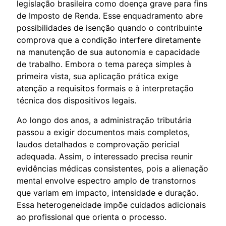
legislação brasileira como doença grave para fins
de Imposto de Renda. Esse enquadramento abre
possibilidades de isenção quando o contribuinte
comprova que a condição interfere diretamente
na manutenção de sua autonomia e capacidade
de trabalho. Embora o tema pareça simples à
primeira vista, sua aplicação prática exige
atenção a requisitos formais e à interpretação
técnica dos dispositivos legais.
Ao longo dos anos, a administração tributária
passou a exigir documentos mais completos,
laudos detalhados e comprovação pericial
adequada. Assim, o interessado precisa reunir
evidências médicas consistentes, pois a alienação
mental envolve espectro amplo de transtornos
que variam em impacto, intensidade e duração.
Essa heterogeneidade impõe cuidados adicionais
ao profissional que orienta o processo.