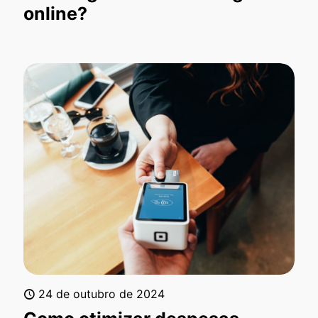
online?
24 de outubro de 2024