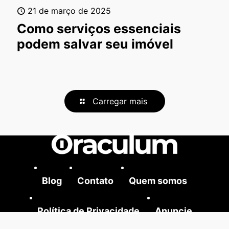
21 de março de 2025
Como serviços essenciais
podem salvar seu imóvel
Carregar mais
Blog
Contato
Quem somos
Política de Privacidade
Anuncie