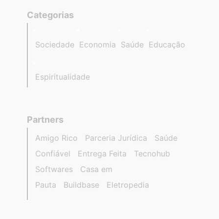
Categorias
Sociedade
Economia
Saúde
Educação
Espiritualidade
Partners
Amigo Rico
Parceria Jurídica
Saúde
Confiável
Entrega Feita
Tecnohub
Softwares
Casa em
Pauta
Buildbase
Eletropedia