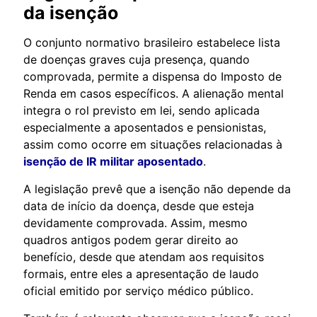
da isenção
O conjunto normativo brasileiro estabelece lista
de doenças graves cuja presença, quando
comprovada, permite a dispensa do Imposto de
Renda em casos específicos. A alienação mental
integra o rol previsto em lei, sendo aplicada
especialmente a aposentados e pensionistas,
assim como ocorre em situações relacionadas à
isenção de IR militar aposentado
.
A legislação prevê que a isenção não depende da
data de início da doença, desde que esteja
devidamente comprovada. Assim, mesmo
quadros antigos podem gerar direito ao
benefício, desde que atendam aos requisitos
formais, entre eles a apresentação de laudo
oficial emitido por serviço médico público.