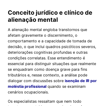
Conceito jurídico e clínico de
alienação mental
A alienação mental engloba transtornos que
afetam gravemente o discernimento, o
comportamento e a capacidade de tomada de
decisão, o que inclui quadros psicóticos severos,
deteriorações cognitivas profundas e outras
condições correlatas. Esse entendimento é
essencial para distinguir situações que realmente
se enquadram como doença grave para fins
tributários e, nesse contexto, a análise pode
dialogar com discussões sobre
isenção de IR por
moléstia profissional
quando se examinam
cenários ocupacionais.
Os especialistas ressaltam que nem todo