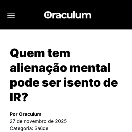
Quem tem
alienação mental
pode ser isento de
IR?
Por Oraculum
27 de novembro de 2025
Categoria: Saúde