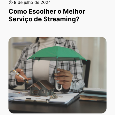
8 de julho de 2024
Como Escolher o Melhor
Serviço de Streaming?