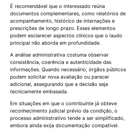
É recomendável que o interessado reúna
documentos complementares, como relatórios de
acompanhamento, histórico de internações e
prescrições de longo prazo. Esses elementos
podem esclarecer aspectos clínicos que o laudo
principal não aborda em profundidade.
A análise administrativa costuma observar
consistência, coerência e autenticidade das
informações. Quando necessário, órgãos públicos
podem solicitar nova avaliação ou parecer
adicional, assegurando que a decisão seja
tecnicamente embasada.
Em situações em que o contribuinte já obteve
reconhecimento judicial prévio da condição, o
processo administrativo tende a ser simplificado,
embora ainda exija documentação compatível.