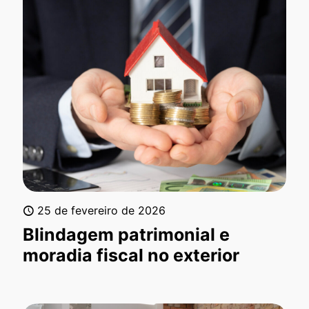
25 de fevereiro de 2026
Blindagem patrimonial e
moradia fiscal no exterior