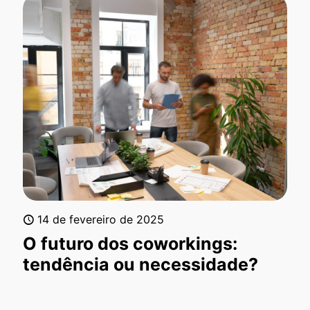
14 de fevereiro de 2025
O futuro dos coworkings:
tendência ou necessidade?