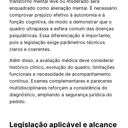
transtorno mental leve ou moderado será
enquadrado como alienação mental. É necessário
comprovar prejuízo efetivo à autonomia e à
função cognitiva, de modo a demonstrar que o
quadro ultrapassa a esfera comum das doenças
psiquiátricas. Essa diferenciação é importante,
pois a legislação exige parâmetros técnicos
claros e coerentes.
Além disso, a avaliação médica deve considerar
histórico clínico, evolução do quadro, limitações
funcionais e necessidade de acompanhamento
contínuo. Exames complementares e pareceres
multidisciplinares reforçam a consistência do
diagnóstico, ampliando a segurança jurídica do
pedido.
Legislação aplicável e alcance