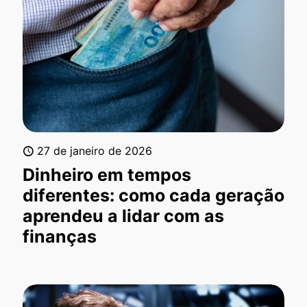
27 de janeiro de 2026
Dinheiro em tempos
diferentes: como cada geração
aprendeu a lidar com as
finanças