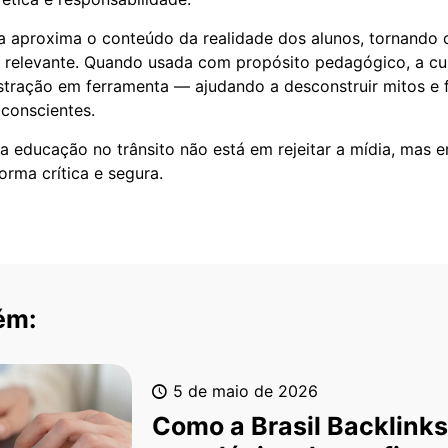
a aproxima o conteúdo da realidade dos alunos, tornando 
 relevante. Quando usada com propósito pedagógico, a cu
stração em ferramenta — ajudando a desconstruir mitos e 
conscientes.
da educação no trânsito não está em rejeitar a mídia, mas e
orma crítica e segura.
ém:
5 de maio de 2026
Como a Brasil Backlinks