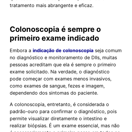
tratamento mais abrangente e eficaz.
Colonoscopia é sempre o
primeiro exame indicado
Embora a
indicação de colonoscopia
seja comum
no diagnóstico e monitoramento de DIIs, muitas
pessoas acreditam que ela é sempre o primeiro
exame solicitado. Na verdade, o diagnóstico
pode começar com exames menos invasivos,
como exames de sangue, fezes e imagem,
dependendo dos sintomas do paciente.
A colonoscopia, entretanto, é considerada o
padrão-ouro para confirmar o diagnóstico, pois
permite visualizar diretamente o intestino e
realizar biópsias. É um exame essencial, mas não