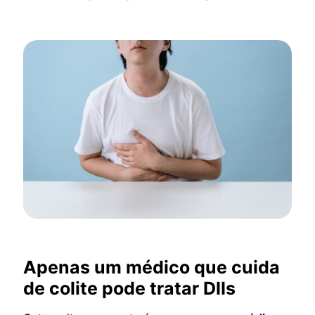
Apenas um médico que cuida
de colite pode tratar DIIs