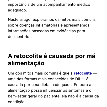
importância de um acompanhamento médico
adequado.
Neste artigo, exploramos os mitos mais comuns
sobre doenças inflamatórias e apresentamos
informações baseadas em evidências para
desmenti-los.
A retocolite é causada por má
alimentação
Um dos mitos mais comuns é que a
retocolite
—
uma das formas mais conhecidas de DII — é
causada por uma dieta inadequada. Embora a
alimentação possa influenciar os sintomas e o
bem-estar geral do paciente, ela não é a causa da
condição.