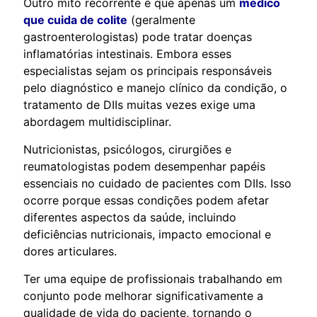
Outro mito recorrente é que apenas um
médico
que cuida de colite
(geralmente
gastroenterologistas) pode tratar doenças
inflamatórias intestinais. Embora esses
especialistas sejam os principais responsáveis
pelo diagnóstico e manejo clínico da condição, o
tratamento de DIIs muitas vezes exige uma
abordagem multidisciplinar.
Nutricionistas, psicólogos, cirurgiões e
reumatologistas podem desempenhar papéis
essenciais no cuidado de pacientes com DIIs. Isso
ocorre porque essas condições podem afetar
diferentes aspectos da saúde, incluindo
deficiências nutricionais, impacto emocional e
dores articulares.
Ter uma equipe de profissionais trabalhando em
conjunto pode melhorar significativamente a
qualidade de vida do paciente, tornando o