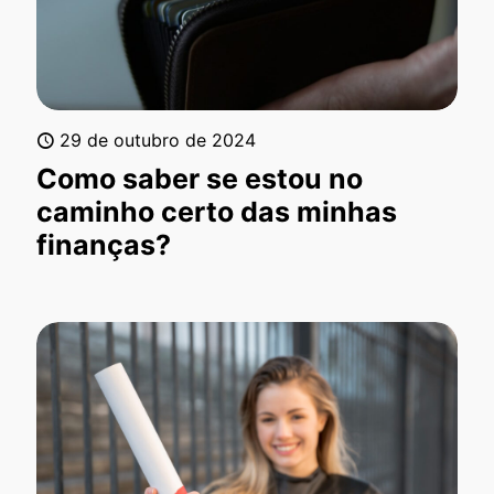
29 de outubro de 2024
Como saber se estou no
caminho certo das minhas
finanças?