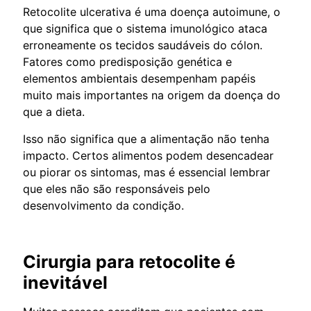
Retocolite ulcerativa é uma doença autoimune, o
que significa que o sistema imunológico ataca
erroneamente os tecidos saudáveis do cólon.
Fatores como predisposição genética e
elementos ambientais desempenham papéis
muito mais importantes na origem da doença do
que a dieta.
Isso não significa que a alimentação não tenha
impacto. Certos alimentos podem desencadear
ou piorar os sintomas, mas é essencial lembrar
que eles não são responsáveis pelo
desenvolvimento da condição.
Cirurgia para retocolite é
inevitável