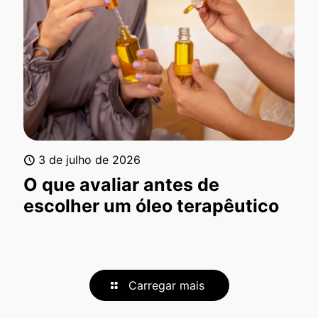
3 de julho de 2026
O que avaliar antes de
escolher um óleo terapêutico
Carregar mais