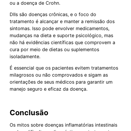
ou a doença de Crohn.
DIIs são doenças crônicas, e o foco do
tratamento é alcançar e manter a remissão dos
sintomas. Isso pode envolver medicamentos,
mudanças na dieta e suporte psicológico, mas
não há evidências científicas que comprovem a
cura por meio de dietas ou suplementos
isoladamente.
É essencial que os pacientes evitem tratamentos
milagrosos ou não comprovados e sigam as
orientações de seus médicos para garantir um
manejo seguro e eficaz da doença.
Conclusão
Os mitos sobre doenças inflamatórias intestinais