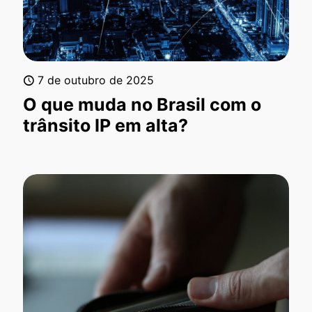
7 de outubro de 2025
O que muda no Brasil com o
trânsito IP em alta?