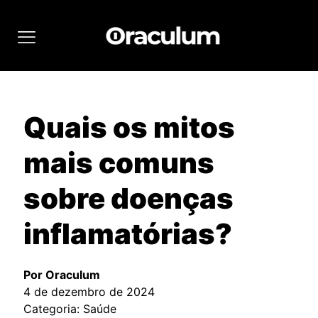
Quais os mitos
mais comuns
sobre doenças
inflamatórias?
Por Oraculum
4 de dezembro de 2024
Categoria: Saúde