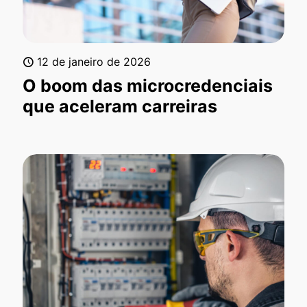
12 de janeiro de 2026
O boom das microcredenciais
que aceleram carreiras