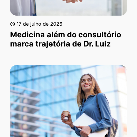
17 de julho de 2026
Medicina além do consultório
marca trajetória de Dr. Luiz