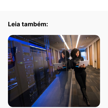
Leia também: