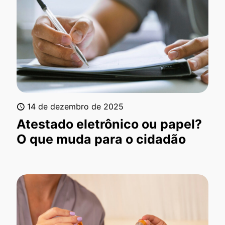
14 de dezembro de 2025
Atestado eletrônico ou papel?
O que muda para o cidadão