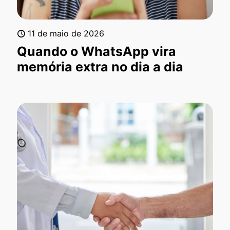
11 de maio de 2026
Quando o WhatsApp vira
memória extra no dia a dia