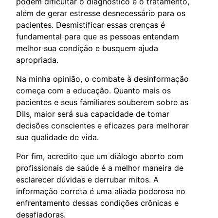
podem dificultar o diagnóstico e o tratamento,
além de gerar estresse desnecessário para os
pacientes. Desmistificar essas crenças é
fundamental para que as pessoas entendam
melhor sua condição e busquem ajuda
apropriada.
Na minha opinião, o combate à desinformação
começa com a educação. Quanto mais os
pacientes e seus familiares souberem sobre as
DIIs, maior será sua capacidade de tomar
decisões conscientes e eficazes para melhorar
sua qualidade de vida.
Por fim, acredito que um diálogo aberto com
profissionais de saúde é a melhor maneira de
esclarecer dúvidas e derrubar mitos. A
informação correta é uma aliada poderosa no
enfrentamento dessas condições crônicas e
desafiadoras.