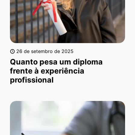
26 de setembro de 2025
Quanto pesa um diploma
frente à experiência
profissional