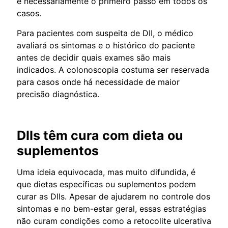
é necessariamente o primeiro passo em todos os
casos.
Para pacientes com suspeita de DII, o médico
avaliará os sintomas e o histórico do paciente
antes de decidir quais exames são mais
indicados. A colonoscopia costuma ser reservada
para casos onde há necessidade de maior
precisão diagnóstica.
DIIs têm cura com dieta ou
suplementos
Uma ideia equivocada, mas muito difundida, é
que dietas específicas ou suplementos podem
curar as DIIs. Apesar de ajudarem no controle dos
sintomas e no bem-estar geral, essas estratégias
não curam condições como a retocolite ulcerativa