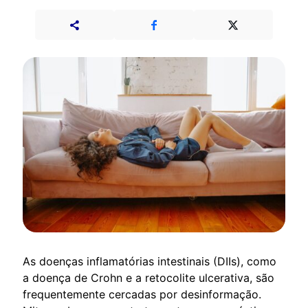
As doenças inflamatórias intestinais (DIIs), como
a doença de Crohn e a retocolite ulcerativa, são
frequentemente cercadas por desinformação.