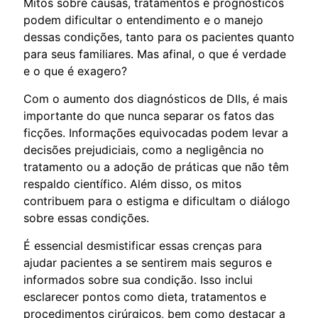
Mitos sobre causas, tratamentos e prognósticos
podem dificultar o entendimento e o manejo
dessas condições, tanto para os pacientes quanto
para seus familiares. Mas afinal, o que é verdade
e o que é exagero?
Com o aumento dos diagnósticos de DIIs, é mais
importante do que nunca separar os fatos das
ficções. Informações equivocadas podem levar a
decisões prejudiciais, como a negligência no
tratamento ou a adoção de práticas que não têm
respaldo científico. Além disso, os mitos
contribuem para o estigma e dificultam o diálogo
sobre essas condições.
É essencial desmistificar essas crenças para
ajudar pacientes a se sentirem mais seguros e
informados sobre sua condição. Isso inclui
esclarecer pontos como dieta, tratamentos e
procedimentos cirúrgicos, bem como destacar a