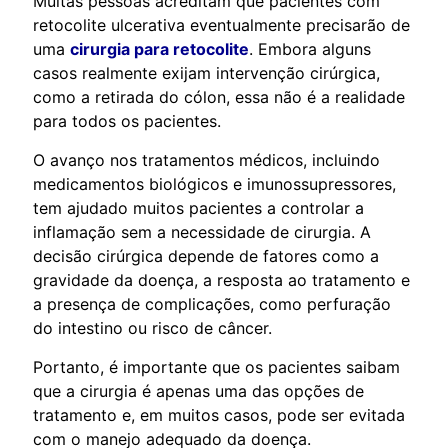
Muitas pessoas acreditam que pacientes com
retocolite ulcerativa eventualmente precisarão de
uma
cirurgia para retocolite
. Embora alguns
casos realmente exijam intervenção cirúrgica,
como a retirada do cólon, essa não é a realidade
para todos os pacientes.
O avanço nos tratamentos médicos, incluindo
medicamentos biológicos e imunossupressores,
tem ajudado muitos pacientes a controlar a
inflamação sem a necessidade de cirurgia. A
decisão cirúrgica depende de fatores como a
gravidade da doença, a resposta ao tratamento e
a presença de complicações, como perfuração
do intestino ou risco de câncer.
Portanto, é importante que os pacientes saibam
que a cirurgia é apenas uma das opções de
tratamento e, em muitos casos, pode ser evitada
com o manejo adequado da doença.