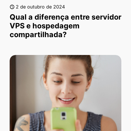
2 de outubro de 2024
Qual a diferença entre servidor
VPS e hospedagem
compartilhada?