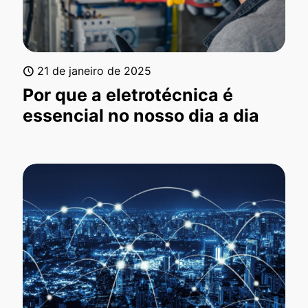
21 de janeiro de 2025
Por que a eletrotécnica é
essencial no nosso dia a dia