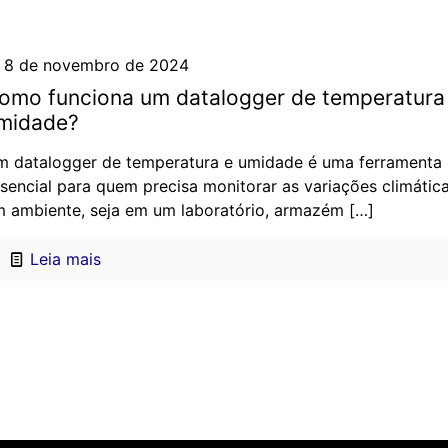
8 de novembro de 2024
omo funciona um datalogger de temperatura
midade?
 datalogger de temperatura e umidade é uma ferramenta
sencial para quem precisa monitorar as variações climátic
 ambiente, seja em um laboratório, armazém
[…]
Leia mais