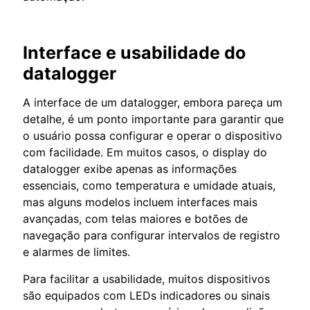
Interface e usabilidade do
datalogger
A interface de um datalogger, embora pareça um
detalhe, é um ponto importante para garantir que
o usuário possa configurar e operar o dispositivo
com facilidade. Em muitos casos, o display do
datalogger exibe apenas as informações
essenciais, como temperatura e umidade atuais,
mas alguns modelos incluem interfaces mais
avançadas, com telas maiores e botões de
navegação para configurar intervalos de registro
e alarmes de limites.
Para facilitar a usabilidade, muitos dispositivos
são equipados com LEDs indicadores ou sinais