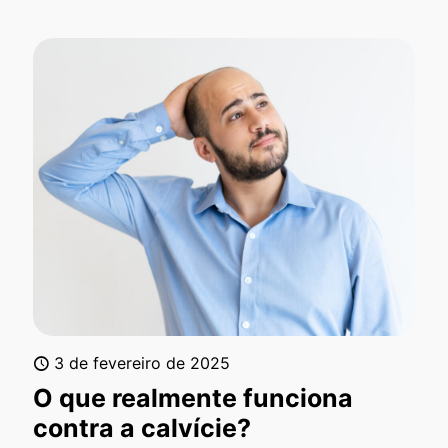
3 de fevereiro de 2025
O que realmente funciona
contra a calvície?