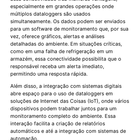
especialmente em grandes operações onde
múltiplos dataloggers são usados
simultaneamente. Os dados podem ser enviados
para um software de monitoramento que, por sua
vez, oferece gráficos, alertas e análises
detalhadas do ambiente. Em situações críticas,
como em uma falha de refrigeração em um
armazém, essa conectividade possibilita que o
responsável receba um alerta imediato,
permitindo uma resposta rápida.
Além disso, a integração com sistemas digitais
abre espaço para o uso de dataloggers em
soluções de Internet das Coisas (IoT), onde vários
dispositivos podem trabalhar juntos para um
monitoramento completo do ambiente. Essa
interação facilita a criação de relatórios
automáticos e até a integração com sistemas de
automação.