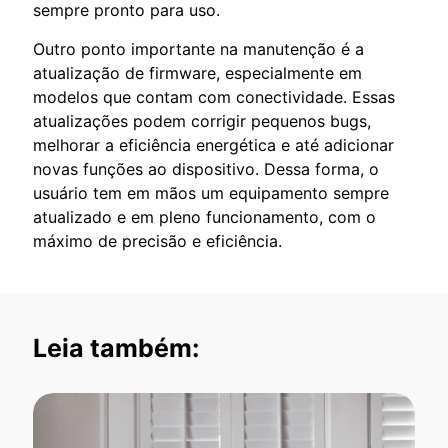
sempre pronto para uso.
Outro ponto importante na manutenção é a
atualização de firmware, especialmente em
modelos que contam com conectividade. Essas
atualizações podem corrigir pequenos bugs,
melhorar a eficiência energética e até adicionar
novas funções ao dispositivo. Dessa forma, o
usuário tem em mãos um equipamento sempre
atualizado e em pleno funcionamento, com o
máximo de precisão e eficiência.
Leia também: