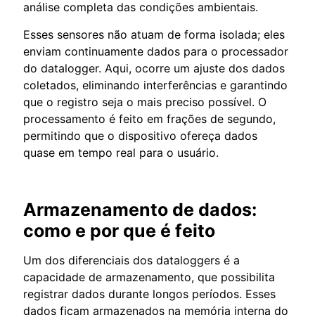
análise completa das condições ambientais.
Esses sensores não atuam de forma isolada; eles
enviam continuamente dados para o processador
do datalogger. Aqui, ocorre um ajuste dos dados
coletados, eliminando interferências e garantindo
que o registro seja o mais preciso possível. O
processamento é feito em frações de segundo,
permitindo que o dispositivo ofereça dados
quase em tempo real para o usuário.
Armazenamento de dados:
como e por que é feito
Um dos diferenciais dos dataloggers é a
capacidade de armazenamento, que possibilita
registrar dados durante longos períodos. Esses
dados ficam armazenados na memória interna do