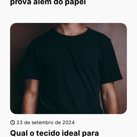
prova além do papel
23 de setembro de 2024
Qual o tecido ideal para