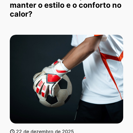
manter o estilo e o conforto no
calor?
22 de dezembro de 2025