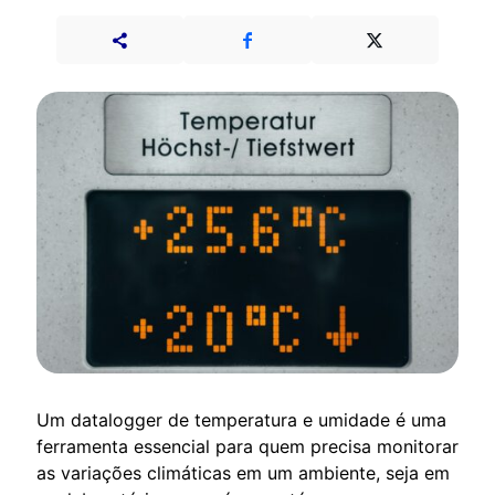
Um datalogger de temperatura e umidade é uma
ferramenta essencial para quem precisa monitorar
as variações climáticas em um ambiente, seja em