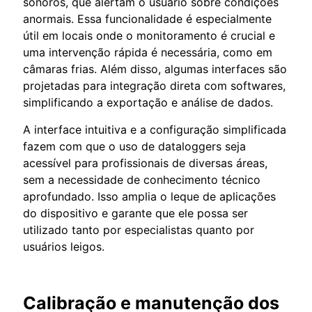
sonoros, que alertam o usuário sobre condições
anormais. Essa funcionalidade é especialmente
útil em locais onde o monitoramento é crucial e
uma intervenção rápida é necessária, como em
câmaras frias. Além disso, algumas interfaces são
projetadas para integração direta com softwares,
simplificando a exportação e análise de dados.
A interface intuitiva e a configuração simplificada
fazem com que o uso de dataloggers seja
acessível para profissionais de diversas áreas,
sem a necessidade de conhecimento técnico
aprofundado. Isso amplia o leque de aplicações
do dispositivo e garante que ele possa ser
utilizado tanto por especialistas quanto por
usuários leigos.
Calibração e manutenção dos