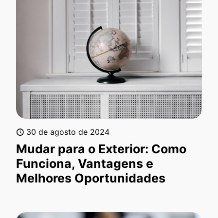
30 de agosto de 2024
Mudar para o Exterior: Como
Funciona, Vantagens e
Melhores Oportunidades