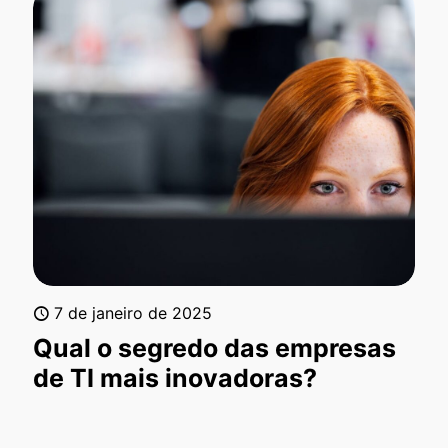
7 de janeiro de 2025
Qual o segredo das empresas
de TI mais inovadoras?