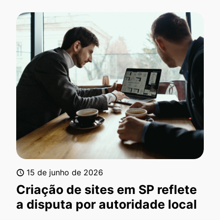
15 de junho de 2026
Criação de sites em SP reflete
a disputa por autoridade local