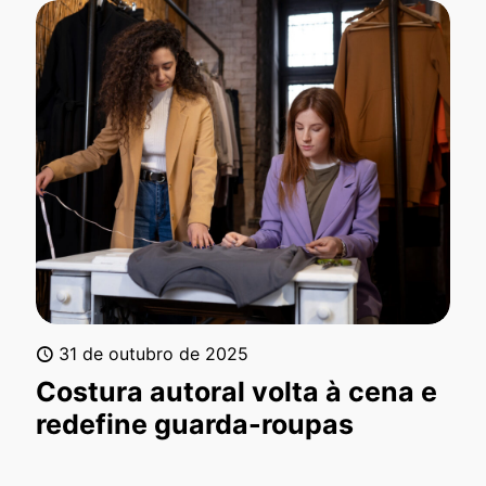
31 de outubro de 2025
Costura autoral volta à cena e
redefine guarda-roupas