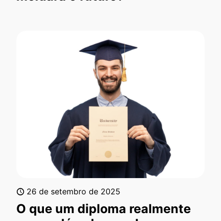
26 de setembro de 2025
O que um diploma realmente