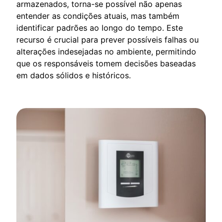
armazenados, torna-se possível não apenas
entender as condições atuais, mas também
identificar padrões ao longo do tempo. Este
recurso é crucial para prever possíveis falhas ou
alterações indesejadas no ambiente, permitindo
que os responsáveis tomem decisões baseadas
em dados sólidos e históricos.