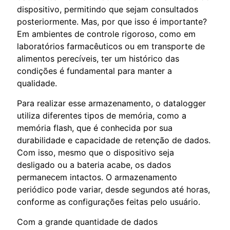
dispositivo, permitindo que sejam consultados
posteriormente. Mas, por que isso é importante?
Em ambientes de controle rigoroso, como em
laboratórios farmacêuticos ou em transporte de
alimentos perecíveis, ter um histórico das
condições é fundamental para manter a
qualidade.
Para realizar esse armazenamento, o datalogger
utiliza diferentes tipos de memória, como a
memória flash, que é conhecida por sua
durabilidade e capacidade de retenção de dados.
Com isso, mesmo que o dispositivo seja
desligado ou a bateria acabe, os dados
permanecem intactos. O armazenamento
periódico pode variar, desde segundos até horas,
conforme as configurações feitas pelo usuário.
Com a grande quantidade de dados