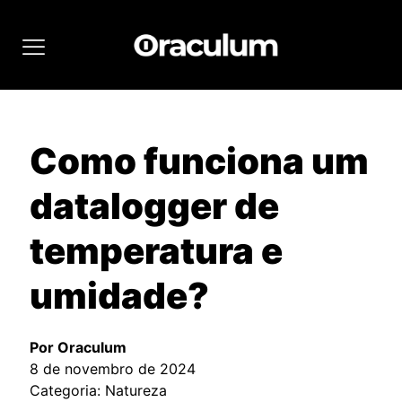
Como funciona um
datalogger de
temperatura e
umidade?
Por Oraculum
8 de novembro de 2024
Categoria: Natureza