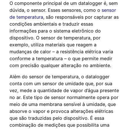
O componente principal de um datalogger é, sem
dúvida, o sensor. Esses sensores, como o
sensor
de temperatura
, são responsáveis por capturar as
condições ambientais e traduzir essas
informações para o sistema eletrônico do
dispositivo. O sensor de temperatura, por
exemplo, utiliza materiais que reagem a
mudanças de calor – a resistência elétrica varia
conforme a temperatura – o que permite medir
com precisão qualquer alteração no ambiente.
Além do sensor de temperatura, o datalogger
conta com um sensor de umidade que, por sua
vez, mede a quantidade de vapor d’água presente
no ar. Este tipo de sensor normalmente opera por
meio de uma membrana sensível à umidade, que
absorve o vapor e provoca alterações elétricas
que são traduzidas pelo dispositivo. É essa
combinação de medições que possibilita uma