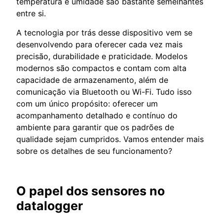
temperatura e umidade são bastante semelhantes
entre si.
A tecnologia por trás desse dispositivo vem se
desenvolvendo para oferecer cada vez mais
precisão, durabilidade e praticidade. Modelos
modernos são compactos e contam com alta
capacidade de armazenamento, além de
comunicação via Bluetooth ou Wi-Fi. Tudo isso
com um único propósito: oferecer um
acompanhamento detalhado e contínuo do
ambiente para garantir que os padrões de
qualidade sejam cumpridos. Vamos entender mais
sobre os detalhes de seu funcionamento?
O papel dos sensores no
datalogger