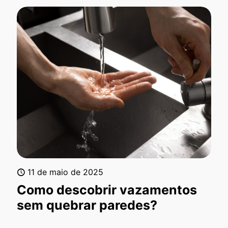
11 de maio de 2025
Como descobrir vazamentos
sem quebrar paredes?