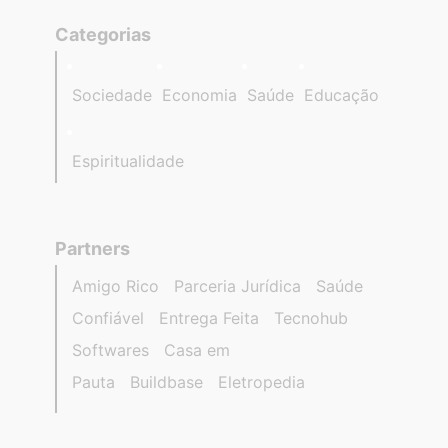
Categorias
Sociedade
Economia
Saúde
Educação
Espiritualidade
Partners
Amigo Rico
Parceria Jurídica
Saúde
Confiável
Entrega Feita
Tecnohub
Softwares
Casa em
Pauta
Buildbase
Eletropedia