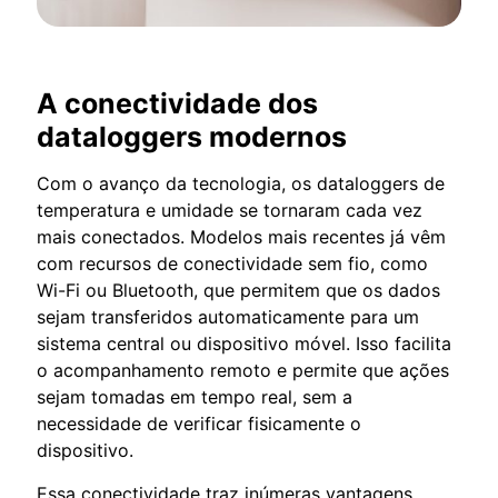
A conectividade dos
dataloggers modernos
Com o avanço da tecnologia, os dataloggers de
temperatura e umidade se tornaram cada vez
mais conectados. Modelos mais recentes já vêm
com recursos de conectividade sem fio, como
Wi-Fi ou Bluetooth, que permitem que os dados
sejam transferidos automaticamente para um
sistema central ou dispositivo móvel. Isso facilita
o acompanhamento remoto e permite que ações
sejam tomadas em tempo real, sem a
necessidade de verificar fisicamente o
dispositivo.
Essa conectividade traz inúmeras vantagens,