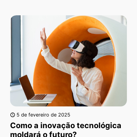
5 de fevereiro de 2025
Como a inovação tecnológica
moldará o futuro?