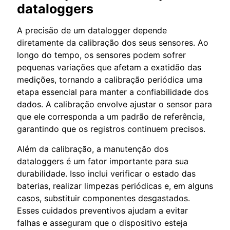
dataloggers
A precisão de um datalogger depende
diretamente da calibração dos seus sensores. Ao
longo do tempo, os sensores podem sofrer
pequenas variações que afetam a exatidão das
medições, tornando a calibração periódica uma
etapa essencial para manter a confiabilidade dos
dados. A calibração envolve ajustar o sensor para
que ele corresponda a um padrão de referência,
garantindo que os registros continuem precisos.
Além da calibração, a manutenção dos
dataloggers é um fator importante para sua
durabilidade. Isso inclui verificar o estado das
baterias, realizar limpezas periódicas e, em alguns
casos, substituir componentes desgastados.
Esses cuidados preventivos ajudam a evitar
falhas e asseguram que o dispositivo esteja