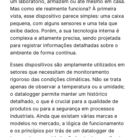
um laboratório, armazém ou até mesmo em casa.
Mas como ele realmente funciona? À primeira
vista, esse dispositivo parece simples: uma caixa
pequena, com alguns sensores e uma tela que
exibe dados. Porém, a sua tecnologia interna é
complexa e altamente precisa, sendo projetada
para registrar informações detalhadas sobre o
ambiente de forma contínua.
Esses dispositivos são amplamente utilizados em
setores que necessitam de monitoramento
rigoroso das condições climáticas. Não se trata
apenas de observar a temperatura ou a umidade;
o datalogger permite manter um histórico
detalhado, o que é crucial para a qualidade de
produtos ou para a segurança em processos
industriais. Ainda que existam várias marcas e
modelos no mercado, a lógica de funcionamento
e os princípios por trás de um datalogger de