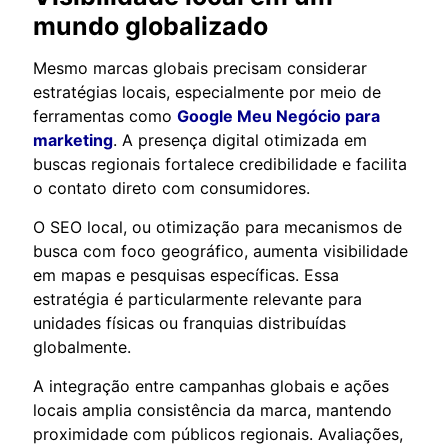
mundo globalizado
Mesmo marcas globais precisam considerar
estratégias locais, especialmente por meio de
ferramentas como
Google Meu Negócio para
marketing
. A presença digital otimizada em
buscas regionais fortalece credibilidade e facilita
o contato direto com consumidores.
O SEO local, ou otimização para mecanismos de
busca com foco geográfico, aumenta visibilidade
em mapas e pesquisas específicas. Essa
estratégia é particularmente relevante para
unidades físicas ou franquias distribuídas
globalmente.
A integração entre campanhas globais e ações
locais amplia consistência da marca, mantendo
proximidade com públicos regionais. Avaliações,