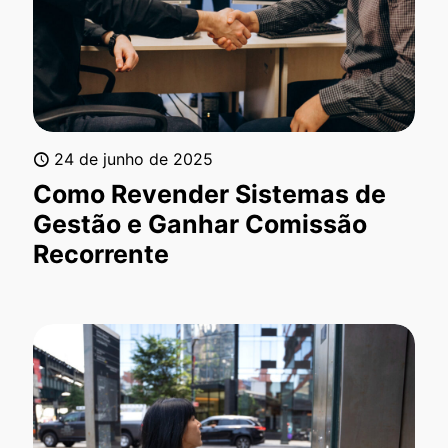
24 de junho de 2025
Como Revender Sistemas de
Gestão e Ganhar Comissão
Recorrente