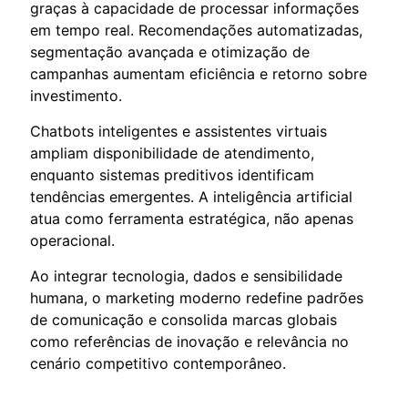
graças à capacidade de processar informações
em tempo real. Recomendações automatizadas,
segmentação avançada e otimização de
campanhas aumentam eficiência e retorno sobre
investimento.
Chatbots inteligentes e assistentes virtuais
ampliam disponibilidade de atendimento,
enquanto sistemas preditivos identificam
tendências emergentes. A inteligência artificial
atua como ferramenta estratégica, não apenas
operacional.
Ao integrar tecnologia, dados e sensibilidade
humana, o marketing moderno redefine padrões
de comunicação e consolida marcas globais
como referências de inovação e relevância no
cenário competitivo contemporâneo.