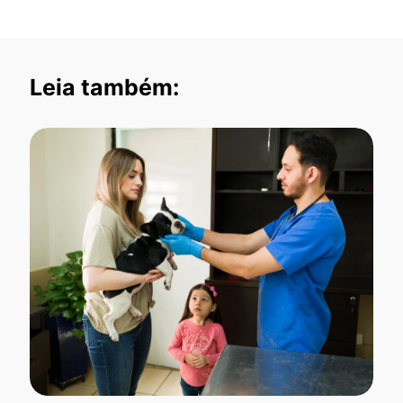
Leia também: