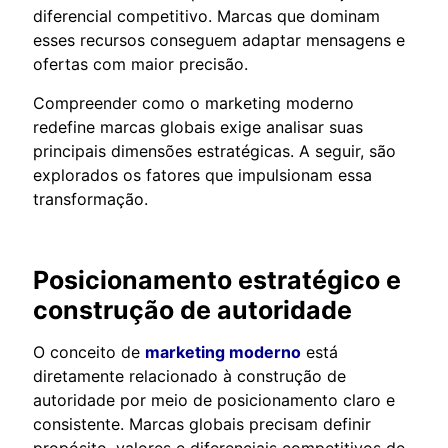
diferencial competitivo. Marcas que dominam
esses recursos conseguem adaptar mensagens e
ofertas com maior precisão.
Compreender como o marketing moderno
redefine marcas globais exige analisar suas
principais dimensões estratégicas. A seguir, são
explorados os fatores que impulsionam essa
transformação.
Posicionamento estratégico e
construção de autoridade
O conceito de
marketing moderno
está
diretamente relacionado à construção de
autoridade por meio de posicionamento claro e
consistente. Marcas globais precisam definir
propósito, valores e diferenciais competitivos de