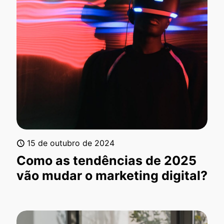
15 de outubro de 2024
Como as tendências de 2025
vão mudar o marketing digital?