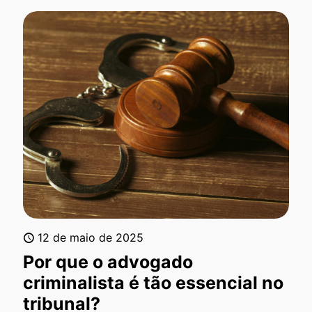
12 de maio de 2025
Por que o advogado
criminalista é tão essencial no
tribunal?