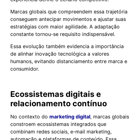
Marcas globais que compreendem essa trajetória
conseguem antecipar movimentos e ajustar suas
estratégias com maior agilidade. A adaptação
constante tornou-se requisito indispensável.
Essa evolução também evidencia a importância
de alinhar inovação tecnológica a valores
humanos, evitando distanciamento entre marca e
consumidor.
Ecossistemas digitais e
relacionamento contínuo
No contexto do
marketing digital
, marcas globais
constroem ecossistemas integrados que
combinam redes sociais, e-mail marketing,
automação e plataformas de conteúdo. Essa