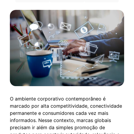
O ambiente corporativo contemporâneo é
marcado por alta competitividade, conectividade
permanente e consumidores cada vez mais
informados. Nesse contexto, marcas globais
precisam ir além da simples promoção de