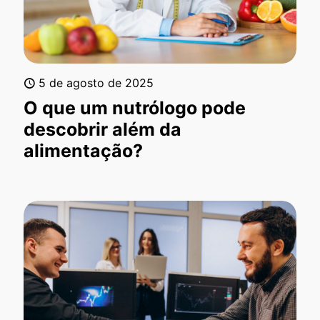
5 de agosto de 2025
O que um nutrólogo pode
descobrir além da
alimentação?