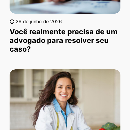
29 de junho de 2026
Você realmente precisa de um
advogado para resolver seu
caso?