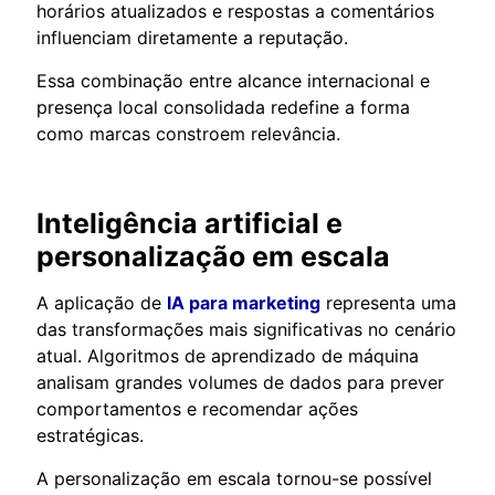
horários atualizados e respostas a comentários
influenciam diretamente a reputação.
Essa combinação entre alcance internacional e
presença local consolidada redefine a forma
como marcas constroem relevância.
Inteligência artificial e
personalização em escala
A aplicação de
IA para marketing
representa uma
das transformações mais significativas no cenário
atual. Algoritmos de aprendizado de máquina
analisam grandes volumes de dados para prever
comportamentos e recomendar ações
estratégicas.
A personalização em escala tornou-se possível