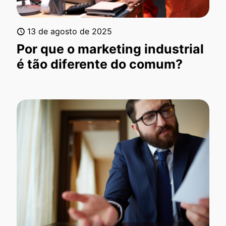
13 de agosto de 2025
Por que o marketing industrial
é tão diferente do comum?