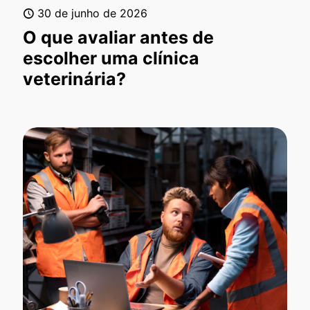
30 de junho de 2026
O que avaliar antes de
escolher uma clínica
veterinária?