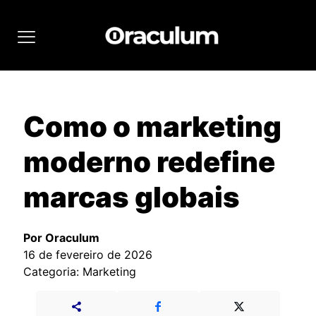
Como o marketing
moderno redefine
marcas globais
Por Oraculum
16 de fevereiro de 2026
Categoria: Marketing