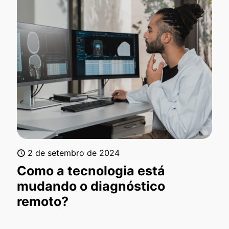
2 de setembro de 2024
Como a tecnologia está
mudando o diagnóstico
remoto?