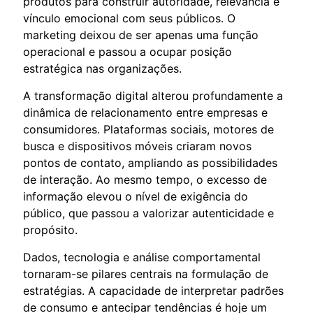
produtos para construir autoridade, relevância e
vínculo emocional com seus públicos. O
marketing deixou de ser apenas uma função
operacional e passou a ocupar posição
estratégica nas organizações.
A transformação digital alterou profundamente a
dinâmica de relacionamento entre empresas e
consumidores. Plataformas sociais, motores de
busca e dispositivos móveis criaram novos
pontos de contato, ampliando as possibilidades
de interação. Ao mesmo tempo, o excesso de
informação elevou o nível de exigência do
público, que passou a valorizar autenticidade e
propósito.
Dados, tecnologia e análise comportamental
tornaram-se pilares centrais na formulação de
estratégias. A capacidade de interpretar padrões
de consumo e antecipar tendências é hoje um