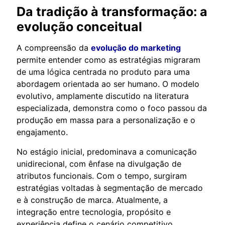
Da tradição à transformação: a
evolução conceitual
A compreensão da
evolução do marketing
permite entender como as estratégias migraram
de uma lógica centrada no produto para uma
abordagem orientada ao ser humano. O modelo
evolutivo, amplamente discutido na literatura
especializada, demonstra como o foco passou da
produção em massa para a personalização e o
engajamento.
No estágio inicial, predominava a comunicação
unidirecional, com ênfase na divulgação de
atributos funcionais. Com o tempo, surgiram
estratégias voltadas à segmentação de mercado
e à construção de marca. Atualmente, a
integração entre tecnologia, propósito e
experiência define o cenário competitivo.