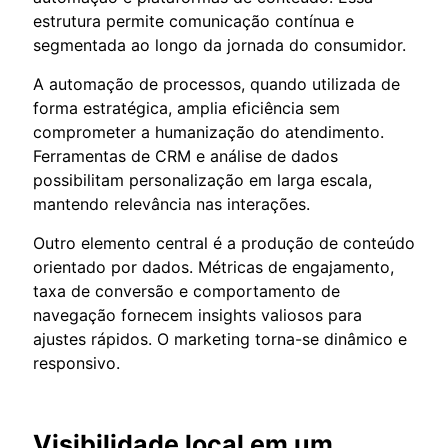
estrutura permite comunicação contínua e
segmentada ao longo da jornada do consumidor.
A automação de processos, quando utilizada de
forma estratégica, amplia eficiência sem
comprometer a humanização do atendimento.
Ferramentas de CRM e análise de dados
possibilitam personalização em larga escala,
mantendo relevância nas interações.
Outro elemento central é a produção de conteúdo
orientado por dados. Métricas de engajamento,
taxa de conversão e comportamento de
navegação fornecem insights valiosos para
ajustes rápidos. O marketing torna-se dinâmico e
responsivo.
Visibilidade local em um