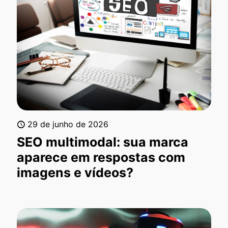
29 de junho de 2026
SEO multimodal: sua marca
aparece em respostas com
imagens e vídeos?