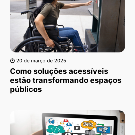
20 de março de 2025
Como soluções acessíveis
estão transformando espaços
públicos