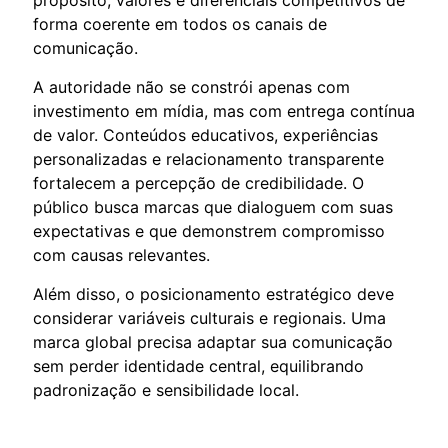
forma coerente em todos os canais de
comunicação.
A autoridade não se constrói apenas com
investimento em mídia, mas com entrega contínua
de valor. Conteúdos educativos, experiências
personalizadas e relacionamento transparente
fortalecem a percepção de credibilidade. O
público busca marcas que dialoguem com suas
expectativas e que demonstrem compromisso
com causas relevantes.
Além disso, o posicionamento estratégico deve
considerar variáveis culturais e regionais. Uma
marca global precisa adaptar sua comunicação
sem perder identidade central, equilibrando
padronização e sensibilidade local.