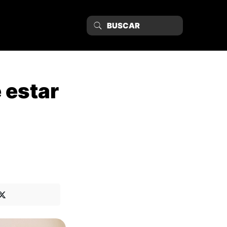
 estar