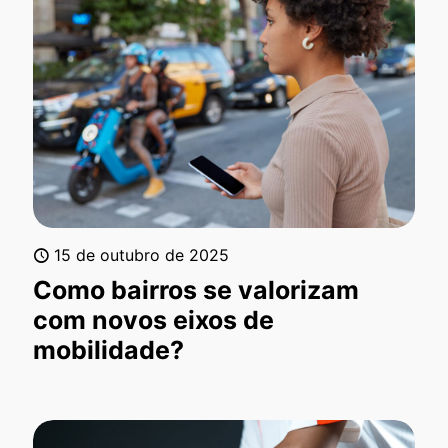
15 de outubro de 2025
Como bairros se valorizam
com novos eixos de
mobilidade?