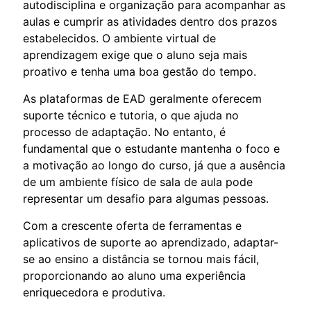
autodisciplina e organização para acompanhar as
aulas e cumprir as atividades dentro dos prazos
estabelecidos. O ambiente virtual de
aprendizagem exige que o aluno seja mais
proativo e tenha uma boa gestão do tempo.
As plataformas de EAD geralmente oferecem
suporte técnico e tutoria, o que ajuda no
processo de adaptação. No entanto, é
fundamental que o estudante mantenha o foco e
a motivação ao longo do curso, já que a ausência
de um ambiente físico de sala de aula pode
representar um desafio para algumas pessoas.
Com a crescente oferta de ferramentas e
aplicativos de suporte ao aprendizado, adaptar-
se ao ensino a distância se tornou mais fácil,
proporcionando ao aluno uma experiência
enriquecedora e produtiva.