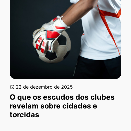
22 de dezembro de 2025
O que os escudos dos clubes
revelam sobre cidades e
torcidas