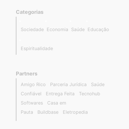
Categorias
Sociedade
Economia
Saúde
Educação
Espiritualidade
Partners
Amigo Rico
Parceria Jurídica
Saúde
Confiável
Entrega Feita
Tecnohub
Softwares
Casa em
Pauta
Buildbase
Eletropedia