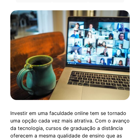
Investir em uma faculdade online tem se tornado
uma opção cada vez mais atrativa. Com o avanço
da tecnologia, cursos de graduação a distância
oferecem a mesma qualidade de ensino que as