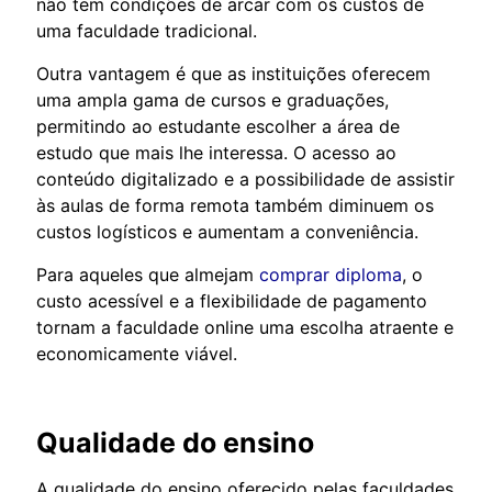
não tem condições de arcar com os custos de
uma faculdade tradicional.
Outra vantagem é que as instituições oferecem
uma ampla gama de cursos e graduações,
permitindo ao estudante escolher a área de
estudo que mais lhe interessa. O acesso ao
conteúdo digitalizado e a possibilidade de assistir
às aulas de forma remota também diminuem os
custos logísticos e aumentam a conveniência.
Para aqueles que almejam
comprar diploma
, o
custo acessível e a flexibilidade de pagamento
tornam a faculdade online uma escolha atraente e
economicamente viável.
Qualidade do ensino
A qualidade do ensino oferecido pelas faculdades