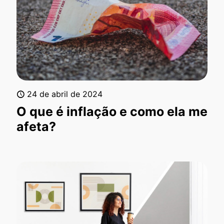
24 de abril de 2024
O que é inflação e como ela me
afeta?