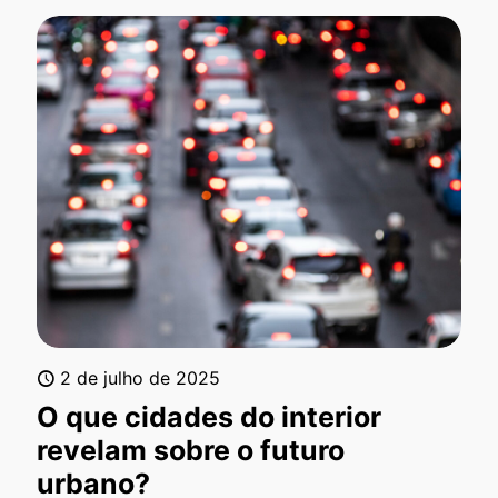
2 de julho de 2025
O que cidades do interior
revelam sobre o futuro
urbano?