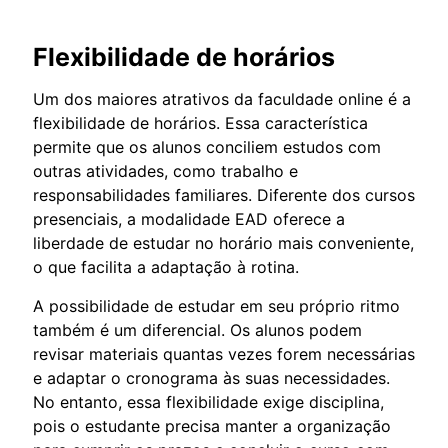
Flexibilidade de horários
Um dos maiores atrativos da faculdade online é a
flexibilidade de horários. Essa característica
permite que os alunos conciliem estudos com
outras atividades, como trabalho e
responsabilidades familiares. Diferente dos cursos
presenciais, a modalidade EAD oferece a
liberdade de estudar no horário mais conveniente,
o que facilita a adaptação à rotina.
A possibilidade de estudar em seu próprio ritmo
também é um diferencial. Os alunos podem
revisar materiais quantas vezes forem necessárias
e adaptar o cronograma às suas necessidades.
No entanto, essa flexibilidade exige disciplina,
pois o estudante precisa manter a organização