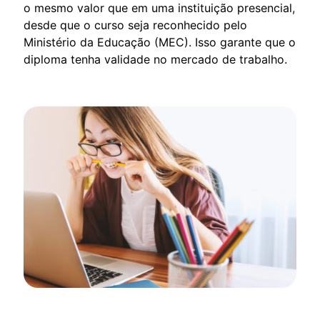
o mesmo valor que em uma instituição presencial,
desde que o curso seja reconhecido pelo
Ministério da Educação (MEC). Isso garante que o
diploma tenha validade no mercado de trabalho.