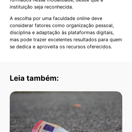
instituição seja reconhecida.
A escolha por uma faculdade online deve
considerar fatores como organização pessoal,
disciplina e adaptação às plataformas digitais,
mas pode trazer excelentes resultados para quem
se dedica e aproveita os recursos oferecidos.
Leia também: