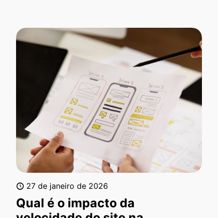
27 de janeiro de 2026
Qual é o impacto da
velocidade do site na