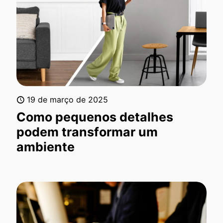
19 de março de 2025
Como pequenos detalhes
podem transformar um
ambiente