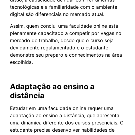
tecnológicas e a familiaridade com o ambiente
digital são diferenciais no mercado atual.
Assim, quem conclui uma faculdade online está
plenamente capacitado a competir por vagas no
mercado de trabalho, desde que o curso seja
devidamente regulamentado e o estudante
demonstre seu preparo e conhecimentos na área
escolhida.
Adaptação ao ensino a
distância
Estudar em uma faculdade online requer uma
adaptação ao ensino a distância, que apresenta
uma dinâmica diferente dos cursos presenciais. O
estudante precisa desenvolver habilidades de