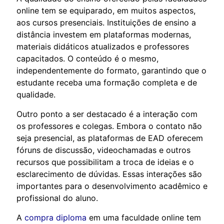
online tem se equiparado, em muitos aspectos,
aos cursos presenciais. Instituições de ensino a
distância investem em plataformas modernas,
materiais didáticos atualizados e professores
capacitados. O conteúdo é o mesmo,
independentemente do formato, garantindo que o
estudante receba uma formação completa e de
qualidade.
Outro ponto a ser destacado é a interação com
os professores e colegas. Embora o contato não
seja presencial, as plataformas de EAD oferecem
fóruns de discussão, videochamadas e outros
recursos que possibilitam a troca de ideias e o
esclarecimento de dúvidas. Essas interações são
importantes para o desenvolvimento acadêmico e
profissional do aluno.
A
compra diploma
em uma faculdade online tem