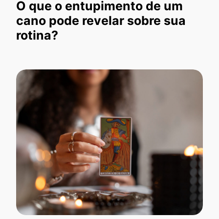
O que o entupimento de um
cano pode revelar sobre sua
rotina?