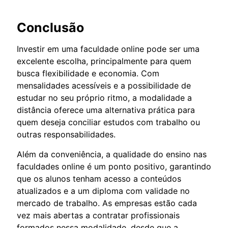
Conclusão
Investir em uma faculdade online pode ser uma
excelente escolha, principalmente para quem
busca flexibilidade e economia. Com
mensalidades acessíveis e a possibilidade de
estudar no seu próprio ritmo, a modalidade a
distância oferece uma alternativa prática para
quem deseja conciliar estudos com trabalho ou
outras responsabilidades.
Além da conveniência, a qualidade do ensino nas
faculdades online é um ponto positivo, garantindo
que os alunos tenham acesso a conteúdos
atualizados e a um diploma com validade no
mercado de trabalho. As empresas estão cada
vez mais abertas a contratar profissionais
formados nessa modalidade, desde que a