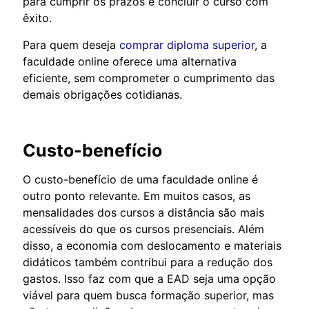
para cumprir os prazos e concluir o curso com
êxito.
Para quem deseja
comprar diploma superior
, a
faculdade online oferece uma alternativa
eficiente, sem comprometer o cumprimento das
demais obrigações cotidianas.
Custo-benefício
O custo-benefício de uma faculdade online é
outro ponto relevante. Em muitos casos, as
mensalidades dos cursos a distância são mais
acessíveis do que os cursos presenciais. Além
disso, a economia com deslocamento e materiais
didáticos também contribui para a redução dos
gastos. Isso faz com que a EAD seja uma opção
viável para quem busca formação superior, mas