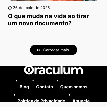
26 de maio de 2025
O que muda na vida ao tirar
um novo documento?
Carregar mais
Blog
Contato
Quem somos
Política de Privacidade
Anuncie