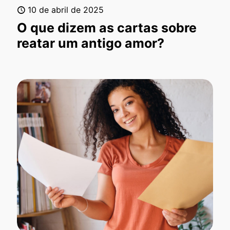
10 de abril de 2025
O que dizem as cartas sobre
reatar um antigo amor?