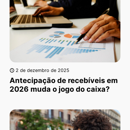
2 de dezembro de 2025
Antecipação de recebíveis em
2026 muda o jogo do caixa?