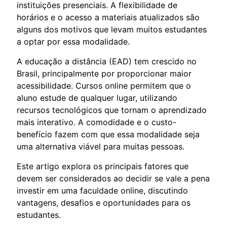
instituições presenciais. A flexibilidade de
horários e o acesso a materiais atualizados são
alguns dos motivos que levam muitos estudantes
a optar por essa modalidade.
A educação a distância (EAD) tem crescido no
Brasil, principalmente por proporcionar maior
acessibilidade. Cursos online permitem que o
aluno estude de qualquer lugar, utilizando
recursos tecnológicos que tornam o aprendizado
mais interativo. A comodidade e o custo-
benefício fazem com que essa modalidade seja
uma alternativa viável para muitas pessoas.
Este artigo explora os principais fatores que
devem ser considerados ao decidir se vale a pena
investir em uma faculdade online, discutindo
vantagens, desafios e oportunidades para os
estudantes.