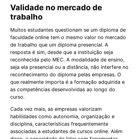
Validade no mercado de
trabalho
Muitos estudantes questionam se um diploma de
faculdade online tem o mesmo valor no mercado
de trabalho que um diploma presencial. A
resposta é sim, desde que a instituição seja
reconhecida pelo MEC. A modalidade de ensino,
seja ela presencial ou a distância, não interfere no
reconhecimento do diploma pelas empresas. O
que realmente importa é a formação adquirida e
as competências desenvolvidas ao longo do
curso.
Cada vez mais, as empresas valorizam
habilidades como autonomia, organização e
disciplina, características frequentemente
associadas a estudantes de cursos online. Além
disso, a capacidade de lidar com ferramentas