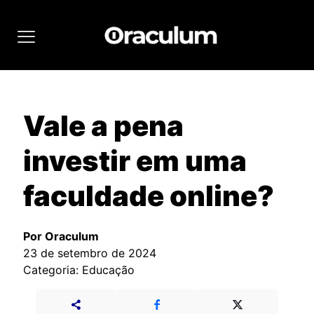
Vale a pena
investir em uma
faculdade online?
Por Oraculum
23 de setembro de 2024
Categoria: Educação