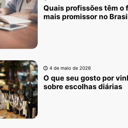
Quais profissões têm o 
mais promissor no Brasi
4 de maio de 2026
O que seu gosto por vin
sobre escolhas diárias