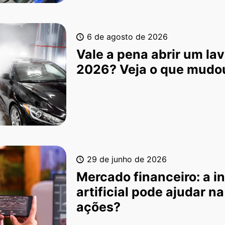
6 de agosto de 2026
Vale a pena abrir um lav
2026? Veja o que mudo
29 de junho de 2026
Mercado financeiro: a in
artificial pode ajudar na
ações?