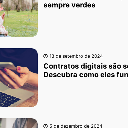
sempre verdes
13 de setembro de 2024
Contratos digitais são 
Descubra como eles fu
5 de dezembro de 2024