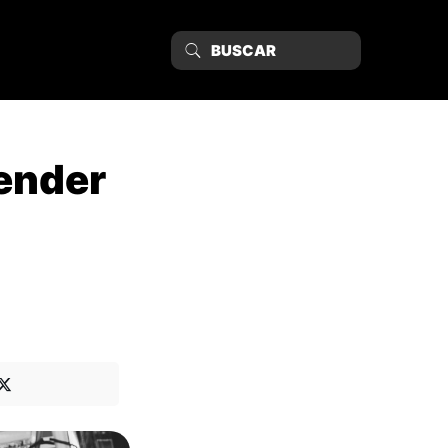
render