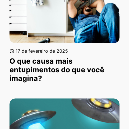
17 de fevereiro de 2025
O que causa mais
entupimentos do que você
imagina?