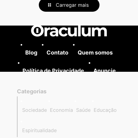
Carregar mais
Blog
Contato
Quem somos
Política de Privacidade
Anuncie
Categorias
Sociedade
Economia
Saúde
Educação
Espiritualidade