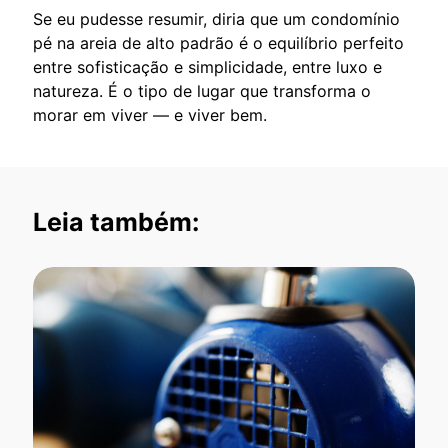
Se eu pudesse resumir, diria que um condomínio
pé na areia de alto padrão é o equilíbrio perfeito
entre sofisticação e simplicidade, entre luxo e
natureza. É o tipo de lugar que transforma o
morar em viver — e viver bem.
Leia também: