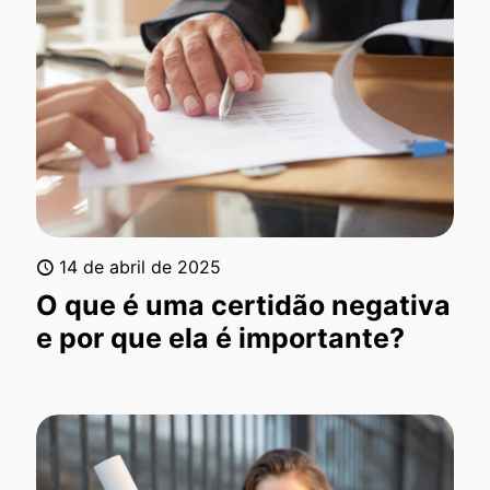
14 de abril de 2025
O que é uma certidão negativa
e por que ela é importante?