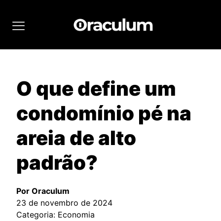
O que define um
condomínio pé na
areia de alto
padrão?
Por Oraculum
23 de novembro de 2024
Categoria: Economia