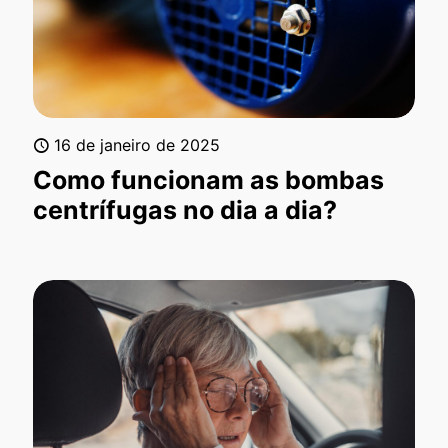
16 de janeiro de 2025
Como funcionam as bombas
centrífugas no dia a dia?