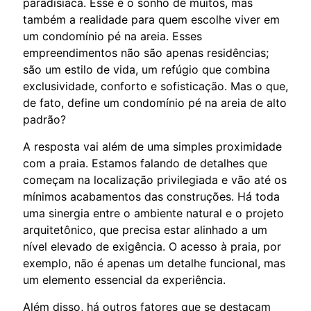
paradisíaca. Esse é o sonho de muitos, mas
também a realidade para quem escolhe viver em
um condomínio pé na areia. Esses
empreendimentos não são apenas residências;
são um estilo de vida, um refúgio que combina
exclusividade, conforto e sofisticação. Mas o que,
de fato, define um condomínio pé na areia de alto
padrão?
A resposta vai além de uma simples proximidade
com a praia. Estamos falando de detalhes que
começam na localização privilegiada e vão até os
mínimos acabamentos das construções. Há toda
uma sinergia entre o ambiente natural e o projeto
arquitetônico, que precisa estar alinhado a um
nível elevado de exigência. O acesso à praia, por
exemplo, não é apenas um detalhe funcional, mas
um elemento essencial da experiência.
Além disso, há outros fatores que se destacam