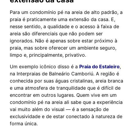
Para um condomínio pé na areia de alto padrão, a
praia é praticamente uma extensão da casa. E,
nesse sentido, a qualidade e o acesso à faixa de
areia são diferenciais que não podem ser
ignorados. Não é apenas sobre estar próximo à
praia, mas sobre oferecer um ambiente seguro,
limpo e, principalmente, privativo.
Um exemplo icônico disso é a
Praia do Estaleiro
,
na Interpraias de Balneário Camboriú. A região é
conhecida por suas águas cristalinas, areia branca
e uma atmosfera de tranquilidade que é difícil de
encontrar em outros lugares. Quem vive em um
condomínio pé na areia ali sabe que a experiência
vai muito além do visual — é a sensação de
exclusividade e de estar conectado à natureza de
forma única.