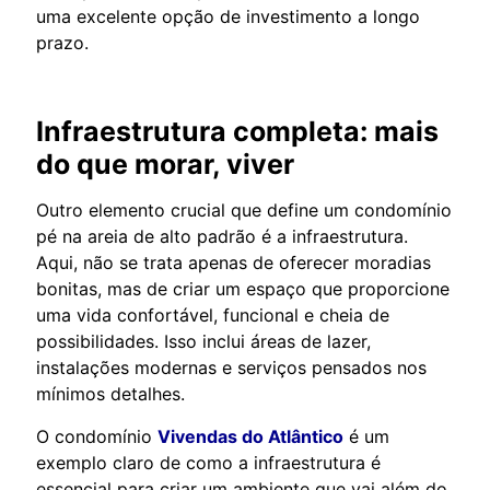
uma excelente opção de investimento a longo
prazo.
Infraestrutura completa: mais
do que morar, viver
Outro elemento crucial que define um condomínio
pé na areia de alto padrão é a infraestrutura.
Aqui, não se trata apenas de oferecer moradias
bonitas, mas de criar um espaço que proporcione
uma vida confortável, funcional e cheia de
possibilidades. Isso inclui áreas de lazer,
instalações modernas e serviços pensados nos
mínimos detalhes.
O condomínio
Vivendas do Atlântico
é um
exemplo claro de como a infraestrutura é
essencial para criar um ambiente que vai além do