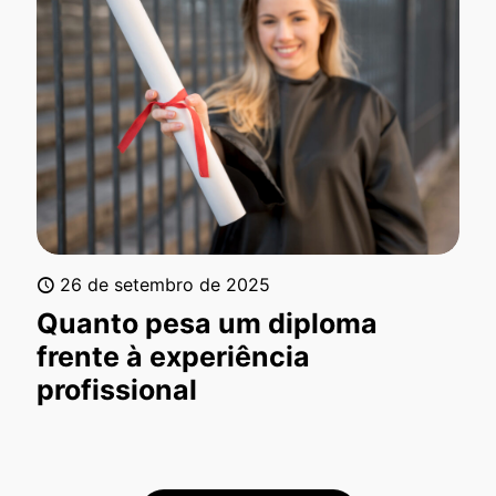
26 de setembro de 2025
Quanto pesa um diploma
frente à experiência
profissional