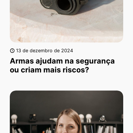
13 de dezembro de 2024
Armas ajudam na segurança
ou criam mais riscos?