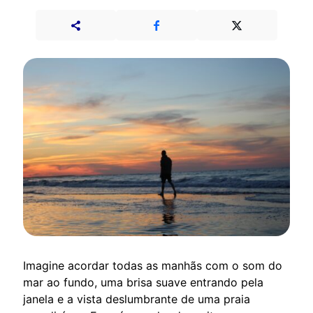
Imagine acordar todas as manhãs com o som do
mar ao fundo, uma brisa suave entrando pela
janela e a vista deslumbrante de uma praia