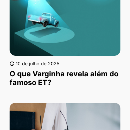
10 de julho de 2025
O que Varginha revela além do
famoso ET?