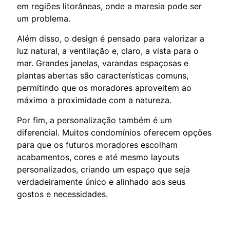
em regiões litorâneas, onde a maresia pode ser
um problema.
Além disso, o design é pensado para valorizar a
luz natural, a ventilação e, claro, a vista para o
mar. Grandes janelas, varandas espaçosas e
plantas abertas são características comuns,
permitindo que os moradores aproveitem ao
máximo a proximidade com a natureza.
Por fim, a personalização também é um
diferencial. Muitos condomínios oferecem opções
para que os futuros moradores escolham
acabamentos, cores e até mesmo layouts
personalizados, criando um espaço que seja
verdadeiramente único e alinhado aos seus
gostos e necessidades.