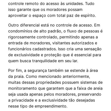
controle remoto do acesso às unidades. Tudo
isso garante que os moradores possam
aproveitar o espaço com total paz de espírito.
Outro diferencial está no controle de acesso. Em
condomínios de alto padrão, o fluxo de pessoas é
rigorosamente controlado, permitindo apenas a
entrada de moradores, visitantes autorizados e
funcionários cadastrados. Isso cria uma sensação
de exclusividade e proteção que é essencial para
quem busca tranquilidade em seu lar.
Por fim, a segurança também se estende à área
da praia. Como mencionado anteriormente,
muitas dessas propriedades possuem sistemas de
monitoramento que garantem que a faixa de areia
seja usada apenas pelos moradores, preservando
a privacidade e a exclusividade tão desejadas
nesse tipo de empreendimento.