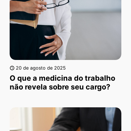
20 de agosto de 2025
O que a medicina do trabalho
não revela sobre seu cargo?