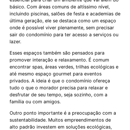
básico. Com áreas comuns de altíssimo nível,
incluindo piscinas, salões de festa e academias de
última geração, ele se destaca como um espaço
onde é possível viver plenamente, sem precisar
sair do condomínio para ter acesso a serviços ou
lazer.
Esses espaços também são pensados para
promover interação e relaxamento. É comum
encontrar spas, áreas verdes, trilhas ecológicas e
até mesmo espaço gourmet para eventos
privados. A ideia é que o condomínio ofereça
tudo o que o morador precisa para relaxar e
desfrutar de seu tempo, seja sozinho, com a
família ou com amigos.
Outro ponto importante é a preocupação com a
sustentabilidade. Muitos empreendimentos de
alto padrão investem em soluções ecológicas,