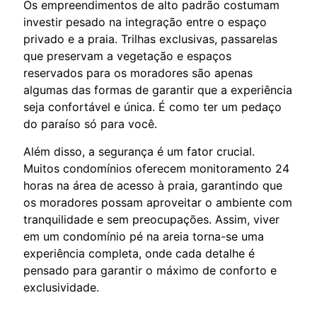
Os empreendimentos de alto padrão costumam
investir pesado na integração entre o espaço
privado e a praia. Trilhas exclusivas, passarelas
que preservam a vegetação e espaços
reservados para os moradores são apenas
algumas das formas de garantir que a experiência
seja confortável e única. É como ter um pedaço
do paraíso só para você.
Além disso, a segurança é um fator crucial.
Muitos condomínios oferecem monitoramento 24
horas na área de acesso à praia, garantindo que
os moradores possam aproveitar o ambiente com
tranquilidade e sem preocupações. Assim, viver
em um condomínio pé na areia torna-se uma
experiência completa, onde cada detalhe é
pensado para garantir o máximo de conforto e
exclusividade.