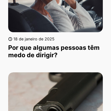
18 de janeiro de 2025
Por que algumas pessoas têm
medo de dirigir?