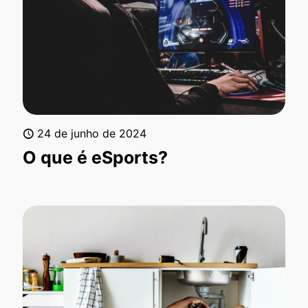
24 de junho de 2024
O que é eSports?