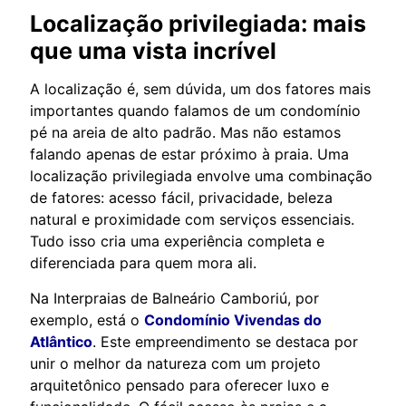
Localização privilegiada: mais
que uma vista incrível
A localização é, sem dúvida, um dos fatores mais
importantes quando falamos de um condomínio
pé na areia de alto padrão. Mas não estamos
falando apenas de estar próximo à praia. Uma
localização privilegiada envolve uma combinação
de fatores: acesso fácil, privacidade, beleza
natural e proximidade com serviços essenciais.
Tudo isso cria uma experiência completa e
diferenciada para quem mora ali.
Na Interpraias de Balneário Camboriú, por
exemplo, está o
Condomínio Vivendas do
Atlântico
. Este empreendimento se destaca por
unir o melhor da natureza com um projeto
arquitetônico pensado para oferecer luxo e