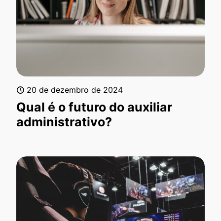
20 de dezembro de 2024
Qual é o futuro do auxiliar
administrativo?