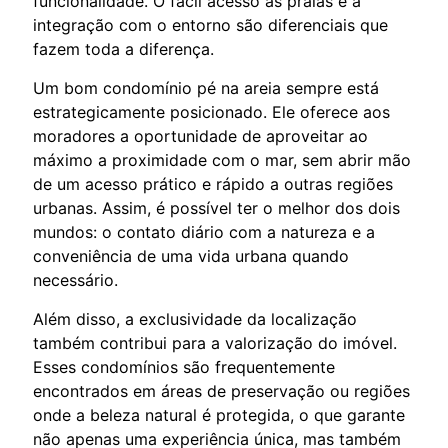
funcionalidade. O fácil acesso às praias e a
integração com o entorno são diferenciais que
fazem toda a diferença.
Um bom condomínio pé na areia sempre está
estrategicamente posicionado. Ele oferece aos
moradores a oportunidade de aproveitar ao
máximo a proximidade com o mar, sem abrir mão
de um acesso prático e rápido a outras regiões
urbanas. Assim, é possível ter o melhor dos dois
mundos: o contato diário com a natureza e a
conveniência de uma vida urbana quando
necessário.
Além disso, a exclusividade da localização
também contribui para a valorização do imóvel.
Esses condomínios são frequentemente
encontrados em áreas de preservação ou regiões
onde a beleza natural é protegida, o que garante
não apenas uma experiência única, mas também