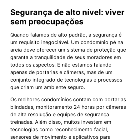
Segurança de alto nível: viver
sem preocupações
Quando falamos de alto padrão, a segurança é
um requisito inegociável. Um condomínio pé na
areia deve oferecer um sistema de proteção que
garanta a tranquilidade de seus moradores em
todos os aspectos. E não estamos falando
apenas de portarias e câmeras, mas de um
conjunto integrado de tecnologias e processos
que criam um ambiente seguro.
Os melhores condomínios contam com portarias
blindadas, monitoramento 24 horas por câmeras
de alta resolução e equipes de segurança
treinadas. Além disso, muitos investem em
tecnologias como reconhecimento facial,
sensores de movimento e aplicativos para