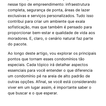
nesse tipo de empreendimento: infraestrutura
completa, segurança de ponta, áreas de lazer
exclusivas e serviços personalizados. Tudo isso
contribui para criar um ambiente que exala
sofisticação, mas que também é pensado para
proporcionar bem-estar e qualidade de vida aos
moradores. E, claro, o cenário natural faz parte
do pacote.
Ao longo deste artigo, vou explorar os principais
pontos que tornam esses condomínios tão
especiais. Cada tópico irá detalhar aspectos
essenciais para você entender o que diferencia
um condomínio pé na areia de alto padrão de
outras opções. Afinal, se você está considerando
viver em um lugar assim, é importante saber o
que buscar e o que esperar.