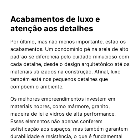
Acabamentos de luxo e
atenção aos detalhes
Por último, mas não menos importante, estão os
acabamentos. Um condomínio pé na areia de alto
padrão se diferencia pelo cuidado minucioso com
cada detalhe, desde o design arquitetônico até os
materiais utilizados na construção. Afinal, luxo
também está nos pequenos detalhes que
compõem o ambiente.
Os melhores empreendimentos investem em
materiais nobres, como mármore, granito,
madeira de lei e vidros de alta performance.
Esses elementos não apenas conferem
sofisticação aos espaços, mas também garantem
durabilidade e resistência, o que é fundamental