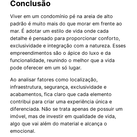
Conclusão
Viver em um condomínio pé na areia de alto
padrão é muito mais do que morar em frente ao
mar. É adotar um estilo de vida onde cada
detalhe é pensado para proporcionar conforto,
exclusividade e integração com a natureza. Esses
empreendimentos são o ápice do luxo e da
funcionalidade, reunindo o melhor que a vida
pode oferecer em um só lugar.
Ao analisar fatores como localização,
infraestrutura, segurança, exclusividade e
acabamentos, fica claro que cada elemento
contribui para criar uma experiência única e
diferenciada. Não se trata apenas de possuir um
imóvel, mas de investir em qualidade de vida,
algo que vai além do material e alcança o
emocional.