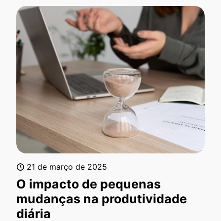
21 de março de 2025
O impacto de pequenas
mudanças na produtividade
diária