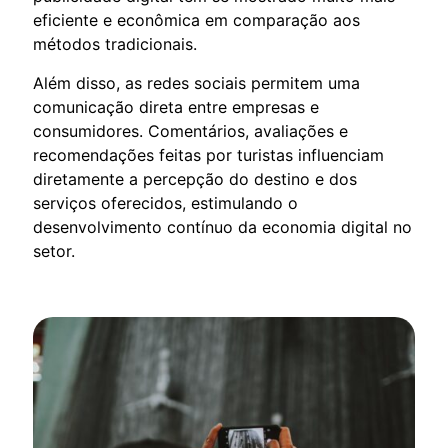
eficiente e econômica em comparação aos
métodos tradicionais.
Além disso, as redes sociais permitem uma
comunicação direta entre empresas e
consumidores. Comentários, avaliações e
recomendações feitas por turistas influenciam
diretamente a percepção do destino e dos
serviços oferecidos, estimulando o
desenvolvimento contínuo da economia digital no
setor.