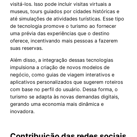
visitá-los. Isso pode incluir visitas virtuais a
museus, tours guiados por cidades históricas e
até simulações de atividades turísticas. Esse tipo
de tecnologia promove o turismo ao fornecer
uma prévia das experiências que o destino
oferece, incentivando mais pessoas a fazerem
suas reservas.
Além disso, a integração dessas tecnologias
impulsiona a criação de novos modelos de
negócio, como guias de viagem interativos e
aplicativos personalizados que sugerem roteiros
com base no perfil do usuário. Dessa forma, o
turismo se adapta às novas demandas digitais,
gerando uma economia mais dinâmica e
inovadora.
Contribuição das redes sociais