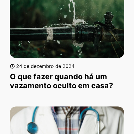
24 de dezembro de 2024
O que fazer quando há um
vazamento oculto em casa?