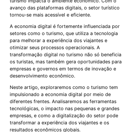
turismo impacta o ambiente econômico. Com o
avanço das plataformas digitais, o setor turístico
tornou-se mais acessível e eficiente.
A economia digital é fortemente influenciada por
setores como o turismo, que utiliza a tecnologia
para melhorar a experiência dos viajantes e
otimizar seus processos operacionais. A
transformação digital no turismo não só beneficia
os turistas, mas também gera oportunidades para
empresas e governos em termos de inovação e
desenvolvimento econômico.
Neste artigo, exploraremos como o turismo tem
impulsionado a economia digital por meio de
diferentes frentes. Analisaremos as ferramentas
tecnológicas, o impacto nas pequenas e grandes
empresas, e como a digitalização do setor pode
transformar a experiência dos viajantes e os
resultados econômicos globais.