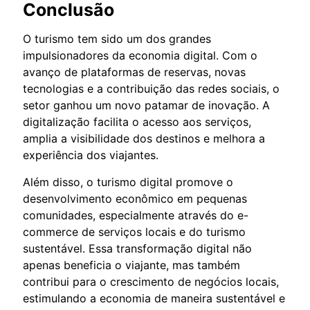
Conclusão
O turismo tem sido um dos grandes
impulsionadores da economia digital. Com o
avanço de plataformas de reservas, novas
tecnologias e a contribuição das redes sociais, o
setor ganhou um novo patamar de inovação. A
digitalização facilita o acesso aos serviços,
amplia a visibilidade dos destinos e melhora a
experiência dos viajantes.
Além disso, o turismo digital promove o
desenvolvimento econômico em pequenas
comunidades, especialmente através do e-
commerce de serviços locais e do turismo
sustentável. Essa transformação digital não
apenas beneficia o viajante, mas também
contribui para o crescimento de negócios locais,
estimulando a economia de maneira sustentável e