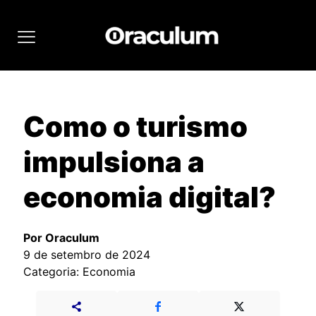
Como o turismo
impulsiona a
economia digital?
Por Oraculum
9 de setembro de 2024
Categoria: Economia