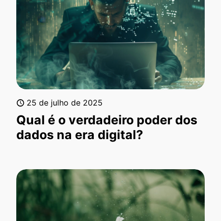
25 de julho de 2025
Qual é o verdadeiro poder dos
dados na era digital?