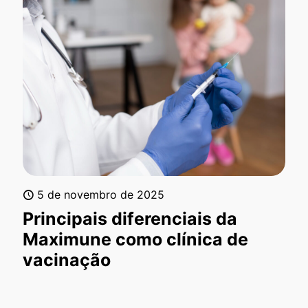
5 de novembro de 2025
Principais diferenciais da
Maximune como clínica de
vacinação