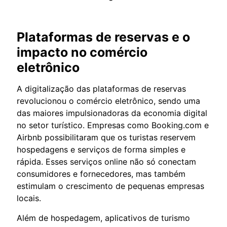
Plataformas de reservas e o
impacto no comércio
eletrônico
A digitalização das plataformas de reservas
revolucionou o comércio eletrônico, sendo uma
das maiores impulsionadoras da economia digital
no setor turístico. Empresas como Booking.com e
Airbnb possibilitaram que os turistas reservem
hospedagens e serviços de forma simples e
rápida. Esses serviços online não só conectam
consumidores e fornecedores, mas também
estimulam o crescimento de pequenas empresas
locais.
Além de hospedagem, aplicativos de turismo