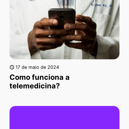
17 de maio de 2024
Como funciona a
telemedicina?