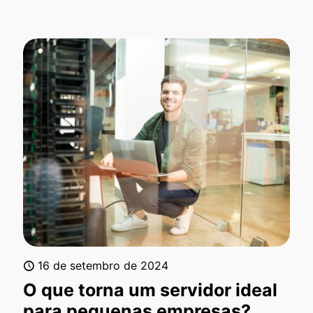
16 de setembro de 2024
O que torna um servidor ideal
para pequenas empresas?