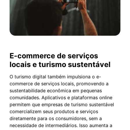
E-commerce de serviços
locais e turismo sustentável
O turismo digital também impulsiona o e-
commerce de serviços locais, promovendo a
sustentabilidade econômica em pequenas
comunidades. Aplicativos e plataformas online
permitem que empresas de turismo sustentável
comercializem seus produtos e serviços
diretamente para os consumidores, sem a
necessidade de intermediários. Isso aumenta a