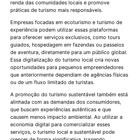
renda das comunidades locais e promove
práticas de turismo mais responsáveis.
Empresas focadas em ecoturismo e turismo de
experiência podem utilizar essas plataformas
para oferecer serviços exclusivos, como tours
guiados, hospedagem em fazendas ou passeios
de aventura, diretamente para um público global.
Essa digitalização do turismo local cria novas
oportunidades para pequenos empreendedores
que anteriormente dependiam de agências físicas
ou de um fluxo limitado de turistas.
A promoção do turismo sustentável também está
alinhada com as demandas dos consumidores,
que buscam experiências autênticas e que
causem menos impacto ambiental. Ao utilizar a
economia digital para comercializar esses
serviços, o turismo local e sustentável pode
crescer de forma significativa, trazendo