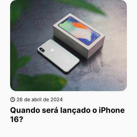
26 de abril de 2024
Quando será lançado o iPhone
16?