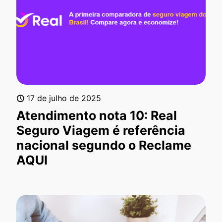
17 de julho de 2025
Atendimento nota 10: Real
Seguro Viagem é referência
nacional segundo o Reclame
AQUI