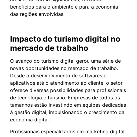
benefícios para o ambiente e para a economia
das regiões envolvidas.
Impacto do turismo digital no
mercado de trabalho
O avanço do turismo digital gerou uma série de
novas oportunidades no mercado de trabalho.
Desde o desenvolvimento de softwares e
aplicativos até o atendimento ao cliente, o setor
oferece diversas possibilidades para profissionais
de tecnologia e turismo. Empresas de todos os
tamanhos estão investindo em equipes dedicadas
à gestão digital, impulsionando o crescimento da
economia digital.
Profissionais especializados em marketing digital,