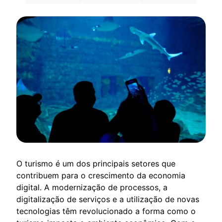
O turismo é um dos principais setores que
contribuem para o crescimento da economia
digital. A modernização de processos, a
digitalização de serviços e a utilização de novas
tecnologias têm revolucionado a forma como o