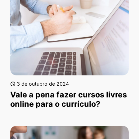
3 de outubro de 2024
Vale a pena fazer cursos livres
online para o currículo?