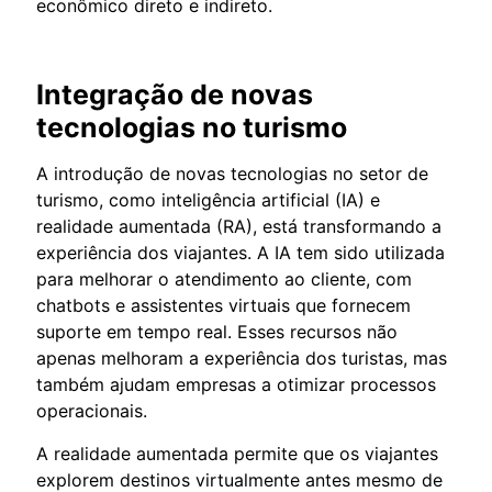
econômico direto e indireto.
Integração de novas
tecnologias no turismo
A introdução de novas tecnologias no setor de
turismo, como inteligência artificial (IA) e
realidade aumentada (RA), está transformando a
experiência dos viajantes. A IA tem sido utilizada
para melhorar o atendimento ao cliente, com
chatbots e assistentes virtuais que fornecem
suporte em tempo real. Esses recursos não
apenas melhoram a experiência dos turistas, mas
também ajudam empresas a otimizar processos
operacionais.
A realidade aumentada permite que os viajantes
explorem destinos virtualmente antes mesmo de