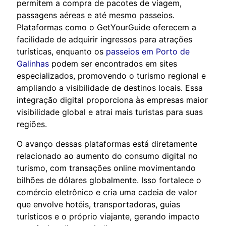
permitem a compra de pacotes de viagem,
passagens aéreas e até mesmo passeios.
Plataformas como o GetYourGuide oferecem a
facilidade de adquirir ingressos para atrações
turísticas, enquanto os
passeios em Porto de
Galinhas
podem ser encontrados em sites
especializados, promovendo o turismo regional e
ampliando a visibilidade de destinos locais. Essa
integração digital proporciona às empresas maior
visibilidade global e atrai mais turistas para suas
regiões.
O avanço dessas plataformas está diretamente
relacionado ao aumento do consumo digital no
turismo, com transações online movimentando
bilhões de dólares globalmente. Isso fortalece o
comércio eletrônico e cria uma cadeia de valor
que envolve hotéis, transportadoras, guias
turísticos e o próprio viajante, gerando impacto