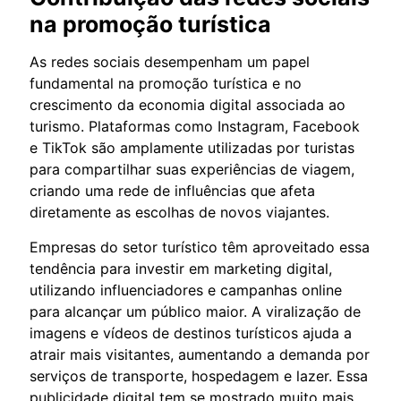
na promoção turística
As redes sociais desempenham um papel
fundamental na promoção turística e no
crescimento da economia digital associada ao
turismo. Plataformas como Instagram, Facebook
e TikTok são amplamente utilizadas por turistas
para compartilhar suas experiências de viagem,
criando uma rede de influências que afeta
diretamente as escolhas de novos viajantes.
Empresas do setor turístico têm aproveitado essa
tendência para investir em marketing digital,
utilizando influenciadores e campanhas online
para alcançar um público maior. A viralização de
imagens e vídeos de destinos turísticos ajuda a
atrair mais visitantes, aumentando a demanda por
serviços de transporte, hospedagem e lazer. Essa
publicidade digital tem se mostrado muito mais