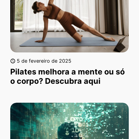
5 de fevereiro de 2025
Pilates melhora a mente ou só
o corpo? Descubra aqui