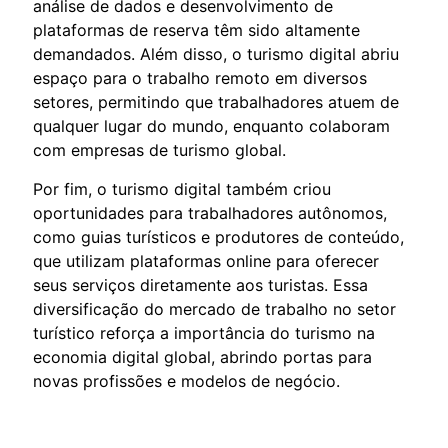
análise de dados e desenvolvimento de
plataformas de reserva têm sido altamente
demandados. Além disso, o turismo digital abriu
espaço para o trabalho remoto em diversos
setores, permitindo que trabalhadores atuem de
qualquer lugar do mundo, enquanto colaboram
com empresas de turismo global.
Por fim, o turismo digital também criou
oportunidades para trabalhadores autônomos,
como guias turísticos e produtores de conteúdo,
que utilizam plataformas online para oferecer
seus serviços diretamente aos turistas. Essa
diversificação do mercado de trabalho no setor
turístico reforça a importância do turismo na
economia digital global, abrindo portas para
novas profissões e modelos de negócio.