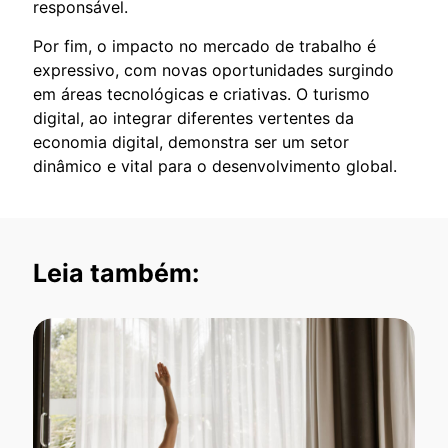
responsável.
Por fim, o impacto no mercado de trabalho é
expressivo, com novas oportunidades surgindo
em áreas tecnológicas e criativas. O turismo
digital, ao integrar diferentes vertentes da
economia digital, demonstra ser um setor
dinâmico e vital para o desenvolvimento global.
Leia também: