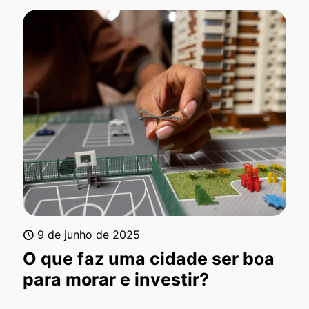
9 de junho de 2025
O que faz uma cidade ser boa
para morar e investir?