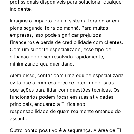
profissionais disponíveis para solucionar qualquer
incidente.
Imagine o impacto de um sistema fora do ar em
plena segunda-feira de manhã. Para muitas
empresas, isso pode significar prejuízos
financeiros e perda de credibilidade com clientes.
Com um suporte especializado, esse tipo de
situação pode ser resolvido rapidamente,
minimizando qualquer dano.
Além disso, contar com uma equipe especializada
evita que a empresa precise interromper suas
operações para lidar com questões técnicas. Os
funcionários podem focar em suas atividades
principais, enquanto a TI fica sob
responsabilidade de quem realmente entende do
assunto.
Outro ponto positivo é a segurança. A área de TI