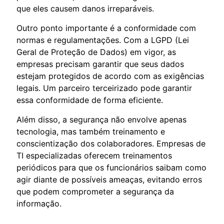
que eles causem danos irreparáveis.
Outro ponto importante é a conformidade com
normas e regulamentações. Com a LGPD (Lei
Geral de Proteção de Dados) em vigor, as
empresas precisam garantir que seus dados
estejam protegidos de acordo com as exigências
legais. Um parceiro terceirizado pode garantir
essa conformidade de forma eficiente.
Além disso, a segurança não envolve apenas
tecnologia, mas também treinamento e
conscientização dos colaboradores. Empresas de
TI especializadas oferecem treinamentos
periódicos para que os funcionários saibam como
agir diante de possíveis ameaças, evitando erros
que podem comprometer a segurança da
informação.