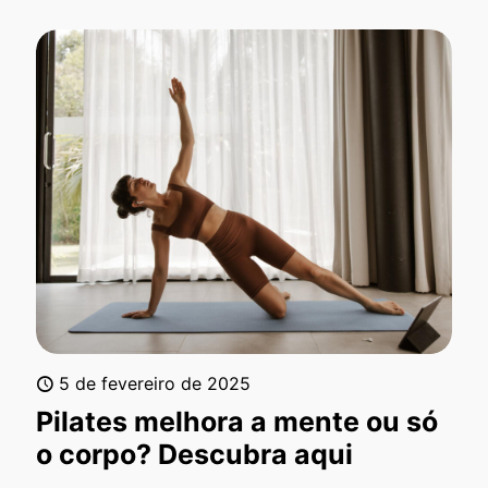
5 de fevereiro de 2025
Pilates melhora a mente ou só
o corpo? Descubra aqui