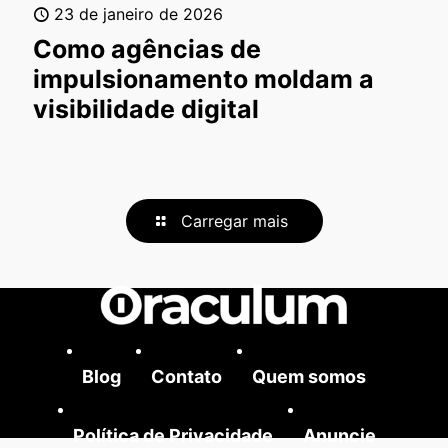
23 de janeiro de 2026
Como agências de
impulsionamento moldam a
visibilidade digital
Carregar mais
Blog
Contato
Quem somos
Política de Privacidade
Anuncie