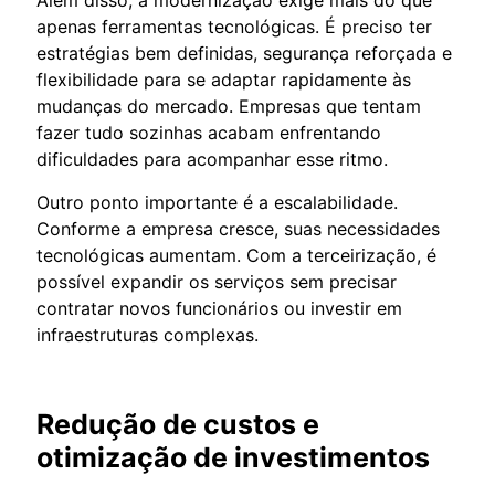
apenas ferramentas tecnológicas. É preciso ter
estratégias bem definidas, segurança reforçada e
flexibilidade para se adaptar rapidamente às
mudanças do mercado. Empresas que tentam
fazer tudo sozinhas acabam enfrentando
dificuldades para acompanhar esse ritmo.
Outro ponto importante é a escalabilidade.
Conforme a empresa cresce, suas necessidades
tecnológicas aumentam. Com a terceirização, é
possível expandir os serviços sem precisar
contratar novos funcionários ou investir em
infraestruturas complexas.
Redução de custos e
otimização de investimentos