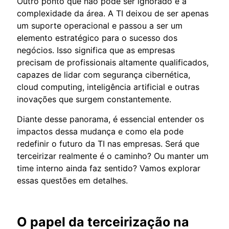
Outro ponto que não pode ser ignorado é a
complexidade da área. A TI deixou de ser apenas
um suporte operacional e passou a ser um
elemento estratégico para o sucesso dos
negócios. Isso significa que as empresas
precisam de profissionais altamente qualificados,
capazes de lidar com segurança cibernética,
cloud computing, inteligência artificial e outras
inovações que surgem constantemente.
Diante desse panorama, é essencial entender os
impactos dessa mudança e como ela pode
redefinir o futuro da TI nas empresas. Será que
terceirizar realmente é o caminho? Ou manter um
time interno ainda faz sentido? Vamos explorar
essas questões em detalhes.
O papel da terceirização na