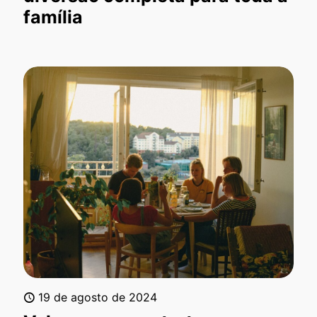
família
19 de agosto de 2024