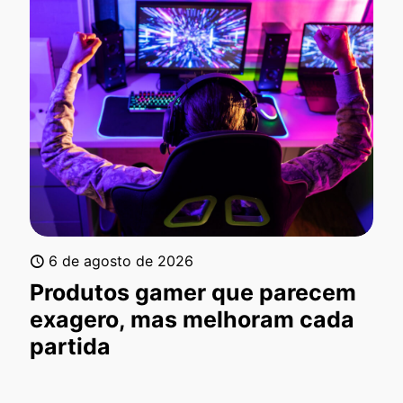
6 de agosto de 2026
Produtos gamer que parecem
exagero, mas melhoram cada
partida