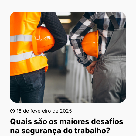
18 de fevereiro de 2025
Quais são os maiores desafios
na segurança do trabalho?