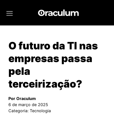
O futuro da TI nas
empresas passa
pela
terceirização?
Por Oraculum
6 de março de 2025
Categoria: Tecnologia