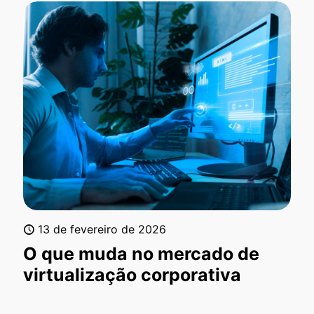
13 de fevereiro de 2026
O que muda no mercado de
virtualização corporativa