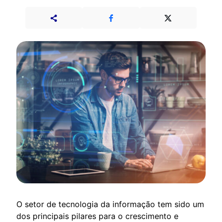
O setor de tecnologia da informação tem sido um
dos principais pilares para o crescimento e