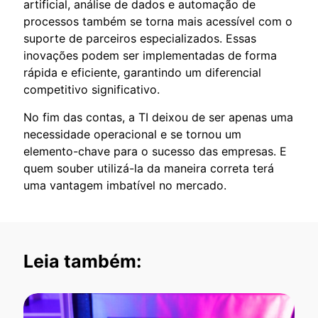
artificial, análise de dados e automação de
processos também se torna mais acessível com o
suporte de parceiros especializados. Essas
inovações podem ser implementadas de forma
rápida e eficiente, garantindo um diferencial
competitivo significativo.
No fim das contas, a TI deixou de ser apenas uma
necessidade operacional e se tornou um
elemento-chave para o sucesso das empresas. E
quem souber utilizá-la da maneira correta terá
uma vantagem imbatível no mercado.
Leia também: