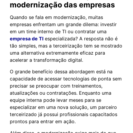
modernização das empresas
Quando se fala em modernização, muitas
empresas enfrentam um grande dilema: investir
em um time interno de TI ou contratar uma
empresa de TI
especializada? A resposta não é
tão simples, mas a terceirização tem se mostrado
uma alternativa extremamente eficaz para
acelerar a transformação digital.
O grande benefício dessa abordagem está na
capacidade de acessar tecnologias de ponta sem
precisar se preocupar com treinamentos,
atualizações ou contratações. Enquanto uma
equipe interna pode levar meses para se
especializar em uma nova solução, um parceiro
terceirizado já possui profissionais capacitados
prontos para entrar em ação.
Além disso, a modernização exige mais do que