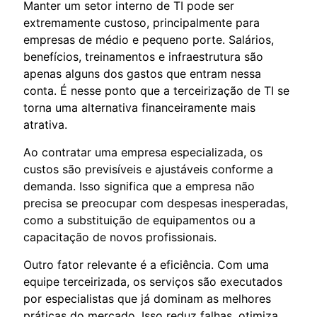
Manter um setor interno de TI pode ser
extremamente custoso, principalmente para
empresas de médio e pequeno porte. Salários,
benefícios, treinamentos e infraestrutura são
apenas alguns dos gastos que entram nessa
conta. É nesse ponto que a terceirização de TI se
torna uma alternativa financeiramente mais
atrativa.
Ao contratar uma empresa especializada, os
custos são previsíveis e ajustáveis conforme a
demanda. Isso significa que a empresa não
precisa se preocupar com despesas inesperadas,
como a substituição de equipamentos ou a
capacitação de novos profissionais.
Outro fator relevante é a eficiência. Com uma
equipe terceirizada, os serviços são executados
por especialistas que já dominam as melhores
práticas do mercado. Isso reduz falhas, otimiza