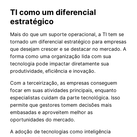
TI como um diferencial
estratégico
Mais do que um suporte operacional, a TI tem se
tornado um diferencial estratégico para empresas
que desejam crescer e se destacar no mercado. A
forma como uma organização lida com sua
tecnologia pode impactar diretamente sua
produtividade, eficiência e inovação.
Com a terceirização, as empresas conseguem
focar em suas atividades principais, enquanto
especialistas cuidam da parte tecnológica. Isso
permite que gestores tomem decisões mais
embasadas e aproveitem melhor as
oportunidades do mercado.
A adoção de tecnologias como inteligência