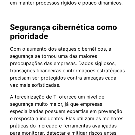
em manter processos rígidos e pouco dinâmicos.
Segurança cibernética como
prioridade
Com o aumento dos ataques cibernéticos, a
segurança se tornou uma das maiores
preocupações das empresas. Dados sigilosos,
transações financeiras e informações estratégicas
precisam ser protegidos contra ameaças cada
vez mais sofisticadas.
A terceirização de TI oferece um nível de
segurança muito maior, já que empresas
especializadas possuem expertise em prevenção
e resposta a incidentes. Elas utilizam as melhores
práticas do mercado e ferramentas avançadas
para monitorar, detectar e mitigar riscos antes