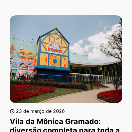
23 de março de 2026
Vila da Mônica Gramado:
diversão completa para toda a