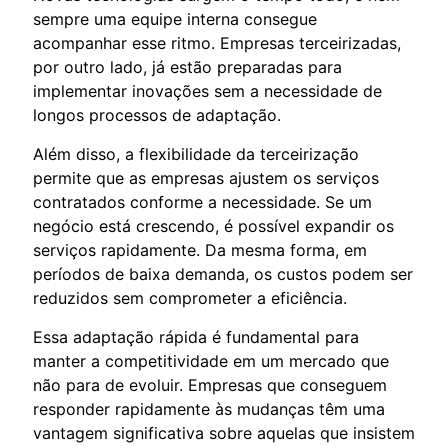
sempre uma equipe interna consegue
acompanhar esse ritmo. Empresas terceirizadas,
por outro lado, já estão preparadas para
implementar inovações sem a necessidade de
longos processos de adaptação.
Além disso, a flexibilidade da terceirização
permite que as empresas ajustem os serviços
contratados conforme a necessidade. Se um
negócio está crescendo, é possível expandir os
serviços rapidamente. Da mesma forma, em
períodos de baixa demanda, os custos podem ser
reduzidos sem comprometer a eficiência.
Essa adaptação rápida é fundamental para
manter a competitividade em um mercado que
não para de evoluir. Empresas que conseguem
responder rapidamente às mudanças têm uma
vantagem significativa sobre aquelas que insistem