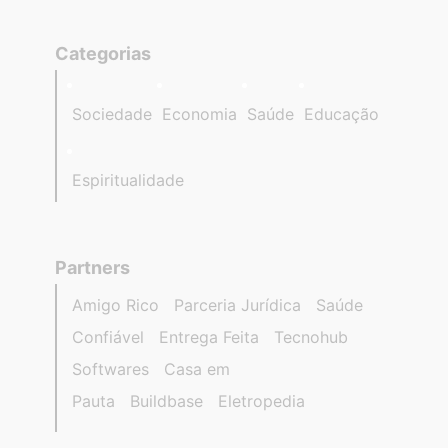
Categorias
Sociedade
Economia
Saúde
Educação
Espiritualidade
Partners
Amigo Rico
Parceria Jurídica
Saúde
Confiável
Entrega Feita
Tecnohub
Softwares
Casa em
Pauta
Buildbase
Eletropedia