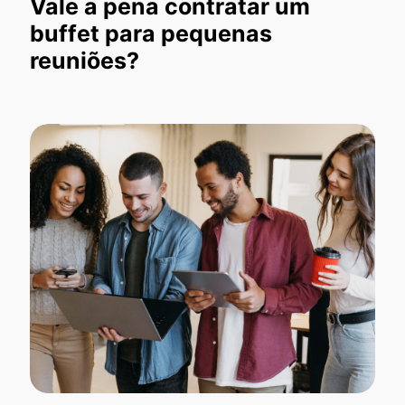
Vale a pena contratar um
buffet para pequenas
reuniões?