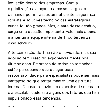
inovação dentro das empresas. Com a
digitalização avançando a passos largos, a
demanda por infraestrutura eficiente, segurança
robusta e soluções tecnológicas estratégicas
nunca foi tão grande. Mas, diante desse cenário,
surge uma questão importante: vale mais a pena
manter uma equipe interna de TI ou terceirizar
esse serviço?
A terceirização de TI já não é novidade, mas sua
adoção tem crescido exponencialmente nos
últimos anos. Empresas de todos os tamanhos
estão percebendo que delegar essa
responsabilidade para especialistas pode ser mais
vantajoso do que tentar manter uma estrutura
interna. O custo reduzido, a expertise de mercado
e a escalabilidade são alguns dos fatores que têm
impulsionado essa tendência.