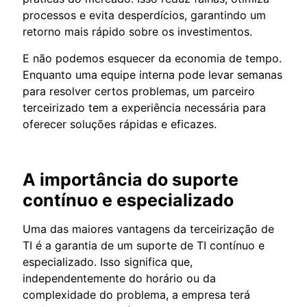
processos e evita desperdícios, garantindo um
retorno mais rápido sobre os investimentos.
E não podemos esquecer da economia de tempo.
Enquanto uma equipe interna pode levar semanas
para resolver certos problemas, um parceiro
terceirizado tem a experiência necessária para
oferecer soluções rápidas e eficazes.
A importância do suporte
contínuo e especializado
Uma das maiores vantagens da terceirização de
TI é a garantia de um suporte de TI contínuo e
especializado. Isso significa que,
independentemente do horário ou da
complexidade do problema, a empresa terá