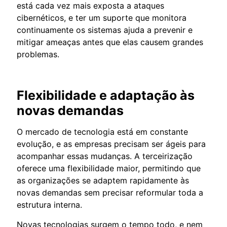
está cada vez mais exposta a ataques
cibernéticos, e ter um suporte que monitora
continuamente os sistemas ajuda a prevenir e
mitigar ameaças antes que elas causem grandes
problemas.
Flexibilidade e adaptação às
novas demandas
O mercado de tecnologia está em constante
evolução, e as empresas precisam ser ágeis para
acompanhar essas mudanças. A terceirização
oferece uma flexibilidade maior, permitindo que
as organizações se adaptem rapidamente às
novas demandas sem precisar reformular toda a
estrutura interna.
Novas tecnologias surgem o tempo todo, e nem