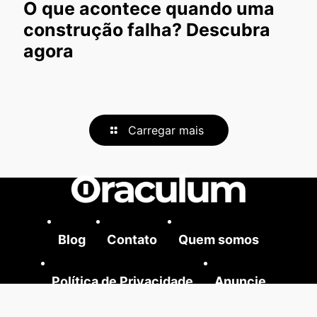
O que acontece quando uma
construção falha? Descubra
agora
Carregar mais
Blog
Contato
Quem somos
Política de Privacidade
Anuncie