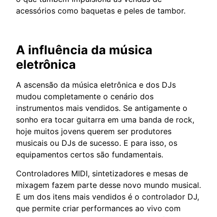
acessórios como baquetas e peles de tambor.
A influência da música
eletrônica
A ascensão da música eletrônica e dos DJs
mudou completamente o cenário dos
instrumentos mais vendidos. Se antigamente o
sonho era tocar guitarra em uma banda de rock,
hoje muitos jovens querem ser produtores
musicais ou DJs de sucesso. E para isso, os
equipamentos certos são fundamentais.
Controladores MIDI, sintetizadores e mesas de
mixagem fazem parte desse novo mundo musical.
E um dos itens mais vendidos é o controlador DJ,
que permite criar performances ao vivo com