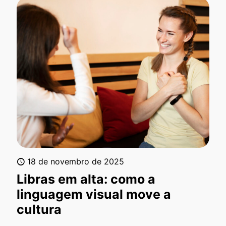
18 de novembro de 2025
Libras em alta: como a
linguagem visual move a
cultura