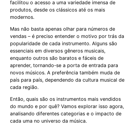
facilitou o acesso a uma variedade imensa de
produtos, desde os clássicos até os mais
modernos.
Mas não basta apenas olhar para números de
vendas – é preciso entender o motivo por trás da
popularidade de cada instrumento. Alguns são
essenciais em diversos gêneros musicais,
enquanto outros são baratos e fáceis de
aprender, tornando-se a porta de entrada para
novos músicos. A preferência também muda de
país para país, dependendo da cultura musical de
cada região.
Então, quais são os instrumentos mais vendidos
do mundo e por quê? Vamos explorar isso agora,
analisando diferentes categorias e o impacto de
cada uma no universo da música.