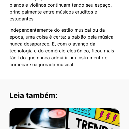
pianos e violinos continuam tendo seu espaço,
principalmente entre músicos eruditos e
estudantes.
Independentemente do estilo musical ou da
época, uma coisa é certa: a paixão pela música
nunca desaparece. E, com o avanço da
tecnologia e do comércio eletrônico, ficou mais
fácil do que nunca adquirir um instrumento e
começar sua jornada musical.
Leia também: