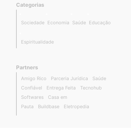
Categorias
Sociedade
Economia
Saúde
Educação
Espiritualidade
Partners
Amigo Rico
Parceria Jurídica
Saúde
Confiável
Entrega Feita
Tecnohub
Softwares
Casa em
Pauta
Buildbase
Eletropedia