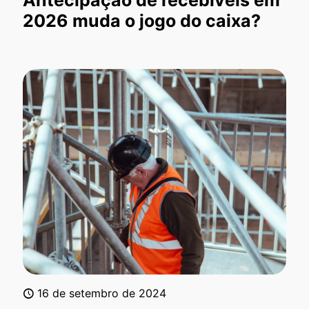
2026 muda o jogo do caixa?
16 de setembro de 2024