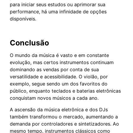
para iniciar seus estudos ou aprimorar sua
performance, há uma infinidade de opções
disponíveis.
Conclusão
O mundo da música é vasto e em constante
evolução, mas certos instrumentos continuam
dominando as vendas por conta de sua
versatilidade e acessibilidade. O violão, por
exemplo, segue sendo um dos favoritos do
público, enquanto teclados e baterias eletrônicas
conquistam novos músicos a cada ano.
A ascensão da música eletrônica e dos DJs
também transformou o mercado, aumentando a
demanda por controladores e sintetizadores. Ao
mesmo tempo, instrumentos clássicos como