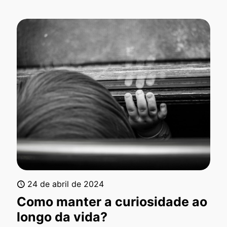
24 de abril de 2024
Como manter a curiosidade ao
longo da vida?