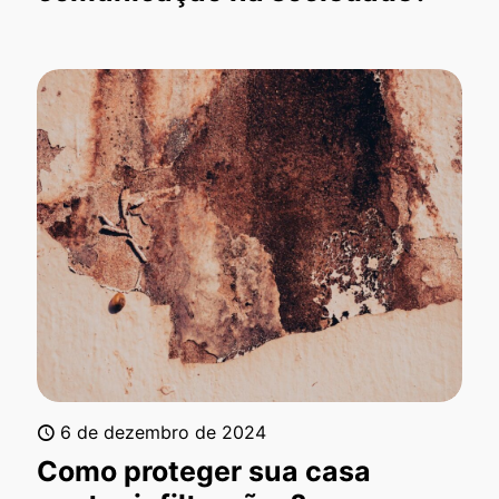
6 de dezembro de 2024
Como proteger sua casa