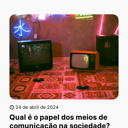
24 de abril de 2024
Qual é o papel dos meios de
comunicação na sociedade?