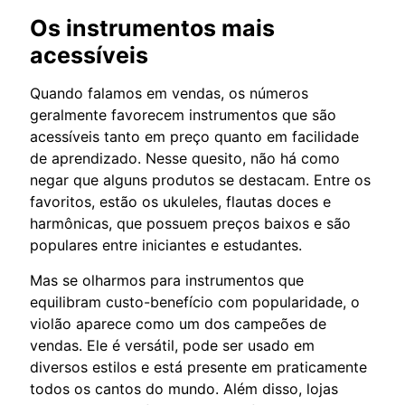
Os instrumentos mais
acessíveis
Quando falamos em vendas, os números
geralmente favorecem instrumentos que são
acessíveis tanto em preço quanto em facilidade
de aprendizado. Nesse quesito, não há como
negar que alguns produtos se destacam. Entre os
favoritos, estão os ukuleles, flautas doces e
harmônicas, que possuem preços baixos e são
populares entre iniciantes e estudantes.
Mas se olharmos para instrumentos que
equilibram custo-benefício com popularidade, o
violão aparece como um dos campeões de
vendas. Ele é versátil, pode ser usado em
diversos estilos e está presente em praticamente
todos os cantos do mundo. Além disso, lojas