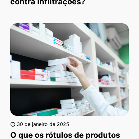
contra infiltrações?
30 de janeiro de 2025
O que os rótulos de produtos