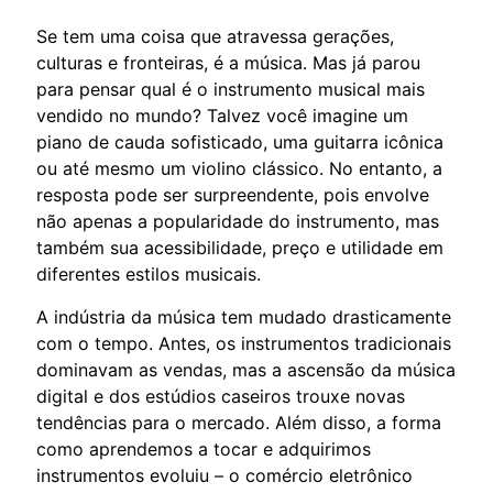
Se tem uma coisa que atravessa gerações,
culturas e fronteiras, é a música. Mas já parou
para pensar qual é o instrumento musical mais
vendido no mundo? Talvez você imagine um
piano de cauda sofisticado, uma guitarra icônica
ou até mesmo um violino clássico. No entanto, a
resposta pode ser surpreendente, pois envolve
não apenas a popularidade do instrumento, mas
também sua acessibilidade, preço e utilidade em
diferentes estilos musicais.
A indústria da música tem mudado drasticamente
com o tempo. Antes, os instrumentos tradicionais
dominavam as vendas, mas a ascensão da música
digital e dos estúdios caseiros trouxe novas
tendências para o mercado. Além disso, a forma
como aprendemos a tocar e adquirimos
instrumentos evoluiu – o comércio eletrônico