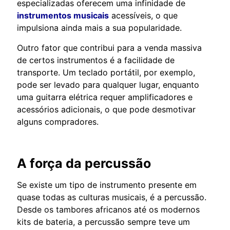
especializadas oferecem uma infinidade de
instrumentos musicais
acessíveis, o que
impulsiona ainda mais a sua popularidade.
Outro fator que contribui para a venda massiva
de certos instrumentos é a facilidade de
transporte. Um teclado portátil, por exemplo,
pode ser levado para qualquer lugar, enquanto
uma guitarra elétrica requer amplificadores e
acessórios adicionais, o que pode desmotivar
alguns compradores.
A força da percussão
Se existe um tipo de instrumento presente em
quase todas as culturas musicais, é a percussão.
Desde os tambores africanos até os modernos
kits de bateria, a percussão sempre teve um