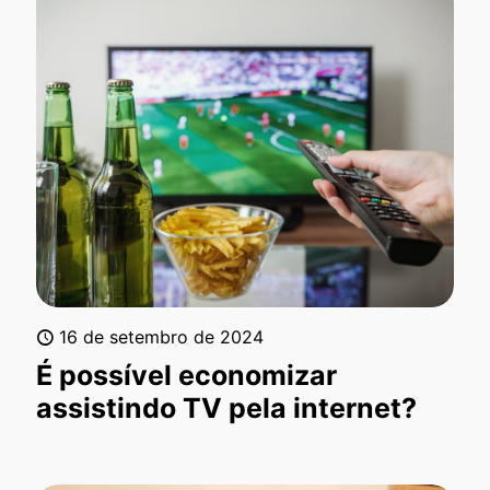
16 de setembro de 2024
É possível economizar
assistindo TV pela internet?