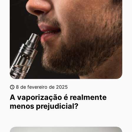
8 de fevereiro de 2025
A vaporização é realmente
menos prejudicial?