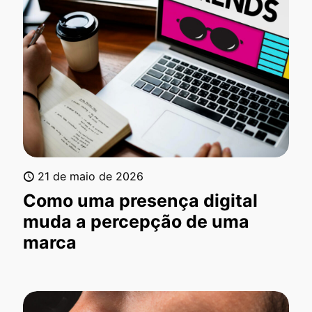
21 de maio de 2026
Como uma presença digital
muda a percepção de uma
marca