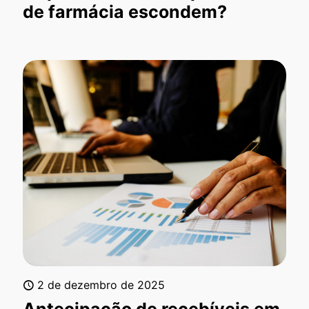
de farmácia escondem?
2 de dezembro de 2025
Antecipação de recebíveis em