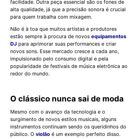
facilidade. Outra peça essencial são os fones de
alta qualidade, já que a precisão sonora é crucial
para quem trabalha com mixagem.
Não é à toa que muitos artistas e produtores
estão sempre à procura de novos
equipamentos
DJ
para aprimorar suas performances e criar
novos sons. Esse mercado cresce a cada ano,
impulsionado pelo consumo digital e pela
popularidade de festivais de música eletrônica ao
redor do mundo.
O clássico nunca sai de moda
Mesmo com o avanço da tecnologia e o
surgimento de novos estilos musicais, alguns
instrumentos continuam sendo os queridinhos do
público. O
violão
é um exemplo perfeito disso.