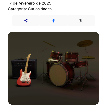
17 de fevereiro de 2025
Categoria: Curiosidades