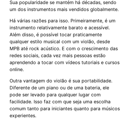
Sua popularidade se mantém há décadas, sendo
um dos instrumentos mais vendidos globalmente.
Há várias razões para isso. Primeiramente, é um
instrumento relativamente barato e acessível.
Além disso, é possível tocar praticamente
qualquer estilo musical com um violão, desde
MPB até rock acústico. E com o crescimento das
redes sociais, cada vez mais pessoas estão
aprendendo a tocar com vídeos tutoriais e cursos
online.
Outra vantagem do violão é sua portabilidade.
Diferente de um piano ou de uma bateria, ele
pode ser levado para qualquer lugar com
facilidade. Isso faz com que seja uma escolha
comum tanto para iniciantes quanto para músicos
experientes.