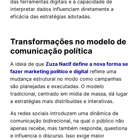
das ferramentas digitais e a capacidade de
interpretar dados influenciam diretamente a
eficácia das estratégias adotadas.
Transformações no modelo de
comunicação política
A ideia de que
Zuza Nacif define a nova forma se
fazer marketing politico e digital
reflete uma
mudança estrutural no modo como campanhas
são planejadas e executadas. O modelo
tradicional, centrado em mídia de massa, dá lugar
a estratégias mais distribuídas e interativas.
As redes sociais introduzem uma dinâmica de
comunicação bidirecional, na qual o público não
apenas recebe, mas também responde, questiona
e influencia o discurso. Isso exige maior