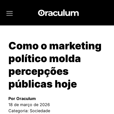
Como o marketing
político molda
percepções
públicas hoje
Por Oraculum
18 de março de 2026
Categoria: Sociedade