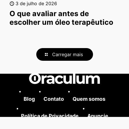
3 de julho de 2026
O que avaliar antes de
escolher um óleo terapêutico
Carregar mais
Blog
Contato
Quem somos
Política de Privacidade
Anuncie