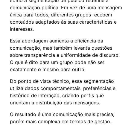
como a segmentação de público redefine a
comunicação política. Em vez de uma mensagem
única para todos, diferentes grupos recebem
conteúdos adaptados às suas características e
interesses.
Essa abordagem aumenta a eficiência da
comunicação, mas também levanta questões
sobre transparência e uniformidade de discurso.
O que é dito para um grupo pode não ser
exatamente o mesmo para outro.
Do ponto de vista técnico, essa segmentação
utiliza dados comportamentais, preferências e
histórico de interação, criando perfis que
orientam a distribuição das mensagens.
O resultado é uma comunicação mais precisa,
porém mais complexa em termos de gestão.