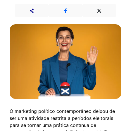
O marketing político contemporâneo deixou de
ser uma atividade restrita a períodos eleitorais
para se tornar uma prática contínua de