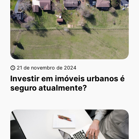
21 de novembro de 2024
Investir em imóveis urbanos é
seguro atualmente?