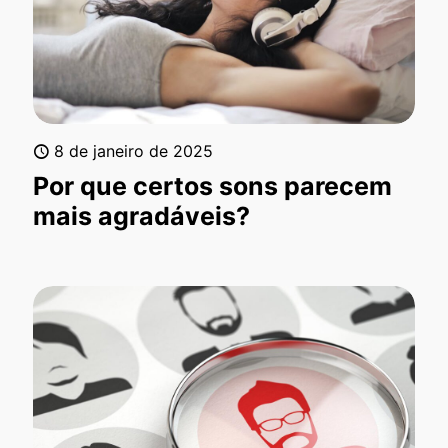
8 de janeiro de 2025
Por que certos sons parecem
mais agradáveis?