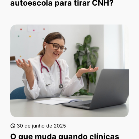
autoescola para tirar CNH?
30 de junho de 2025
O que muda quando clínicas