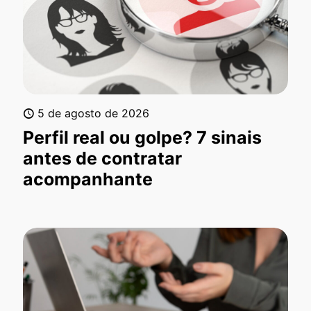
5 de agosto de 2026
Perfil real ou golpe? 7 sinais
antes de contratar
acompanhante