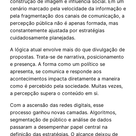
construção de imagem e influência social. Em um
cenário marcado pela velocidade da informação e
pela fragmentação dos canais de comunicação, a
percepção pública não é apenas formada, mas
constantemente ajustada por estratégias
cuidadosamente planejadas.
A lógica atual envolve mais do que divulgação de
propostas. Trata-se de narrativa, posicionamento
e presença. A forma como um político se
apresenta, se comunica e responde aos
acontecimentos impacta diretamente a maneira
como é percebido pela sociedade. Muitas vezes,
a percepção supera o conteúdo em si.
Com a ascensão das redes digitais, esse
processo ganhou novas camadas. Algoritmos,
segmentação de público e análise de dados
passaram a desempenhar papel central na
definição das estratégias. O alcance deixou de