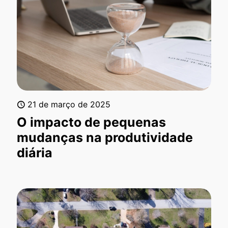
21 de março de 2025
O impacto de pequenas
mudanças na produtividade
diária