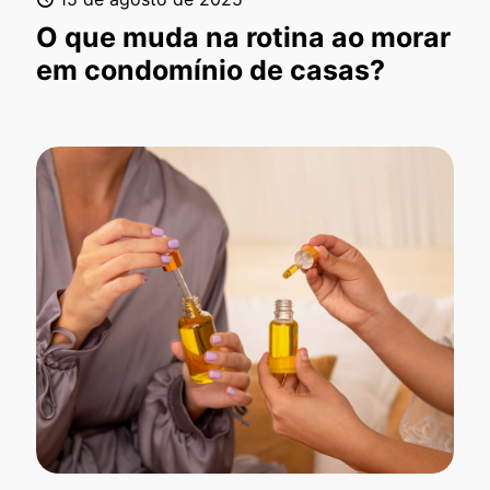
O que muda na rotina ao morar
em condomínio de casas?