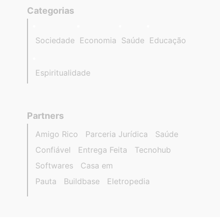
Categorias
Sociedade
Economia
Saúde
Educação
Espiritualidade
Partners
Amigo Rico
Parceria Jurídica
Saúde
Confiável
Entrega Feita
Tecnohub
Softwares
Casa em
Pauta
Buildbase
Eletropedia