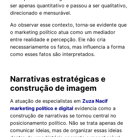
ser apenas quantitativo e passou a ser qualitativo,
direcionado e mensurável.
Ao observar esse contexto, torna-se evidente que
o marketing político atua como um mediador
entre realidade e percepção. Ele não cria
necessariamente os fatos, mas influencia a forma
como esses fatos são interpretados.
Narrativas estratégicas e
construção de imagem
A atuação de especialistas em
Zuza Nacif
marketing político e digital
evidencia como a
construção de narrativas se tornou central no
posicionamento político. Não se trata apenas de
comunicar ideias, mas de organizar essas ideias