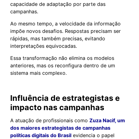
capacidade de adaptação por parte das
campanhas.
Ao mesmo tempo, a velocidade da informação
impõe novos desafios. Respostas precisam ser
rápidas, mas também precisas, evitando
interpretações equivocadas.
Essa transformação não elimina os modelos
anteriores, mas os reconfigura dentro de um
sistema mais complexo.
Influência de estrategistas e
impacto nas campanhas
A atuação de profissionais como
Zuza Nacif, um
dos maiores estrategistas de campanhas
políticas digitais do Brasil
evidencia o papel