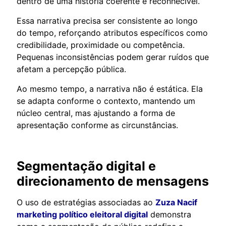
dentro de uma história coerente e reconhecível.
Essa narrativa precisa ser consistente ao longo
do tempo, reforçando atributos específicos como
credibilidade, proximidade ou competência.
Pequenas inconsistências podem gerar ruídos que
afetam a percepção pública.
Ao mesmo tempo, a narrativa não é estática. Ela
se adapta conforme o contexto, mantendo um
núcleo central, mas ajustando a forma de
apresentação conforme as circunstâncias.
Segmentação digital e
direcionamento de mensagens
O uso de estratégias associadas ao
Zuza Nacif
marketing político eleitoral digital
demonstra