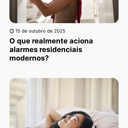
15 de outubro de 2025
O que realmente aciona
alarmes residenciais
modernos?