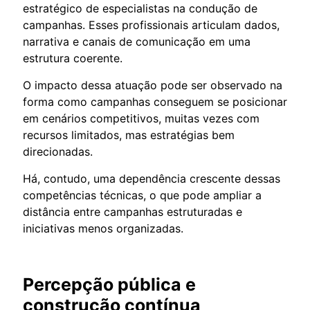
estratégico de especialistas na condução de
campanhas. Esses profissionais articulam dados,
narrativa e canais de comunicação em uma
estrutura coerente.
O impacto dessa atuação pode ser observado na
forma como campanhas conseguem se posicionar
em cenários competitivos, muitas vezes com
recursos limitados, mas estratégias bem
direcionadas.
Há, contudo, uma dependência crescente dessas
competências técnicas, o que pode ampliar a
distância entre campanhas estruturadas e
iniciativas menos organizadas.
Percepção pública e
construção contínua