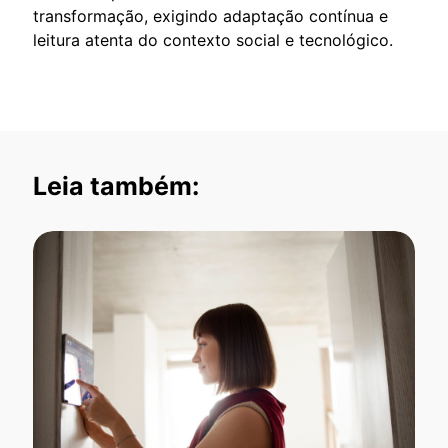
transformação, exigindo adaptação contínua e
leitura atenta do contexto social e tecnológico.
Leia também: