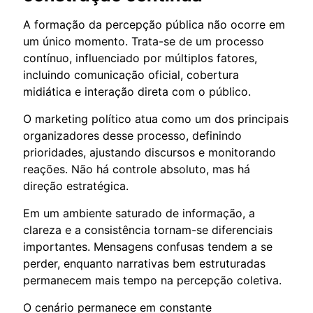
A formação da percepção pública não ocorre em
um único momento. Trata-se de um processo
contínuo, influenciado por múltiplos fatores,
incluindo comunicação oficial, cobertura
midiática e interação direta com o público.
O marketing político atua como um dos principais
organizadores desse processo, definindo
prioridades, ajustando discursos e monitorando
reações. Não há controle absoluto, mas há
direção estratégica.
Em um ambiente saturado de informação, a
clareza e a consistência tornam-se diferenciais
importantes. Mensagens confusas tendem a se
perder, enquanto narrativas bem estruturadas
permanecem mais tempo na percepção coletiva.
O cenário permanece em constante