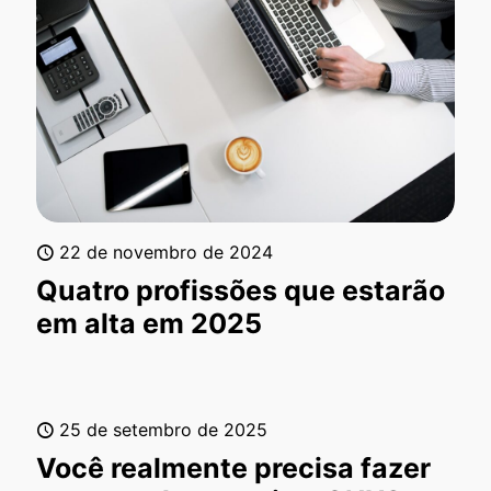
22 de novembro de 2024
Quatro profissões que estarão
em alta em 2025
25 de setembro de 2025
Você realmente precisa fazer