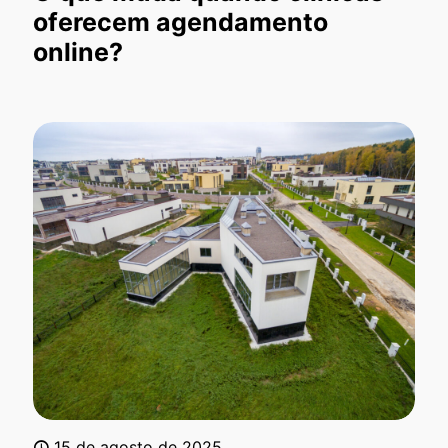
oferecem agendamento
online?
15 de agosto de 2025