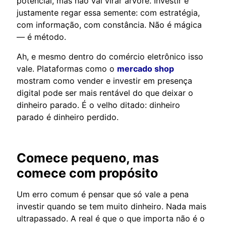
potencial, mas não vai virar árvore. Investir é
justamente regar essa semente: com estratégia,
com informação, com constância. Não é mágica
— é método.
Ah, e mesmo dentro do comércio eletrônico isso
vale. Plataformas como o
mercado shop
mostram como vender e investir em presença
digital pode ser mais rentável do que deixar o
dinheiro parado. É o velho ditado: dinheiro
parado é dinheiro perdido.
Comece pequeno, mas
comece com propósito
Um erro comum é pensar que só vale a pena
investir quando se tem muito dinheiro. Nada mais
ultrapassado. A real é que o que importa não é o