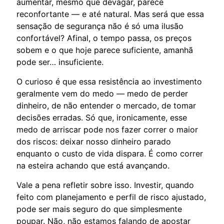
aumentar, mesmo que devagar, parece
reconfortante — e até natural. Mas será que essa
sensação de segurança não é só uma ilusão
confortável? Afinal, o tempo passa, os preços
sobem e o que hoje parece suficiente, amanhã
pode ser… insuficiente.
O curioso é que essa resistência ao investimento
geralmente vem do medo — medo de perder
dinheiro, de não entender o mercado, de tomar
decisões erradas. Só que, ironicamente, esse
medo de arriscar pode nos fazer correr o maior
dos riscos: deixar nosso dinheiro parado
enquanto o custo de vida dispara. É como correr
na esteira achando que está avançando.
Vale a pena refletir sobre isso. Investir, quando
feito com planejamento e perfil de risco ajustado,
pode ser mais seguro do que simplesmente
poupar. Não, não estamos falando de apostar