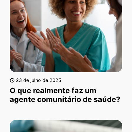
23 de julho de 2025
O que realmente faz um
agente comunitário de saúde?