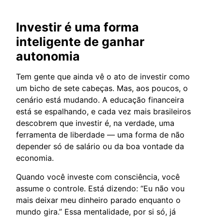
Investir é uma forma
inteligente de ganhar
autonomia
Tem gente que ainda vê o ato de investir como
um bicho de sete cabeças. Mas, aos poucos, o
cenário está mudando. A educação financeira
está se espalhando, e cada vez mais brasileiros
descobrem que investir é, na verdade, uma
ferramenta de liberdade — uma forma de não
depender só de salário ou da boa vontade da
economia.
Quando você investe com consciência, você
assume o controle. Está dizendo: “Eu não vou
mais deixar meu dinheiro parado enquanto o
mundo gira.” Essa mentalidade, por si só, já