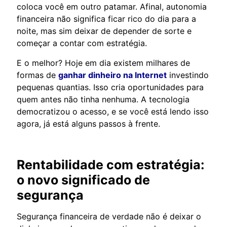
coloca você em outro patamar. Afinal, autonomia
financeira não significa ficar rico do dia para a
noite, mas sim deixar de depender de sorte e
começar a contar com estratégia.
E o melhor? Hoje em dia existem milhares de
formas de
ganhar dinheiro na Internet
investindo
pequenas quantias. Isso cria oportunidades para
quem antes não tinha nenhuma. A tecnologia
democratizou o acesso, e se você está lendo isso
agora, já está alguns passos à frente.
Rentabilidade com estratégia:
o novo significado de
segurança
Segurança financeira de verdade não é deixar o