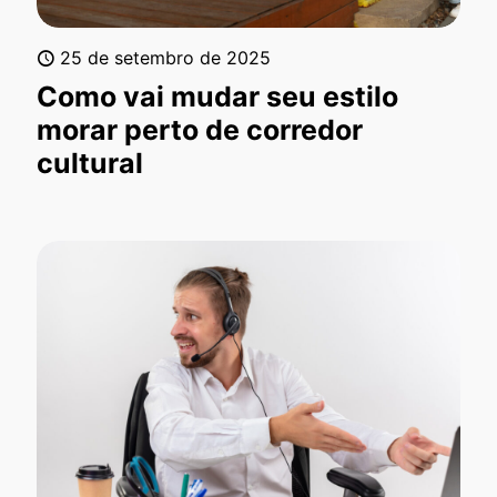
25 de setembro de 2025
Como vai mudar seu estilo
morar perto de corredor
cultural