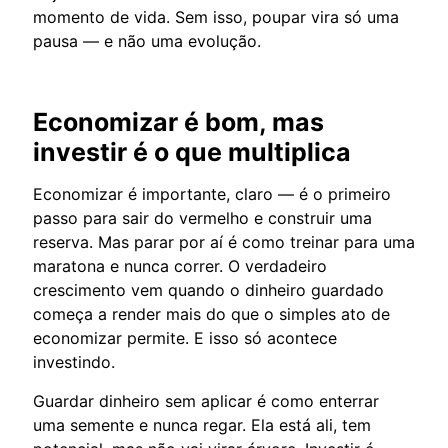
momento de vida. Sem isso, poupar vira só uma
pausa — e não uma evolução.
Economizar é bom, mas
investir é o que multiplica
Economizar é importante, claro — é o primeiro
passo para sair do vermelho e construir uma
reserva. Mas parar por aí é como treinar para uma
maratona e nunca correr. O verdadeiro
crescimento vem quando o dinheiro guardado
começa a render mais do que o simples ato de
economizar permite. E isso só acontece
investindo.
Guardar dinheiro sem aplicar é como enterrar
uma semente e nunca regar. Ela está ali, tem