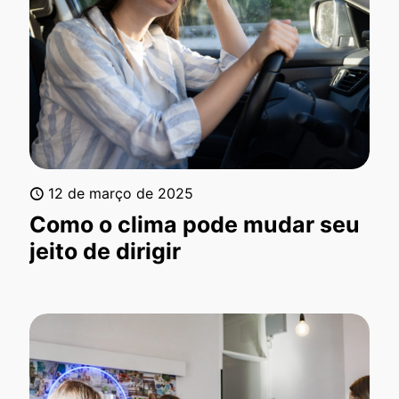
12 de março de 2025
Como o clima pode mudar seu
jeito de dirigir