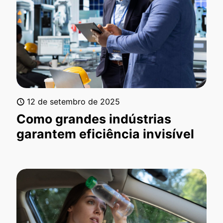
12 de setembro de 2025
Como grandes indústrias
garantem eficiência invisível