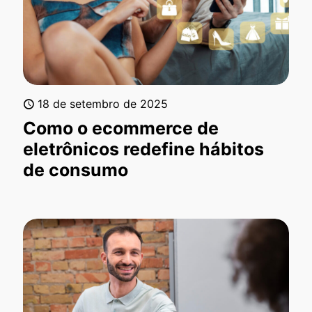
18 de setembro de 2025
Como o ecommerce de
eletrônicos redefine hábitos
de consumo