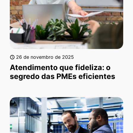
26 de novembro de 2025
Atendimento que fideliza: o
segredo das PMEs eficientes