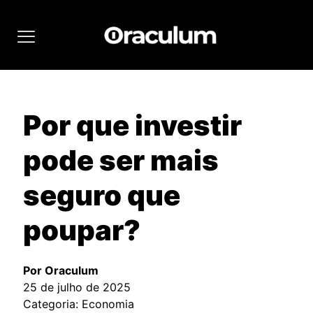
Por que investir
pode ser mais
seguro que
poupar?
Por Oraculum
25 de julho de 2025
Categoria: Economia