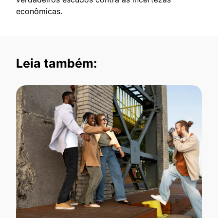
econômicas.
Leia também: