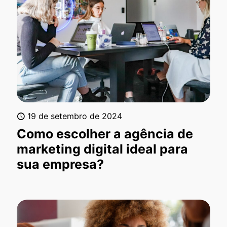
19 de setembro de 2024
Como escolher a agência de
marketing digital ideal para
sua empresa?