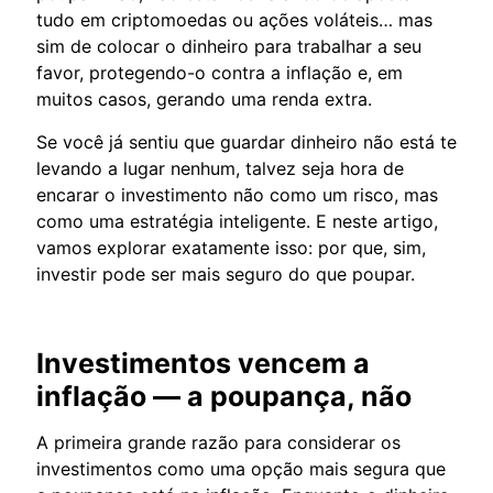
tudo em criptomoedas ou ações voláteis… mas
sim de colocar o dinheiro para trabalhar a seu
favor, protegendo-o contra a inflação e, em
muitos casos, gerando uma renda extra.
Se você já sentiu que guardar dinheiro não está te
levando a lugar nenhum, talvez seja hora de
encarar o investimento não como um risco, mas
como uma estratégia inteligente. E neste artigo,
vamos explorar exatamente isso: por que, sim,
investir pode ser mais seguro do que poupar.
Investimentos vencem a
inflação — a poupança, não
A primeira grande razão para considerar os
investimentos como uma opção mais segura que