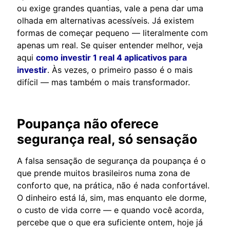
ou exige grandes quantias, vale a pena dar uma
olhada em alternativas acessíveis. Já existem
formas de começar pequeno — literalmente com
apenas um real. Se quiser entender melhor, veja
aqui
como investir 1 real 4 aplicativos para
investir
. Às vezes, o primeiro passo é o mais
difícil — mas também o mais transformador.
Poupança não oferece
segurança real, só sensação
A falsa sensação de segurança da poupança é o
que prende muitos brasileiros numa zona de
conforto que, na prática, não é nada confortável.
O dinheiro está lá, sim, mas enquanto ele dorme,
o custo de vida corre — e quando você acorda,
percebe que o que era suficiente ontem, hoje já