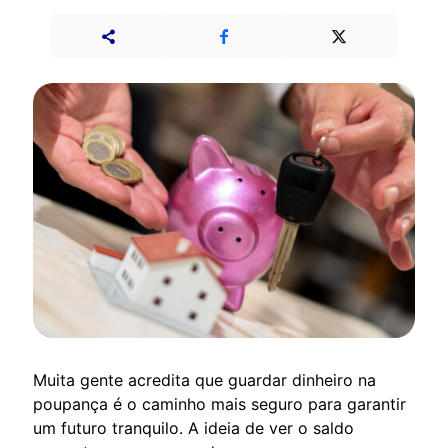
Muita gente acredita que guardar dinheiro na
poupança é o caminho mais seguro para garantir
um futuro tranquilo. A ideia de ver o saldo