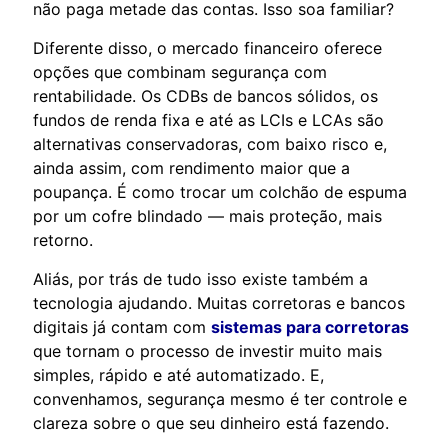
não paga metade das contas. Isso soa familiar?
Diferente disso, o mercado financeiro oferece
opções que combinam segurança com
rentabilidade. Os CDBs de bancos sólidos, os
fundos de renda fixa e até as LCIs e LCAs são
alternativas conservadoras, com baixo risco e,
ainda assim, com rendimento maior que a
poupança. É como trocar um colchão de espuma
por um cofre blindado — mais proteção, mais
retorno.
Aliás, por trás de tudo isso existe também a
tecnologia ajudando. Muitas corretoras e bancos
digitais já contam com
sistemas para corretoras
que tornam o processo de investir muito mais
simples, rápido e até automatizado. E,
convenhamos, segurança mesmo é ter controle e
clareza sobre o que seu dinheiro está fazendo.