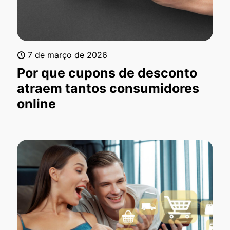
7 de março de 2026
Por que cupons de desconto
atraem tantos consumidores
online