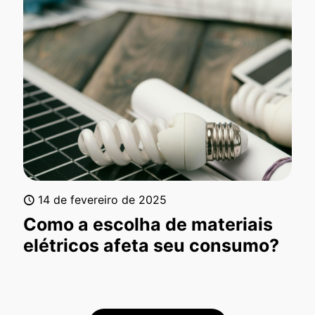
14 de fevereiro de 2025
Como a escolha de materiais
elétricos afeta seu consumo?