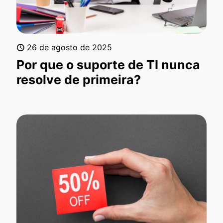
26 de agosto de 2025
Por que o suporte de TI nunca
resolve de primeira?