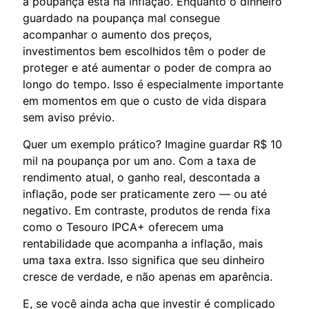
a poupança está na inflação. Enquanto o dinheiro
guardado na poupança mal consegue
acompanhar o aumento dos preços,
investimentos bem escolhidos têm o poder de
proteger e até aumentar o poder de compra ao
longo do tempo. Isso é especialmente importante
em momentos em que o custo de vida dispara
sem aviso prévio.
Quer um exemplo prático? Imagine guardar R$ 10
mil na poupança por um ano. Com a taxa de
rendimento atual, o ganho real, descontada a
inflação, pode ser praticamente zero — ou até
negativo. Em contraste, produtos de renda fixa
como o Tesouro IPCA+ oferecem uma
rentabilidade que acompanha a inflação, mais
uma taxa extra. Isso significa que seu dinheiro
cresce de verdade, e não apenas em aparência.
E, se você ainda acha que investir é complicado