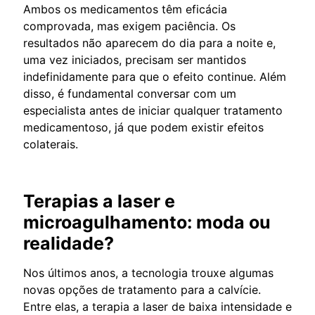
Ambos os medicamentos têm eficácia
comprovada, mas exigem paciência. Os
resultados não aparecem do dia para a noite e,
uma vez iniciados, precisam ser mantidos
indefinidamente para que o efeito continue. Além
disso, é fundamental conversar com um
especialista antes de iniciar qualquer tratamento
medicamentoso, já que podem existir efeitos
colaterais.
Terapias a laser e
microagulhamento: moda ou
realidade?
Nos últimos anos, a tecnologia trouxe algumas
novas opções de tratamento para a calvície.
Entre elas, a terapia a laser de baixa intensidade e