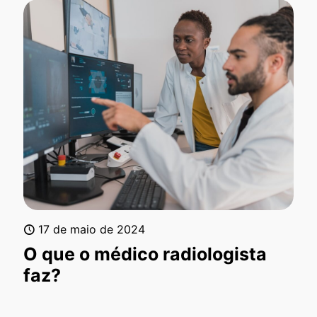
17 de maio de 2024
O que o médico radiologista
faz?