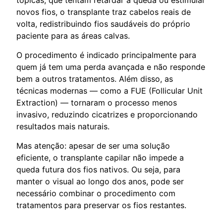
novos fios, o transplante traz cabelos reais de
volta, redistribuindo fios saudáveis do próprio
paciente para as áreas calvas.
O procedimento é indicado principalmente para
quem já tem uma perda avançada e não responde
bem a outros tratamentos. Além disso, as
técnicas modernas — como a FUE (Follicular Unit
Extraction) — tornaram o processo menos
invasivo, reduzindo cicatrizes e proporcionando
resultados mais naturais.
Mas atenção: apesar de ser uma solução
eficiente, o transplante capilar não impede a
queda futura dos fios nativos. Ou seja, para
manter o visual ao longo dos anos, pode ser
necessário combinar o procedimento com
tratamentos para preservar os fios restantes.