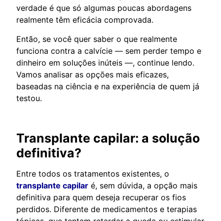
verdade é que só algumas poucas abordagens
realmente têm eficácia comprovada.
Então, se você quer saber o que realmente
funciona contra a calvície — sem perder tempo e
dinheiro em soluções inúteis —, continue lendo.
Vamos analisar as opções mais eficazes,
baseadas na ciência e na experiência de quem já
testou.
Transplante capilar: a solução
definitiva?
Entre todos os tratamentos existentes, o
transplante capilar
é, sem dúvida, a opção mais
definitiva para quem deseja recuperar os fios
perdidos. Diferente de medicamentos e terapias
tópicas, que tentam retardar a queda ou estimular