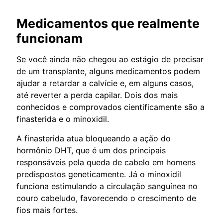
Medicamentos que realmente
funcionam
Se você ainda não chegou ao estágio de precisar
de um transplante, alguns medicamentos podem
ajudar a retardar a calvície e, em alguns casos,
até reverter a perda capilar. Dois dos mais
conhecidos e comprovados cientificamente são a
finasterida e o minoxidil.
A finasterida atua bloqueando a ação do
hormônio DHT, que é um dos principais
responsáveis pela queda de cabelo em homens
predispostos geneticamente. Já o minoxidil
funciona estimulando a circulação sanguínea no
couro cabeludo, favorecendo o crescimento de
fios mais fortes.