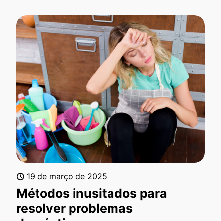
19 de março de 2025
Métodos inusitados para
resolver problemas