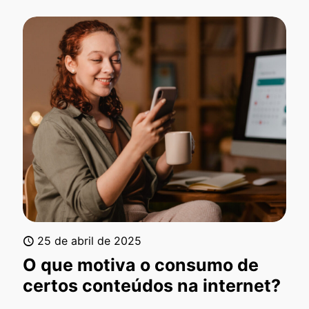
25 de abril de 2025
O que motiva o consumo de
certos conteúdos na internet?