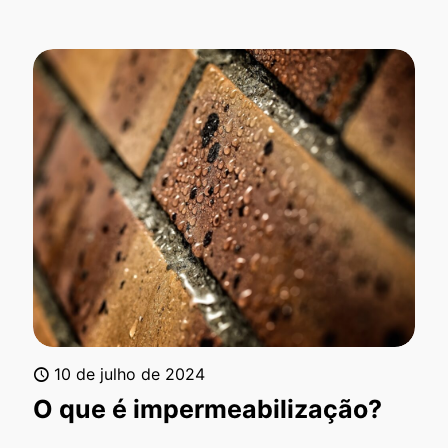
10 de julho de 2024
O que é impermeabilização?