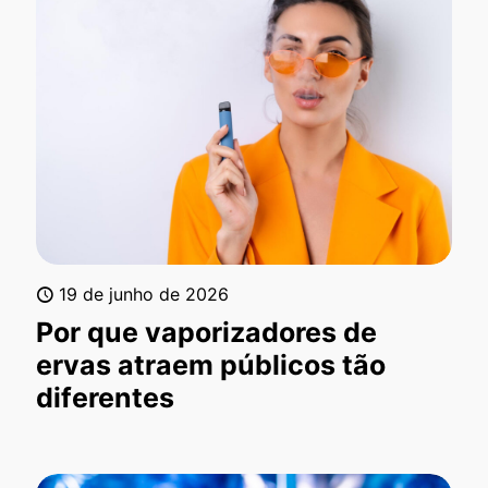
19 de junho de 2026
Por que vaporizadores de
ervas atraem públicos tão
diferentes