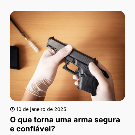
10 de janeiro de 2025
O que torna uma arma segura
e confiável?