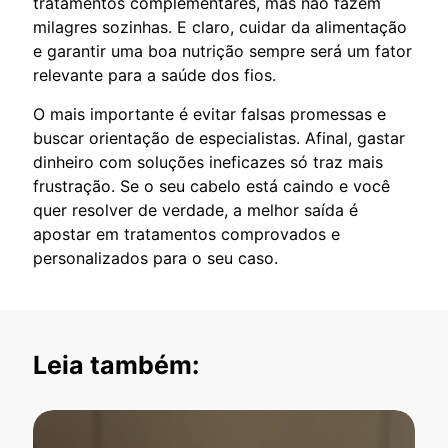
tratamentos complementares, mas não fazem
milagres sozinhas. E claro, cuidar da alimentação
e garantir uma boa nutrição sempre será um fator
relevante para a saúde dos fios.
O mais importante é evitar falsas promessas e
buscar orientação de especialistas. Afinal, gastar
dinheiro com soluções ineficazes só traz mais
frustração. Se o seu cabelo está caindo e você
quer resolver de verdade, a melhor saída é
apostar em tratamentos comprovados e
personalizados para o seu caso.
Leia também: