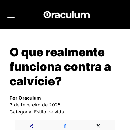
O que realmente
funciona contra a
calvície?
Por Oraculum
3 de fevereiro de 2025
Categoria: Estilo de vida