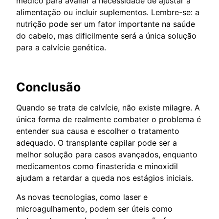
médico para avaliar a necessidade de ajustar a
alimentação ou incluir suplementos. Lembre-se: a
nutrição pode ser um fator importante na saúde
do cabelo, mas dificilmente será a única solução
para a calvície genética.
Conclusão
Quando se trata de calvície, não existe milagre. A
única forma de realmente combater o problema é
entender sua causa e escolher o tratamento
adequado. O transplante capilar pode ser a
melhor solução para casos avançados, enquanto
medicamentos como finasterida e minoxidil
ajudam a retardar a queda nos estágios iniciais.
As novas tecnologias, como laser e
microagulhamento, podem ser úteis como