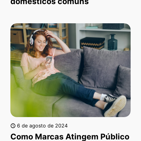
domésticos comuns
6 de agosto de 2024
Como Marcas Atingem Público