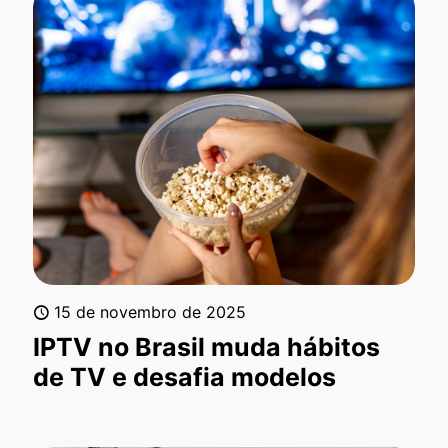
15 de novembro de 2025
IPTV no Brasil muda hábitos
de TV e desafia modelos