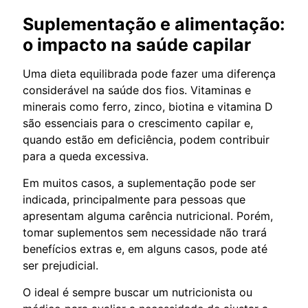
Suplementação e alimentação:
o impacto na saúde capilar
Uma dieta equilibrada pode fazer uma diferença
considerável na saúde dos fios. Vitaminas e
minerais como ferro, zinco, biotina e vitamina D
são essenciais para o crescimento capilar e,
quando estão em deficiência, podem contribuir
para a queda excessiva.
Em muitos casos, a suplementação pode ser
indicada, principalmente para pessoas que
apresentam alguma carência nutricional. Porém,
tomar suplementos sem necessidade não trará
benefícios extras e, em alguns casos, pode até
ser prejudicial.
O ideal é sempre buscar um nutricionista ou