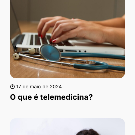
17 de maio de 2024
O que é telemedicina?