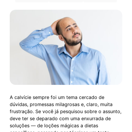
A calvície sempre foi um tema cercado de
dúvidas, promessas milagrosas e, claro, muita
frustração. Se você já pesquisou sobre o assunto,
deve ter se deparado com uma enxurrada de
soluções — de loções mágicas a dietas