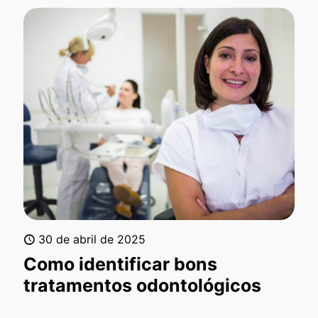
30 de abril de 2025
Como identificar bons
tratamentos odontológicos