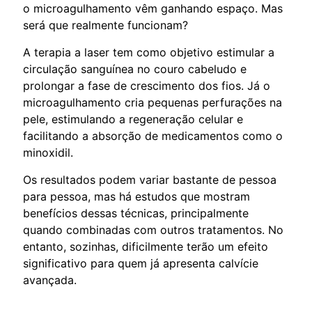
o microagulhamento vêm ganhando espaço. Mas
será que realmente funcionam?
A terapia a laser tem como objetivo estimular a
circulação sanguínea no couro cabeludo e
prolongar a fase de crescimento dos fios. Já o
microagulhamento cria pequenas perfurações na
pele, estimulando a regeneração celular e
facilitando a absorção de medicamentos como o
minoxidil.
Os resultados podem variar bastante de pessoa
para pessoa, mas há estudos que mostram
benefícios dessas técnicas, principalmente
quando combinadas com outros tratamentos. No
entanto, sozinhas, dificilmente terão um efeito
significativo para quem já apresenta calvície
avançada.