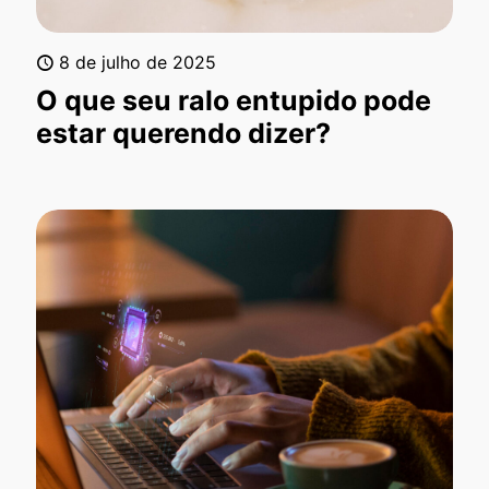
8 de julho de 2025
O que seu ralo entupido pode
estar querendo dizer?