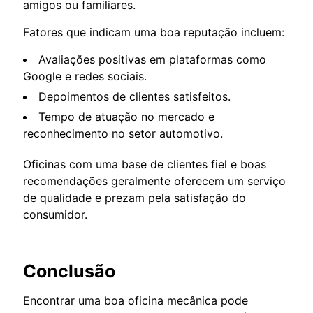
amigos ou familiares.
Fatores que indicam uma boa reputação incluem:
Avaliações positivas em plataformas como
Google e redes sociais.
Depoimentos de clientes satisfeitos.
Tempo de atuação no mercado e
reconhecimento no setor automotivo.
Oficinas com uma base de clientes fiel e boas
recomendações geralmente oferecem um serviço
de qualidade e prezam pela satisfação do
consumidor.
Conclusão
Encontrar uma boa oficina mecânica pode