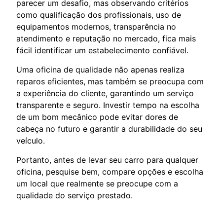
parecer um desafio, mas observando critérios
como qualificação dos profissionais, uso de
equipamentos modernos, transparência no
atendimento e reputação no mercado, fica mais
fácil identificar um estabelecimento confiável.
Uma oficina de qualidade não apenas realiza
reparos eficientes, mas também se preocupa com
a experiência do cliente, garantindo um serviço
transparente e seguro. Investir tempo na escolha
de um bom mecânico pode evitar dores de
cabeça no futuro e garantir a durabilidade do seu
veículo.
Portanto, antes de levar seu carro para qualquer
oficina, pesquise bem, compare opções e escolha
um local que realmente se preocupe com a
qualidade do serviço prestado.