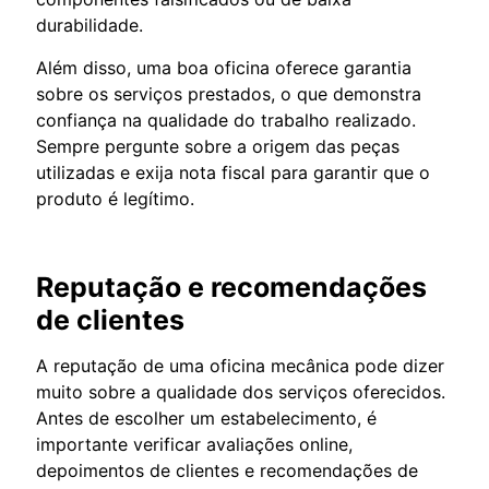
durabilidade.
Além disso, uma boa oficina oferece garantia
sobre os serviços prestados, o que demonstra
confiança na qualidade do trabalho realizado.
Sempre pergunte sobre a origem das peças
utilizadas e exija nota fiscal para garantir que o
produto é legítimo.
Reputação e recomendações
de clientes
A reputação de uma oficina mecânica pode dizer
muito sobre a qualidade dos serviços oferecidos.
Antes de escolher um estabelecimento, é
importante verificar avaliações online,
depoimentos de clientes e recomendações de