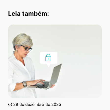
Leia também:
29 de dezembro de 2025