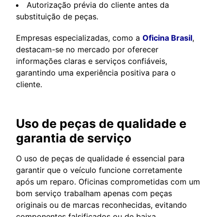
Autorização prévia do cliente antes da
substituição de peças.
Empresas especializadas, como a
Oficina Brasil
,
destacam-se no mercado por oferecer
informações claras e serviços confiáveis,
garantindo uma experiência positiva para o
cliente.
Uso de peças de qualidade e
garantia de serviço
O uso de peças de qualidade é essencial para
garantir que o veículo funcione corretamente
após um reparo. Oficinas comprometidas com um
bom serviço trabalham apenas com peças
originais ou de marcas reconhecidas, evitando
componentes falsificados ou de baixa