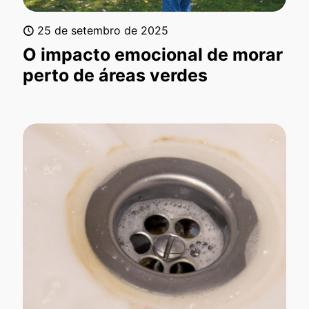
25 de setembro de 2025
O impacto emocional de morar
perto de áreas verdes