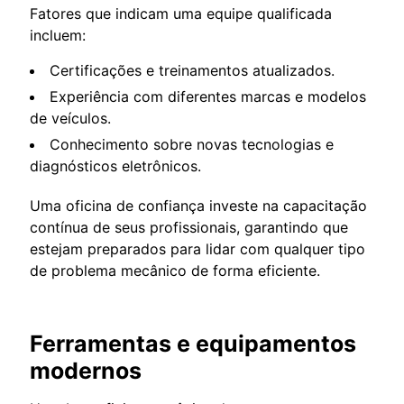
Fatores que indicam uma equipe qualificada
incluem:
Certificações e treinamentos atualizados.
Experiência com diferentes marcas e modelos
de veículos.
Conhecimento sobre novas tecnologias e
diagnósticos eletrônicos.
Uma oficina de confiança investe na capacitação
contínua de seus profissionais, garantindo que
estejam preparados para lidar com qualquer tipo
de problema mecânico de forma eficiente.
Ferramentas e equipamentos
modernos