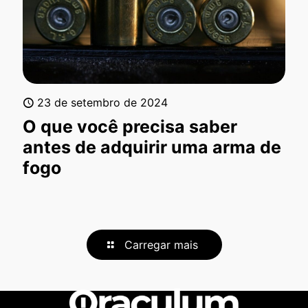
23 de setembro de 2024
O que você precisa saber
antes de adquirir uma arma de
fogo
Carregar mais