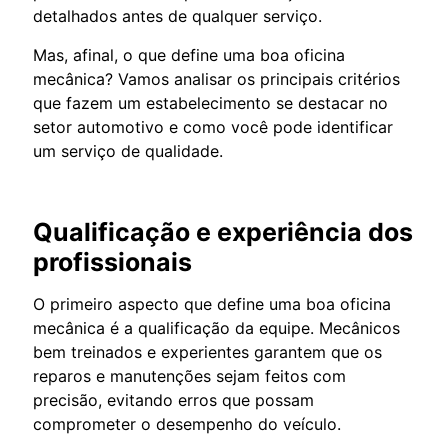
detalhados antes de qualquer serviço.
Mas, afinal, o que define uma boa oficina
mecânica? Vamos analisar os principais critérios
que fazem um estabelecimento se destacar no
setor automotivo e como você pode identificar
um serviço de qualidade.
Qualificação e experiência dos
profissionais
O primeiro aspecto que define uma boa oficina
mecânica é a qualificação da equipe. Mecânicos
bem treinados e experientes garantem que os
reparos e manutenções sejam feitos com
precisão, evitando erros que possam
comprometer o desempenho do veículo.