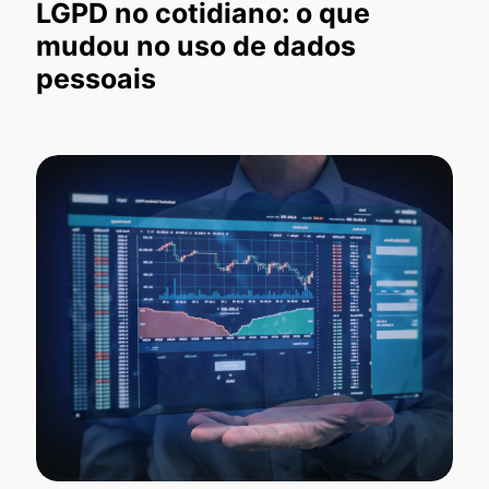
LGPD no cotidiano: o que
mudou no uso de dados
pessoais