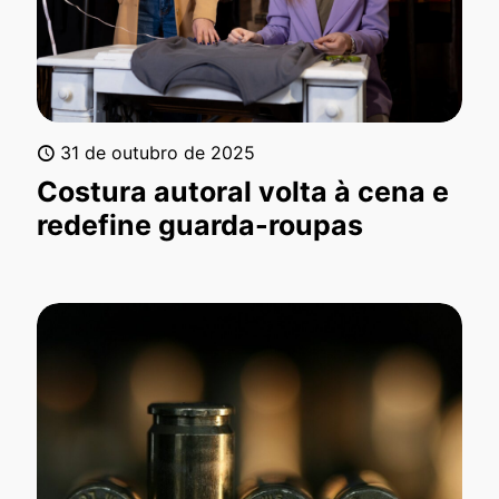
31 de outubro de 2025
Costura autoral volta à cena e
redefine guarda-roupas