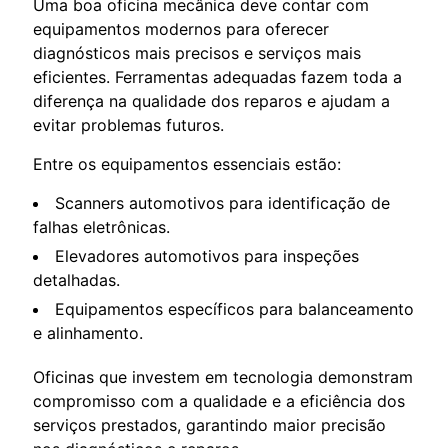
Uma boa oficina mecânica deve contar com
equipamentos modernos para oferecer
diagnósticos mais precisos e serviços mais
eficientes. Ferramentas adequadas fazem toda a
diferença na qualidade dos reparos e ajudam a
evitar problemas futuros.
Entre os equipamentos essenciais estão:
Scanners automotivos para identificação de
falhas eletrônicas.
Elevadores automotivos para inspeções
detalhadas.
Equipamentos específicos para balanceamento
e alinhamento.
Oficinas que investem em tecnologia demonstram
compromisso com a qualidade e a eficiência dos
serviços prestados, garantindo maior precisão