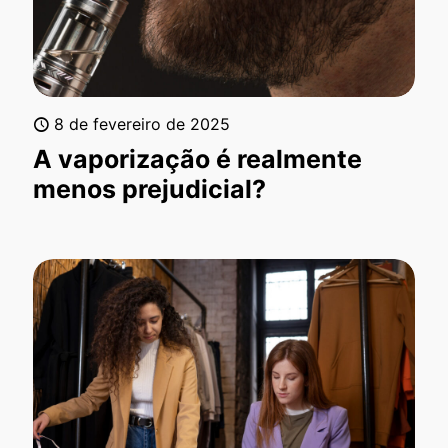
8 de fevereiro de 2025
A vaporização é realmente
menos prejudicial?