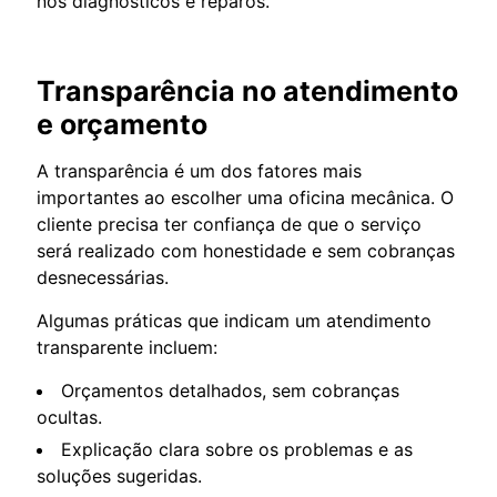
nos diagnósticos e reparos.
Transparência no atendimento
e orçamento
A transparência é um dos fatores mais
importantes ao escolher uma oficina mecânica. O
cliente precisa ter confiança de que o serviço
será realizado com honestidade e sem cobranças
desnecessárias.
Algumas práticas que indicam um atendimento
transparente incluem:
Orçamentos detalhados, sem cobranças
ocultas.
Explicação clara sobre os problemas e as
soluções sugeridas.