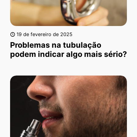
19 de fevereiro de 2025
Problemas na tubulação
podem indicar algo mais sério?