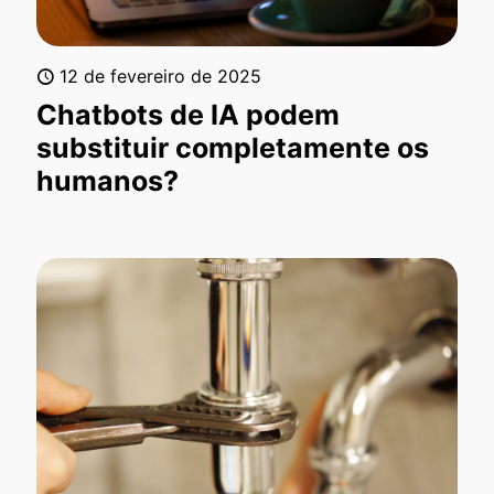
12 de fevereiro de 2025
Chatbots de IA podem
substituir completamente os
humanos?