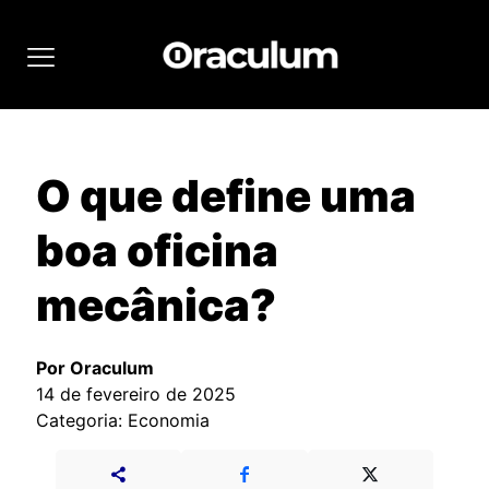
O que define uma
boa oficina
mecânica?
Por Oraculum
14 de fevereiro de 2025
Categoria: Economia