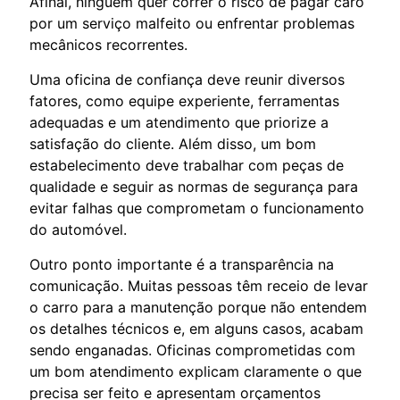
Afinal, ninguém quer correr o risco de pagar caro
por um serviço malfeito ou enfrentar problemas
mecânicos recorrentes.
Uma oficina de confiança deve reunir diversos
fatores, como equipe experiente, ferramentas
adequadas e um atendimento que priorize a
satisfação do cliente. Além disso, um bom
estabelecimento deve trabalhar com peças de
qualidade e seguir as normas de segurança para
evitar falhas que comprometam o funcionamento
do automóvel.
Outro ponto importante é a transparência na
comunicação. Muitas pessoas têm receio de levar
o carro para a manutenção porque não entendem
os detalhes técnicos e, em alguns casos, acabam
sendo enganadas. Oficinas comprometidas com
um bom atendimento explicam claramente o que
precisa ser feito e apresentam orçamentos