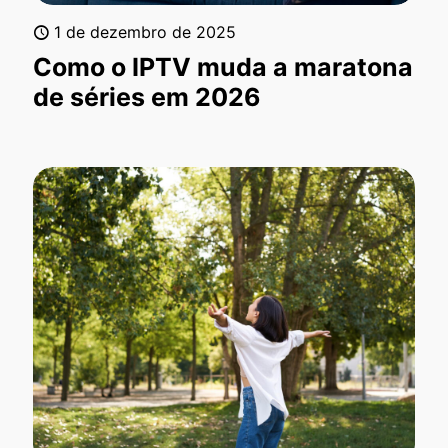
1 de dezembro de 2025
Como o IPTV muda a maratona
de séries em 2026