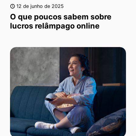
12 de junho de 2025
O que poucos sabem sobre
lucros relâmpago online