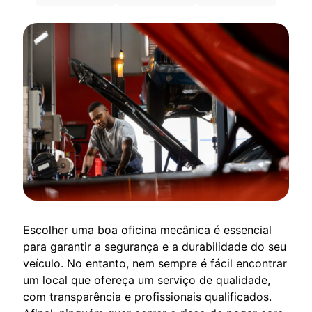
Escolher uma boa oficina mecânica é essencial
para garantir a segurança e a durabilidade do seu
veículo. No entanto, nem sempre é fácil encontrar
um local que ofereça um serviço de qualidade,
com transparência e profissionais qualificados.