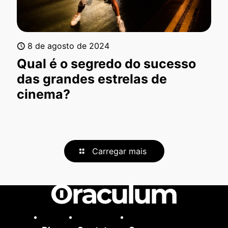
8 de agosto de 2024
Qual é o segredo do sucesso
das grandes estrelas de
cinema?
Carregar mais