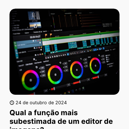
24 de outubro de 2024
Qual a função mais
subestimada de um editor de