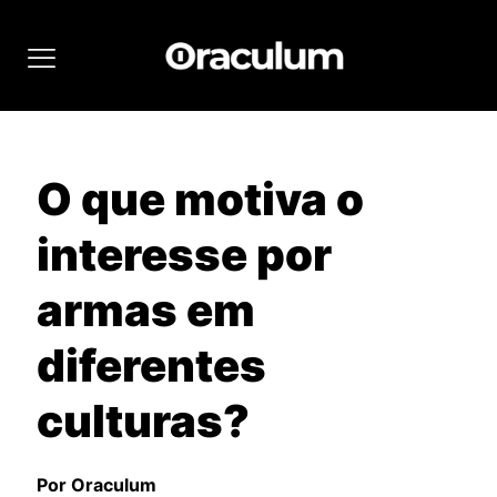
O que motiva o
interesse por
armas em
diferentes
culturas?
Por Oraculum