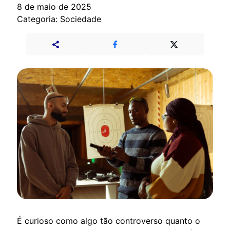
8 de maio de 2025
Categoria: Sociedade
É curioso como algo tão controverso quanto o