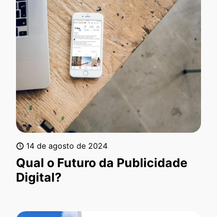
14 de agosto de 2024
Qual o Futuro da Publicidade
Digital?