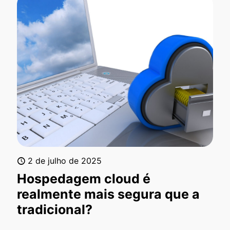
2 de julho de 2025
Hospedagem cloud é
realmente mais segura que a
tradicional?