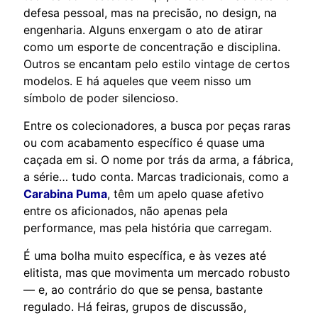
defesa pessoal, mas na precisão, no design, na
engenharia. Alguns enxergam o ato de atirar
como um esporte de concentração e disciplina.
Outros se encantam pelo estilo vintage de certos
modelos. E há aqueles que veem nisso um
símbolo de poder silencioso.
Entre os colecionadores, a busca por peças raras
ou com acabamento específico é quase uma
caçada em si. O nome por trás da arma, a fábrica,
a série… tudo conta. Marcas tradicionais, como a
Carabina Puma
, têm um apelo quase afetivo
entre os aficionados, não apenas pela
performance, mas pela história que carregam.
É uma bolha muito específica, e às vezes até
elitista, mas que movimenta um mercado robusto
— e, ao contrário do que se pensa, bastante
regulado. Há feiras, grupos de discussão,