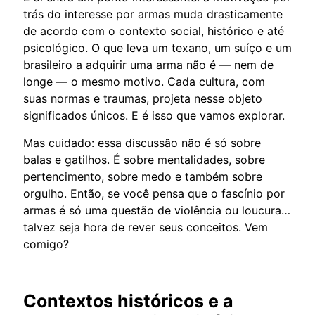
trás do interesse por armas muda drasticamente
de acordo com o contexto social, histórico e até
psicológico. O que leva um texano, um suíço e um
brasileiro a adquirir uma arma não é — nem de
longe — o mesmo motivo. Cada cultura, com
suas normas e traumas, projeta nesse objeto
significados únicos. E é isso que vamos explorar.
Mas cuidado: essa discussão não é só sobre
balas e gatilhos. É sobre mentalidades, sobre
pertencimento, sobre medo e também sobre
orgulho. Então, se você pensa que o fascínio por
armas é só uma questão de violência ou loucura…
talvez seja hora de rever seus conceitos. Vem
comigo?
Contextos históricos e a