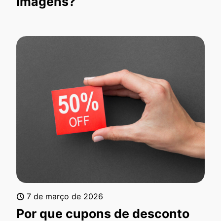
imagens?
7 de março de 2026
Por que cupons de desconto