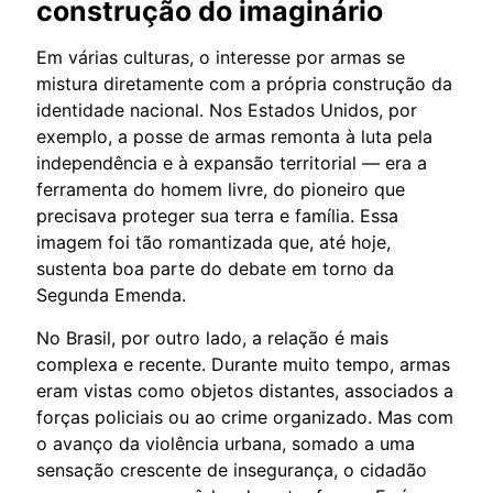
construção do imaginário
Em várias culturas, o interesse por armas se
mistura diretamente com a própria construção da
identidade nacional. Nos Estados Unidos, por
exemplo, a posse de armas remonta à luta pela
independência e à expansão territorial — era a
ferramenta do homem livre, do pioneiro que
precisava proteger sua terra e família. Essa
imagem foi tão romantizada que, até hoje,
sustenta boa parte do debate em torno da
Segunda Emenda.
No Brasil, por outro lado, a relação é mais
complexa e recente. Durante muito tempo, armas
eram vistas como objetos distantes, associados a
forças policiais ou ao crime organizado. Mas com
o avanço da violência urbana, somado a uma
sensação crescente de insegurança, o cidadão