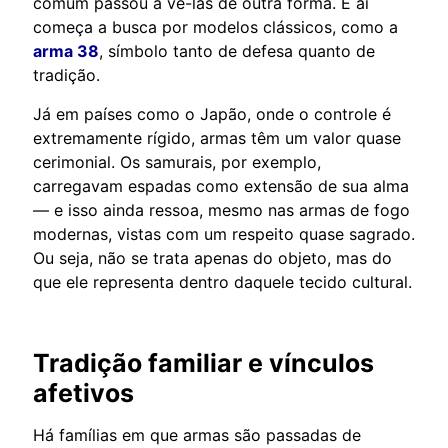
comum passou a vê-las de outra forma. E aí
começa a busca por modelos clássicos, como a
arma 38
, símbolo tanto de defesa quanto de
tradição.
Já em países como o Japão, onde o controle é
extremamente rígido, armas têm um valor quase
cerimonial. Os samurais, por exemplo,
carregavam espadas como extensão de sua alma
— e isso ainda ressoa, mesmo nas armas de fogo
modernas, vistas com um respeito quase sagrado.
Ou seja, não se trata apenas do objeto, mas do
que ele representa dentro daquele tecido cultural.
Tradição familiar e vínculos
afetivos
Há famílias em que armas são passadas de