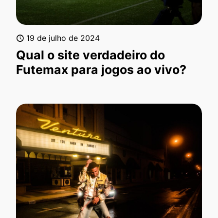
19 de julho de 2024
Qual o site verdadeiro do
Futemax para jogos ao vivo?