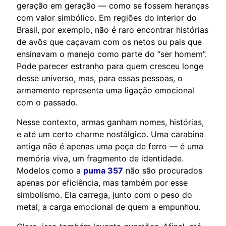
geração em geração — como se fossem heranças
com valor simbólico. Em regiões do interior do
Brasil, por exemplo, não é raro encontrar histórias
de avôs que caçavam com os netos ou pais que
ensinavam o manejo como parte do “ser homem”.
Pode parecer estranho para quem cresceu longe
desse universo, mas, para essas pessoas, o
armamento representa uma ligação emocional
com o passado.
Nesse contexto, armas ganham nomes, histórias,
e até um certo charme nostálgico. Uma carabina
antiga não é apenas uma peça de ferro — é uma
memória viva, um fragmento de identidade.
Modelos como a
puma 357
não são procurados
apenas por eficiência, mas também por esse
simbolismo. Ela carrega, junto com o peso do
metal, a carga emocional de quem a empunhou.