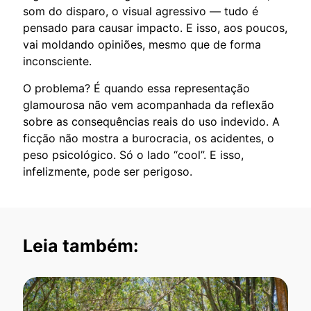
som do disparo, o visual agressivo — tudo é
pensado para causar impacto. E isso, aos poucos,
vai moldando opiniões, mesmo que de forma
inconsciente.
O problema? É quando essa representação
glamourosa não vem acompanhada da reflexão
sobre as consequências reais do uso indevido. A
ficção não mostra a burocracia, os acidentes, o
peso psicológico. Só o lado “cool”. E isso,
infelizmente, pode ser perigoso.
Leia também: