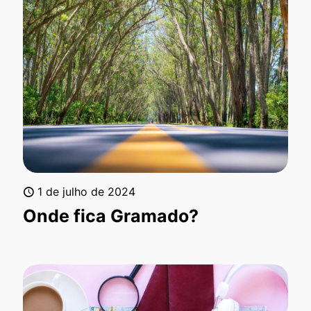
1 de julho de 2024
Onde fica Gramado?