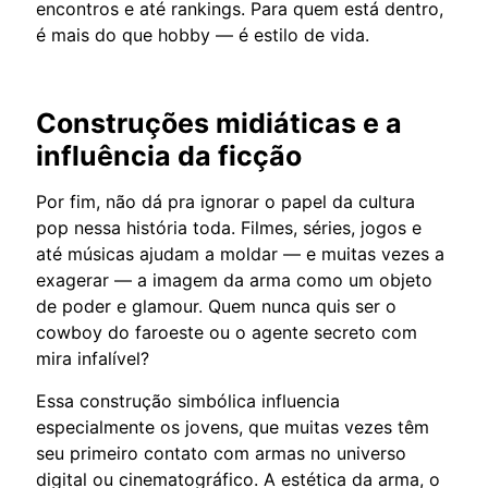
encontros e até rankings. Para quem está dentro,
é mais do que hobby — é estilo de vida.
Construções midiáticas e a
influência da ficção
Por fim, não dá pra ignorar o papel da cultura
pop nessa história toda. Filmes, séries, jogos e
até músicas ajudam a moldar — e muitas vezes a
exagerar — a imagem da arma como um objeto
de poder e glamour. Quem nunca quis ser o
cowboy do faroeste ou o agente secreto com
mira infalível?
Essa construção simbólica influencia
especialmente os jovens, que muitas vezes têm
seu primeiro contato com armas no universo
digital ou cinematográfico. A estética da arma, o