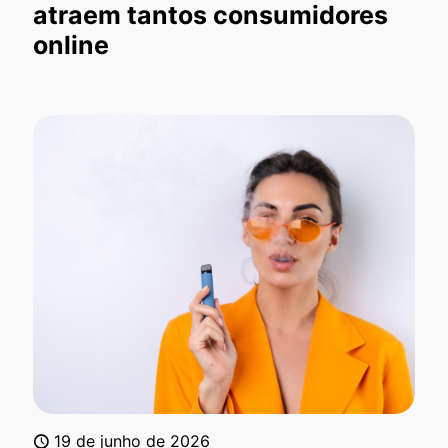
atraem tantos consumidores
online
19 de junho de 2026