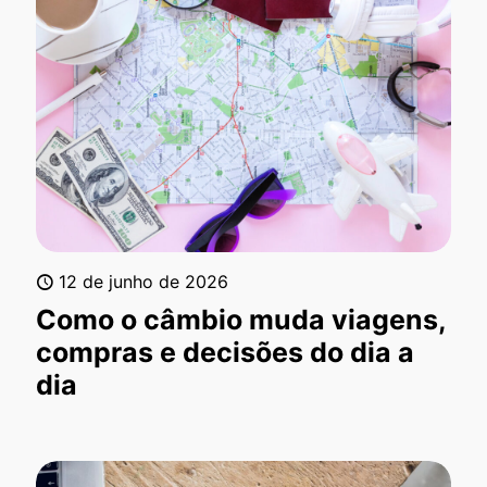
12 de junho de 2026
Como o câmbio muda viagens,
compras e decisões do dia a
dia