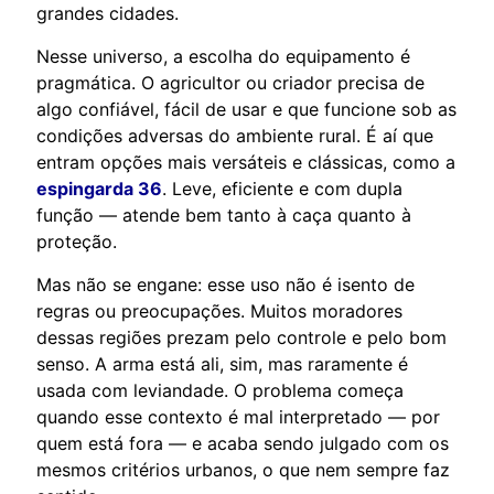
grandes cidades.
Nesse universo, a escolha do equipamento é
pragmática. O agricultor ou criador precisa de
algo confiável, fácil de usar e que funcione sob as
condições adversas do ambiente rural. É aí que
entram opções mais versáteis e clássicas, como a
espingarda 36
. Leve, eficiente e com dupla
função — atende bem tanto à caça quanto à
proteção.
Mas não se engane: esse uso não é isento de
regras ou preocupações. Muitos moradores
dessas regiões prezam pelo controle e pelo bom
senso. A arma está ali, sim, mas raramente é
usada com leviandade. O problema começa
quando esse contexto é mal interpretado — por
quem está fora — e acaba sendo julgado com os
mesmos critérios urbanos, o que nem sempre faz