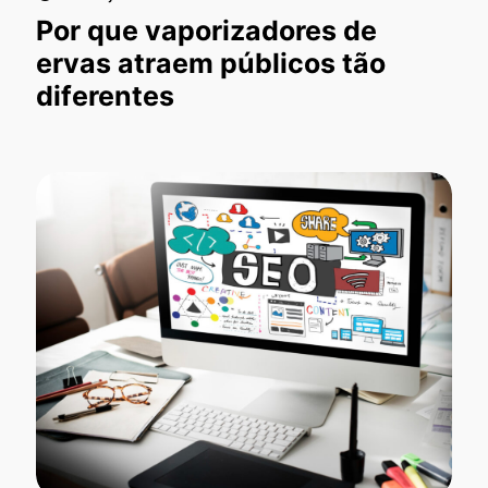
Por que vaporizadores de
ervas atraem públicos tão
diferentes