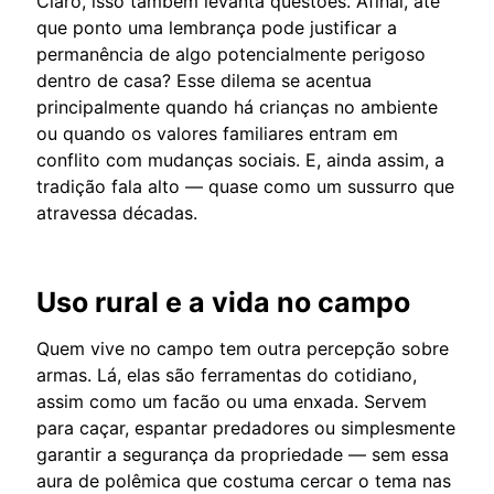
Claro, isso também levanta questões. Afinal, até
que ponto uma lembrança pode justificar a
permanência de algo potencialmente perigoso
dentro de casa? Esse dilema se acentua
principalmente quando há crianças no ambiente
ou quando os valores familiares entram em
conflito com mudanças sociais. E, ainda assim, a
tradição fala alto — quase como um sussurro que
atravessa décadas.
Uso rural e a vida no campo
Quem vive no campo tem outra percepção sobre
armas. Lá, elas são ferramentas do cotidiano,
assim como um facão ou uma enxada. Servem
para caçar, espantar predadores ou simplesmente
garantir a segurança da propriedade — sem essa
aura de polêmica que costuma cercar o tema nas