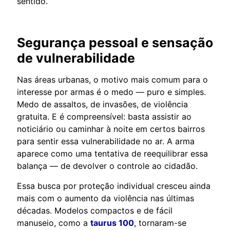
sentido.
Segurança pessoal e sensação
de vulnerabilidade
Nas áreas urbanas, o motivo mais comum para o
interesse por armas é o medo — puro e simples.
Medo de assaltos, de invasões, de violência
gratuita. E é compreensível: basta assistir ao
noticiário ou caminhar à noite em certos bairros
para sentir essa vulnerabilidade no ar. A arma
aparece como uma tentativa de reequilibrar essa
balança — de devolver o controle ao cidadão.
Essa busca por proteção individual cresceu ainda
mais com o aumento da violência nas últimas
décadas. Modelos compactos e de fácil
manuseio, como a
taurus 100
, tornaram-se