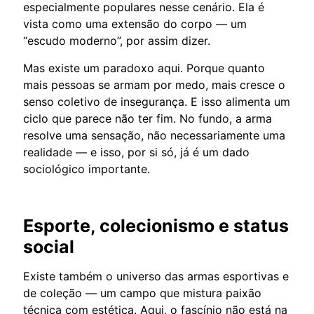
especialmente populares nesse cenário. Ela é
vista como uma extensão do corpo — um
“escudo moderno”, por assim dizer.
Mas existe um paradoxo aqui. Porque quanto
mais pessoas se armam por medo, mais cresce o
senso coletivo de insegurança. E isso alimenta um
ciclo que parece não ter fim. No fundo, a arma
resolve uma sensação, não necessariamente uma
realidade — e isso, por si só, já é um dado
sociológico importante.
Esporte, colecionismo e status
social
Existe também o universo das armas esportivas e
de coleção — um campo que mistura paixão
técnica com estética. Aqui, o fascínio não está na