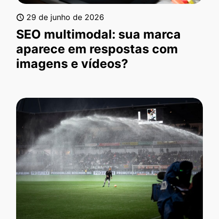
29 de junho de 2026
SEO multimodal: sua marca
aparece em respostas com
imagens e vídeos?