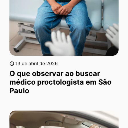
13 de abril de 2026
O que observar ao buscar
médico proctologista em São
Paulo