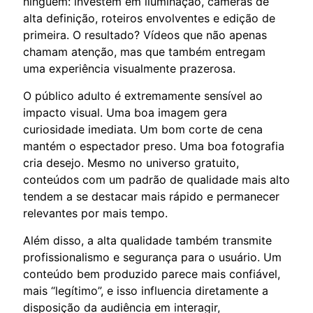
ninguém: investem em iluminação, câmeras de
alta definição, roteiros envolventes e edição de
primeira. O resultado? Vídeos que não apenas
chamam atenção, mas que também entregam
uma experiência visualmente prazerosa.
O público adulto é extremamente sensível ao
impacto visual. Uma boa imagem gera
curiosidade imediata. Um bom corte de cena
mantém o espectador preso. Uma boa fotografia
cria desejo. Mesmo no universo gratuito,
conteúdos com um padrão de qualidade mais alto
tendem a se destacar mais rápido e permanecer
relevantes por mais tempo.
Além disso, a alta qualidade também transmite
profissionalismo e segurança para o usuário. Um
conteúdo bem produzido parece mais confiável,
mais “legítimo”, e isso influencia diretamente a
disposição da audiência em interagir,