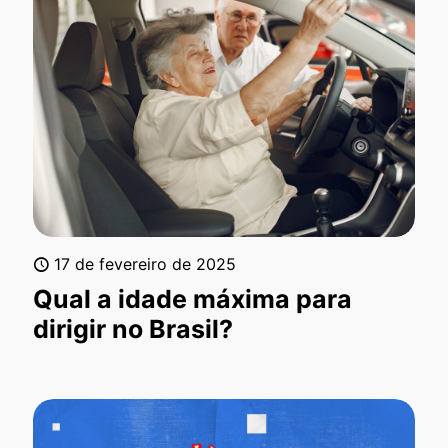
17 de fevereiro de 2025
Qual a idade máxima para
dirigir no Brasil?