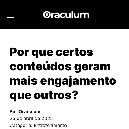
Por que certos
conteúdos geram
mais engajamento
que outros?
Por Oraculum
25 de abril de 2025
Categoria: Entretenimento