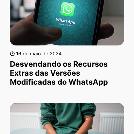
16 de maio de 2024
Desvendando os Recursos
Extras das Versões
Modificadas do WhatsApp