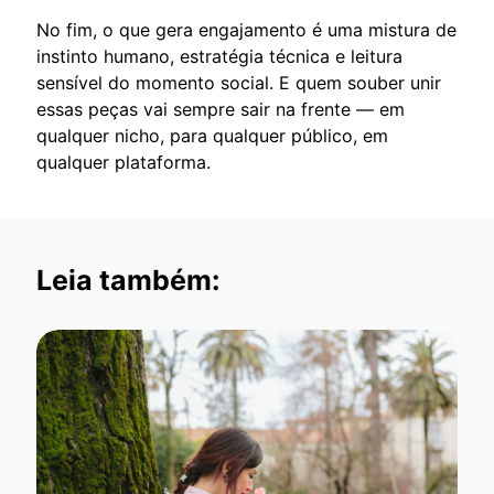
No fim, o que gera engajamento é uma mistura de
instinto humano, estratégia técnica e leitura
sensível do momento social. E quem souber unir
essas peças vai sempre sair na frente — em
qualquer nicho, para qualquer público, em
qualquer plataforma.
Leia também: