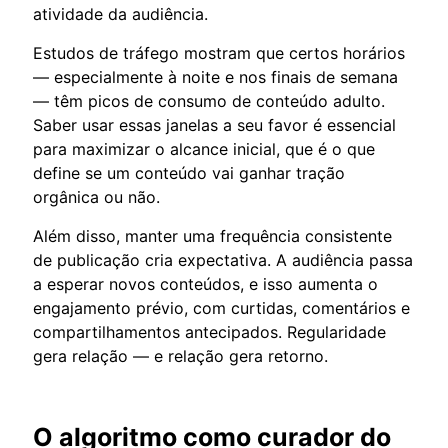
atividade da audiência.
Estudos de tráfego mostram que certos horários
— especialmente à noite e nos finais de semana
— têm picos de consumo de conteúdo adulto.
Saber usar essas janelas a seu favor é essencial
para maximizar o alcance inicial, que é o que
define se um conteúdo vai ganhar tração
orgânica ou não.
Além disso, manter uma frequência consistente
de publicação cria expectativa. A audiência passa
a esperar novos conteúdos, e isso aumenta o
engajamento prévio, com curtidas, comentários e
compartilhamentos antecipados. Regularidade
gera relação — e relação gera retorno.
O algoritmo como curador do