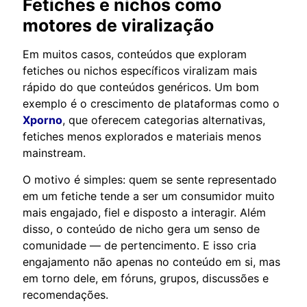
Fetiches e nichos como
motores de viralização
Em muitos casos, conteúdos que exploram
fetiches ou nichos específicos viralizam mais
rápido do que conteúdos genéricos. Um bom
exemplo é o crescimento de plataformas como o
Xporno
, que oferecem categorias alternativas,
fetiches menos explorados e materiais menos
mainstream.
O motivo é simples: quem se sente representado
em um fetiche tende a ser um consumidor muito
mais engajado, fiel e disposto a interagir. Além
disso, o conteúdo de nicho gera um senso de
comunidade — de pertencimento. E isso cria
engajamento não apenas no conteúdo em si, mas
em torno dele, em fóruns, grupos, discussões e
recomendações.