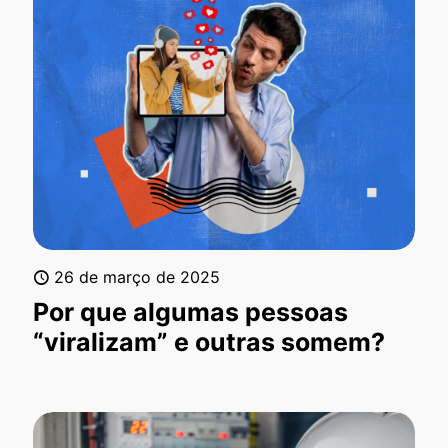
26 de março de 2025
Por que algumas pessoas
“viralizam” e outras somem?