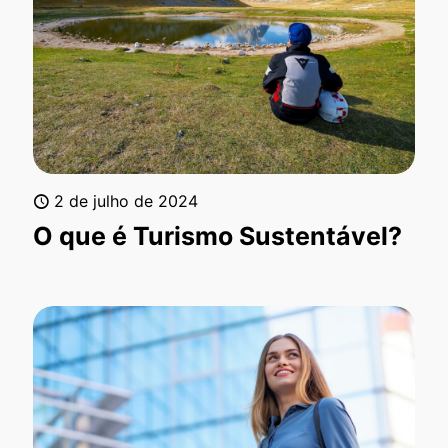
2 de julho de 2024
O que é Turismo Sustentável?