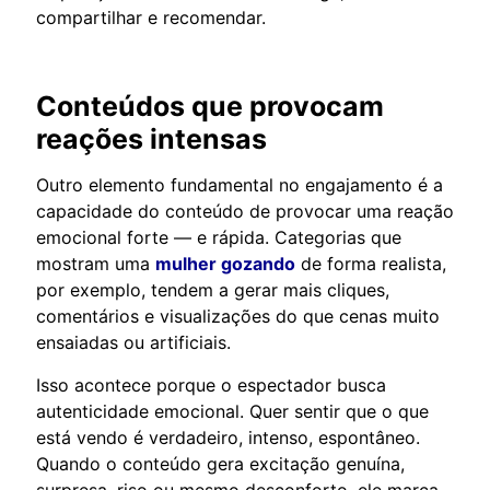
compartilhar e recomendar.
Conteúdos que provocam
reações intensas
Outro elemento fundamental no engajamento é a
capacidade do conteúdo de provocar uma reação
emocional forte — e rápida. Categorias que
mostram uma
mulher gozando
de forma realista,
por exemplo, tendem a gerar mais cliques,
comentários e visualizações do que cenas muito
ensaiadas ou artificiais.
Isso acontece porque o espectador busca
autenticidade emocional. Quer sentir que o que
está vendo é verdadeiro, intenso, espontâneo.
Quando o conteúdo gera excitação genuína,
surpresa, riso ou mesmo desconforto, ele marca