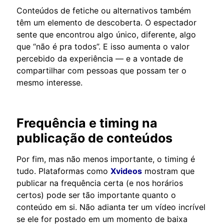
Conteúdos de fetiche ou alternativos também
têm um elemento de descoberta. O espectador
sente que encontrou algo único, diferente, algo
que “não é pra todos”. E isso aumenta o valor
percebido da experiência — e a vontade de
compartilhar com pessoas que possam ter o
mesmo interesse.
Frequência e timing na
publicação de conteúdos
Por fim, mas não menos importante, o timing é
tudo. Plataformas como
Xvideos
mostram que
publicar na frequência certa (e nos horários
certos) pode ser tão importante quanto o
conteúdo em si. Não adianta ter um vídeo incrível
se ele for postado em um momento de baixa