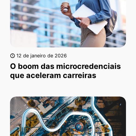
12 de janeiro de 2026
O boom das microcredenciais
que aceleram carreiras