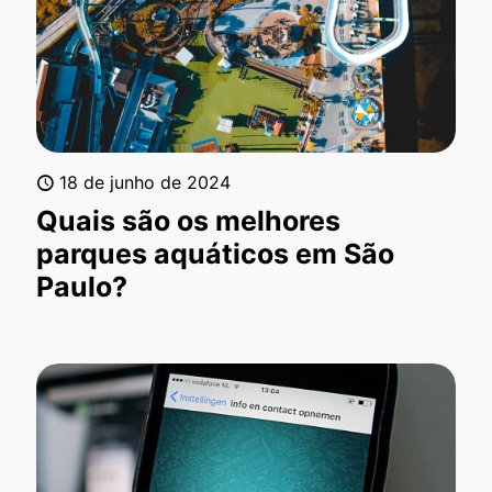
18 de junho de 2024
Quais são os melhores
parques aquáticos em São
Paulo?