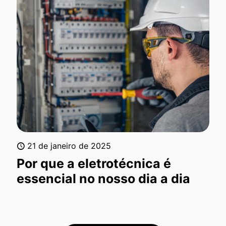
21 de janeiro de 2025
Por que a eletrotécnica é
essencial no nosso dia a dia