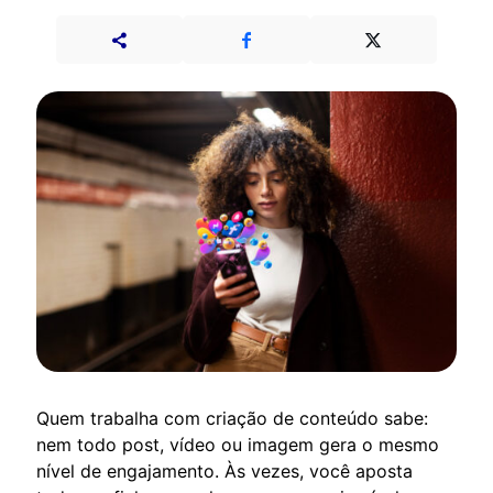
Quem trabalha com criação de conteúdo sabe:
nem todo post, vídeo ou imagem gera o mesmo
nível de engajamento. Às vezes, você aposta