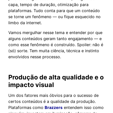
capa, tempo de duração, otimização para
plataformas. Tudo conta para que um conteúdo
se torne um fenômeno — ou fique esquecido no
limbo da internet.
Vamos mergulhar nesse tema e entender por que
alguns conteúdos geram tanto engajamento — e
como esse fenômeno é construído. Spoiler: não é
(só) sorte. Tem muita ciência, técnica e instinto
envolvidos nesse processo.
Produção de alta qualidade e o
impacto visual
Um dos fatores mais óbvios para o sucesso de
certos conteúdos é a qualidade da produção.
Plataformas como
Brazzers
entendem isso como