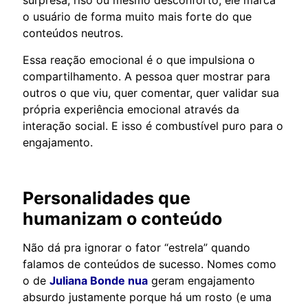
o usuário de forma muito mais forte do que
conteúdos neutros.
Essa reação emocional é o que impulsiona o
compartilhamento. A pessoa quer mostrar para
outros o que viu, quer comentar, quer validar sua
própria experiência emocional através da
interação social. E isso é combustível puro para o
engajamento.
Personalidades que
humanizam o conteúdo
Não dá pra ignorar o fator “estrela” quando
falamos de conteúdos de sucesso. Nomes como
o de
Juliana Bonde nua
geram engajamento
absurdo justamente porque há um rosto (e uma