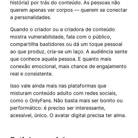
história) por trás do conteúdo. As pessoas não
querem apenas ver corpos — querem se conectar
a personalidades.
Quando o criador ou a criadora de conteúdo
mostra vulnerabilidade, fala com o público,
compartilha bastidores ou dá um toque pessoal
ao que produz, cria-se um laço. A audiência sente
que conhece aquela pessoa. E quanto mais
conexão emocional, mais chance de engajamento
real e consistente.
Isso vale ainda mais nas plataformas que
misturam conteúdo adulto com redes sociais,
como o OnlyFans. Não basta mais ser bonito ou
performático: é preciso ser interessante,
acessível, único. O avatar digital precisa ter alma.