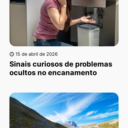
15 de abril de 2026
Sinais curiosos de problemas
ocultos no encanamento