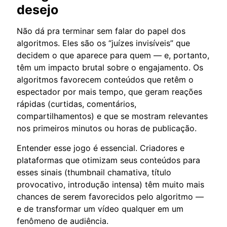
desejo
Não dá pra terminar sem falar do papel dos
algoritmos. Eles são os “juízes invisíveis” que
decidem o que aparece para quem — e, portanto,
têm um impacto brutal sobre o engajamento. Os
algoritmos favorecem conteúdos que retêm o
espectador por mais tempo, que geram reações
rápidas (curtidas, comentários,
compartilhamentos) e que se mostram relevantes
nos primeiros minutos ou horas de publicação.
Entender esse jogo é essencial. Criadores e
plataformas que otimizam seus conteúdos para
esses sinais (thumbnail chamativa, título
provocativo, introdução intensa) têm muito mais
chances de serem favorecidos pelo algoritmo —
e de transformar um vídeo qualquer em um
fenômeno de audiência.