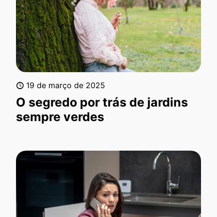
19 de março de 2025
O segredo por trás de jardins
sempre verdes