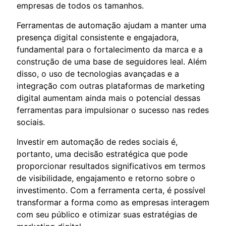
empresas de todos os tamanhos.
Ferramentas de automação ajudam a manter uma
presença digital consistente e engajadora,
fundamental para o fortalecimento da marca e a
construção de uma base de seguidores leal. Além
disso, o uso de tecnologias avançadas e a
integração com outras plataformas de marketing
digital aumentam ainda mais o potencial dessas
ferramentas para impulsionar o sucesso nas redes
sociais.
Investir em automação de redes sociais é,
portanto, uma decisão estratégica que pode
proporcionar resultados significativos em termos
de visibilidade, engajamento e retorno sobre o
investimento. Com a ferramenta certa, é possível
transformar a forma como as empresas interagem
com seu público e otimizar suas estratégias de