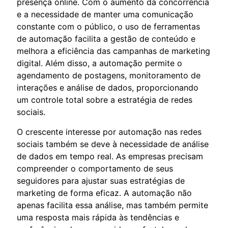
presença online. Com o aumento da concorrência
e a necessidade de manter uma comunicação
constante com o público, o uso de ferramentas
de automação facilita a gestão de conteúdo e
melhora a eficiência das campanhas de marketing
digital. Além disso, a automação permite o
agendamento de postagens, monitoramento de
interações e análise de dados, proporcionando
um controle total sobre a estratégia de redes
sociais.
O crescente interesse por automação nas redes
sociais também se deve à necessidade de análise
de dados em tempo real. As empresas precisam
compreender o comportamento de seus
seguidores para ajustar suas estratégias de
marketing de forma eficaz. A automação não
apenas facilita essa análise, mas também permite
uma resposta mais rápida às tendências e