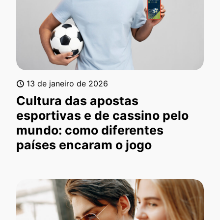
13 de janeiro de 2026
Cultura das apostas
esportivas e de cassino pelo
mundo: como diferentes
países encaram o jogo