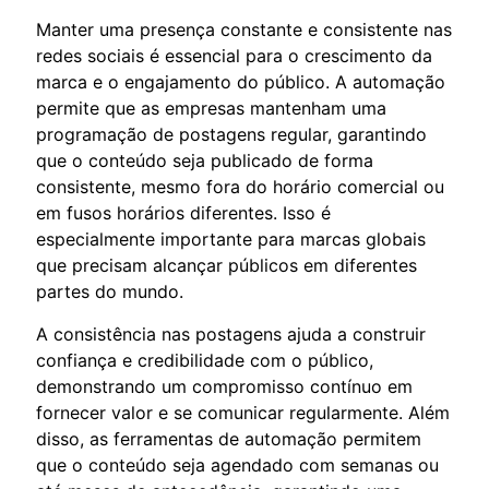
Manter uma presença constante e consistente nas
redes sociais é essencial para o crescimento da
marca e o engajamento do público. A automação
permite que as empresas mantenham uma
programação de postagens regular, garantindo
que o conteúdo seja publicado de forma
consistente, mesmo fora do horário comercial ou
em fusos horários diferentes. Isso é
especialmente importante para marcas globais
que precisam alcançar públicos em diferentes
partes do mundo.
A consistência nas postagens ajuda a construir
confiança e credibilidade com o público,
demonstrando um compromisso contínuo em
fornecer valor e se comunicar regularmente. Além
disso, as ferramentas de automação permitem
que o conteúdo seja agendado com semanas ou