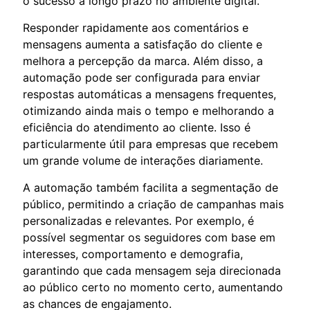
o sucesso a longo prazo no ambiente digital.
Responder rapidamente aos comentários e
mensagens aumenta a satisfação do cliente e
melhora a percepção da marca. Além disso, a
automação pode ser configurada para enviar
respostas automáticas a mensagens frequentes,
otimizando ainda mais o tempo e melhorando a
eficiência do atendimento ao cliente. Isso é
particularmente útil para empresas que recebem
um grande volume de interações diariamente.
A automação também facilita a segmentação de
público, permitindo a criação de campanhas mais
personalizadas e relevantes. Por exemplo, é
possível segmentar os seguidores com base em
interesses, comportamento e demografia,
garantindo que cada mensagem seja direcionada
ao público certo no momento certo, aumentando
as chances de engajamento.