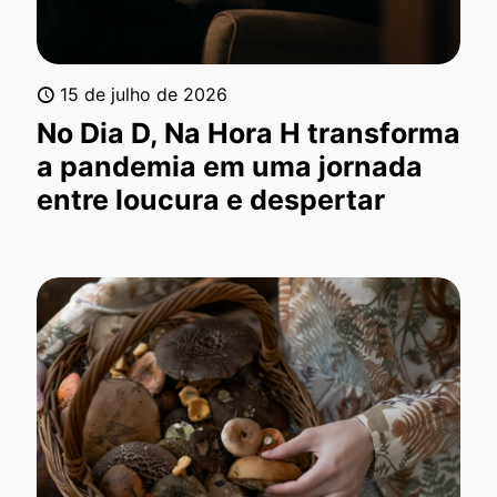
15 de julho de 2026
No Dia D, Na Hora H transforma
a pandemia em uma jornada
entre loucura e despertar