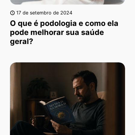
17 de setembro de 2024
O que é podologia e como ela
pode melhorar sua saúde
geral?