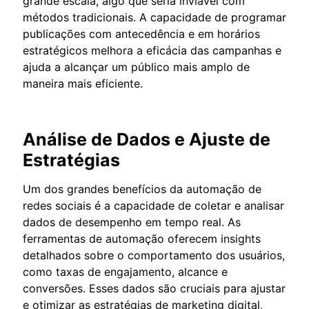
grande escala, algo que seria inviável com
métodos tradicionais. A capacidade de programar
publicações com antecedência e em horários
estratégicos melhora a eficácia das campanhas e
ajuda a alcançar um público mais amplo de
maneira mais eficiente.
Análise de Dados e Ajuste de
Estratégias
Um dos grandes benefícios da automação de
redes sociais é a capacidade de coletar e analisar
dados de desempenho em tempo real. As
ferramentas de automação oferecem insights
detalhados sobre o comportamento dos usuários,
como taxas de engajamento, alcance e
conversões. Esses dados são cruciais para ajustar
e otimizar as estratégias de marketing digital,