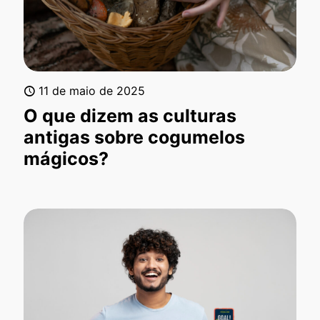
11 de maio de 2025
O que dizem as culturas
antigas sobre cogumelos
mágicos?