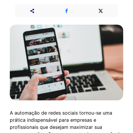
A automação de redes sociais tornou-se uma
prática indispensável para empresas e
profissionais que desejam maximizar sua