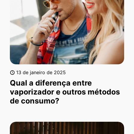
13 de janeiro de 2025
Qual a diferença entre
vaporizador e outros métodos
de consumo?