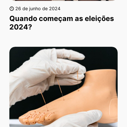
26 de junho de 2024
Quando começam as eleições
2024?