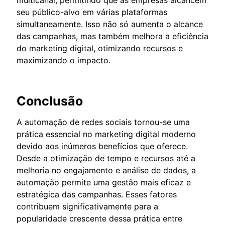
seu público-alvo em várias plataformas
simultaneamente. Isso não só aumenta o alcance
das campanhas, mas também melhora a eficiência
do marketing digital, otimizando recursos e
maximizando o impacto.
Conclusão
A automação de redes sociais tornou-se uma
prática essencial no marketing digital moderno
devido aos inúmeros benefícios que oferece.
Desde a otimização de tempo e recursos até a
melhoria no engajamento e análise de dados, a
automação permite uma gestão mais eficaz e
estratégica das campanhas. Esses fatores
contribuem significativamente para a
popularidade crescente dessa prática entre