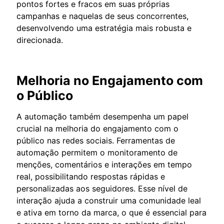
pontos fortes e fracos em suas próprias
campanhas e naquelas de seus concorrentes,
desenvolvendo uma estratégia mais robusta e
direcionada.
Melhoria no Engajamento com
o Público
A automação também desempenha um papel
crucial na melhoria do engajamento com o
público nas redes sociais. Ferramentas de
automação permitem o monitoramento de
menções, comentários e interações em tempo
real, possibilitando respostas rápidas e
personalizadas aos seguidores. Esse nível de
interação ajuda a construir uma comunidade leal
e ativa em torno da marca, o que é essencial para