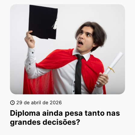
29 de abril de 2026
Diploma ainda pesa tanto nas
grandes decisões?