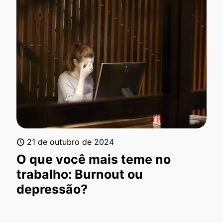
21 de outubro de 2024
O que você mais teme no
trabalho: Burnout ou
depressão?