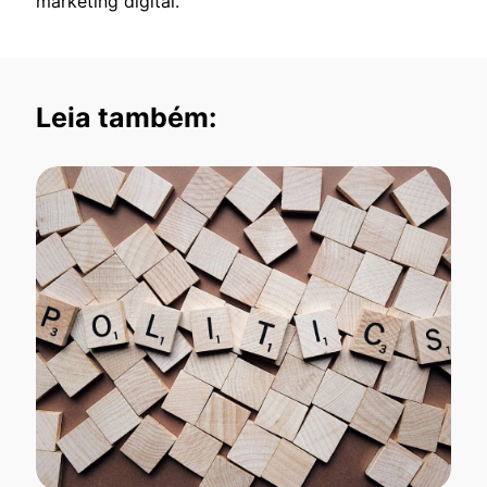
marketing digital.
Leia também: