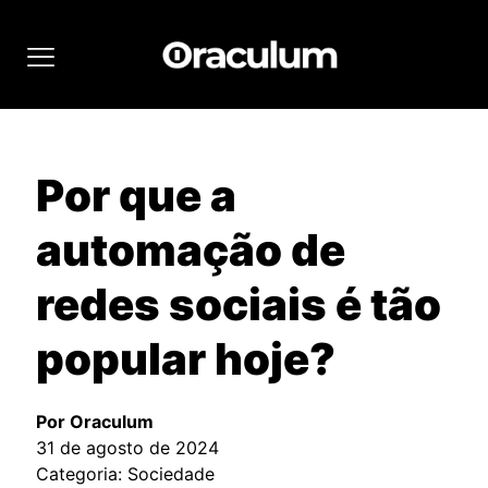
Por que a
automação de
redes sociais é tão
popular hoje?
Por Oraculum
31 de agosto de 2024
Categoria: Sociedade