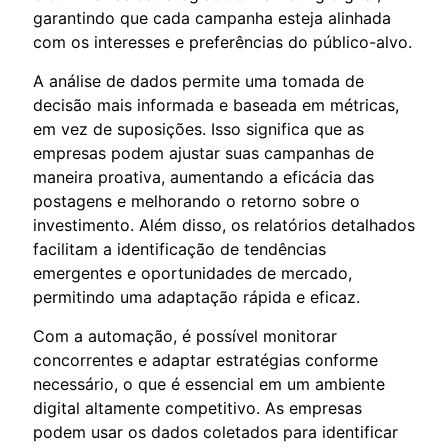
garantindo que cada campanha esteja alinhada
com os interesses e preferências do público-alvo.
A análise de dados permite uma tomada de
decisão mais informada e baseada em métricas,
em vez de suposições. Isso significa que as
empresas podem ajustar suas campanhas de
maneira proativa, aumentando a eficácia das
postagens e melhorando o retorno sobre o
investimento. Além disso, os relatórios detalhados
facilitam a identificação de tendências
emergentes e oportunidades de mercado,
permitindo uma adaptação rápida e eficaz.
Com a automação, é possível monitorar
concorrentes e adaptar estratégias conforme
necessário, o que é essencial em um ambiente
digital altamente competitivo. As empresas
podem usar os dados coletados para identificar