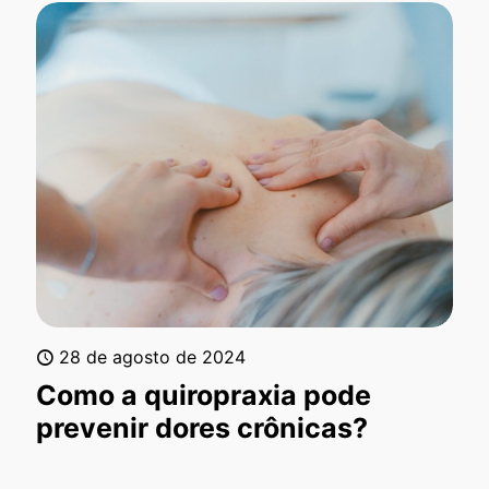
28 de agosto de 2024
Como a quiropraxia pode
prevenir dores crônicas?