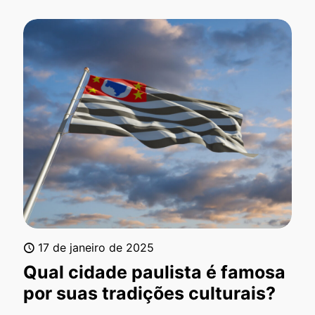
17 de janeiro de 2025
Qual cidade paulista é famosa
por suas tradições culturais?