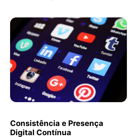
Consistência e Presença
Digital Contínua