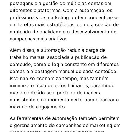
postagens e a gestão de múltiplas contas em
diferentes plataformas. Com a automação, os
profissionais de marketing podem concentrar-se
em tarefas mais estratégicas, como a criação de
conteúdo de qualidade e o desenvolvimento de
campanhas mais criativas.
Além disso, a automação reduz a carga de
trabalho manual associada à publicação de
conteúdo, como o login constante em diferentes
contas e a postagem manual de cada conteúdo.
Isso não só economiza tempo, mas também
minimiza o risco de erros humanos, garantindo
que o conteúdo seja postado de maneira
consistente e no momento certo para alcançar o
máximo de engajamento.
As ferramentas de automação também permitem
o gerenciamento de campanhas de marketing em