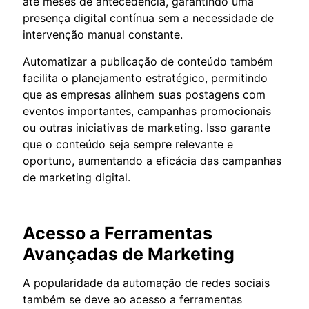
até meses de antecedência, garantindo uma
presença digital contínua sem a necessidade de
intervenção manual constante.
Automatizar a publicação de conteúdo também
facilita o planejamento estratégico, permitindo
que as empresas alinhem suas postagens com
eventos importantes, campanhas promocionais
ou outras iniciativas de marketing. Isso garante
que o conteúdo seja sempre relevante e
oportuno, aumentando a eficácia das campanhas
de marketing digital.
Acesso a Ferramentas
Avançadas de Marketing
A popularidade da automação de redes sociais
também se deve ao acesso a ferramentas