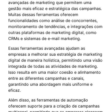
avançadas de marketing que permitem uma
gestão mais eficaz e estratégica das campanhas.
Muitas dessas ferramentas oferecem
funcionalidades como análise de concorrentes,
monitoramento de tendências, e integrações com
outras plataformas de marketing digital, como
CRMs e sistemas de e-mail marketing.
Essas ferramentas avançadas ajudam as
empresas a melhorar sua estratégia de marketing
digital de maneira holística, permitindo uma visão
integrada de todas as atividades de marketing.
Isso resulta em uma maior coesão e alinhamento
entre as diferentes campanhas e canais,
garantindo uma abordagem mais uniforme e
eficaz.
Além disso, as ferramentas de automação
oferecem suporte para a criação de campanhas
multicanal, permitindo que as empresas alcancem