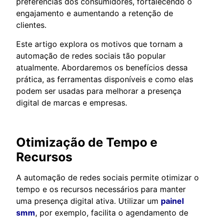
preferências dos consumidores, fortalecendo o
engajamento e aumentando a retenção de
clientes.
Este artigo explora os motivos que tornam a
automação de redes sociais tão popular
atualmente. Abordaremos os benefícios dessa
prática, as ferramentas disponíveis e como elas
podem ser usadas para melhorar a presença
digital de marcas e empresas.
Otimização de Tempo e
Recursos
A automação de redes sociais permite otimizar o
tempo e os recursos necessários para manter
uma presença digital ativa. Utilizar um
painel
smm
, por exemplo, facilita o agendamento de