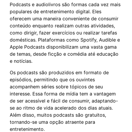
Podcasts e audiolivros são formas cada vez mais
populares de entretenimento digital. Eles
oferecem uma maneira conveniente de consumir
conteúdo enquanto realizam outras atividades,
como dirigir, fazer exercícios ou realizar tarefas
domésticas. Plataformas como Spotify, Audible e
Apple Podcasts disponibilizam uma vasta gama
de temas, desde ficção e comédia até educação
e notícias.
Os podcasts são produzidos em formato de
episódios, permitindo que os ouvintes
acompanhem séries sobre tópicos de seu
interesse. Essa forma de mídia tem a vantagem
de ser acessível e fácil de consumir, adaptando-
se ao ritmo de vida acelerado dos dias atuais.
Além disso, muitos podcasts são gratuitos,
tornando-se uma opção atraente para
entretenimento.