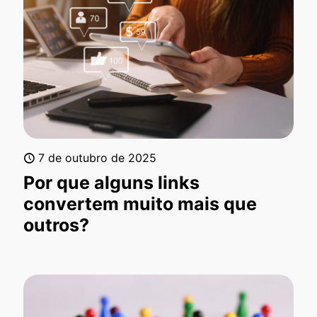
7 de outubro de 2025
Por que alguns links
convertem muito mais que
outros?