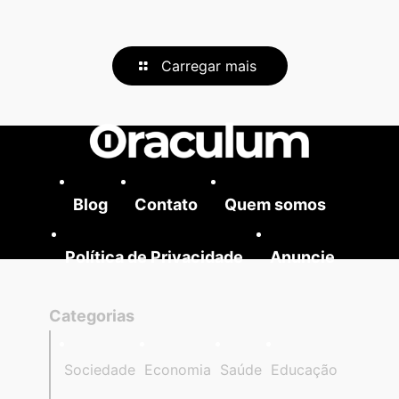
Carregar mais
Blog
Contato
Quem somos
Política de Privacidade
Anuncie
Categorias
Sociedade
Economia
Saúde
Educação