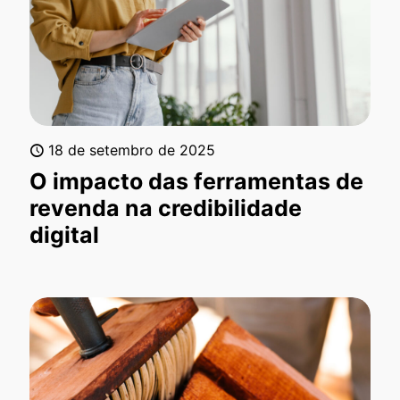
18 de setembro de 2025
O impacto das ferramentas de
revenda na credibilidade
digital