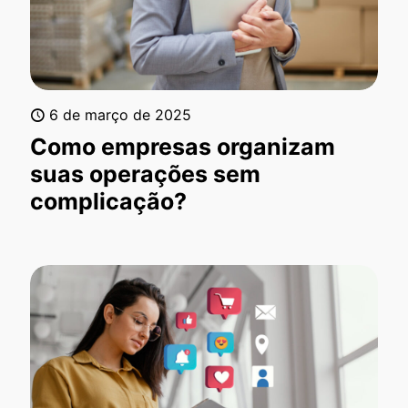
6 de março de 2025
Como empresas organizam
suas operações sem
complicação?