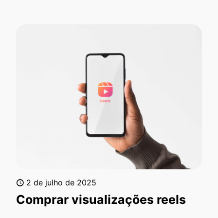
2 de julho de 2025
Comprar visualizações reels