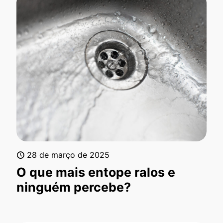
28 de março de 2025
O que mais entope ralos e
ninguém percebe?