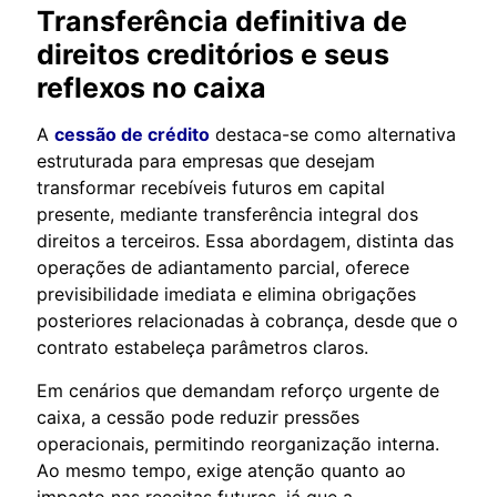
Transferência definitiva de
direitos creditórios e seus
reflexos no caixa
A
cessão de crédito
destaca-se como alternativa
estruturada para empresas que desejam
transformar recebíveis futuros em capital
presente, mediante transferência integral dos
direitos a terceiros. Essa abordagem, distinta das
operações de adiantamento parcial, oferece
previsibilidade imediata e elimina obrigações
posteriores relacionadas à cobrança, desde que o
contrato estabeleça parâmetros claros.
Em cenários que demandam reforço urgente de
caixa, a cessão pode reduzir pressões
operacionais, permitindo reorganização interna.
Ao mesmo tempo, exige atenção quanto ao
impacto nas receitas futuras, já que a