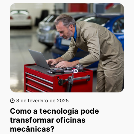
3 de fevereiro de 2025
Como a tecnologia pode
transformar oficinas
mecânicas?