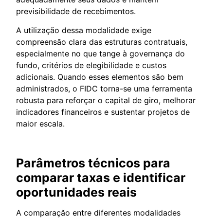
previsibilidade de recebimentos.
A utilização dessa modalidade exige
compreensão clara das estruturas contratuais,
especialmente no que tange à governança do
fundo, critérios de elegibilidade e custos
adicionais. Quando esses elementos são bem
administrados, o FIDC torna-se uma ferramenta
robusta para reforçar o capital de giro, melhorar
indicadores financeiros e sustentar projetos de
maior escala.
Parâmetros técnicos para
comparar taxas e identificar
oportunidades reais
A comparação entre diferentes modalidades