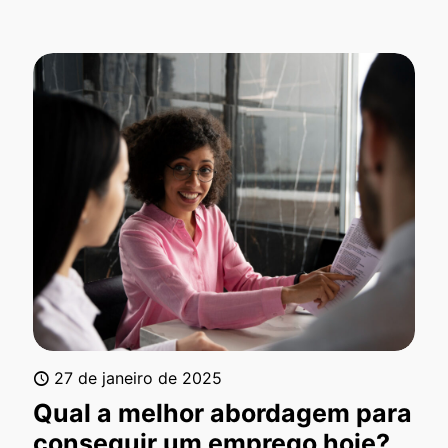
27 de janeiro de 2025
Qual a melhor abordagem para
conseguir um emprego hoje?