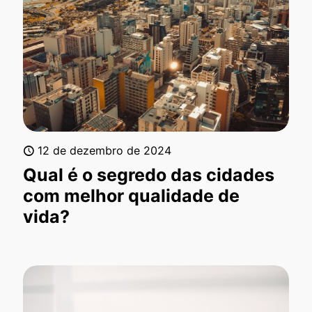
12 de dezembro de 2024
Qual é o segredo das cidades
com melhor qualidade de
vida?