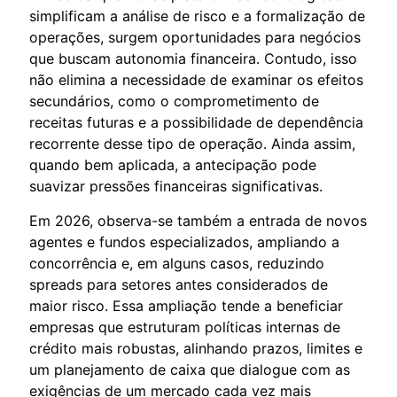
simplificam a análise de risco e a formalização de
operações, surgem oportunidades para negócios
que buscam autonomia financeira. Contudo, isso
não elimina a necessidade de examinar os efeitos
secundários, como o comprometimento de
receitas futuras e a possibilidade de dependência
recorrente desse tipo de operação. Ainda assim,
quando bem aplicada, a antecipação pode
suavizar pressões financeiras significativas.
Em 2026, observa-se também a entrada de novos
agentes e fundos especializados, ampliando a
concorrência e, em alguns casos, reduzindo
spreads para setores antes considerados de
maior risco. Essa ampliação tende a beneficiar
empresas que estruturam políticas internas de
crédito mais robustas, alinhando prazos, limites e
um planejamento de caixa que dialogue com as
exigências de um mercado cada vez mais