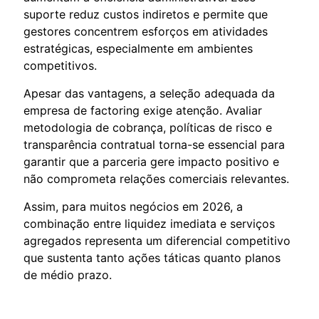
suporte reduz custos indiretos e permite que
gestores concentrem esforços em atividades
estratégicas, especialmente em ambientes
competitivos.
Apesar das vantagens, a seleção adequada da
empresa de factoring exige atenção. Avaliar
metodologia de cobrança, políticas de risco e
transparência contratual torna-se essencial para
garantir que a parceria gere impacto positivo e
não comprometa relações comerciais relevantes.
Assim, para muitos negócios em 2026, a
combinação entre liquidez imediata e serviços
agregados representa um diferencial competitivo
que sustenta tanto ações táticas quanto planos
de médio prazo.