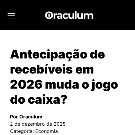
Antecipação de
recebíveis em
2026 muda o jogo
do caixa?
Por Oraculum
2 de dezembro de 2025
Categoria: Economia