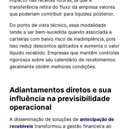
transferência retira do fluxo da empresa valores
que poderiam contribuir para liquidez posterior.
Do ponto de vista técnico, essa modalidade
tende a ser bem-sucedida quando associada a
carteiras com baixo risco de inadimplência, pois
isso reduz descontos aplicados e aumenta o valor
líquido recebido. Empresas que mantêm controles
rigorosos sobre seu calendário de recebimentos
geralmente obtêm melhores condições.
Adiantamentos diretos e sua
influência na previsibilidade
operacional
A disseminação de soluções de
antecipação de
recebíveis
transformou a gestão financeira ao