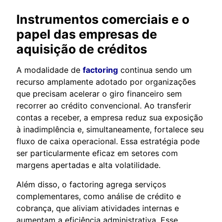
Instrumentos comerciais e o
papel das empresas de
aquisição de créditos
A modalidade de
factoring
continua sendo um
recurso amplamente adotado por organizações
que precisam acelerar o giro financeiro sem
recorrer ao crédito convencional. Ao transferir
contas a receber, a empresa reduz sua exposição
à inadimplência e, simultaneamente, fortalece seu
fluxo de caixa operacional. Essa estratégia pode
ser particularmente eficaz em setores com
margens apertadas e alta volatilidade.
Além disso, o factoring agrega serviços
complementares, como análise de crédito e
cobrança, que aliviam atividades internas e
aumentam a eficiência administrativa. Esse