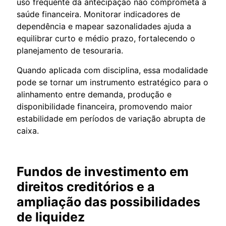
uso frequente da antecipação não comprometa a
saúde financeira. Monitorar indicadores de
dependência e mapear sazonalidades ajuda a
equilibrar curto e médio prazo, fortalecendo o
planejamento de tesouraria.
Quando aplicada com disciplina, essa modalidade
pode se tornar um instrumento estratégico para o
alinhamento entre demanda, produção e
disponibilidade financeira, promovendo maior
estabilidade em períodos de variação abrupta de
caixa.
Fundos de investimento em
direitos creditórios e a
ampliação das possibilidades
de liquidez