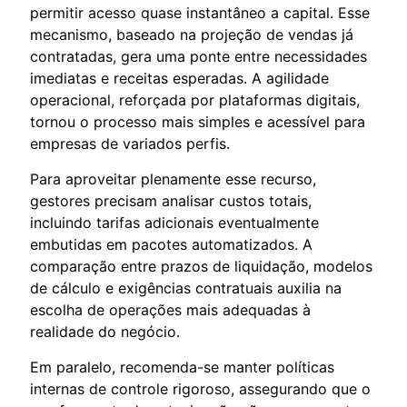
permitir acesso quase instantâneo a capital. Esse
mecanismo, baseado na projeção de vendas já
contratadas, gera uma ponte entre necessidades
imediatas e receitas esperadas. A agilidade
operacional, reforçada por plataformas digitais,
tornou o processo mais simples e acessível para
empresas de variados perfis.
Para aproveitar plenamente esse recurso,
gestores precisam analisar custos totais,
incluindo tarifas adicionais eventualmente
embutidas em pacotes automatizados. A
comparação entre prazos de liquidação, modelos
de cálculo e exigências contratuais auxilia na
escolha de operações mais adequadas à
realidade do negócio.
Em paralelo, recomenda-se manter políticas
internas de controle rigoroso, assegurando que o