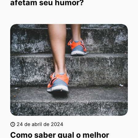
afetam seu humor?
24 de abril de 2024
Como saber qual o melhor