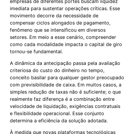
empresas de diferentes portes buscam liquidez
imediata para sustentar operações críticas. Esse
movimento decorre da necessidade de
compensar ciclos alongados de pagamento,
fenômeno que se intensificou em diversos
setores. Em meio a esse cenário, compreender
como cada modalidade impacta o capital de giro
tornou-se fundamental.
A dinâmica da antecipação passa pela avaliação
criteriosa do custo do dinheiro no tempo,
conceito basilar para qualquer gestor preocupado
com previsibilidade de caixa. Em muitos casos, a
simples redução de taxas não é suficiente; o que
realmente faz diferença é a combinação entre
velocidade de liquidação, exigências contratuais
e flexibilidade operacional. Esse conjunto
determina a eficiência da solução adotada.
À medida que novas plataformas tecnológicas