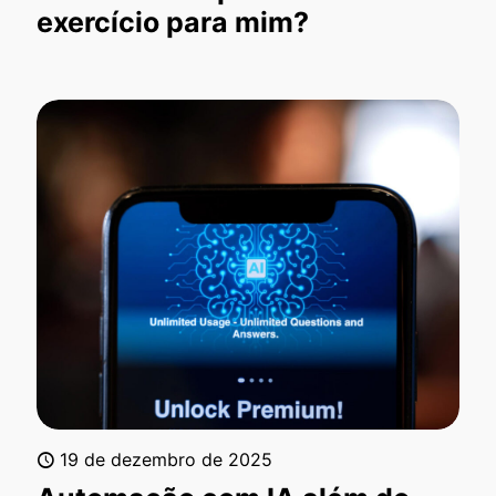
exercício para mim?
19 de dezembro de 2025