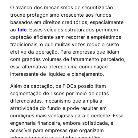
O avanço dos mecanismos de securitização
trouxe protagonismo crescente aos fundos
baseados em direitos creditórios, especialmente
ao
fidc
. Esses veículos estruturados permitem
captação eficiente sem recorrer a empréstimos
tradicionais, o que muitas vezes reduz o custo
efetivo da operação. Para empresas que lidam
com grandes volumes de faturamento parcelado,
essa alternativa oferece uma combinação
interessante de liquidez e planejamento.
Além da captação, os FIDCs possibilitam
segmentação de riscos por meio de cotas
diferenciadas, mecanismo que amplia a
atratividade do fundo e pode resultar em
condições mais vantajosas para o cedente. Essa
engenharia financeira, embora sofisticada, é
acessível para empresas que organizam
adequadamente seus dados e mantêm