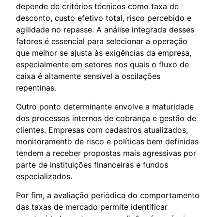
depende de critérios técnicos como taxa de
desconto, custo efetivo total, risco percebido e
agilidade no repasse. A análise integrada desses
fatores é essencial para selecionar a operação
que melhor se ajusta às exigências da empresa,
especialmente em setores nos quais o fluxo de
caixa é altamente sensível a oscilações
repentinas.
Outro ponto determinante envolve a maturidade
dos processos internos de cobrança e gestão de
clientes. Empresas com cadastros atualizados,
monitoramento de risco e políticas bem definidas
tendem a receber propostas mais agressivas por
parte de instituições financeiras e fundos
especializados.
Por fim, a avaliação periódica do comportamento
das taxas de mercado permite identificar