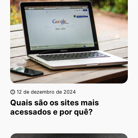
12 de dezembro de 2024
Quais são os sites mais
acessados e por quê?