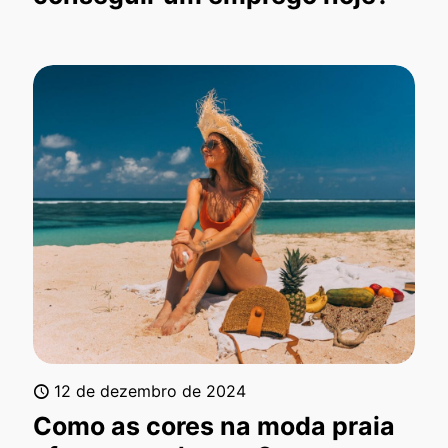
12 de dezembro de 2024
Como as cores na moda praia