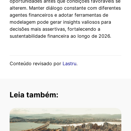
oportunidades antes que condições favoráveis se
alterem. Manter diálogo constante com diferentes
agentes financeiros e adotar ferramentas de
modelagem pode gerar insights valiosos para
decisões mais assertivas, fortalecendo a
sustentabilidade financeira ao longo de 2026.
Conteúdo revisado por
Lastru
.
Leia também: