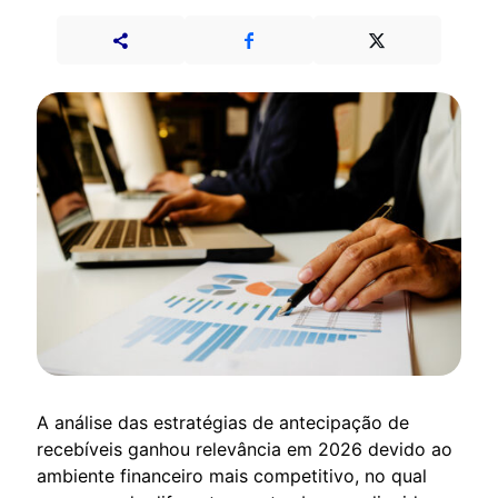
A análise das estratégias de antecipação de
recebíveis ganhou relevância em 2026 devido ao
ambiente financeiro mais competitivo, no qual