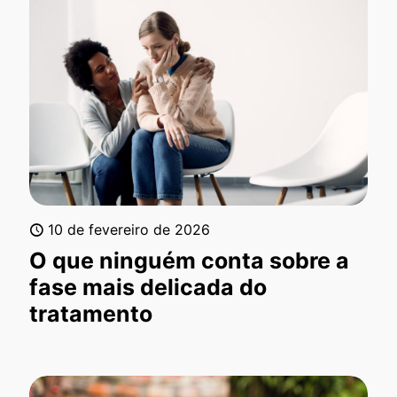
10 de fevereiro de 2026
O que ninguém conta sobre a
fase mais delicada do
tratamento