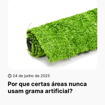
24 de junho de 2025
Por que certas áreas nunca
usam grama artificial?