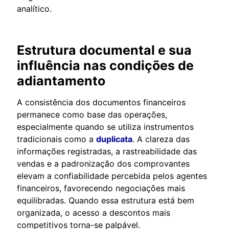
analítico.
Estrutura documental e sua
influência nas condições de
adiantamento
A consistência dos documentos financeiros
permanece como base das operações,
especialmente quando se utiliza instrumentos
tradicionais como a
duplicata
. A clareza das
informações registradas, a rastreabilidade das
vendas e a padronização dos comprovantes
elevam a confiabilidade percebida pelos agentes
financeiros, favorecendo negociações mais
equilibradas. Quando essa estrutura está bem
organizada, o acesso a descontos mais
competitivos torna-se palpável.