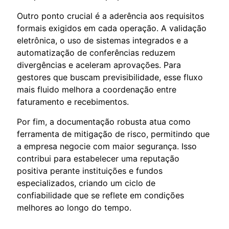
Outro ponto crucial é a aderência aos requisitos
formais exigidos em cada operação. A validação
eletrônica, o uso de sistemas integrados e a
automatização de conferências reduzem
divergências e aceleram aprovações. Para
gestores que buscam previsibilidade, esse fluxo
mais fluido melhora a coordenação entre
faturamento e recebimentos.
Por fim, a documentação robusta atua como
ferramenta de mitigação de risco, permitindo que
a empresa negocie com maior segurança. Isso
contribui para estabelecer uma reputação
positiva perante instituições e fundos
especializados, criando um ciclo de
confiabilidade que se reflete em condições
melhores ao longo do tempo.