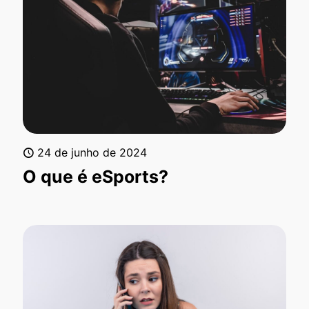
24 de junho de 2024
O que é eSports?