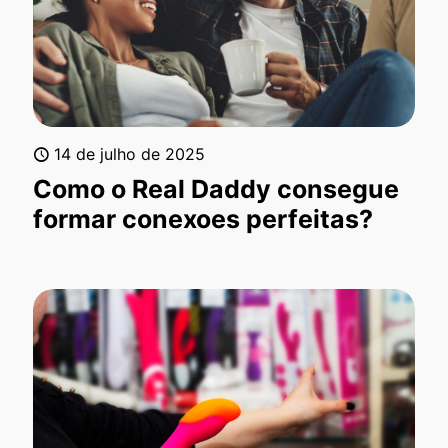
14 de julho de 2025
Como o Real Daddy consegue
formar conexoes perfeitas?