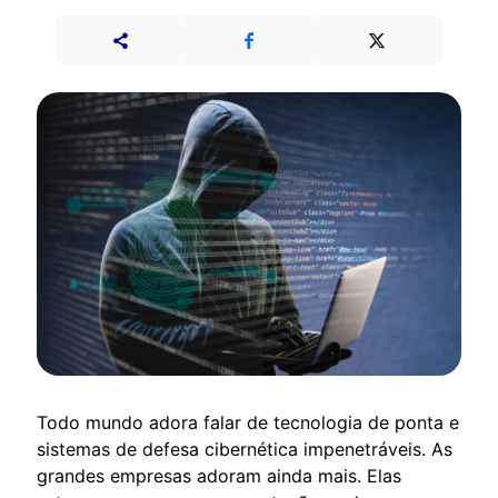
Todo mundo adora falar de tecnologia de ponta e
sistemas de defesa cibernética impenetráveis. As
grandes empresas adoram ainda mais. Elas