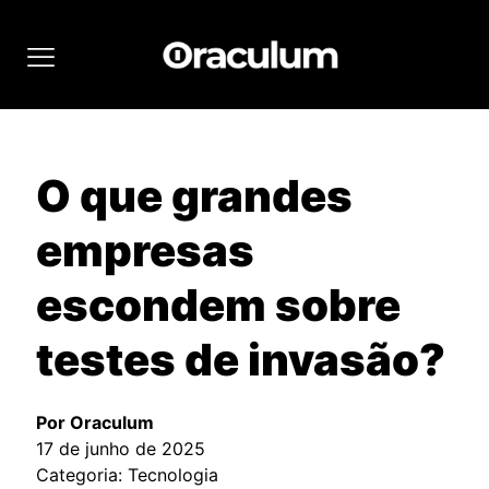
O que grandes
empresas
escondem sobre
testes de invasão?
Por Oraculum
17 de junho de 2025
Categoria: Tecnologia