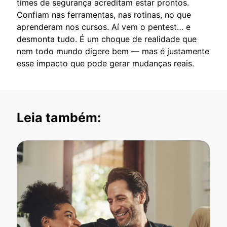
times de segurança acreditam estar prontos.
Confiam nas ferramentas, nas rotinas, no que
aprenderam nos cursos. Aí vem o pentest… e
desmonta tudo. É um choque de realidade que
nem todo mundo digere bem — mas é justamente
esse impacto que pode gerar mudanças reais.
Leia também: