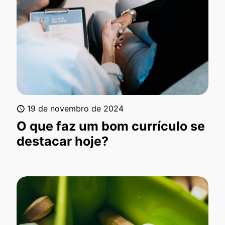
19 de novembro de 2024
O que faz um bom currículo se
destacar hoje?