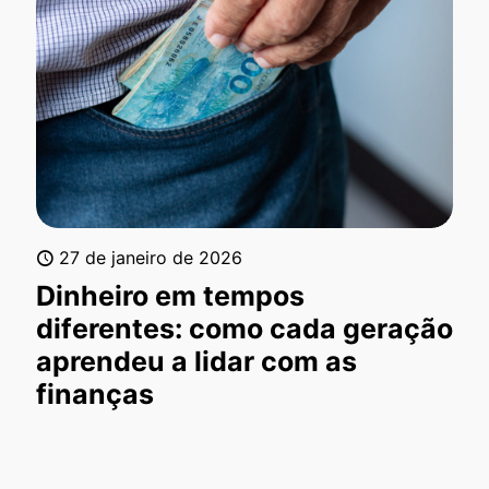
27 de janeiro de 2026
Dinheiro em tempos
diferentes: como cada geração
aprendeu a lidar com as
finanças