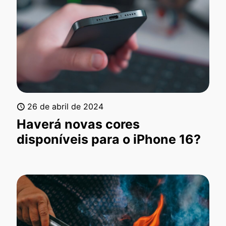
26 de abril de 2024
Haverá novas cores
disponíveis para o iPhone 16?