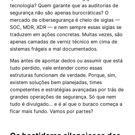
tecnologia? Quem garante que as auditorias de
segurança não são apenas burocráticas? O
mercado de cibersegurança é cheio de siglas —
SOC, MDR, XDR — e nem sempre essas siglas se
traduzem em ações concretas. Muitas vezes, são
apenas camadas de verniz técnico em cima de
sistemas frágeis e mal documentados.
Mas antes de apontar dedos ou assumir que está
tudo perdido, vale entender como essas
estruturas funcionam de verdade. Porque, sim,
existem soluções bem planejadas, times
competentes e estratégias avançadas por trás de
grandes operações de segurança. Só que nem
tudo é divulgado… e é aí que o buraco começa a
ficar mais fundo. Vamos por partes?