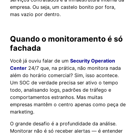
empresa. Ou seja, um castelo bonito por fora,
mas vazio por dentro.
Quando o monitoramento é só
fachada
Você já ouviu falar de um
Security Operation
Center
24/7 que, na prática, não monitora nada
além do horário comercial? Sim, isso acontece.
Um SOC de verdade precisa ser ativo o tempo
todo, analisando logs, padrões de tráfego e
comportamentos estranhos. Mas muitas
empresas mantêm o centro apenas como peça de
marketing.
O grande desafio é a profundidade da análise.
Monitorar não é só receber alertas — é entender