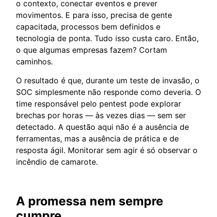
o contexto, conectar eventos e prever
movimentos. E para isso, precisa de gente
capacitada, processos bem definidos e
tecnologia de ponta. Tudo isso custa caro. Então,
o que algumas empresas fazem? Cortam
caminhos.
O resultado é que, durante um teste de invasão, o
SOC simplesmente não responde como deveria. O
time responsável pelo pentest pode explorar
brechas por horas — às vezes dias — sem ser
detectado. A questão aqui não é a ausência de
ferramentas, mas a ausência de prática e de
resposta ágil. Monitorar sem agir é só observar o
incêndio de camarote.
A promessa nem sempre
cumpre