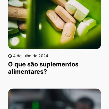
4 de julho de 2024
O que são suplementos
alimentares?