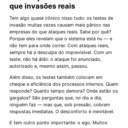
que invasões reais
Tem algo quase irônico nisso tudo: os testes de
invasão muitas vezes causam mais pânico nas
empresas do que ataques reais. Sabe por quê?
Porque eles revelam que o sistema está nu — e
não tem para onde correr. Com ataques reais,
sempre há a desculpa do imprevisível. Com um
teste, não há álibi: o ataque foi anunciado,
autorizado e, mesmo assim, passou.
Além disso, os testes também colocam em
cheque a eficiência dos processos internos. Quem
responde? Quanto tempo demora? Onde estão os
gargalos? São perguntas que, no dia a dia,
ninguém faz — mas que, sob pressão, cobram
respostas imediatas. O desconforto é inevitável.
E tem outro ponto importante: o ego. Muitos