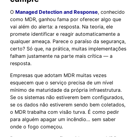
O
Managed Detection and Response
, conhecido
como MDR, ganhou fama por oferecer algo que
vai além do alerta: a resposta. Na teoria, ele
promete identificar e reagir automaticamente a
qualquer ameaça. Parece o paraíso da segurança,
certo? Só que, na prática, muitas implementações
falham justamente na parte mais crítica — a
resposta.
Empresas que adotam MDR muitas vezes
esquecem que o serviço precisa de um nível
mínimo de maturidade da própria infraestrutura.
Se os sistemas não estiverem bem configurados,
se os dados não estiverem sendo bem coletados,
o MDR trabalha com visão turva. É como pedir
para alguém apagar um incêndio… sem saber
onde o fogo começou.