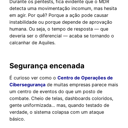
Durante os pentests, fica evidente que o MDR
detecta uma movimentação incomum, mas hesita
em agir. Por quê? Porque a ação pode causar
instabilidade ou porque depende de aprovação
humana. Ou seja, o tempo de resposta — que
deveria ser o diferencial — acaba se tornando o
calcanhar de Aquiles.
Segurança encenada
É curioso ver como o
Centro de Operações de
Cibersegurança
de muitas empresas parece mais
um centro de eventos do que um posto de
combate. Cheio de telas, dashboards coloridos,
gente uniformizada… mas, quando testado de
verdade, o sistema colapsa com um ataque
básico.