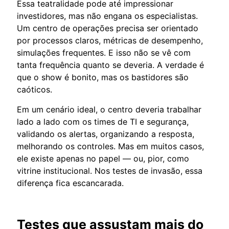
Essa teatralidade pode até impressionar
investidores, mas não engana os especialistas.
Um centro de operações precisa ser orientado
por processos claros, métricas de desempenho,
simulações frequentes. E isso não se vê com
tanta frequência quanto se deveria. A verdade é
que o show é bonito, mas os bastidores são
caóticos.
Em um cenário ideal, o centro deveria trabalhar
lado a lado com os times de TI e segurança,
validando os alertas, organizando a resposta,
melhorando os controles. Mas em muitos casos,
ele existe apenas no papel — ou, pior, como
vitrine institucional. Nos testes de invasão, essa
diferença fica escancarada.
Testes que assustam mais do