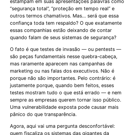
estampam em suas apresentações palavras como
“segurança total”, “proteção em tempo real” e
outros termos chamativos. Mas… será que essa
confiança toda tem respaldo? O que exatamente
essas companhias estão deixando de contar
quando falam de seus sistemas de segurança?
O fato é que testes de invasão — ou pentests —
são peças fundamentais nesse quebra-cabeça,
mas raramente aparecem nas campanhas de
marketing ou nas falas dos executivos. Não é
porque não são importantes. Pelo contrário: é
justamente porque, quando bem feitos, esses
testes mostram tudo o que está errado — e nem
sempre as empresas querem tornar isso público.
Uma vulnerabilidade exposta pode causar mais
pânico do que transparência.
Agora, aqui vai uma pergunta desconfortável:
quem fiscaliza os sistemas das gigantes da