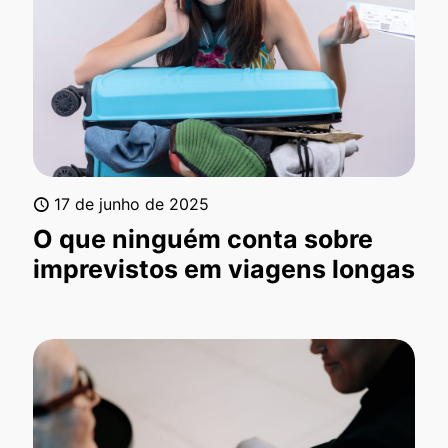
17 de junho de 2025
O que ninguém conta sobre
imprevistos em viagens longas