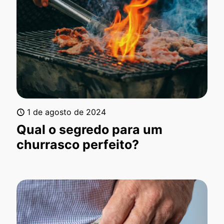
1 de agosto de 2024
Qual o segredo para um
churrasco perfeito?