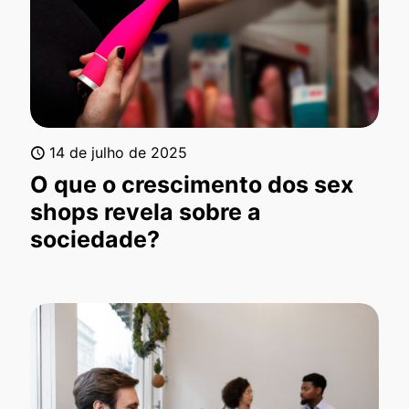
14 de julho de 2025
O que o crescimento dos sex
shops revela sobre a
sociedade?