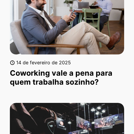
14 de fevereiro de 2025
Coworking vale a pena para
quem trabalha sozinho?