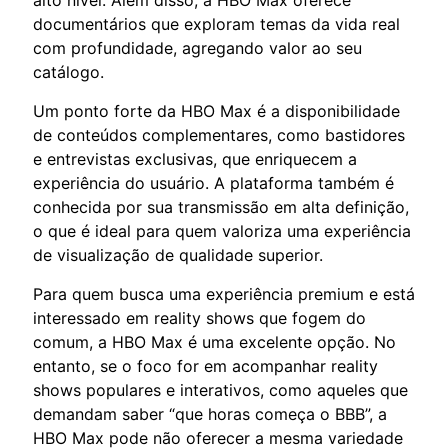
alto nível. Além disso, a HBO Max oferece
documentários que exploram temas da vida real
com profundidade, agregando valor ao seu
catálogo.
Um ponto forte da HBO Max é a disponibilidade
de conteúdos complementares, como bastidores
e entrevistas exclusivas, que enriquecem a
experiência do usuário. A plataforma também é
conhecida por sua transmissão em alta definição,
o que é ideal para quem valoriza uma experiência
de visualização de qualidade superior.
Para quem busca uma experiência premium e está
interessado em reality shows que fogem do
comum, a HBO Max é uma excelente opção. No
entanto, se o foco for em acompanhar reality
shows populares e interativos, como aqueles que
demandam saber “que horas começa o BBB”, a
HBO Max pode não oferecer a mesma variedade