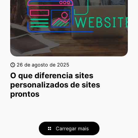
26 de agosto de 2025
O que diferencia sites
personalizados de sites
prontos
Carregar mais