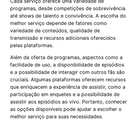
Cada serviço oferece uma variedade de
programas, desde competições de sobrevivência
até shows de talento e convivência. A escolha do
melhor serviço depende de fatores como
variedade de conteúdos, qualidade de
transmissão e recursos adicionais oferecidos
pelas plataformas.
Além da oferta de programas, aspectos como a
facilidade de uso, a disponibilidade de episódios
e a possibilidade de interagir com outros fãs são
cruciais. Algumas plataformas oferecem recursos
que enriquecem a experiência de assistir, como a
participação em enquetes e a possibilidade de
assistir aos episódios ao vivo. Portanto, conhecer
as opções disponíveis pode ajudar a escolher o
melhor serviço para suas necessidades.