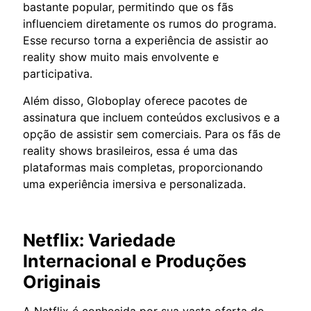
bastante popular, permitindo que os fãs
influenciem diretamente os rumos do programa.
Esse recurso torna a experiência de assistir ao
reality show muito mais envolvente e
participativa.
Além disso, Globoplay oferece pacotes de
assinatura que incluem conteúdos exclusivos e a
opção de assistir sem comerciais. Para os fãs de
reality shows brasileiros, essa é uma das
plataformas mais completas, proporcionando
uma experiência imersiva e personalizada.
Netflix: Variedade
Internacional e Produções
Originais