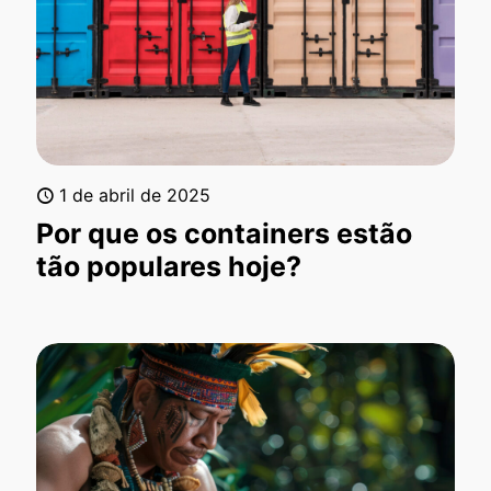
1 de abril de 2025
Por que os containers estão
tão populares hoje?