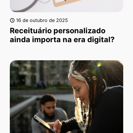
16 de outubro de 2025
Receituário personalizado
ainda importa na era digital?