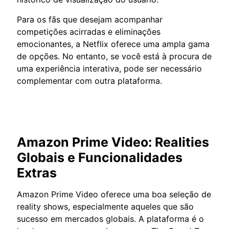
Para os fãs que desejam acompanhar
competições acirradas e eliminações
emocionantes, a Netflix oferece uma ampla gama
de opções. No entanto, se você está à procura de
uma experiência interativa, pode ser necessário
complementar com outra plataforma.
Amazon Prime Video: Realities
Globais e Funcionalidades
Extras
Amazon Prime Video oferece uma boa seleção de
reality shows, especialmente aqueles que são
sucesso em mercados globais. A plataforma é o