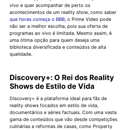
vivo e quer acompanhar de perto os
acontecimentos de um reality show, como saber
que horas começa o BBB
, o Prime Video pode
não ser a melhor escolha, pois sua oferta de
programas ao vivo é limitada. Mesmo assim, é
uma ótima opção para quem deseja uma
biblioteca diversificada e conteúdos de alta
qualidade.
Discovery+: O Rei dos Reality
Shows de Estilo de Vida
Discovery+ é a plataforma ideal para fãs de
reality shows focados em estilo de vida,
documentários e séries factuais. Com uma vasta
gama de conteúdos que vão desde competições
culinárias a reformas de casas, como Property