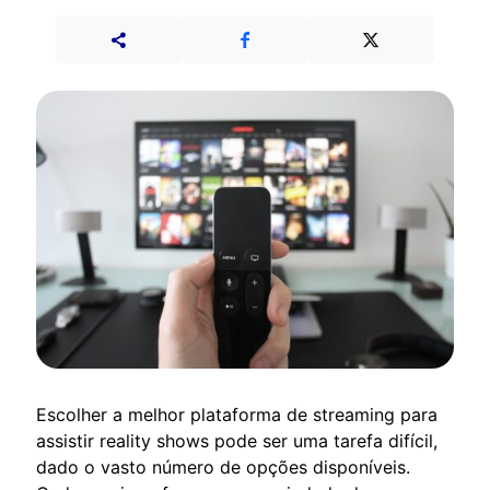
Escolher a melhor plataforma de streaming para
assistir reality shows pode ser uma tarefa difícil,
dado o vasto número de opções disponíveis.