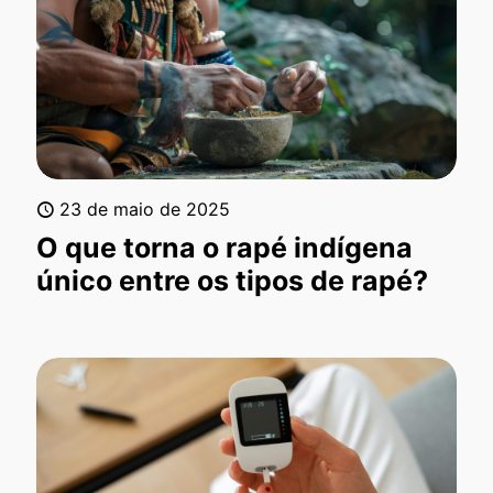
23 de maio de 2025
O que torna o rapé indígena
único entre os tipos de rapé?