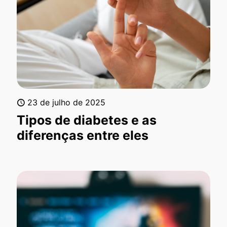
23 de julho de 2025
Tipos de diabetes e as
diferenças entre eles