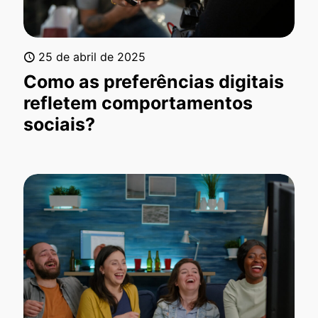
25 de abril de 2025
Como as preferências digitais
refletem comportamentos
sociais?