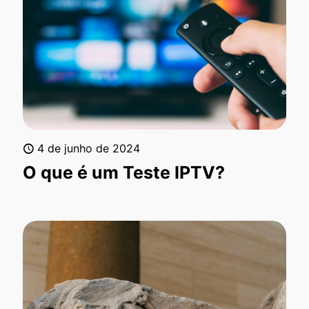
4 de junho de 2024
O que é um Teste IPTV?