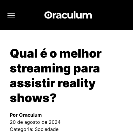
Qual é o melhor
streaming para
assistir reality
shows?
Por Oraculum
20 de agosto de 2024
Categoria: Sociedade