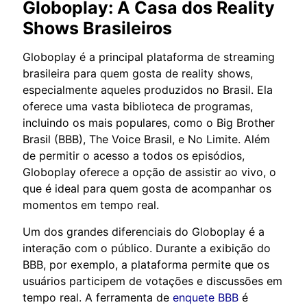
Globoplay: A Casa dos Reality
Shows Brasileiros
Globoplay é a principal plataforma de streaming
brasileira para quem gosta de reality shows,
especialmente aqueles produzidos no Brasil. Ela
oferece uma vasta biblioteca de programas,
incluindo os mais populares, como o Big Brother
Brasil (BBB), The Voice Brasil, e No Limite. Além
de permitir o acesso a todos os episódios,
Globoplay oferece a opção de assistir ao vivo, o
que é ideal para quem gosta de acompanhar os
momentos em tempo real.
Um dos grandes diferenciais do Globoplay é a
interação com o público. Durante a exibição do
BBB, por exemplo, a plataforma permite que os
usuários participem de votações e discussões em
tempo real. A ferramenta de
enquete BBB
é