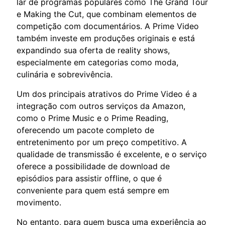
lar de programas populares como The Grand Tour
e Making the Cut, que combinam elementos de
competição com documentários. A Prime Video
também investe em produções originais e está
expandindo sua oferta de reality shows,
especialmente em categorias como moda,
culinária e sobrevivência.
Um dos principais atrativos do Prime Video é a
integração com outros serviços da Amazon,
como o Prime Music e o Prime Reading,
oferecendo um pacote completo de
entretenimento por um preço competitivo. A
qualidade de transmissão é excelente, e o serviço
oferece a possibilidade de download de
episódios para assistir offline, o que é
conveniente para quem está sempre em
movimento.
No entanto, para quem busca uma experiência ao