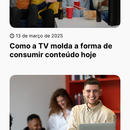
13 de março de 2025
Como a TV molda a forma de
consumir conteúdo hoje