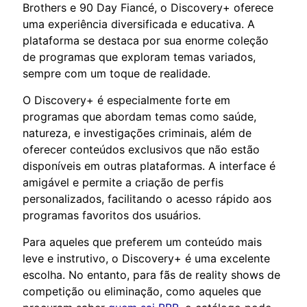
Brothers e 90 Day Fiancé, o Discovery+ oferece
uma experiência diversificada e educativa. A
plataforma se destaca por sua enorme coleção
de programas que exploram temas variados,
sempre com um toque de realidade.
O Discovery+ é especialmente forte em
programas que abordam temas como saúde,
natureza, e investigações criminais, além de
oferecer conteúdos exclusivos que não estão
disponíveis em outras plataformas. A interface é
amigável e permite a criação de perfis
personalizados, facilitando o acesso rápido aos
programas favoritos dos usuários.
Para aqueles que preferem um conteúdo mais
leve e instrutivo, o Discovery+ é uma excelente
escolha. No entanto, para fãs de reality shows de
competição ou eliminação, como aqueles que