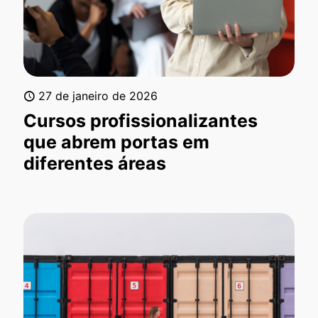
27 de janeiro de 2026
Cursos profissionalizantes
que abrem portas em
diferentes áreas