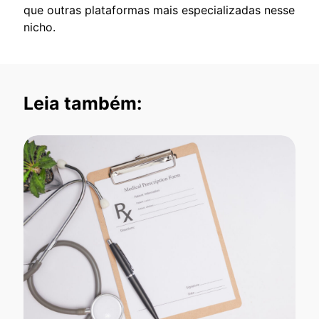
que outras plataformas mais especializadas nesse
nicho.
Leia também: