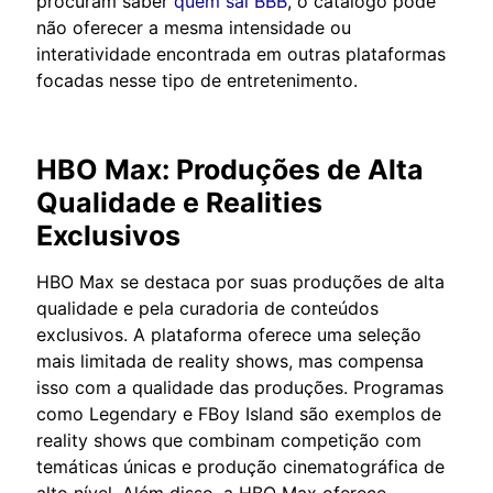
procuram saber
quem sai BBB
, o catálogo pode
não oferecer a mesma intensidade ou
interatividade encontrada em outras plataformas
focadas nesse tipo de entretenimento.
HBO Max: Produções de Alta
Qualidade e Realities
Exclusivos
HBO Max se destaca por suas produções de alta
qualidade e pela curadoria de conteúdos
exclusivos. A plataforma oferece uma seleção
mais limitada de reality shows, mas compensa
isso com a qualidade das produções. Programas
como Legendary e FBoy Island são exemplos de
reality shows que combinam competição com
temáticas únicas e produção cinematográfica de