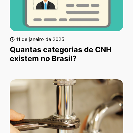
11 de janeiro de 2025
Quantas categorias de CNH
existem no Brasil?