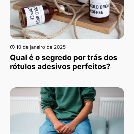
10 de janeiro de 2025
Qual é o segredo por trás dos
rótulos adesivos perfeitos?