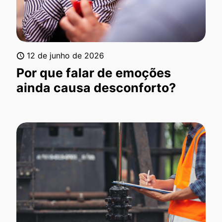
12 de junho de 2026
Por que falar de emoções
ainda causa desconforto?