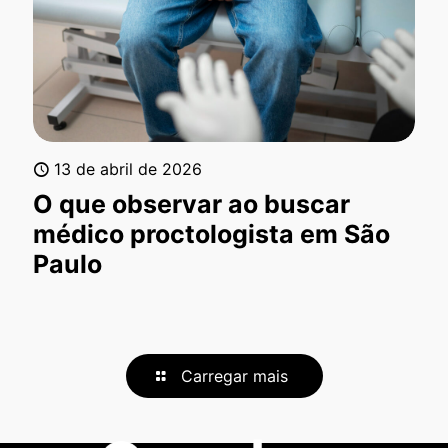
13 de abril de 2026
O que observar ao buscar
médico proctologista em São
Paulo
Carregar mais