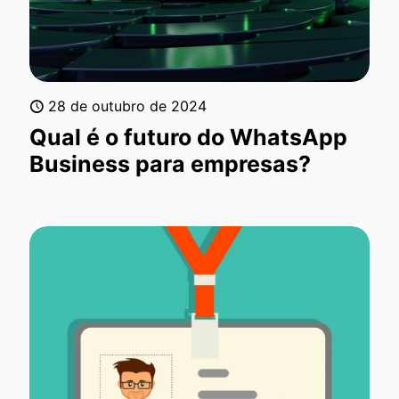
28 de outubro de 2024
Qual é o futuro do WhatsApp
Business para empresas?