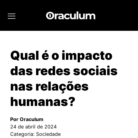
Qual é o impacto
das redes sociais
nas relações
humanas?
Por Oraculum
24 de abril de 2024
Categoria: Sociedade