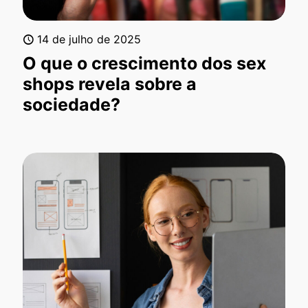
14 de julho de 2025
O que o crescimento dos sex
shops revela sobre a
sociedade?