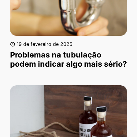
19 de fevereiro de 2025
Problemas na tubulação
podem indicar algo mais sério?