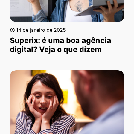
14 de janeiro de 2025
Superix: é uma boa agência
digital? Veja o que dizem