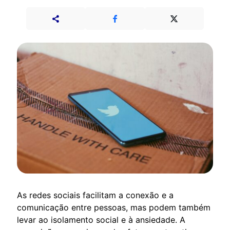
As redes sociais facilitam a conexão e a
comunicação entre pessoas, mas podem também
levar ao isolamento social e à ansiedade. A