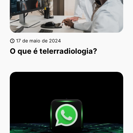
17 de maio de 2024
O que é telerradiologia?