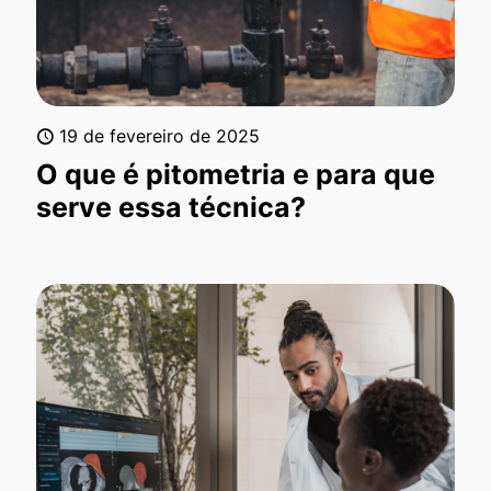
19 de fevereiro de 2025
O que é pitometria e para que
serve essa técnica?