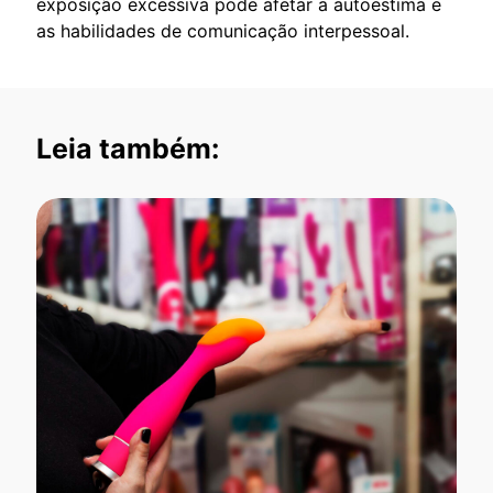
exposição excessiva pode afetar a autoestima e
as habilidades de comunicação interpessoal.
Leia também: