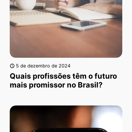
5 de dezembro de 2024
Quais profissões têm o futuro
mais promissor no Brasil?