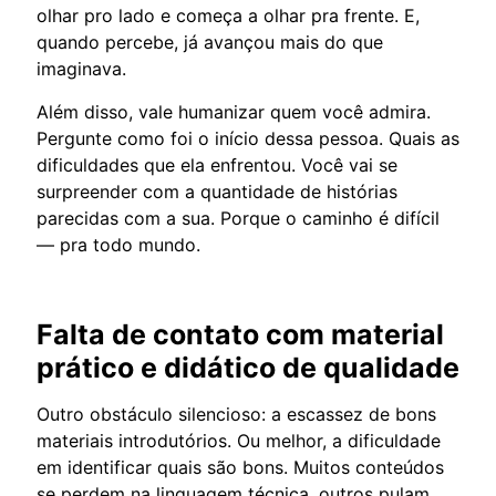
olhar pro lado e começa a olhar pra frente. E,
quando percebe, já avançou mais do que
imaginava.
Além disso, vale humanizar quem você admira.
Pergunte como foi o início dessa pessoa. Quais as
dificuldades que ela enfrentou. Você vai se
surpreender com a quantidade de histórias
parecidas com a sua. Porque o caminho é difícil
— pra todo mundo.
Falta de contato com material
prático e didático de qualidade
Outro obstáculo silencioso: a escassez de bons
materiais introdutórios. Ou melhor, a dificuldade
em identificar quais são bons. Muitos conteúdos
se perdem na linguagem técnica, outros pulam