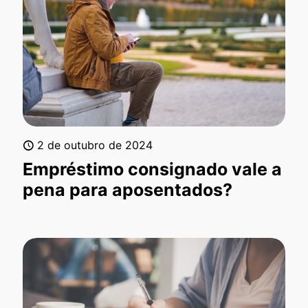
2 de outubro de 2024
Empréstimo consignado vale a
pena para aposentados?