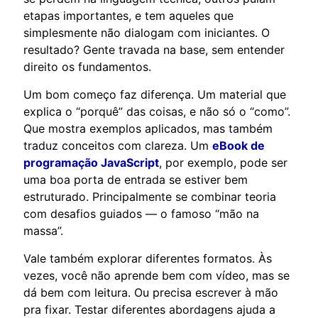
etapas importantes, e tem aqueles que
simplesmente não dialogam com iniciantes. O
resultado? Gente travada na base, sem entender
direito os fundamentos.
Um bom começo faz diferença. Um material que
explica o “porquê” das coisas, e não só o “como”.
Que mostra exemplos aplicados, mas também
traduz conceitos com clareza. Um
eBook de
programação JavaScript
, por exemplo, pode ser
uma boa porta de entrada se estiver bem
estruturado. Principalmente se combinar teoria
com desafios guiados — o famoso “mão na
massa”.
Vale também explorar diferentes formatos. Às
vezes, você não aprende bem com vídeo, mas se
dá bem com leitura. Ou precisa escrever à mão
pra fixar. Testar diferentes abordagens ajuda a