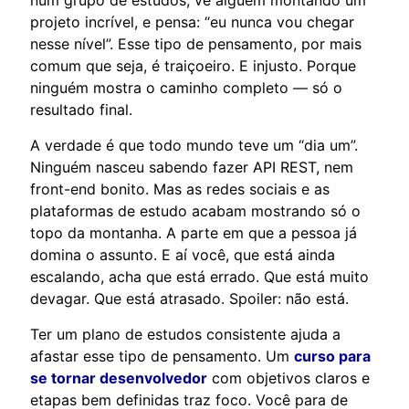
projeto incrível, e pensa: “eu nunca vou chegar
nesse nível”. Esse tipo de pensamento, por mais
comum que seja, é traiçoeiro. E injusto. Porque
ninguém mostra o caminho completo — só o
resultado final.
A verdade é que todo mundo teve um “dia um”.
Ninguém nasceu sabendo fazer API REST, nem
front-end bonito. Mas as redes sociais e as
plataformas de estudo acabam mostrando só o
topo da montanha. A parte em que a pessoa já
domina o assunto. E aí você, que está ainda
escalando, acha que está errado. Que está muito
devagar. Que está atrasado. Spoiler: não está.
Ter um plano de estudos consistente ajuda a
afastar esse tipo de pensamento. Um
curso para
se tornar desenvolvedor
com objetivos claros e
etapas bem definidas traz foco. Você para de