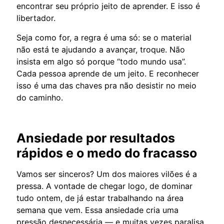
encontrar seu próprio jeito de aprender. E isso é
libertador.
Seja como for, a regra é uma só: se o material
não está te ajudando a avançar, troque. Não
insista em algo só porque “todo mundo usa”.
Cada pessoa aprende de um jeito. E reconhecer
isso é uma das chaves pra não desistir no meio
do caminho.
Ansiedade por resultados
rápidos e o medo do fracasso
Vamos ser sinceros? Um dos maiores vilões é a
pressa. A vontade de chegar logo, de dominar
tudo ontem, de já estar trabalhando na área
semana que vem. Essa ansiedade cria uma
pressão desnecessária — e muitas vezes paralisa.