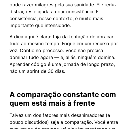
pode fazer milagres pela sua sanidade. Ele reduz
distrações e ajuda a criar consistência. E
consistência, nesse contexto, é muito mais
importante que intensidade.
A dica aqui é clara: fuja da tentação de abraçar
tudo ao mesmo tempo. Foque em um recurso por
vez. Confie no processo. Você não precisa
dominar tudo agora — e, aliás, ninguém domina.
Aprender código é uma jornada de longo prazo,
não um sprint de 30 dias.
A comparação constante com
quem está mais à frente
Talvez um dos fatores mais desanimadores (e
pouco discutidos) seja a comparação. Você entra
num grupo de estudos, vê alguém montando um