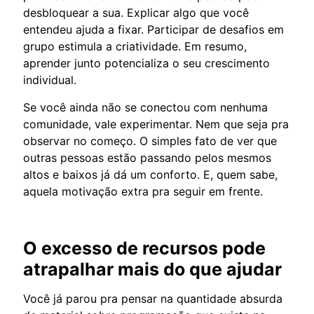
desbloquear a sua. Explicar algo que você
entendeu ajuda a fixar. Participar de desafios em
grupo estimula a criatividade. Em resumo,
aprender junto potencializa o seu crescimento
individual.
Se você ainda não se conectou com nenhuma
comunidade, vale experimentar. Nem que seja pra
observar no começo. O simples fato de ver que
outras pessoas estão passando pelos mesmos
altos e baixos já dá um conforto. E, quem sabe,
aquela motivação extra pra seguir em frente.
O excesso de recursos pode
atrapalhar mais do que ajudar
Você já parou pra pensar na quantidade absurda