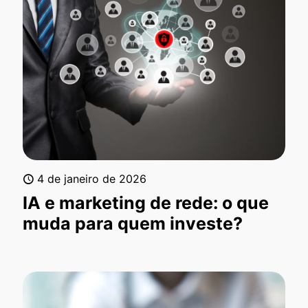
4 de janeiro de 2026
IA e marketing de rede: o que
muda para quem investe?