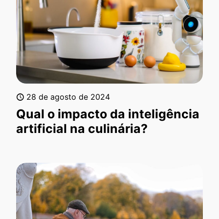
28 de agosto de 2024
Qual o impacto da inteligência
artificial na culinária?