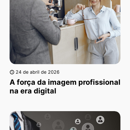
24 de abril de 2026
A força da imagem profissional
na era digital