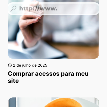
2 de julho de 2025
Comprar acessos para meu
site