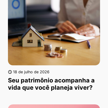
18 de julho de 2026
Seu patrimônio acompanha a
vida que você planeja viver?