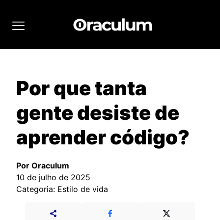
Por que tanta
gente desiste de
aprender código?
Por Oraculum
10 de julho de 2025
Categoria: Estilo de vida