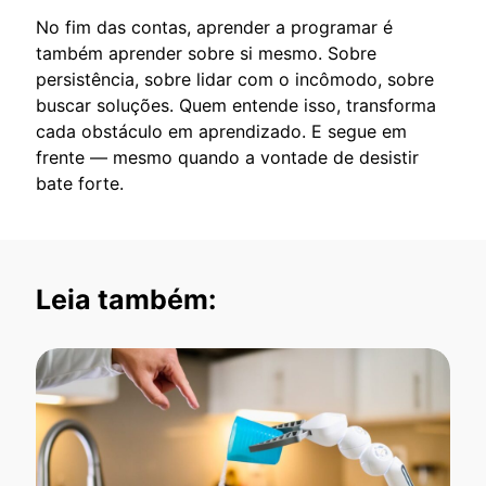
No fim das contas, aprender a programar é
também aprender sobre si mesmo. Sobre
persistência, sobre lidar com o incômodo, sobre
buscar soluções. Quem entende isso, transforma
cada obstáculo em aprendizado. E segue em
frente — mesmo quando a vontade de desistir
bate forte.
Leia também: