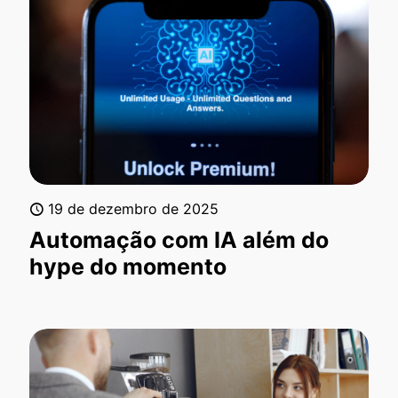
19 de dezembro de 2025
Automação com IA além do
hype do momento