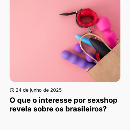
24 de junho de 2025
O que o interesse por sexshop
revela sobre os brasileiros?