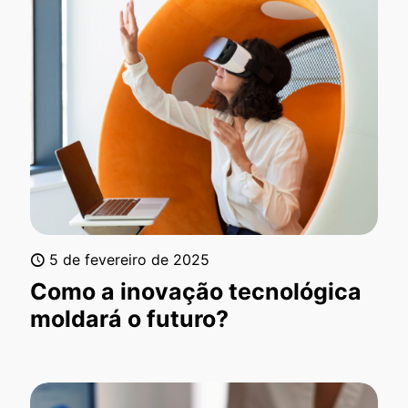
5 de fevereiro de 2025
Como a inovação tecnológica
moldará o futuro?