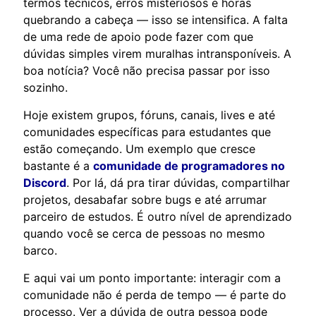
termos técnicos, erros misteriosos e horas
quebrando a cabeça — isso se intensifica. A falta
de uma rede de apoio pode fazer com que
dúvidas simples virem muralhas intransponíveis. A
boa notícia? Você não precisa passar por isso
sozinho.
Hoje existem grupos, fóruns, canais, lives e até
comunidades específicas para estudantes que
estão começando. Um exemplo que cresce
bastante é a
comunidade de programadores no
Discord
. Por lá, dá pra tirar dúvidas, compartilhar
projetos, desabafar sobre bugs e até arrumar
parceiro de estudos. É outro nível de aprendizado
quando você se cerca de pessoas no mesmo
barco.
E aqui vai um ponto importante: interagir com a
comunidade não é perda de tempo — é parte do
processo. Ver a dúvida de outra pessoa pode