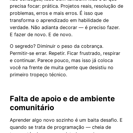
precisa focar: prática. Projetos reais, resolução de
problemas, erros e mais erros. É isso que
transforma o aprendizado em habilidade de
verdade. Não adianta decorar — é preciso fazer.
E fazer de novo. E de novo.
O segredo? Diminuir o peso da cobrança.
Permitir-se errar. Repetir. Ficar frustrado, respirar
e continuar. Parece pouco, mas isso já coloca
você na frente de muita gente que desistiu no
primeiro tropeço técnico.
Falta de apoio e de ambiente
comunitário
Aprender algo novo sozinho é um baita desafio. E
quando se trata de programação — cheia de