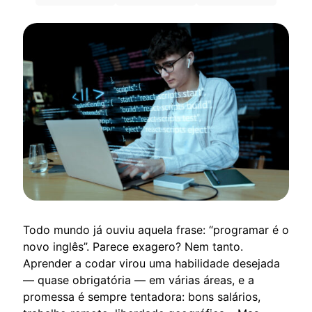
Todo mundo já ouviu aquela frase: “programar é o
novo inglês”. Parece exagero? Nem tanto.
Aprender a codar virou uma habilidade desejada
— quase obrigatória — em várias áreas, e a
promessa é sempre tentadora: bons salários,