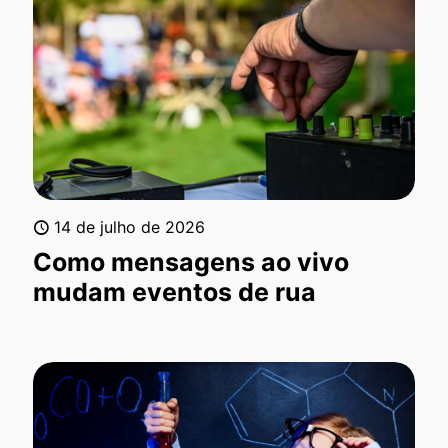
14 de julho de 2026
Como mensagens ao vivo
mudam eventos de rua