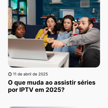
11 de abril de 2025
O que muda ao assistir séries
por IPTV em 2025?