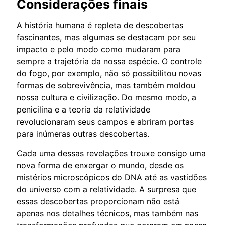
Considerações finais
A história humana é repleta de descobertas
fascinantes, mas algumas se destacam por seu
impacto e pelo modo como mudaram para
sempre a trajetória da nossa espécie. O controle
do fogo, por exemplo, não só possibilitou novas
formas de sobrevivência, mas também moldou
nossa cultura e civilização. Do mesmo modo, a
penicilina e a teoria da relatividade
revolucionaram seus campos e abriram portas
para inúmeras outras descobertas.
Cada uma dessas revelações trouxe consigo uma
nova forma de enxergar o mundo, desde os
mistérios microscópicos do DNA até as vastidões
do universo com a relatividade. A surpresa que
essas descobertas proporcionam não está
apenas nos detalhes técnicos, mas também nas