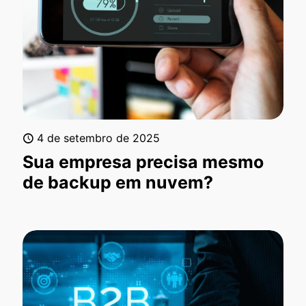
4 de setembro de 2025
Sua empresa precisa mesmo
de backup em nuvem?