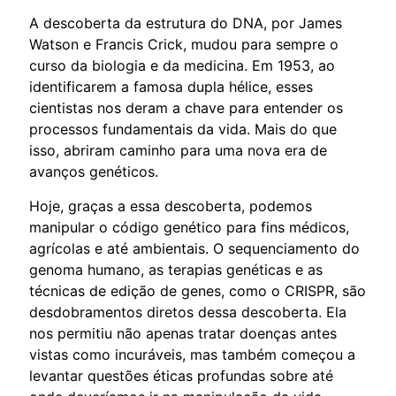
A descoberta da estrutura do DNA, por James
Watson e Francis Crick, mudou para sempre o
curso da biologia e da medicina. Em 1953, ao
identificarem a famosa dupla hélice, esses
cientistas nos deram a chave para entender os
processos fundamentais da vida. Mais do que
isso, abriram caminho para uma nova era de
avanços genéticos.
Hoje, graças a essa descoberta, podemos
manipular o código genético para fins médicos,
agrícolas e até ambientais. O sequenciamento do
genoma humano, as terapias genéticas e as
técnicas de edição de genes, como o CRISPR, são
desdobramentos diretos dessa descoberta. Ela
nos permitiu não apenas tratar doenças antes
vistas como incuráveis, mas também começou a
levantar questões éticas profundas sobre até