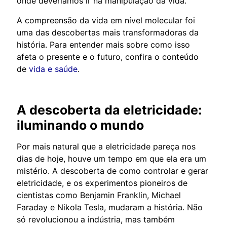
onde deveríamos ir na manipulação da vida.
A compreensão da vida em nível molecular foi
uma das descobertas mais transformadoras da
história. Para entender mais sobre como isso
afeta o presente e o futuro, confira o conteúdo
de
vida e saúde
.
A descoberta da eletricidade:
iluminando o mundo
Por mais natural que a eletricidade pareça nos
dias de hoje, houve um tempo em que ela era um
mistério. A descoberta de como controlar e gerar
eletricidade, e os experimentos pioneiros de
cientistas como Benjamin Franklin, Michael
Faraday e Nikola Tesla, mudaram a história. Não
só revolucionou a indústria, mas também