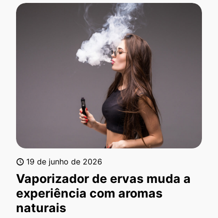
19 de junho de 2026
Vaporizador de ervas muda a
experiência com aromas
naturais