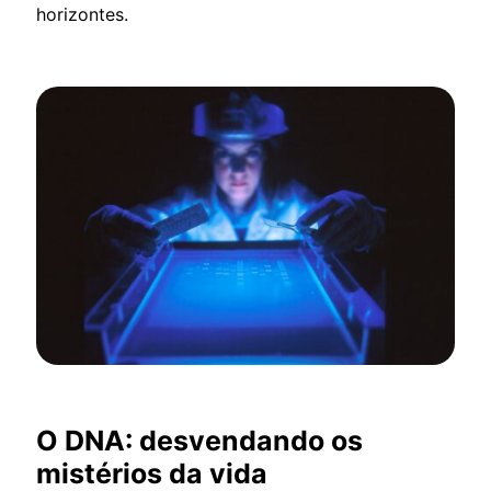
horizontes.
O DNA: desvendando os
mistérios da vida