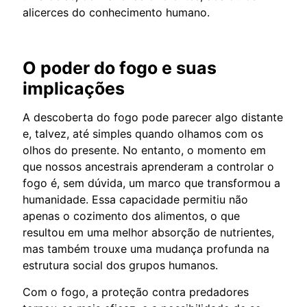
alicerces do conhecimento humano.
O poder do fogo e suas
implicações
A descoberta do fogo pode parecer algo distante
e, talvez, até simples quando olhamos com os
olhos do presente. No entanto, o momento em
que nossos ancestrais aprenderam a controlar o
fogo é, sem dúvida, um marco que transformou a
humanidade. Essa capacidade permitiu não
apenas o cozimento dos alimentos, o que
resultou em uma melhor absorção de nutrientes,
mas também trouxe uma mudança profunda na
estrutura social dos grupos humanos.
Com o fogo, a proteção contra predadores