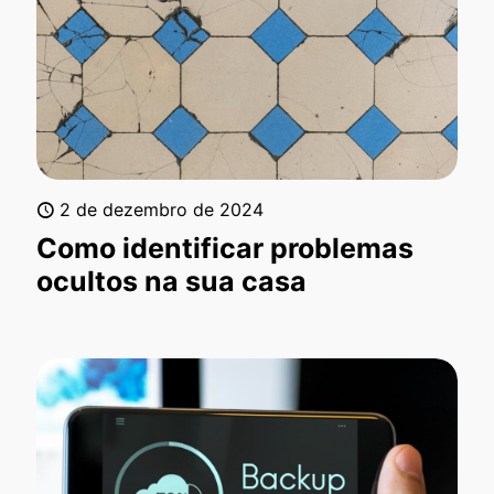
2 de dezembro de 2024
Como identificar problemas
ocultos na sua casa