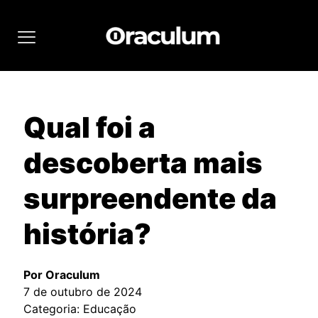
Qual foi a
descoberta mais
surpreendente da
história?
Por Oraculum
7 de outubro de 2024
Categoria: Educação