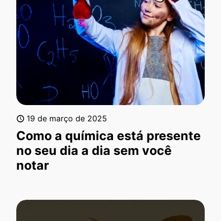
19 de março de 2025
Como a química está presente
no seu dia a dia sem você
notar