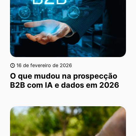
16 de fevereiro de 2026
O que mudou na prospecção
B2B com IA e dados em 2026