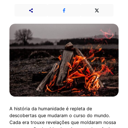
A história da humanidade é repleta de
descobertas que mudaram o curso do mundo.
Cada era trouxe revelações que moldaram nossa