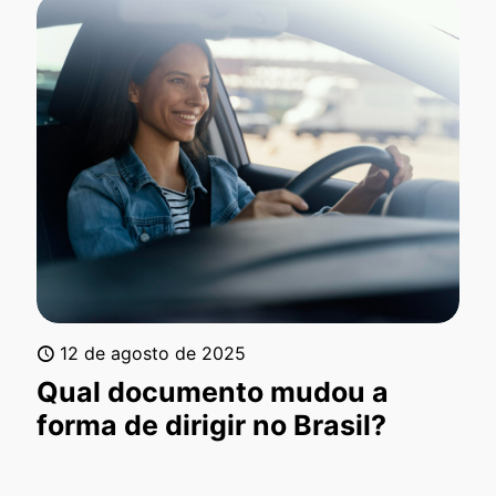
12 de agosto de 2025
Qual documento mudou a
forma de dirigir no Brasil?