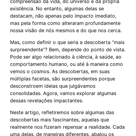
compreensão da vida, do universo e da própria
existência. No entanto, algumas delas se
destacam, não apenas pelo impacto imediato,
mas pela forma como alteraram profundamente
nossa visão de nós mesmos e do que nos cerca.
Mas, como definir o que seria a descoberta “mais
surpreendente”? Bem, depende do ponto de vista.
Pode ser algo relacionado à ciência, à saúde, ao
comportamento humano, ou até à maneira como
vemos o cosmos. As descobertas, em suas
múltiplas facetas, são surpreendentes porque
desconstroem ideias que julgávamos
consolidadas. Agora, vamos explorar algumas
dessas revelações impactantes.
Neste artigo, refletiremos sobre algumas das
descobertas mais fascinantes, aquelas que
realmente nos fizeram repensar a realidade. Cada
uma delas, de maneiras diferentes, abalou os