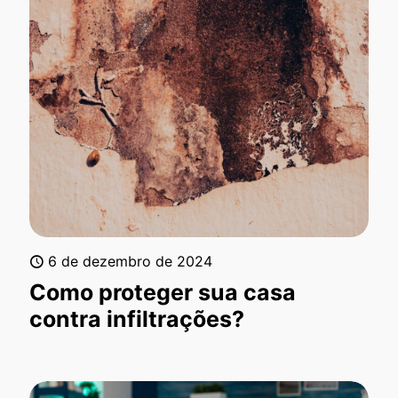
6 de dezembro de 2024
Como proteger sua casa
contra infiltrações?