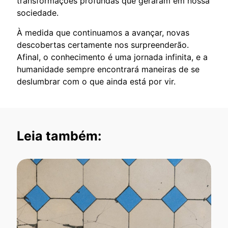
transformações profundas que geraram em nossa
sociedade.
À medida que continuamos a avançar, novas
descobertas certamente nos surpreenderão.
Afinal, o conhecimento é uma jornada infinita, e a
humanidade sempre encontrará maneiras de se
deslumbrar com o que ainda está por vir.
Leia também: