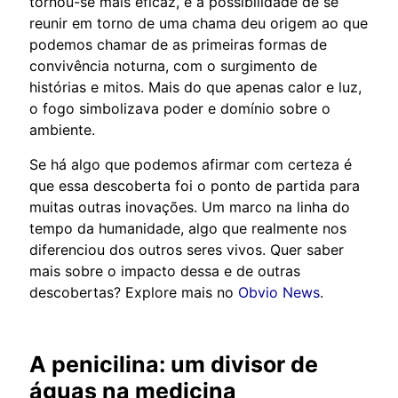
tornou-se mais eficaz, e a possibilidade de se
reunir em torno de uma chama deu origem ao que
podemos chamar de as primeiras formas de
convivência noturna, com o surgimento de
histórias e mitos. Mais do que apenas calor e luz,
o fogo simbolizava poder e domínio sobre o
ambiente.
Se há algo que podemos afirmar com certeza é
que essa descoberta foi o ponto de partida para
muitas outras inovações. Um marco na linha do
tempo da humanidade, algo que realmente nos
diferenciou dos outros seres vivos. Quer saber
mais sobre o impacto dessa e de outras
descobertas? Explore mais no
Obvio News
.
A penicilina: um divisor de
águas na medicina