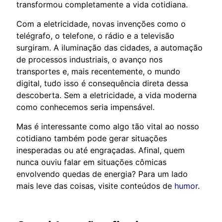
transformou completamente a vida cotidiana.
Com a eletricidade, novas invenções como o
telégrafo, o telefone, o rádio e a televisão
surgiram. A iluminação das cidades, a automação
de processos industriais, o avanço nos
transportes e, mais recentemente, o mundo
digital, tudo isso é consequência direta dessa
descoberta. Sem a eletricidade, a vida moderna
como conhecemos seria impensável.
Mas é interessante como algo tão vital ao nosso
cotidiano também pode gerar situações
inesperadas ou até engraçadas. Afinal, quem
nunca ouviu falar em situações cômicas
envolvendo quedas de energia? Para um lado
mais leve das coisas, visite conteúdos de
humor
.