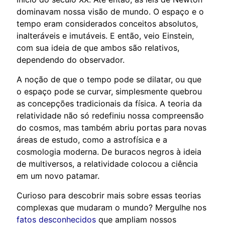
dominavam nossa visão de mundo. O espaço e o
tempo eram considerados conceitos absolutos,
inalteráveis e imutáveis. E então, veio Einstein,
com sua ideia de que ambos são relativos,
dependendo do observador.
A noção de que o tempo pode se dilatar, ou que
o espaço pode se curvar, simplesmente quebrou
as concepções tradicionais da física. A teoria da
relatividade não só redefiniu nossa compreensão
do cosmos, mas também abriu portas para novas
áreas de estudo, como a astrofísica e a
cosmologia moderna. De buracos negros à ideia
de multiversos, a relatividade colocou a ciência
em um novo patamar.
Curioso para descobrir mais sobre essas teorias
complexas que mudaram o mundo? Mergulhe nos
fatos desconhecidos
que ampliam nossos