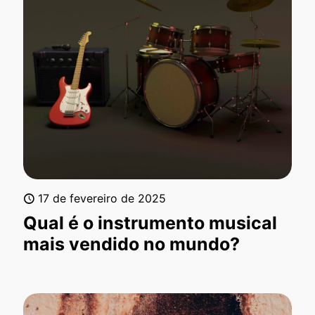
17 de fevereiro de 2025
Qual é o instrumento musical
mais vendido no mundo?