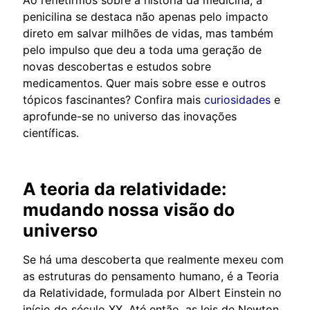
penicilina se destaca não apenas pelo impacto
direto em salvar milhões de vidas, mas também
pelo impulso que deu a toda uma geração de
novas descobertas e estudos sobre
medicamentos. Quer mais sobre esse e outros
tópicos fascinantes? Confira mais
curiosidades
e
aprofunde-se no universo das inovações
científicas.
A teoria da relatividade:
mudando nossa visão do
universo
Se há uma descoberta que realmente mexeu com
as estruturas do pensamento humano, é a Teoria
da Relatividade, formulada por Albert Einstein no
início do século XX. Até então, as leis de Newton