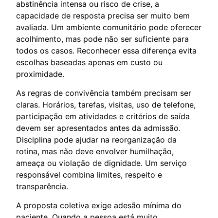
abstinência intensa ou risco de crise, a
capacidade de resposta precisa ser muito bem
avaliada. Um ambiente comunitário pode oferecer
acolhimento, mas pode não ser suficiente para
todos os casos. Reconhecer essa diferença evita
escolhas baseadas apenas em custo ou
proximidade.
As regras de convivência também precisam ser
claras. Horários, tarefas, visitas, uso de telefone,
participação em atividades e critérios de saída
devem ser apresentados antes da admissão.
Disciplina pode ajudar na reorganização da
rotina, mas não deve envolver humilhação,
ameaça ou violação de dignidade. Um serviço
responsável combina limites, respeito e
transparência.
A proposta coletiva exige adesão mínima do
paciente. Quando a pessoa está muito