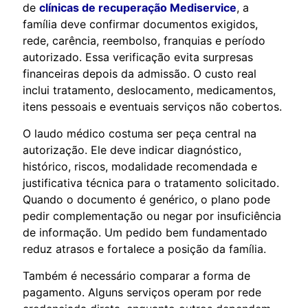
de
clínicas de recuperação Mediservice
, a
família deve confirmar documentos exigidos,
rede, carência, reembolso, franquias e período
autorizado. Essa verificação evita surpresas
financeiras depois da admissão. O custo real
inclui tratamento, deslocamento, medicamentos,
itens pessoais e eventuais serviços não cobertos.
O laudo médico costuma ser peça central na
autorização. Ele deve indicar diagnóstico,
histórico, riscos, modalidade recomendada e
justificativa técnica para o tratamento solicitado.
Quando o documento é genérico, o plano pode
pedir complementação ou negar por insuficiência
de informação. Um pedido bem fundamentado
reduz atrasos e fortalece a posição da família.
Também é necessário comparar a forma de
pagamento. Alguns serviços operam por rede