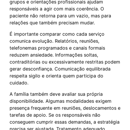
grupos e orientações profissionais ajudam
responsáveis a agir com mais coerência. O
paciente não retorna para um vazio, mas para
relações que também precisam mudar.
É importante comparar como cada serviço
comunica evolução. Relatórios, reuniões,
telefonemas programados e canais formais
reduzem ansiedade. Informações soltas,
contraditórias ou excessivamente restritas podem
gerar desconfiança. Comunicação equilibrada
respeita sigilo e orienta quem participa do
cuidado.
A família também deve avaliar sua própria
disponibilidade. Algumas modalidades exigem
presença frequente em reuniões, deslocamentos e
tarefas de apoio. Se os responsáveis não
conseguem cumprir essas demandas, a estratégia
precisa ser ajustada. Tratamento adequado