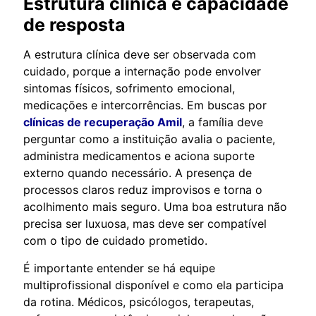
Estrutura clínica e capacidade
de resposta
A estrutura clínica deve ser observada com
cuidado, porque a internação pode envolver
sintomas físicos, sofrimento emocional,
medicações e intercorrências. Em buscas por
clínicas de recuperação Amil
, a família deve
perguntar como a instituição avalia o paciente,
administra medicamentos e aciona suporte
externo quando necessário. A presença de
processos claros reduz improvisos e torna o
acolhimento mais seguro. Uma boa estrutura não
precisa ser luxuosa, mas deve ser compatível
com o tipo de cuidado prometido.
É importante entender se há equipe
multiprofissional disponível e como ela participa
da rotina. Médicos, psicólogos, terapeutas,