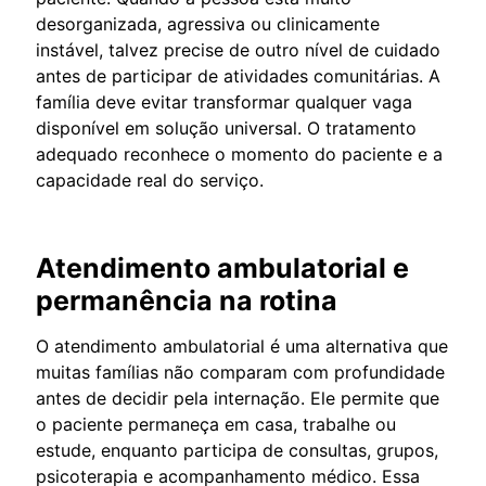
desorganizada, agressiva ou clinicamente
instável, talvez precise de outro nível de cuidado
antes de participar de atividades comunitárias. A
família deve evitar transformar qualquer vaga
disponível em solução universal. O tratamento
adequado reconhece o momento do paciente e a
capacidade real do serviço.
Atendimento ambulatorial e
permanência na rotina
O atendimento ambulatorial é uma alternativa que
muitas famílias não comparam com profundidade
antes de decidir pela internação. Ele permite que
o paciente permaneça em casa, trabalhe ou
estude, enquanto participa de consultas, grupos,
psicoterapia e acompanhamento médico. Essa