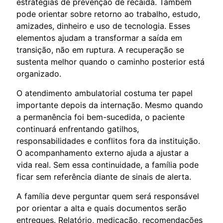
estratégias de prevenção de recaída. Também
pode orientar sobre retorno ao trabalho, estudo,
amizades, dinheiro e uso de tecnologia. Esses
elementos ajudam a transformar a saída em
transição, não em ruptura. A recuperação se
sustenta melhor quando o caminho posterior está
organizado.
O atendimento ambulatorial costuma ter papel
importante depois da internação. Mesmo quando
a permanência foi bem-sucedida, o paciente
continuará enfrentando gatilhos,
responsabilidades e conflitos fora da instituição.
O acompanhamento externo ajuda a ajustar a
vida real. Sem essa continuidade, a família pode
ficar sem referência diante de sinais de alerta.
A família deve perguntar quem será responsável
por orientar a alta e quais documentos serão
entregues. Relatório, medicação, recomendações