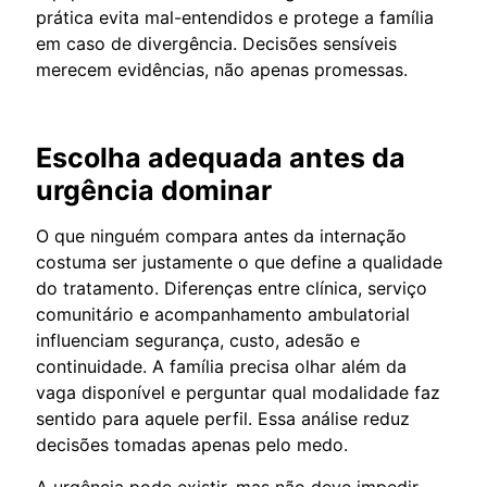
prática evita mal-entendidos e protege a família
em caso de divergência. Decisões sensíveis
merecem evidências, não apenas promessas.
Escolha adequada antes da
urgência dominar
O que ninguém compara antes da internação
costuma ser justamente o que define a qualidade
do tratamento. Diferenças entre clínica, serviço
comunitário e acompanhamento ambulatorial
influenciam segurança, custo, adesão e
continuidade. A família precisa olhar além da
vaga disponível e perguntar qual modalidade faz
sentido para aquele perfil. Essa análise reduz
decisões tomadas apenas pelo medo.
A urgência pode existir, mas não deve impedir