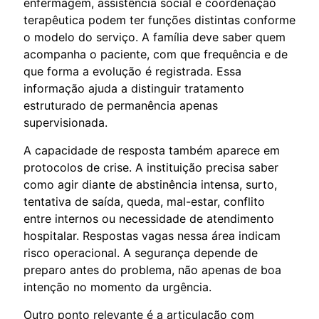
enfermagem, assistência social e coordenação
terapêutica podem ter funções distintas conforme
o modelo do serviço. A família deve saber quem
acompanha o paciente, com que frequência e de
que forma a evolução é registrada. Essa
informação ajuda a distinguir tratamento
estruturado de permanência apenas
supervisionada.
A capacidade de resposta também aparece em
protocolos de crise. A instituição precisa saber
como agir diante de abstinência intensa, surto,
tentativa de saída, queda, mal-estar, conflito
entre internos ou necessidade de atendimento
hospitalar. Respostas vagas nessa área indicam
risco operacional. A segurança depende de
preparo antes do problema, não apenas de boa
intenção no momento da urgência.
Outro ponto relevante é a articulação com