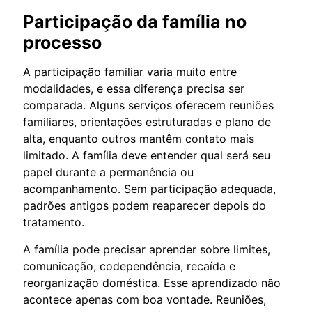
Participação da família no
processo
A participação familiar varia muito entre
modalidades, e essa diferença precisa ser
comparada. Alguns serviços oferecem reuniões
familiares, orientações estruturadas e plano de
alta, enquanto outros mantêm contato mais
limitado. A família deve entender qual será seu
papel durante a permanência ou
acompanhamento. Sem participação adequada,
padrões antigos podem reaparecer depois do
tratamento.
A família pode precisar aprender sobre limites,
comunicação, codependência, recaída e
reorganização doméstica. Esse aprendizado não
acontece apenas com boa vontade. Reuniões,