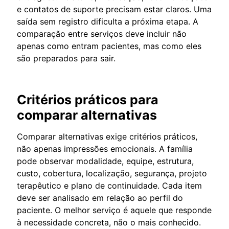
e contatos de suporte precisam estar claros. Uma
saída sem registro dificulta a próxima etapa. A
comparação entre serviços deve incluir não
apenas como entram pacientes, mas como eles
são preparados para sair.
Critérios práticos para
comparar alternativas
Comparar alternativas exige critérios práticos,
não apenas impressões emocionais. A família
pode observar modalidade, equipe, estrutura,
custo, cobertura, localização, segurança, projeto
terapêutico e plano de continuidade. Cada item
deve ser analisado em relação ao perfil do
paciente. O melhor serviço é aquele que responde
à necessidade concreta, não o mais conhecido.