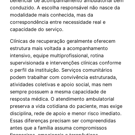
beneficiar de acompanhamento ambulatorial bem
conduzido. A escolha responsável não nasce da
modalidade mais conhecida, mas da
correspondência entre necessidade real e
capacidade do serviço.
Clínicas de recuperação geralmente oferecem
estrutura mais voltada a acompanhamento
intensivo, equipe multiprofissional, rotina
supervisionada e intervenções clínicas conforme
o perfil da instituição. Serviços comunitários
podem trabalhar com convivência estruturada,
atividades coletivas e apoio social, mas nem
sempre possuem a mesma capacidade de
resposta médica. O atendimento ambulatorial
preserva a vida cotidiana do paciente, mas exige
disciplina, rede de apoio e menor risco imediato.
Essas diferenças precisam ser compreendidas
antes que a família assuma compromissos
financeiros, emocionais e terapêuticos.