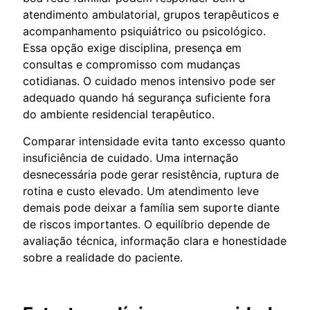
atendimento ambulatorial, grupos terapêuticos e
acompanhamento psiquiátrico ou psicológico.
Essa opção exige disciplina, presença em
consultas e compromisso com mudanças
cotidianas. O cuidado menos intensivo pode ser
adequado quando há segurança suficiente fora
do ambiente residencial terapêutico.
Comparar intensidade evita tanto excesso quanto
insuficiência de cuidado. Uma internação
desnecessária pode gerar resistência, ruptura de
rotina e custo elevado. Um atendimento leve
demais pode deixar a família sem suporte diante
de riscos importantes. O equilíbrio depende de
avaliação técnica, informação clara e honestidade
sobre a realidade do paciente.