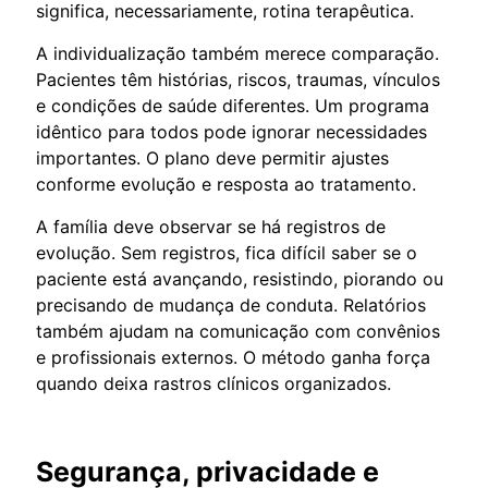
significa, necessariamente, rotina terapêutica.
A individualização também merece comparação.
Pacientes têm histórias, riscos, traumas, vínculos
e condições de saúde diferentes. Um programa
idêntico para todos pode ignorar necessidades
importantes. O plano deve permitir ajustes
conforme evolução e resposta ao tratamento.
A família deve observar se há registros de
evolução. Sem registros, fica difícil saber se o
paciente está avançando, resistindo, piorando ou
precisando de mudança de conduta. Relatórios
também ajudam na comunicação com convênios
e profissionais externos. O método ganha força
quando deixa rastros clínicos organizados.
Segurança, privacidade e