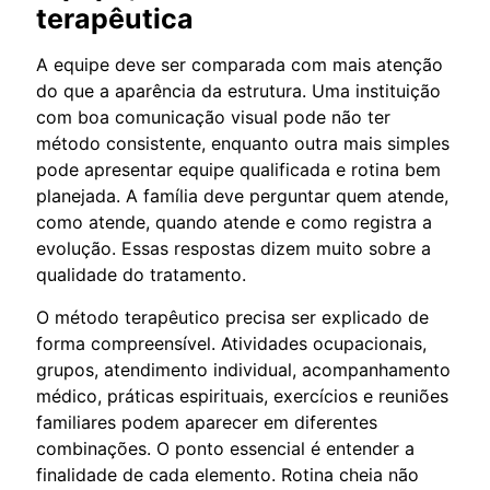
terapêutica
A equipe deve ser comparada com mais atenção
do que a aparência da estrutura. Uma instituição
com boa comunicação visual pode não ter
método consistente, enquanto outra mais simples
pode apresentar equipe qualificada e rotina bem
planejada. A família deve perguntar quem atende,
como atende, quando atende e como registra a
evolução. Essas respostas dizem muito sobre a
qualidade do tratamento.
O método terapêutico precisa ser explicado de
forma compreensível. Atividades ocupacionais,
grupos, atendimento individual, acompanhamento
médico, práticas espirituais, exercícios e reuniões
familiares podem aparecer em diferentes
combinações. O ponto essencial é entender a
finalidade de cada elemento. Rotina cheia não