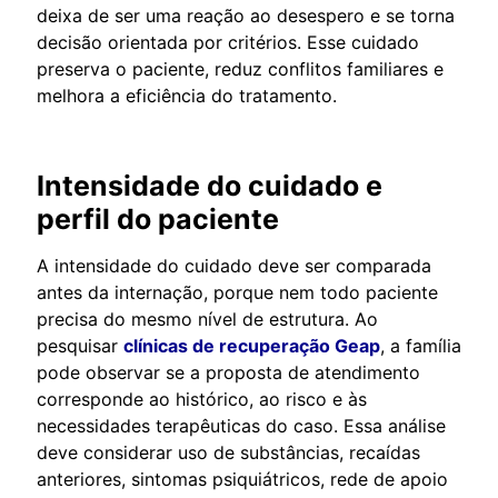
deixa de ser uma reação ao desespero e se torna
decisão orientada por critérios. Esse cuidado
preserva o paciente, reduz conflitos familiares e
melhora a eficiência do tratamento.
Intensidade do cuidado e
perfil do paciente
A intensidade do cuidado deve ser comparada
antes da internação, porque nem todo paciente
precisa do mesmo nível de estrutura. Ao
pesquisar
clínicas de recuperação Geap
, a família
pode observar se a proposta de atendimento
corresponde ao histórico, ao risco e às
necessidades terapêuticas do caso. Essa análise
deve considerar uso de substâncias, recaídas
anteriores, sintomas psiquiátricos, rede de apoio