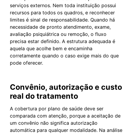
serviços externos. Nem toda instituição possui
recursos para todos os quadros, e reconhecer
limites é sinal de responsabilidade. Quando há
necessidade de pronto atendimento, exame,
avaliação psiquiátrica ou remoção, o fluxo
precisa estar definido. A estrutura adequada é
aquela que acolhe bem e encaminha
corretamente quando o caso exige mais do que
pode oferecer.
Convênio, autorização e custo
real do tratamento
A cobertura por plano de saúde deve ser
comparada com atenção, porque a aceitação de
um convênio não significa autorização
automática para qualquer modalidade. Na análise