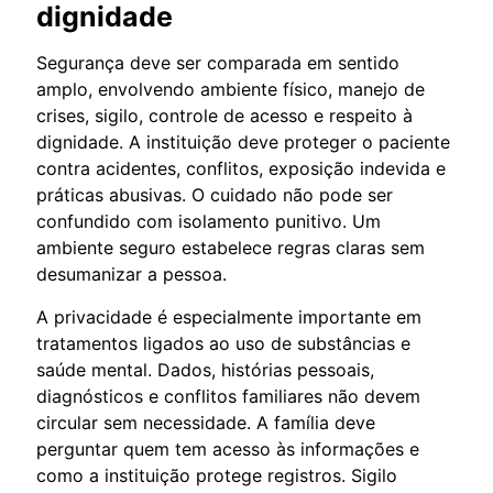
dignidade
Segurança deve ser comparada em sentido
amplo, envolvendo ambiente físico, manejo de
crises, sigilo, controle de acesso e respeito à
dignidade. A instituição deve proteger o paciente
contra acidentes, conflitos, exposição indevida e
práticas abusivas. O cuidado não pode ser
confundido com isolamento punitivo. Um
ambiente seguro estabelece regras claras sem
desumanizar a pessoa.
A privacidade é especialmente importante em
tratamentos ligados ao uso de substâncias e
saúde mental. Dados, histórias pessoais,
diagnósticos e conflitos familiares não devem
circular sem necessidade. A família deve
perguntar quem tem acesso às informações e
como a instituição protege registros. Sigilo