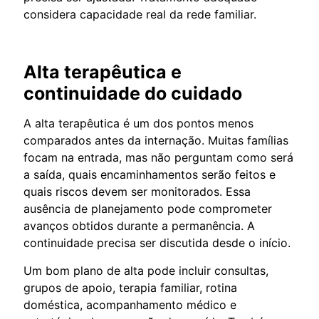
considera capacidade real da rede familiar.
Alta terapêutica e
continuidade do cuidado
A alta terapêutica é um dos pontos menos
comparados antes da internação. Muitas famílias
focam na entrada, mas não perguntam como será
a saída, quais encaminhamentos serão feitos e
quais riscos devem ser monitorados. Essa
ausência de planejamento pode comprometer
avanços obtidos durante a permanência. A
continuidade precisa ser discutida desde o início.
Um bom plano de alta pode incluir consultas,
grupos de apoio, terapia familiar, rotina
doméstica, acompanhamento médico e