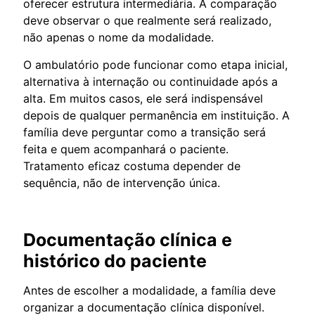
oferecer estrutura intermediária. A comparação
deve observar o que realmente será realizado,
não apenas o nome da modalidade.
O ambulatório pode funcionar como etapa inicial,
alternativa à internação ou continuidade após a
alta. Em muitos casos, ele será indispensável
depois de qualquer permanência em instituição. A
família deve perguntar como a transição será
feita e quem acompanhará o paciente.
Tratamento eficaz costuma depender de
sequência, não de intervenção única.
Documentação clínica e
histórico do paciente
Antes de escolher a modalidade, a família deve
organizar a documentação clínica disponível.