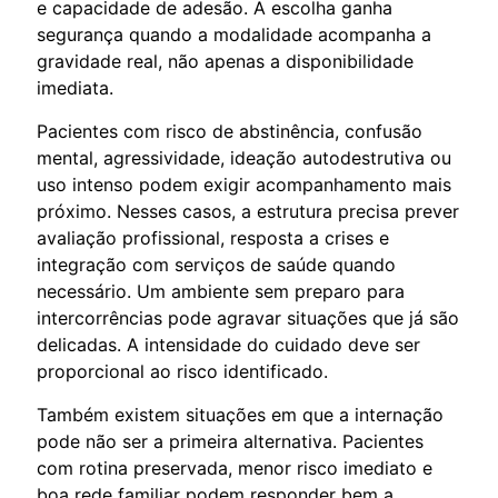
e capacidade de adesão. A escolha ganha
segurança quando a modalidade acompanha a
gravidade real, não apenas a disponibilidade
imediata.
Pacientes com risco de abstinência, confusão
mental, agressividade, ideação autodestrutiva ou
uso intenso podem exigir acompanhamento mais
próximo. Nesses casos, a estrutura precisa prever
avaliação profissional, resposta a crises e
integração com serviços de saúde quando
necessário. Um ambiente sem preparo para
intercorrências pode agravar situações que já são
delicadas. A intensidade do cuidado deve ser
proporcional ao risco identificado.
Também existem situações em que a internação
pode não ser a primeira alternativa. Pacientes
com rotina preservada, menor risco imediato e
boa rede familiar podem responder bem a