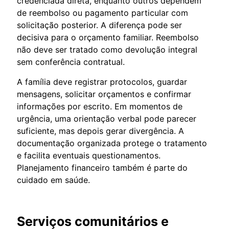
credenciada direta, enquanto outros dependem
de reembolso ou pagamento particular com
solicitação posterior. A diferença pode ser
decisiva para o orçamento familiar. Reembolso
não deve ser tratado como devolução integral
sem conferência contratual.
A família deve registrar protocolos, guardar
mensagens, solicitar orçamentos e confirmar
informações por escrito. Em momentos de
urgência, uma orientação verbal pode parecer
suficiente, mas depois gerar divergência. A
documentação organizada protege o tratamento
e facilita eventuais questionamentos.
Planejamento financeiro também é parte do
cuidado em saúde.
Serviços comunitários e