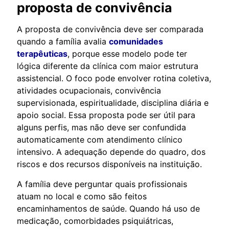
proposta de convivência
A proposta de convivência deve ser comparada
quando a família avalia
comunidades
terapêuticas
, porque esse modelo pode ter
lógica diferente da clínica com maior estrutura
assistencial. O foco pode envolver rotina coletiva,
atividades ocupacionais, convivência
supervisionada, espiritualidade, disciplina diária e
apoio social. Essa proposta pode ser útil para
alguns perfis, mas não deve ser confundida
automaticamente com atendimento clínico
intensivo. A adequação depende do quadro, dos
riscos e dos recursos disponíveis na instituição.
A família deve perguntar quais profissionais
atuam no local e como são feitos
encaminhamentos de saúde. Quando há uso de
medicação, comorbidades psiquiátricas,