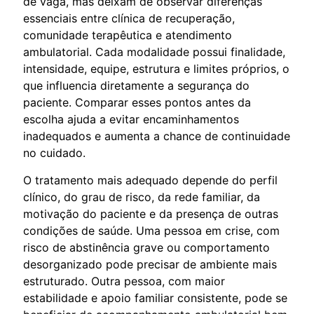
de vaga, mas deixam de observar diferenças
essenciais entre clínica de recuperação,
comunidade terapêutica e atendimento
ambulatorial. Cada modalidade possui finalidade,
intensidade, equipe, estrutura e limites próprios, o
que influencia diretamente a segurança do
paciente. Comparar esses pontos antes da
escolha ajuda a evitar encaminhamentos
inadequados e aumenta a chance de continuidade
no cuidado.
O tratamento mais adequado depende do perfil
clínico, do grau de risco, da rede familiar, da
motivação do paciente e da presença de outras
condições de saúde. Uma pessoa em crise, com
risco de abstinência grave ou comportamento
desorganizado pode precisar de ambiente mais
estruturado. Outra pessoa, com maior
estabilidade e apoio familiar consistente, pode se