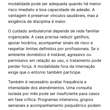
modalidade pode ser adequada quando há menor
risco imediato e boa capacidade de adesão. A
vantagem é preservar vínculos saudáveis, mas a
exigência de disciplina é maior.
O cuidado ambulatorial depende de rede familiar
organizada. A casa precisa reduzir gatilhos,
apoiar horários, acompanhar sinais de risco e
respeitar limites definidos por profissionais. Se o
ambiente doméstico é instável, agressivo ou
permissivo em relação ao uso, o tratamento pode
perder força. A modalidade fora da internação
exige que o entorno também participe.
Também é necessário avaliar frequência e
intensidade dos atendimentos. Uma consulta
isolada por mês pode ser insuficiente para casos
em fase crítica. Programas intensivos, grupos
semanais e acompanhamento psiquiátrico podem