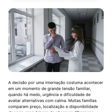
A decisão por uma internação costuma acontecer
em um momento de grande tensão familiar,
quando há medo, urgência e dificuldade de
avaliar alternativas com calma. Muitas famílias
comparam preço, localização e disponibilidade