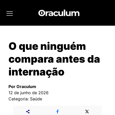
O que ninguém
compara antes da
internação
Por Oraculum
12 de junho de 2026
Categoria: Saúde