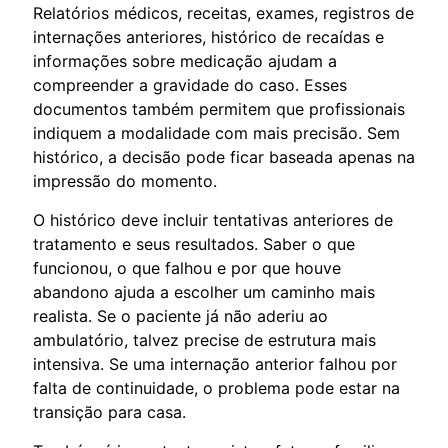
Relatórios médicos, receitas, exames, registros de
internações anteriores, histórico de recaídas e
informações sobre medicação ajudam a
compreender a gravidade do caso. Esses
documentos também permitem que profissionais
indiquem a modalidade com mais precisão. Sem
histórico, a decisão pode ficar baseada apenas na
impressão do momento.
O histórico deve incluir tentativas anteriores de
tratamento e seus resultados. Saber o que
funcionou, o que falhou e por que houve
abandono ajuda a escolher um caminho mais
realista. Se o paciente já não aderiu ao
ambulatório, talvez precise de estrutura mais
intensiva. Se uma internação anterior falhou por
falta de continuidade, o problema pode estar na
transição para casa.