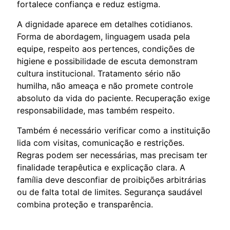
fortalece confiança e reduz estigma.
A dignidade aparece em detalhes cotidianos.
Forma de abordagem, linguagem usada pela
equipe, respeito aos pertences, condições de
higiene e possibilidade de escuta demonstram
cultura institucional. Tratamento sério não
humilha, não ameaça e não promete controle
absoluto da vida do paciente. Recuperação exige
responsabilidade, mas também respeito.
Também é necessário verificar como a instituição
lida com visitas, comunicação e restrições.
Regras podem ser necessárias, mas precisam ter
finalidade terapêutica e explicação clara. A
família deve desconfiar de proibições arbitrárias
ou de falta total de limites. Segurança saudável
combina proteção e transparência.