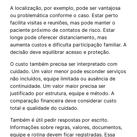
A localização, por exemplo, pode ser vantajosa
ou problemática conforme o caso. Estar perto
facilita visitas e reuniões, mas pode manter o
paciente próximo de contatos de risco. Estar
longe pode oferecer distanciamento, mas
aumenta custos e dificulta participação familiar. A
decisão deve equilibrar acesso e proteção.
O custo também precisa ser interpretado com
cuidado. Um valor menor pode esconder serviços
não incluídos, equipe limitada ou ausência de
continuidade. Um valor maior precisa ser
justificado por estrutura, equipe e método. A
comparação financeira deve considerar custo
total e qualidade do cuidado.
Também é útil pedir respostas por escrito.
Informações sobre regras, valores, documentos,
equipe e rotina devem ficar registradas. Essa