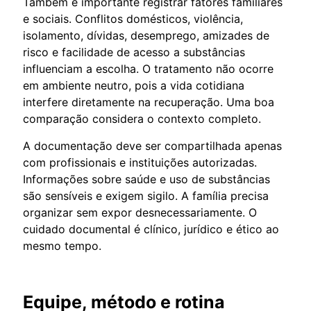
Também é importante registrar fatores familiares
e sociais. Conflitos domésticos, violência,
isolamento, dívidas, desemprego, amizades de
risco e facilidade de acesso a substâncias
influenciam a escolha. O tratamento não ocorre
em ambiente neutro, pois a vida cotidiana
interfere diretamente na recuperação. Uma boa
comparação considera o contexto completo.
A documentação deve ser compartilhada apenas
com profissionais e instituições autorizadas.
Informações sobre saúde e uso de substâncias
são sensíveis e exigem sigilo. A família precisa
organizar sem expor desnecessariamente. O
cuidado documental é clínico, jurídico e ético ao
mesmo tempo.
Equipe, método e rotina