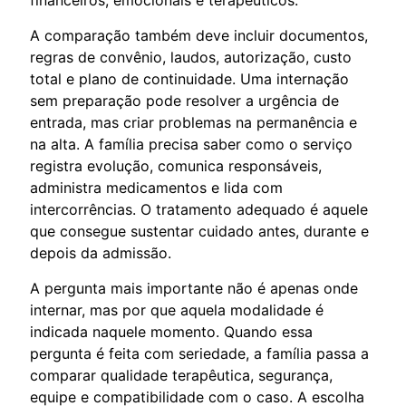
A comparação também deve incluir documentos,
regras de convênio, laudos, autorização, custo
total e plano de continuidade. Uma internação
sem preparação pode resolver a urgência de
entrada, mas criar problemas na permanência e
na alta. A família precisa saber como o serviço
registra evolução, comunica responsáveis,
administra medicamentos e lida com
intercorrências. O tratamento adequado é aquele
que consegue sustentar cuidado antes, durante e
depois da admissão.
A pergunta mais importante não é apenas onde
internar, mas por que aquela modalidade é
indicada naquele momento. Quando essa
pergunta é feita com seriedade, a família passa a
comparar qualidade terapêutica, segurança,
equipe e compatibilidade com o caso. A escolha