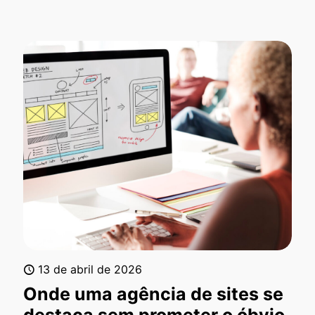
13 de abril de 2026
Onde uma agência de sites se