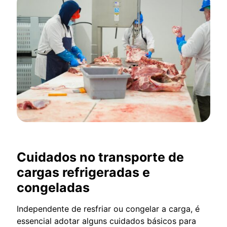
Cuidados no transporte de
cargas refrigeradas e
congeladas
Independente de resfriar ou congelar a carga, é
essencial adotar alguns cuidados básicos para