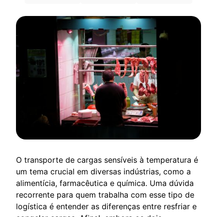
O transporte de cargas sensíveis à temperatura é
um tema crucial em diversas indústrias, como a
alimentícia, farmacêutica e química. Uma dúvida
recorrente para quem trabalha com esse tipo de
logística é entender as diferenças entre resfriar e