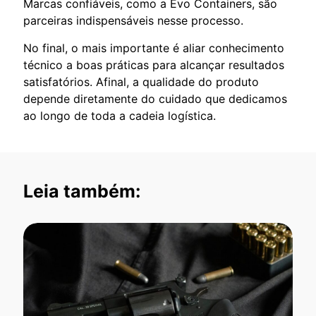
Marcas confiáveis, como a Evo Containers, são
parceiras indispensáveis nesse processo.
No final, o mais importante é aliar conhecimento
técnico a boas práticas para alcançar resultados
satisfatórios. Afinal, a qualidade do produto
depende diretamente do cuidado que dedicamos
ao longo de toda a cadeia logística.
Leia também: