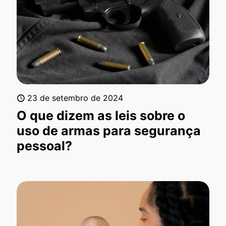
23 de setembro de 2024
O que dizem as leis sobre o
uso de armas para segurança
pessoal?