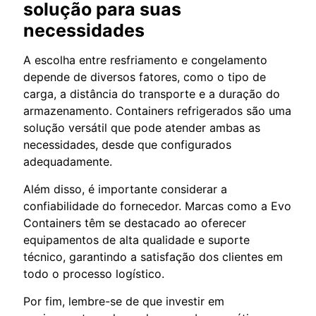
solução para suas
necessidades
A escolha entre resfriamento e congelamento
depende de diversos fatores, como o tipo de
carga, a distância do transporte e a duração do
armazenamento. Containers refrigerados são uma
solução versátil que pode atender ambas as
necessidades, desde que configurados
adequadamente.
Além disso, é importante considerar a
confiabilidade do fornecedor. Marcas como a Evo
Containers têm se destacado ao oferecer
equipamentos de alta qualidade e suporte
técnico, garantindo a satisfação dos clientes em
todo o processo logístico.
Por fim, lembre-se de que investir em