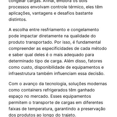
congelar cargas. Afinal, embora os dois
processos envolvam controle térmico, eles têm
aplicações, vantagens e desafios bastante
distintos.
A escolha entre resfriamento e congelamento
pode impactar diretamente na qualidade do
produto transportado. Por isso, é fundamental
compreender as especificidades de cada método
e saber qual deles é o mais adequado para
determinado tipo de carga. Além disso, fatores
como custo, disponibilidade de equipamentos e
infraestrutura também influenciam essa decisão.
Com o avanço da tecnologia, soluções modernas
como containers refrigerados têm ganhado
espaço no mercado. Esses equipamentos
permitem o transporte de cargas em diferentes
faixas de temperatura, garantindo a preservação
dos produtos ao longo do trajeto.