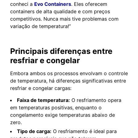
conheci a
Evo Containers
. Eles oferecem
containers de alta qualidade e com preços
competitivos. Nunca mais tive problemas com
variação de temperatura!”
Principais diferenças entre
resfriar e congelar
Embora ambos os processos envolvam o controle
de temperatura, há diferenças significativas entre
resfriar e congelar cargas:
Faixa de temperatura:
O resfriamento opera
em temperaturas positivas, enquanto o
congelamento exige temperaturas abaixo de
zero.
Tipo de carga:
O resfriamento é ideal para