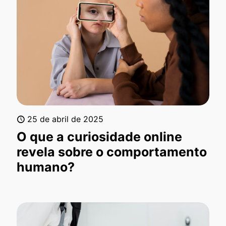
25 de abril de 2025
O que a curiosidade online
revela sobre o comportamento
humano?