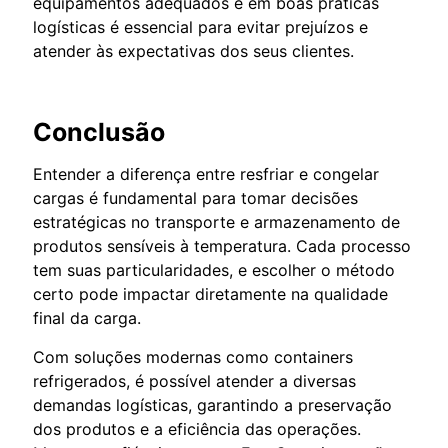
equipamentos adequados e em boas práticas
logísticas é essencial para evitar prejuízos e
atender às expectativas dos seus clientes.
Conclusão
Entender a diferença entre resfriar e congelar
cargas é fundamental para tomar decisões
estratégicas no transporte e armazenamento de
produtos sensíveis à temperatura. Cada processo
tem suas particularidades, e escolher o método
certo pode impactar diretamente na qualidade
final da carga.
Com soluções modernas como containers
refrigerados, é possível atender a diversas
demandas logísticas, garantindo a preservação
dos produtos e a eficiência das operações.