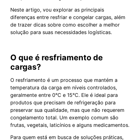
Neste artigo, vou explorar as principais
diferenças entre resfriar e congelar cargas, além
de trazer dicas sobre como escolher a melhor
solução para suas necessidades logísticas.
O que é resfriamento de
cargas?
O resfriamento é um processo que mantém a
temperatura da carga em níveis controlados,
geralmente entre 0°C e 15°C. Ele é ideal para
produtos que precisam de refrigeração para
preservar sua qualidade, mas que não requerem
congelamento total. Um exemplo comum são
frutas, vegetais, laticínios e alguns medicamentos.
Para quem está em busca de soluções práticas,