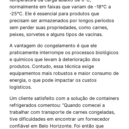
normalmente em faixas que variam de -18°C a
-25°C. Ele é essencial para produtos que
precisam ser armazenados por longos períodos
sem perder suas propriedades, como carnes,
peixes, sorvetes e alguns tipos de vacinas.
A vantagem do congelamento é que ele
praticamente interrompe os processos biológicos
e químicos que levam à deterioração dos
produtos. Contudo, essa técnica exige
equipamentos mais robustos e maior consumo de
energia, o que pode impactar os custos
logísticos.
Um cliente satisfeito com a solução de containers
refrigerados comentou: “Quando comecei a
trabalhar com transporte de carnes congeladas,
tive dificuldades em encontrar um fornecedor
confiável em Belo Horizonte. Foi então que