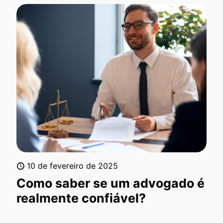
10 de fevereiro de 2025
Como saber se um advogado é
realmente confiável?