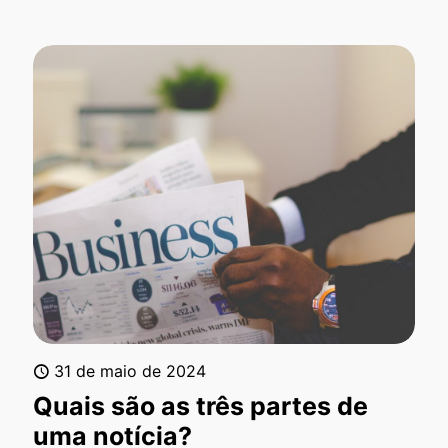
31 de maio de 2024
Quais são as três partes de
uma notícia?