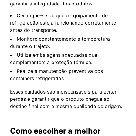
garantir a integridade dos produtos:
Certifique-se de que o equipamento de
refrigeração esteja funcionando corretamente
antes do transporte.
Monitore constantemente a temperatura
durante o trajeto.
Utilize embalagens adequadas que
complementem a proteção térmica.
Realize a manutenção preventiva dos
containers refrigerados.
Esses cuidados são indispensáveis para evitar
perdas e garantir que o produto chegue ao
destino final com a mesma qualidade de origem.
Como escolher a melhor