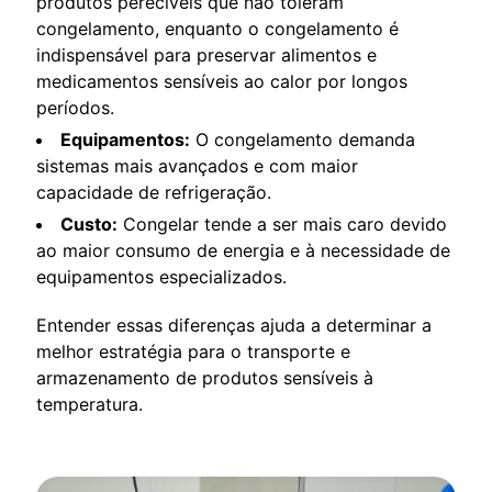
produtos perecíveis que não toleram
congelamento, enquanto o congelamento é
indispensável para preservar alimentos e
medicamentos sensíveis ao calor por longos
períodos.
Equipamentos:
O congelamento demanda
sistemas mais avançados e com maior
capacidade de refrigeração.
Custo:
Congelar tende a ser mais caro devido
ao maior consumo de energia e à necessidade de
equipamentos especializados.
Entender essas diferenças ajuda a determinar a
melhor estratégia para o transporte e
armazenamento de produtos sensíveis à
temperatura.