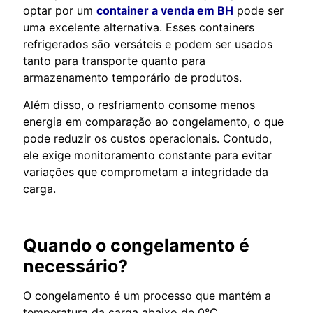
optar por um
container a venda em BH
pode ser
uma excelente alternativa. Esses containers
refrigerados são versáteis e podem ser usados
tanto para transporte quanto para
armazenamento temporário de produtos.
Além disso, o resfriamento consome menos
energia em comparação ao congelamento, o que
pode reduzir os custos operacionais. Contudo,
ele exige monitoramento constante para evitar
variações que comprometam a integridade da
carga.
Quando o congelamento é
necessário?
O congelamento é um processo que mantém a
temperatura da carga abaixo de 0°C,