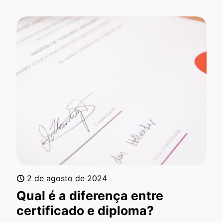
2 de agosto de 2024
Qual é a diferença entre
certificado e diploma?