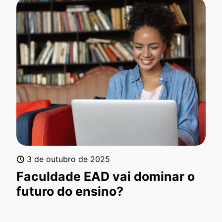
3 de outubro de 2025
Faculdade EAD vai dominar o
futuro do ensino?