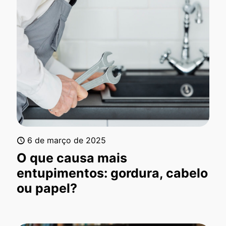
6 de março de 2025
O que causa mais
entupimentos: gordura, cabelo
ou papel?