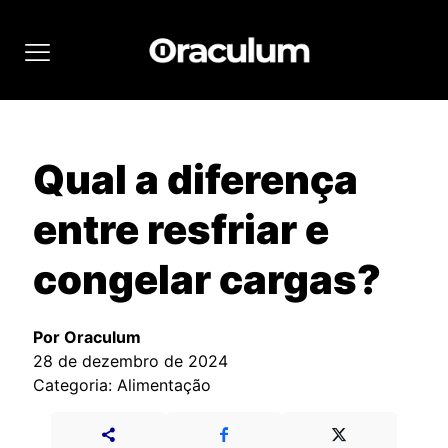
Qual a diferença
entre resfriar e
congelar cargas?
Por Oraculum
28 de dezembro de 2024
Categoria: Alimentação