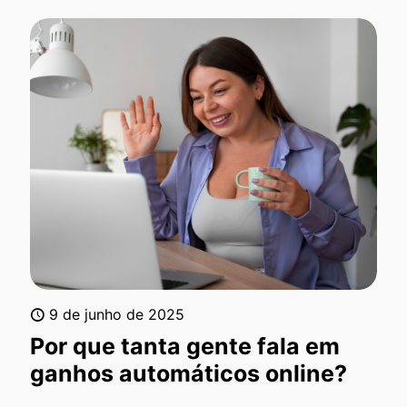
9 de junho de 2025
Por que tanta gente fala em
ganhos automáticos online?