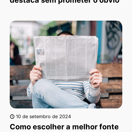
destaca sem prometer o óbvio
10 de setembro de 2024
Como escolher a melhor fonte