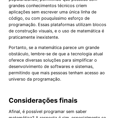
grandes conhecimentos técnicos criem
aplicações sem escrever uma única linha de
código, ou com pouquíssimo esforço de
programação. Essas plataformas utilizam blocos
de construção visuais, e o uso de matemática é
praticamente inexistente.
Portanto, se a matemática parece um grande
obstáculo, lembre-se de que a tecnologia atual
oferece diversas soluções para simplificar o
desenvolvimento de softwares e sistemas,
permitindo que mais pessoas tenham acesso ao
universo da programação.
Considerações finais
Afinal, é possível programar sem saber
matemática? A resposta é sim, especialmente se