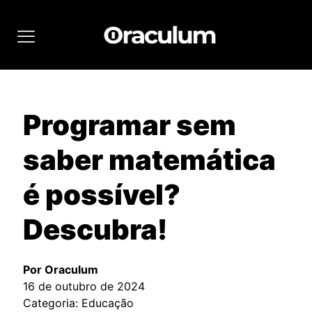
Programar sem
saber matemática
é possível?
Descubra!
Por Oraculum
16 de outubro de 2024
Categoria: Educação