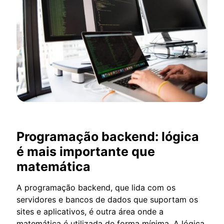
Programação backend: lógica
é mais importante que
matemática
A programação backend, que lida com os
servidores e bancos de dados que suportam os
sites e aplicativos, é outra área onde a
matemática é utilizada de forma mínima. A lógica