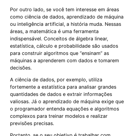
Por outro lado, se você tem interesse em áreas
como ciência de dados, aprendizado de máquina
ou inteligência artificial, a história muda. Nessas
áreas, a matemática é uma ferramenta
indispensável. Conceitos de álgebra linear,
estatística, cálculo e probabilidade são usados
para construir algoritmos que “ensinam” as
máquinas a aprenderem com dados e tomarem
decisões.
A ciência de dados, por exemplo, utiliza
fortemente a estatística para analisar grandes
quantidades de dados e extrair informações
valiosas. Já o aprendizado de máquina exige que
o programador entenda equações e algoritmos
complexos para treinar modelos e realizar
previsões precisas.
Portanto, se o seu objetivo é trabalhar com