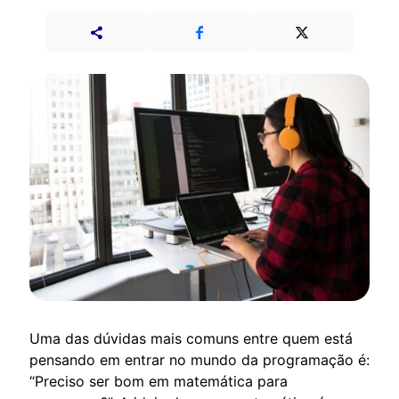
Uma das dúvidas mais comuns entre quem está
pensando em entrar no mundo da programação é:
“Preciso ser bom em matemática para