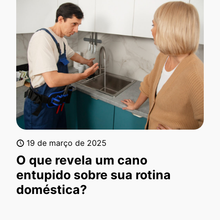
19 de março de 2025
O que revela um cano
entupido sobre sua rotina
doméstica?