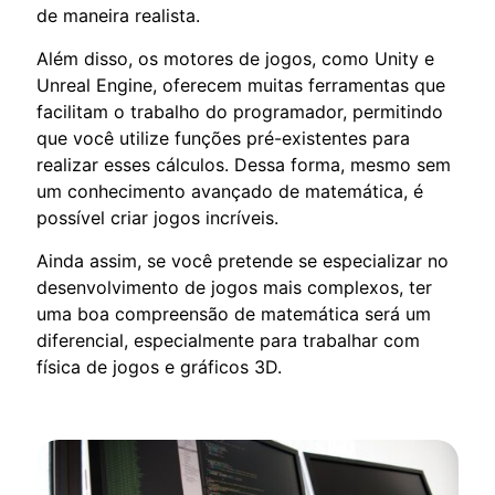
de maneira realista.
Além disso, os motores de jogos, como Unity e
Unreal Engine, oferecem muitas ferramentas que
facilitam o trabalho do programador, permitindo
que você utilize funções pré-existentes para
realizar esses cálculos. Dessa forma, mesmo sem
um conhecimento avançado de matemática, é
possível criar jogos incríveis.
Ainda assim, se você pretende se especializar no
desenvolvimento de jogos mais complexos, ter
uma boa compreensão de matemática será um
diferencial, especialmente para trabalhar com
física de jogos e gráficos 3D.