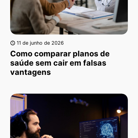
11 de junho de 2026
Como comparar planos de
saúde sem cair em falsas
vantagens