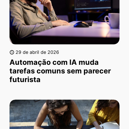
29 de abril de 2026
Automação com IA muda
tarefas comuns sem parecer
futurista