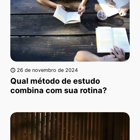
26 de novembro de 2024
Qual método de estudo
combina com sua rotina?