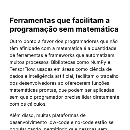
Ferramentas que facilitam a
programação sem matemática
Outro ponto a favor dos programadores que não
têm afinidade com a matemática é a quantidade
de ferramentas e frameworks que automatizam
muitos processos. Bibliotecas como NumPy e
TensorFlow, usadas em áreas como ciência de
dados e inteligência artificial, facilitam o trabalho
dos desenvolvedores ao oferecerem funções
matemáticas prontas, que podem ser aplicadas
sem que o programador precise lidar diretamente
com os cálculos.
Além disso, muitas plataformas de
desenvolvimento low-code e no-code estão se
popularizando, permitindo que pessoas sem