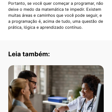
Portanto, se você quer começar a programar, não
deixe o medo da matemática te impedir. Existem
muitas áreas e caminhos que você pode seguir, e
a programação é, acima de tudo, uma questão de
prática, lógica e aprendizado contínuo.
Leia também: