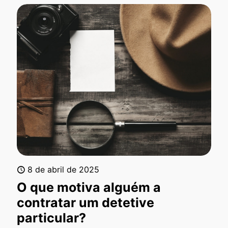
8 de abril de 2025
O que motiva alguém a
contratar um detetive
particular?