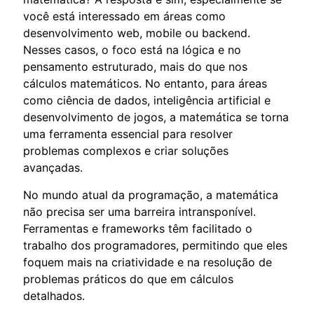
você está interessado em áreas como
desenvolvimento web, mobile ou backend.
Nesses casos, o foco está na lógica e no
pensamento estruturado, mais do que nos
cálculos matemáticos. No entanto, para áreas
como ciência de dados, inteligência artificial e
desenvolvimento de jogos, a matemática se torna
uma ferramenta essencial para resolver
problemas complexos e criar soluções
avançadas.
No mundo atual da programação, a matemática
não precisa ser uma barreira intransponível.
Ferramentas e frameworks têm facilitado o
trabalho dos programadores, permitindo que eles
foquem mais na criatividade e na resolução de
problemas práticos do que em cálculos
detalhados.