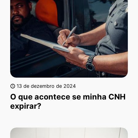
13 de dezembro de 2024
O que acontece se minha CNH
expirar?