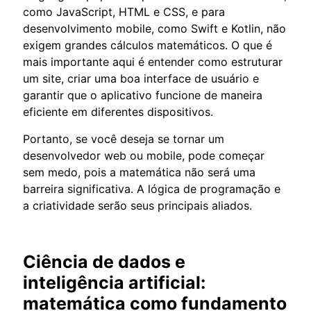
como JavaScript, HTML e CSS, e para
desenvolvimento mobile, como Swift e Kotlin, não
exigem grandes cálculos matemáticos. O que é
mais importante aqui é entender como estruturar
um site, criar uma boa interface de usuário e
garantir que o aplicativo funcione de maneira
eficiente em diferentes dispositivos.
Portanto, se você deseja se tornar um
desenvolvedor web ou mobile, pode começar
sem medo, pois a matemática não será uma
barreira significativa. A lógica de programação e
a criatividade serão seus principais aliados.
Ciência de dados e
inteligência artificial:
matemática como fundamento