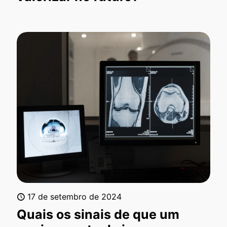
17 de setembro de 2024
Quais os sinais de que um