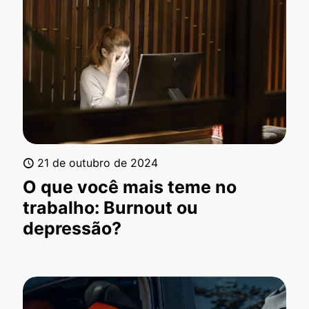
21 de outubro de 2024
O que você mais teme no
trabalho: Burnout ou
depressão?