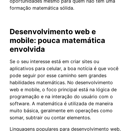
oportunidades mesmo para quem não tem uma
formação matemática sólida.
Desenvolvimento web e
mobile: pouca matemática
envolvida
Se o seu interesse está em criar sites ou
aplicativos para celular, a boa notícia é que você
pode seguir por esse caminho sem grandes
habilidades matemáticas. No desenvolvimento
web e mobile, o foco principal está na lógica de
programação e na interação do usuário com o
software. A matemática é utilizada de maneira
muito básica, geralmente em operações como
somar, subtrair ou contar elementos.
Linguagens populares para desenvolvimento web,