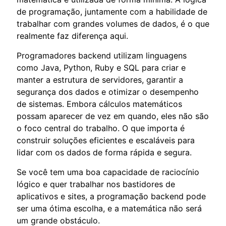
de programação, juntamente com a habilidade de
trabalhar com grandes volumes de dados, é o que
realmente faz diferença aqui.
Programadores backend utilizam linguagens
como Java, Python, Ruby e SQL para criar e
manter a estrutura de servidores, garantir a
segurança dos dados e otimizar o desempenho
de sistemas. Embora cálculos matemáticos
possam aparecer de vez em quando, eles não são
o foco central do trabalho. O que importa é
construir soluções eficientes e escaláveis para
lidar com os dados de forma rápida e segura.
Se você tem uma boa capacidade de raciocínio
lógico e quer trabalhar nos bastidores de
aplicativos e sites, a programação backend pode
ser uma ótima escolha, e a matemática não será
um grande obstáculo.