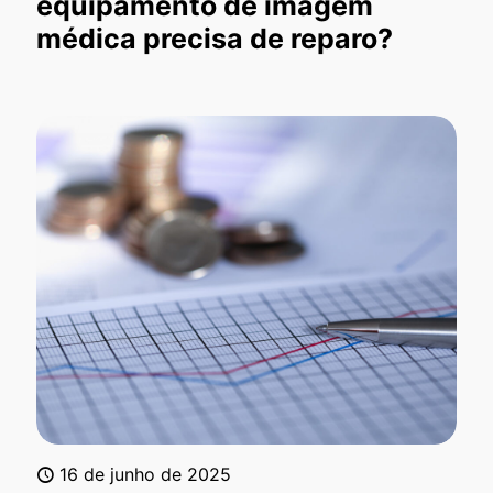
equipamento de imagem
médica precisa de reparo?
16 de junho de 2025