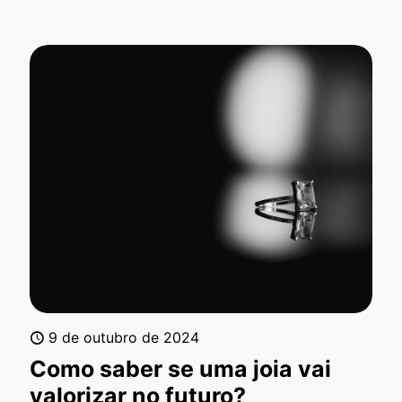
9 de outubro de 2024
Como saber se uma joia vai
valorizar no futuro?