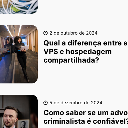
2 de outubro de 2024
Qual a diferença entre s
VPS e hospedagem
compartilhada?
5 de dezembro de 2024
Como saber se um adv
criminalista é confiável