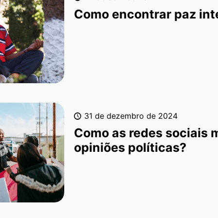
Como encontrar paz int
31 de dezembro de 2024
Como as redes sociais
opiniões políticas?