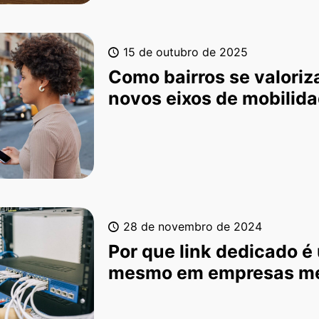
15 de outubro de 2025
Como bairros se valori
novos eixos de mobilid
28 de novembro de 2024
Por que link dedicado é 
mesmo em empresas m