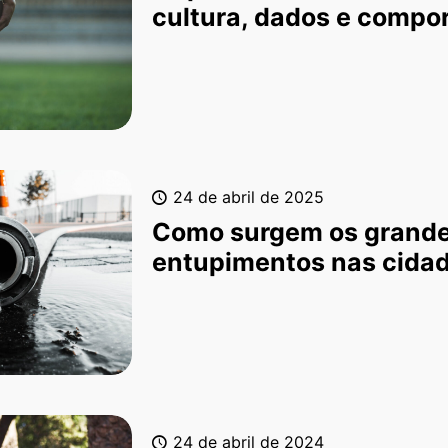
cultura, dados e comp
24 de abril de 2025
Como surgem os grand
entupimentos nas cida
24 de abril de 2024