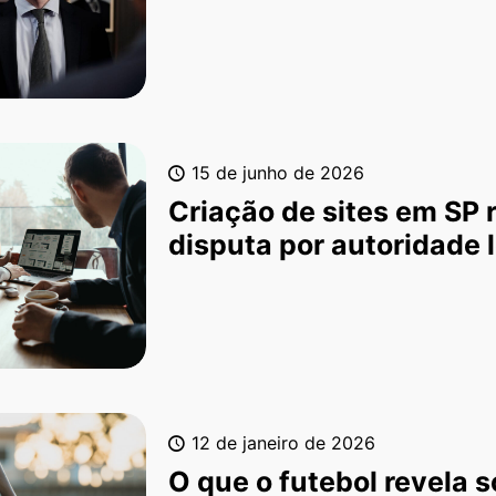
15 de junho de 2026
Criação de sites em SP r
disputa por autoridade 
12 de janeiro de 2026
O que o futebol revela 