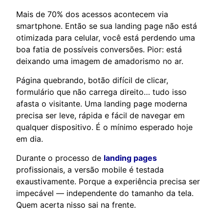
Mais de 70% dos acessos acontecem via
smartphone. Então se sua landing page não está
otimizada para celular, você está perdendo uma
boa fatia de possíveis conversões. Pior: está
deixando uma imagem de amadorismo no ar.
Página quebrando, botão difícil de clicar,
formulário que não carrega direito… tudo isso
afasta o visitante. Uma landing page moderna
precisa ser leve, rápida e fácil de navegar em
qualquer dispositivo. É o mínimo esperado hoje
em dia.
Durante o processo de
landing pages
profissionais, a versão mobile é testada
exaustivamente. Porque a experiência precisa ser
impecável — independente do tamanho da tela.
Quem acerta nisso sai na frente.