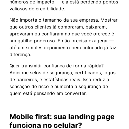
números de impacto — ela está perdendo pontos
valiosos de credibilidade.
Não importa o tamanho da sua empresa. Mostrar
que outros clientes já compraram, baixaram,
aprovaram ou confiaram no que você oferece é
um gatilho poderoso. E não precisa exagerar —
até um simples depoimento bem colocado já faz
diferença.
Quer transmitir confiança de forma rápida?
Adicione selos de segurança, certificados, logos
de parceiros, e estatísticas reais. Isso reduz a
sensação de risco e aumenta a segurança de
quem está pensando em converter.
Mobile first: sua landing page
funciona no celular?