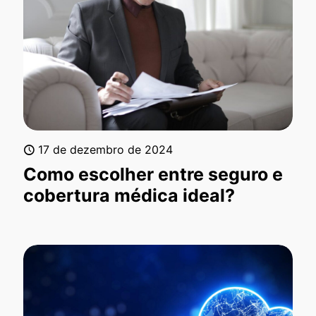
17 de dezembro de 2024
Como escolher entre seguro e
cobertura médica ideal?