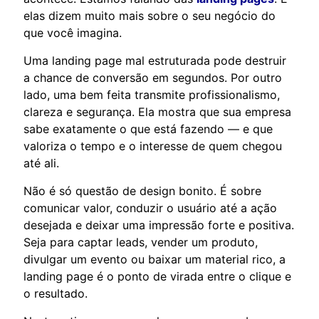
elas dizem muito mais sobre o seu negócio do
que você imagina.
Uma landing page mal estruturada pode destruir
a chance de conversão em segundos. Por outro
lado, uma bem feita transmite profissionalismo,
clareza e segurança. Ela mostra que sua empresa
sabe exatamente o que está fazendo — e que
valoriza o tempo e o interesse de quem chegou
até ali.
Não é só questão de design bonito. É sobre
comunicar valor, conduzir o usuário até a ação
desejada e deixar uma impressão forte e positiva.
Seja para captar leads, vender um produto,
divulgar um evento ou baixar um material rico, a
landing page é o ponto de virada entre o clique e
o resultado.