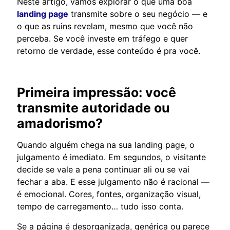
Neste artigo, vamos explorar o que uma boa
landing page
transmite sobre o seu negócio — e
o que as ruins revelam, mesmo que você não
perceba. Se você investe em tráfego e quer
retorno de verdade, esse conteúdo é pra você.
Primeira impressão: você
transmite autoridade ou
amadorismo?
Quando alguém chega na sua landing page, o
julgamento é imediato. Em segundos, o visitante
decide se vale a pena continuar ali ou se vai
fechar a aba. E esse julgamento não é racional —
é emocional. Cores, fontes, organização visual,
tempo de carregamento… tudo isso conta.
Se a página é desorganizada, genérica ou parece