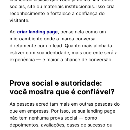
sociais, site ou materiais institucionais. Isso cria
reconhecimento e fortalece a confiança do
visitante.
Ao
criar landing page
, pense nela como um
microambiente onde a marca conversa
diretamente com o lead. Quanto mais alinhada
estiver com sua identidade, mais coerente será a
experiência — e maior a chance de conversão.
Prova social e autoridade:
você mostra que é confiável?
As pessoas acreditam mais em outras pessoas do
que em empresas. Por isso, se sua landing page
não tem nenhuma prova social — como
depoimentos, avaliações, cases de sucesso ou