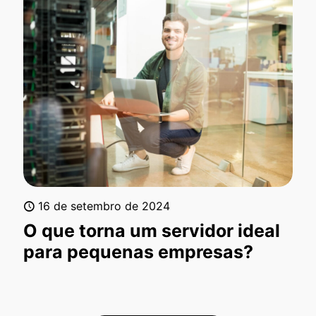
16 de setembro de 2024
O que torna um servidor ideal
para pequenas empresas?