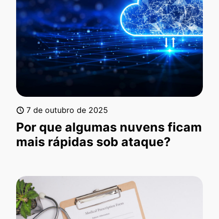
7 de outubro de 2025
Por que algumas nuvens ficam
mais rápidas sob ataque?