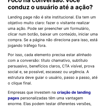
conduz o usuário até a ação?
Landing page não é site institucional. Ela tem um
objetivo muito claro: fazer o visitante realizar
uma ação. Pode ser preencher um formulário,
clicar num botão, baixar um conteúdo, iniciar uma
compra. Se a página não direciona para isso, está
jogando tráfego fora.
Por isso, cada elemento precisa estar alinhado
com a conversão: título chamativo, subtítulo
persuasivo, benefícios claros, CTA visível, prova
social e, se possível, escassez ou urgência. A
estrutura deve guiar o usuário, passo a passo, até
o clique final.
Empresas que investem na
criação de landing
pages
personalizadas têm uma vantagem
enorme. Elas podem testar diferentes versões,