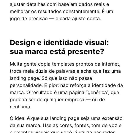
ajustar detalhes com base em dados reais e
melhorar os resultados constantemente. É um
jogo de precisão — e cada ajuste conta.
Design e identidade visual:
sua marca está presente?
Muita gente copia templates prontos da internet,
troca meia dúzia de palavras e acha que fez uma
landing page. Só que isso não passa
personalidade. E pior: não reforça a identidade da
marca. O resultado é uma página “genérica”, que
poderia ser de qualquer empresa — ou de
nenhuma.
O ideal é que sua landing page seja uma extensão
da sua marca. Use as cores, fontes, tom de voz e
elementos visuais que você já utiliza nas redes