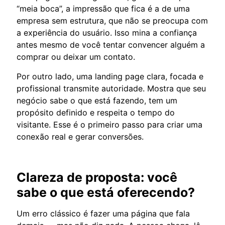
“meia boca”, a impressão que fica é a de uma
empresa sem estrutura, que não se preocupa com
a experiência do usuário. Isso mina a confiança
antes mesmo de você tentar convencer alguém a
comprar ou deixar um contato.
Por outro lado, uma landing page clara, focada e
profissional transmite autoridade. Mostra que seu
negócio sabe o que está fazendo, tem um
propósito definido e respeita o tempo do
visitante. Esse é o primeiro passo para criar uma
conexão real e gerar conversões.
Clareza de proposta: você
sabe o que está oferecendo?
Um erro clássico é fazer uma página que fala