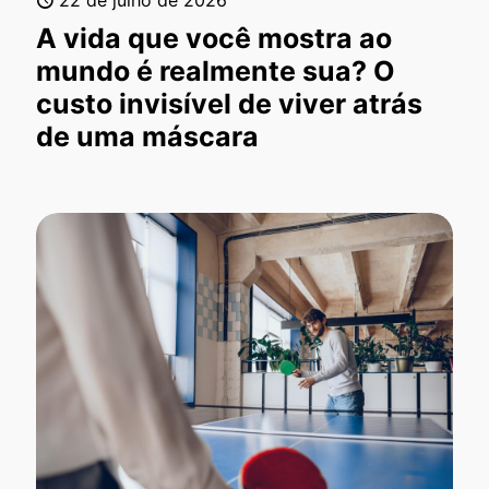
A vida que você mostra ao
mundo é realmente sua? O
custo invisível de viver atrás
de uma máscara