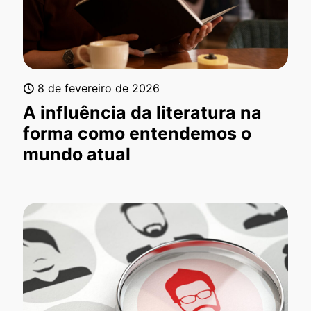
8 de fevereiro de 2026
A influência da literatura na
forma como entendemos o
mundo atual