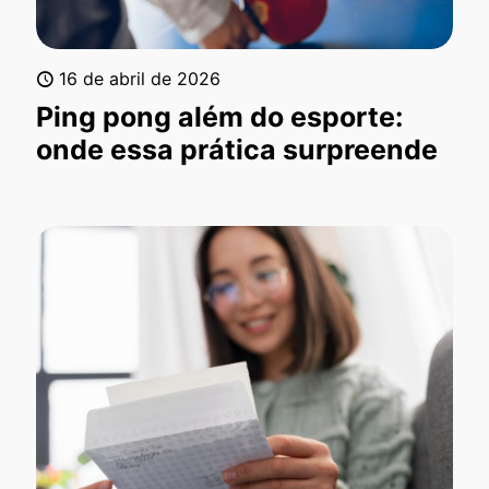
16 de abril de 2026
Ping pong além do esporte:
onde essa prática surpreende