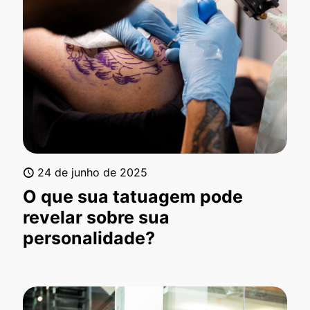
24 de junho de 2025
O que sua tatuagem pode
revelar sobre sua
personalidade?