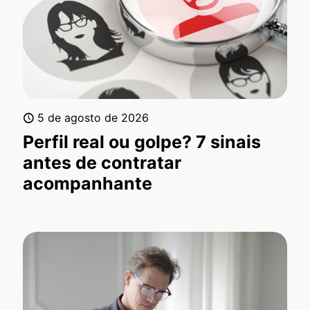
5 de agosto de 2026
Perfil real ou golpe? 7 sinais
antes de contratar
acompanhante