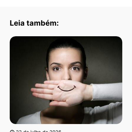
Leia também:
22 de julho de 2026