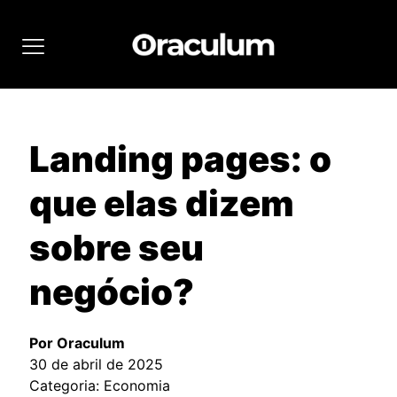
Landing pages: o
que elas dizem
sobre seu
negócio?
Por Oraculum
30 de abril de 2025
Categoria: Economia