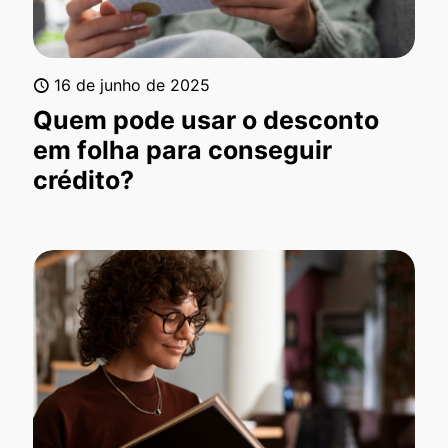
16 de junho de 2025
Quem pode usar o desconto
em folha para conseguir
crédito?