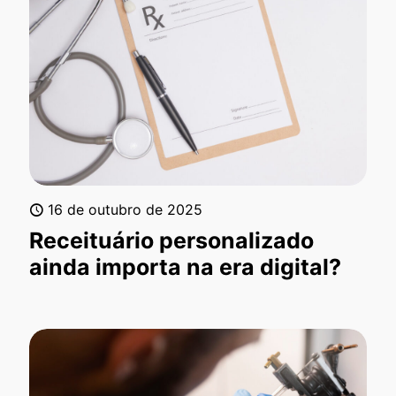
16 de outubro de 2025
Receituário personalizado
ainda importa na era digital?