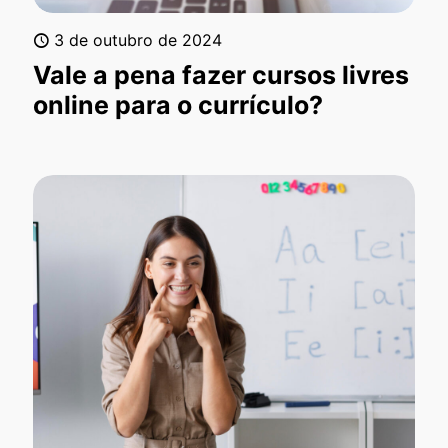
3 de outubro de 2024
Vale a pena fazer cursos livres
online para o currículo?