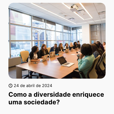
24 de abril de 2024
Como a diversidade enriquece
uma sociedade?