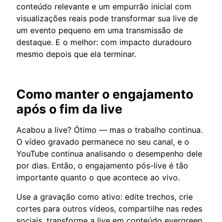
conteúdo relevante e um empurrão inicial com
visualizações reais pode transformar sua live de
um evento pequeno em uma transmissão de
destaque. E o melhor: com impacto duradouro
mesmo depois que ela terminar.
Como manter o engajamento
após o fim da live
Acabou a live? Ótimo — mas o trabalho continua.
O vídeo gravado permanece no seu canal, e o
YouTube continua analisando o desempenho dele
por dias. Então, o engajamento pós-live é tão
importante quanto o que acontece ao vivo.
Use a gravação como ativo: edite trechos, crie
cortes para outros vídeos, compartilhe nas redes
sociais, transforme a live em conteúdo evergreen.