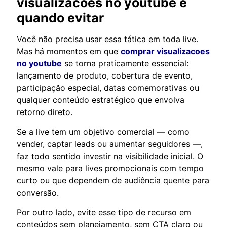
visualizacoes no youtube
e
quando evitar
Você não precisa usar essa tática em toda live.
Mas há momentos em que
comprar visualizacoes
no youtube
se torna praticamente essencial:
lançamento de produto, cobertura de evento,
participação especial, datas comemorativas ou
qualquer conteúdo estratégico que envolva
retorno direto.
Se a live tem um objetivo comercial — como
vender, captar leads ou aumentar seguidores —,
faz todo sentido investir na visibilidade inicial. O
mesmo vale para lives promocionais com tempo
curto ou que dependem de audiência quente para
conversão.
Por outro lado, evite esse tipo de recurso em
conteúdos sem planejamento, sem CTA claro ou