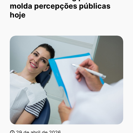
molda percepções públicas
hoje
29 de abril de 2026