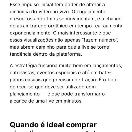
Esse impulso inicial tem poder de alterar a
dinâmica do vídeo ao vivo. O engajamento
cresce, os algoritmos se movimentam, e a chance
de atrair tráfego orgânico em tempo real aumenta
exponencialmente. O mais interessante é que
essas visualizações não apenas “fazem número”,
mas abrem caminho para que a live se torne
tendência dentro da plataforma.
A estratégia funciona muito bem em lançamentos,
entrevistas, eventos especiais e até em bate-
papos casuais que precisam de tração. É o tipo
de recurso que deve ser utilizado com
planejamento — e que pode transformar o
alcance de uma live em minutos.
Quando é ideal
comprar