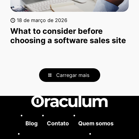
18 de março de 2026
What to consider before
choosing a software sales site
Carregar mais
Blog
Contato
Quem somos