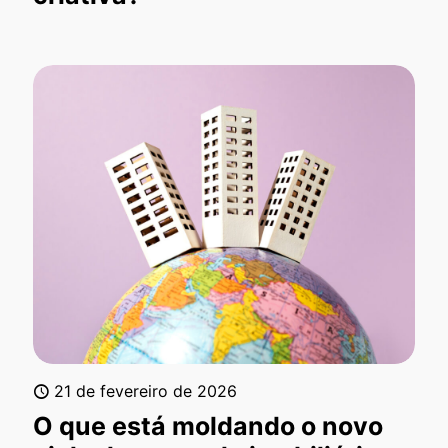
21 de fevereiro de 2026
O que está moldando o novo