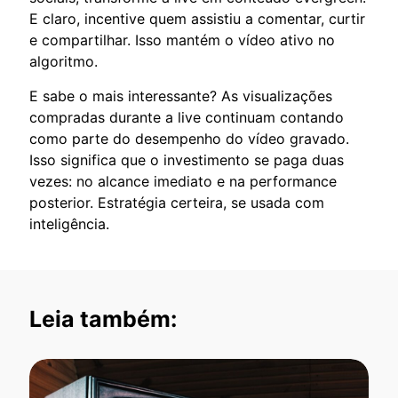
E claro, incentive quem assistiu a comentar, curtir
e compartilhar. Isso mantém o vídeo ativo no
algoritmo.
E sabe o mais interessante? As visualizações
compradas durante a live continuam contando
como parte do desempenho do vídeo gravado.
Isso significa que o investimento se paga duas
vezes: no alcance imediato e na performance
posterior. Estratégia certeira, se usada com
inteligência.
Leia também: