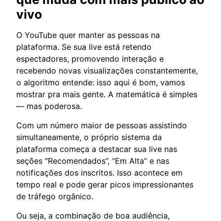
vivo
O YouTube quer manter as pessoas na
plataforma. Se sua live está retendo
espectadores, promovendo interação e
recebendo novas visualizações constantemente,
o algoritmo entende: isso aqui é bom, vamos
mostrar pra mais gente. A matemática é simples
— mas poderosa.
Com um número maior de pessoas assistindo
simultaneamente, o próprio sistema da
plataforma começa a destacar sua live nas
seções “Recomendados”, “Em Alta” e nas
notificações dos inscritos. Isso acontece em
tempo real e pode gerar picos impressionantes
de tráfego orgânico.
Ou seja, a combinação de boa audiência,