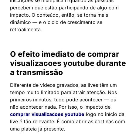
inscrições se multiplicam quando as pessoas
percebem que estão participando de algo com
impacto. O conteúdo, então, se torna mais
dinâmico — e o ciclo de crescimento se
retroalimenta.
O efeito imediato de
comprar
visualizacoes youtube
durante
a transmissão
Diferente de vídeos gravados, as lives têm um
tempo muito limitado para atrair atenção. Nos
primeiros minutos, tudo pode acontecer — ou
não acontecer nada. Por isso, o impacto de
comprar visualizacoes youtube
logo no início da
live é tão relevante. É como abrir as cortinas com
uma plateia já presente.