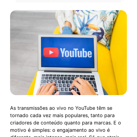
As transmissões ao vivo no YouTube têm se
tornado cada vez mais populares, tanto para
criadores de conteúdo quanto para marcas. E o
motivo é simples: o engajamento ao vivo é