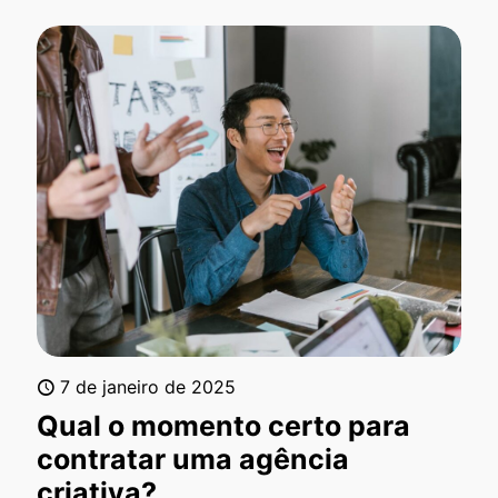
7 de janeiro de 2025
Qual o momento certo para
contratar uma agência
criativa?