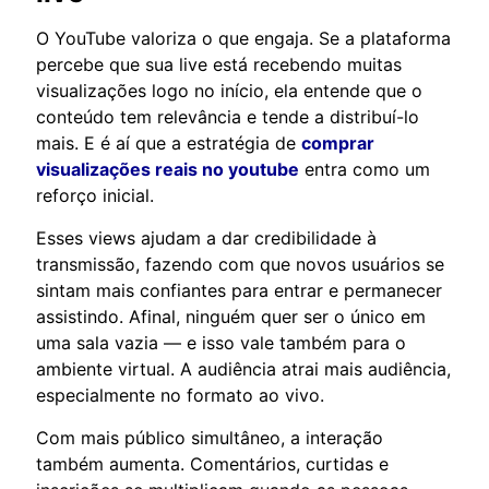
O YouTube valoriza o que engaja. Se a plataforma
percebe que sua live está recebendo muitas
visualizações logo no início, ela entende que o
conteúdo tem relevância e tende a distribuí-lo
mais. E é aí que a estratégia de
comprar
visualizações reais no youtube
entra como um
reforço inicial.
Esses views ajudam a dar credibilidade à
transmissão, fazendo com que novos usuários se
sintam mais confiantes para entrar e permanecer
assistindo. Afinal, ninguém quer ser o único em
uma sala vazia — e isso vale também para o
ambiente virtual. A audiência atrai mais audiência,
especialmente no formato ao vivo.
Com mais público simultâneo, a interação
também aumenta. Comentários, curtidas e