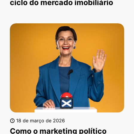
ciclo do mercado imobiliário
18 de março de 2026
Como o marketing político