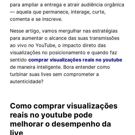
para ampliar a entrega e atrair audiência orgânica
— aquela que permanece, interage, curte,
comenta e se inscreve.
Nesse artigo, vamos mergulhar nas estratégias
para aumentar o alcance das suas transmissões
ao vivo no YouTube, o impacto direto das
visualizações no posicionamento e quando faz
sentido
comprar visualizações reais no youtube
de maneira inteligente. Bora entender como
turbinar suas lives sem comprometer a
autenticidade?
Como
comprar visualizações
reais no youtube
pode
melhorar o desempenho da
live