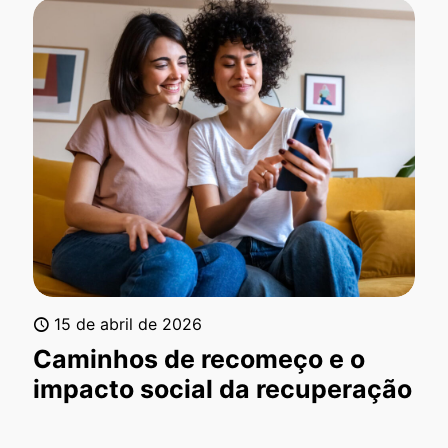
15 de abril de 2026
Caminhos de recomeço e o
impacto social da recuperação