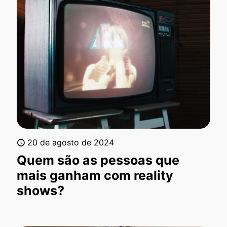
20 de agosto de 2024
Quem são as pessoas que
mais ganham com reality
shows?