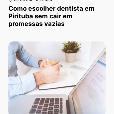
Como escolher dentista em
Pirituba sem cair em
promessas vazias