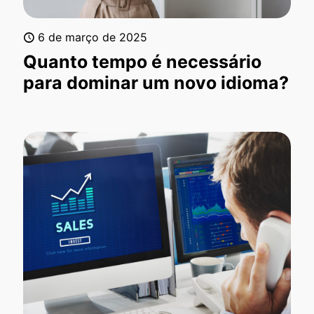
6 de março de 2025
Quanto tempo é necessário
para dominar um novo idioma?