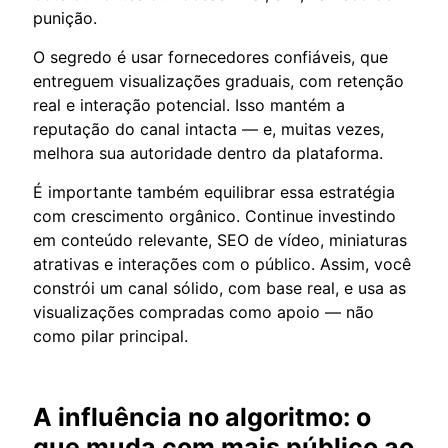
punição.
O segredo é usar fornecedores confiáveis, que
entreguem visualizações graduais, com retenção
real e interação potencial. Isso mantém a
reputação do canal intacta — e, muitas vezes,
melhora sua autoridade dentro da plataforma.
É importante também equilibrar essa estratégia
com crescimento orgânico. Continue investindo
em conteúdo relevante, SEO de vídeo, miniaturas
atrativas e interações com o público. Assim, você
constrói um canal sólido, com base real, e usa as
visualizações compradas como apoio — não
como pilar principal.
A influência no algoritmo: o
que muda com mais público ao