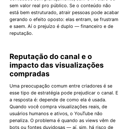
sem valor real pro público. Se o conteúdo não
está bem estruturado, atrair pessoas pode acabar
gerando o efeito oposto: elas entram, se frustram
e saem. Aí o prejuízo é duplo — financeiro e de
reputação.
Reputação do canal e o
impacto das visualizações
compradas
Uma preocupação comum entre criadores é se
esse tipo de estratégia pode prejudicar o canal. E
a resposta é: depende de como ela é usada.
Quando você compra visualizações reais, de
usuários humanos e ativos, o YouTube não
penaliza. O problema é quando as views vêm de
bots ou fontes duvidosas — aí, sim, há risco de