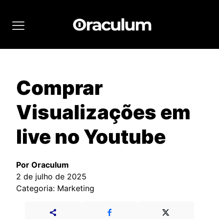
Comprar
Visualizações em
live no Youtube
Por Oraculum
2 de julho de 2025
Categoria: Marketing