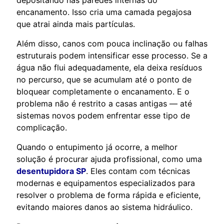
encanamento. Isso cria uma camada pegajosa
que atrai ainda mais partículas.
Além disso, canos com pouca inclinação ou falhas
estruturais podem intensificar esse processo. Se a
água não flui adequadamente, ela deixa resíduos
no percurso, que se acumulam até o ponto de
bloquear completamente o encanamento. E o
problema não é restrito a casas antigas — até
sistemas novos podem enfrentar esse tipo de
complicação.
Quando o entupimento já ocorre, a melhor
solução é procurar ajuda profissional, como uma
desentupidora SP
. Eles contam com técnicas
modernas e equipamentos especializados para
resolver o problema de forma rápida e eficiente,
evitando maiores danos ao sistema hidráulico.