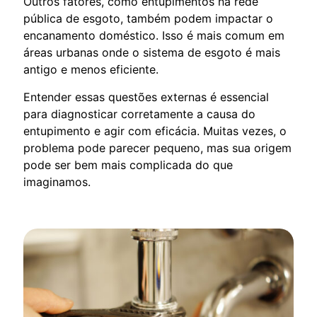
Outros fatores, como entupimentos na rede
pública de esgoto, também podem impactar o
encanamento doméstico. Isso é mais comum em
áreas urbanas onde o sistema de esgoto é mais
antigo e menos eficiente.
Entender essas questões externas é essencial
para diagnosticar corretamente a causa do
entupimento e agir com eficácia. Muitas vezes, o
problema pode parecer pequeno, mas sua origem
pode ser bem mais complicada do que
imaginamos.