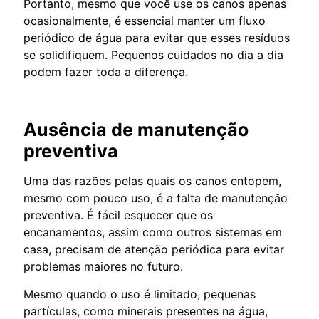
Portanto, mesmo que você use os canos apenas
ocasionalmente, é essencial manter um fluxo
periódico de água para evitar que esses resíduos
se solidifiquem. Pequenos cuidados no dia a dia
podem fazer toda a diferença.
Ausência de manutenção
preventiva
Uma das razões pelas quais os canos entopem,
mesmo com pouco uso, é a falta de manutenção
preventiva. É fácil esquecer que os
encanamentos, assim como outros sistemas em
casa, precisam de atenção periódica para evitar
problemas maiores no futuro.
Mesmo quando o uso é limitado, pequenas
partículas, como minerais presentes na água,