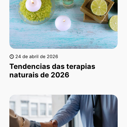
24 de abril de 2026
Tendencias das terapias
naturais de 2026