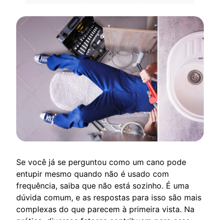
Se você já se perguntou como um cano pode
entupir mesmo quando não é usado com
frequência, saiba que não está sozinho. É uma
dúvida comum, e as respostas para isso são mais
complexas do que parecem à primeira vista. Na