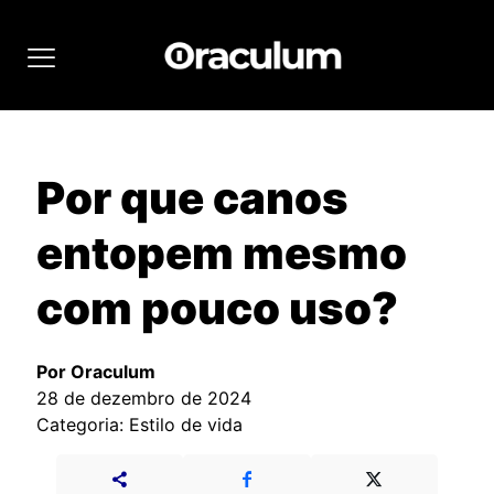
Por que canos
entopem mesmo
com pouco uso?
Por Oraculum
28 de dezembro de 2024
Categoria: Estilo de vida