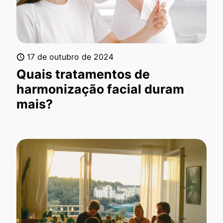
17 de outubro de 2024
Quais tratamentos de
harmonização facial duram
mais?