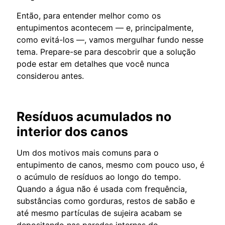
Então, para entender melhor como os
entupimentos acontecem — e, principalmente,
como evitá-los —, vamos mergulhar fundo nesse
tema. Prepare-se para descobrir que a solução
pode estar em detalhes que você nunca
considerou antes.
Resíduos acumulados no
interior dos canos
Um dos motivos mais comuns para o
entupimento de canos, mesmo com pouco uso, é
o acúmulo de resíduos ao longo do tempo.
Quando a água não é usada com frequência,
substâncias como gorduras, restos de sabão e
até mesmo partículas de sujeira acabam se
depositando nas paredes internas do