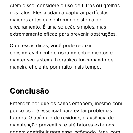
Além disso, considere o uso de filtros ou grelhas
nos ralos. Eles ajudam a capturar partículas
maiores antes que entrem no sistema de
encanamento. É uma solução simples, mas
extremamente eficaz para prevenir obstruções.
Com essas dicas, você pode reduzir
consideravelmente o risco de entupimentos e
manter seu sistema hidráulico funcionando de
maneira eficiente por muito mais tempo.
Conclusão
Entender por que os canos entopem, mesmo com
pouco uso, é essencial para evitar problemas
futuros. O acúmulo de resíduos, a ausência de
manutenção preventiva e até fatores externos
podem contribuir para esse incômodo. Mas, com