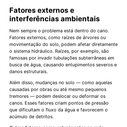
Fatores externos e
interferências ambientais
Nem sempre o problema está dentro do cano.
Fatores externos, como raízes de árvores ou
movimentação do solo, podem afetar diretamente
o sistema hidráulico. Raízes, por exemplo, são
famosas por invadir tubulações subterrâneas em
busca de água, causando entupimentos severos e
danos estruturais.
Além disso, mudanças no solo — como aquelas
causadas por obras ou até mesmo pequenos
tremores — podem deslocar ou deformar os
canos. Esses fatores criam pontos de pressão
que dificultam o fluxo da água e favorecem o
acúmulo de detritos.