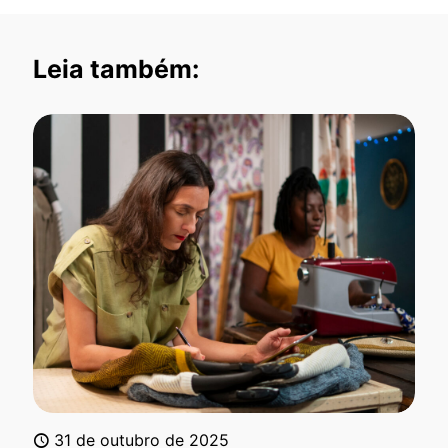
Leia também:
31 de outubro de 2025