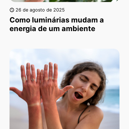
26 de agosto de 2025
Como luminárias mudam a
energia de um ambiente