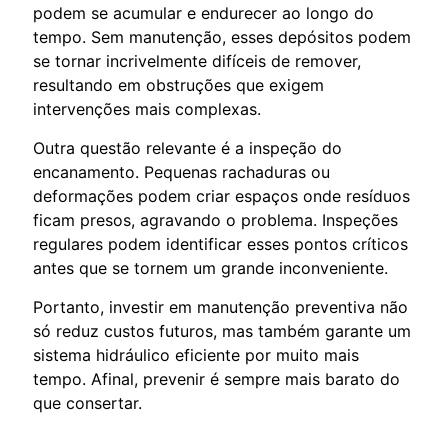
podem se acumular e endurecer ao longo do
tempo. Sem manutenção, esses depósitos podem
se tornar incrivelmente difíceis de remover,
resultando em obstruções que exigem
intervenções mais complexas.
Outra questão relevante é a inspeção do
encanamento. Pequenas rachaduras ou
deformações podem criar espaços onde resíduos
ficam presos, agravando o problema. Inspeções
regulares podem identificar esses pontos críticos
antes que se tornem um grande inconveniente.
Portanto, investir em manutenção preventiva não
só reduz custos futuros, mas também garante um
sistema hidráulico eficiente por muito mais
tempo. Afinal, prevenir é sempre mais barato do
que consertar.