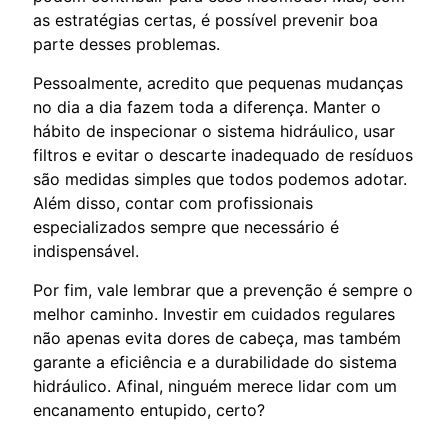
as estratégias certas, é possível prevenir boa
parte desses problemas.
Pessoalmente, acredito que pequenas mudanças
no dia a dia fazem toda a diferença. Manter o
hábito de inspecionar o sistema hidráulico, usar
filtros e evitar o descarte inadequado de resíduos
são medidas simples que todos podemos adotar.
Além disso, contar com profissionais
especializados sempre que necessário é
indispensável.
Por fim, vale lembrar que a prevenção é sempre o
melhor caminho. Investir em cuidados regulares
não apenas evita dores de cabeça, mas também
garante a eficiência e a durabilidade do sistema
hidráulico. Afinal, ninguém merece lidar com um
encanamento entupido, certo?