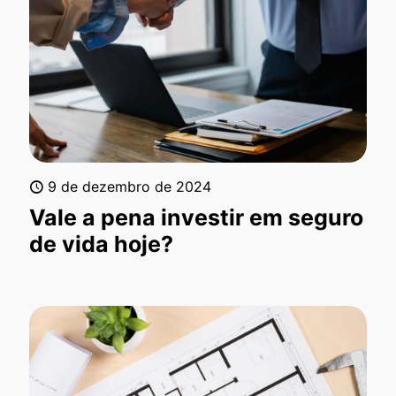
9 de dezembro de 2024
Vale a pena investir em seguro
de vida hoje?