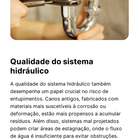
Qualidade do sistema
hidráulico
A qualidade do sistema hidráulico também
desempenha um papel crucial no risco de
entupimentos. Canos antigos, fabricados com
materiais mais suscetíveis à corrosão ou
deformação, estão mais propensos a acumular
resíduos. Além disso, sistemas mal projetados
podem criar áreas de estagnação, onde o fluxo
de água é insuficiente para evitar obstruções.