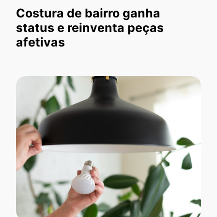
Costura de bairro ganha
status e reinventa peças
afetivas