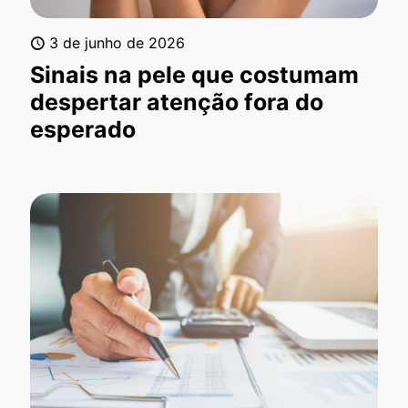
3 de junho de 2026
Sinais na pele que costumam
despertar atenção fora do
esperado