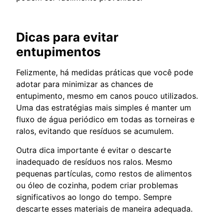
Dicas para evitar
entupimentos
Felizmente, há medidas práticas que você pode
adotar para minimizar as chances de
entupimento, mesmo em canos pouco utilizados.
Uma das estratégias mais simples é manter um
fluxo de água periódico em todas as torneiras e
ralos, evitando que resíduos se acumulem.
Outra dica importante é evitar o descarte
inadequado de resíduos nos ralos. Mesmo
pequenas partículas, como restos de alimentos
ou óleo de cozinha, podem criar problemas
significativos ao longo do tempo. Sempre
descarte esses materiais de maneira adequada.