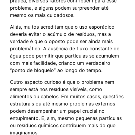
prática, diversos fatores contribuem para esse
problema, e alguns podem surpreender até
mesmo os mais cuidadosos.
Aliás, muitos acreditam que o uso esporádico
deveria evitar o acúmulo de resíduos, mas a
verdade é que o oposto pode ser ainda mais
problemático. A ausência de fluxo constante de
água pode permitir que partículas se acumulem
com mais facilidade, criando um verdadeiro
“ponto de bloqueio” ao longo do tempo.
Outro aspecto curioso é que o problema nem
sempre está nos resíduos visíveis, como
alimentos ou cabelos. Em muitos casos, questões
estruturais ou até mesmo problemas externos
podem desempenhar um papel crucial no
entupimento. E, sim, mesmo pequenas partículas
ou resíduos químicos contribuem mais do que
imaginamos.