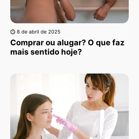
8 de abril de 2025
Comprar ou alugar? O que faz
mais sentido hoje?