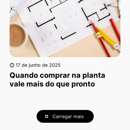
17 de junho de 2025
Quando comprar na planta
vale mais do que pronto
Carregar mais