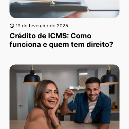
19 de fevereiro de 2025
Crédito de ICMS: Como
funciona e quem tem direito?