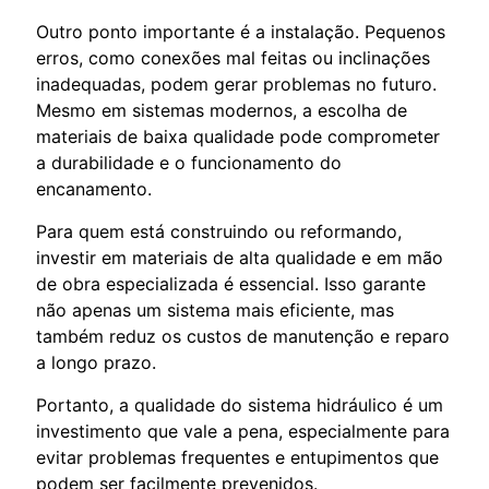
Outro ponto importante é a instalação. Pequenos
erros, como conexões mal feitas ou inclinações
inadequadas, podem gerar problemas no futuro.
Mesmo em sistemas modernos, a escolha de
materiais de baixa qualidade pode comprometer
a durabilidade e o funcionamento do
encanamento.
Para quem está construindo ou reformando,
investir em materiais de alta qualidade e em mão
de obra especializada é essencial. Isso garante
não apenas um sistema mais eficiente, mas
também reduz os custos de manutenção e reparo
a longo prazo.
Portanto, a qualidade do sistema hidráulico é um
investimento que vale a pena, especialmente para
evitar problemas frequentes e entupimentos que
podem ser facilmente prevenidos.