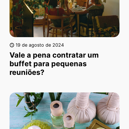
19 de agosto de 2024
Vale a pena contratar um
buffet para pequenas
reuniões?