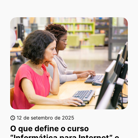
12 de setembro de 2025
O que define o curso
“Informática para Internet” e