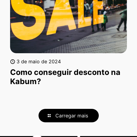
3 de maio de 2024
Como conseguir desconto na
Kabum?
Carregar mais