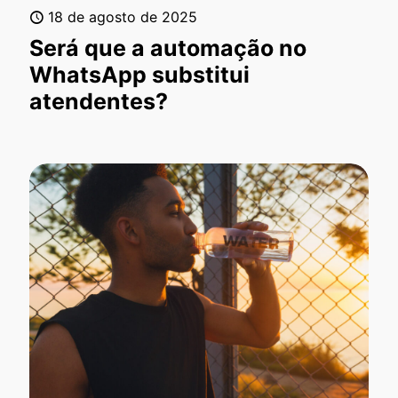
18 de agosto de 2025
Será que a automação no
WhatsApp substitui
atendentes?