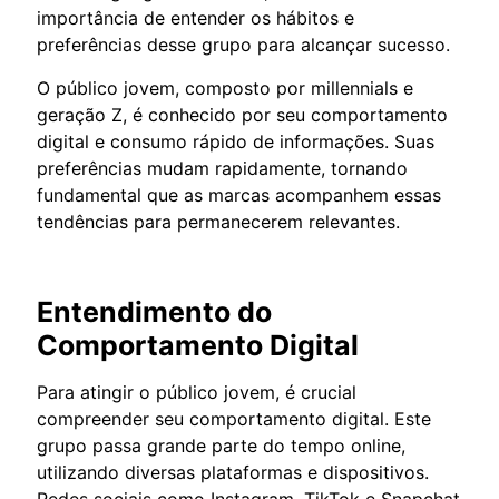
importância de entender os hábitos e
preferências desse grupo para alcançar sucesso.
O público jovem, composto por millennials e
geração Z, é conhecido por seu comportamento
digital e consumo rápido de informações. Suas
preferências mudam rapidamente, tornando
fundamental que as marcas acompanhem essas
tendências para permanecerem relevantes.
Entendimento do
Comportamento Digital
Para atingir o público jovem, é crucial
compreender seu comportamento digital. Este
grupo passa grande parte do tempo online,
utilizando diversas plataformas e dispositivos.