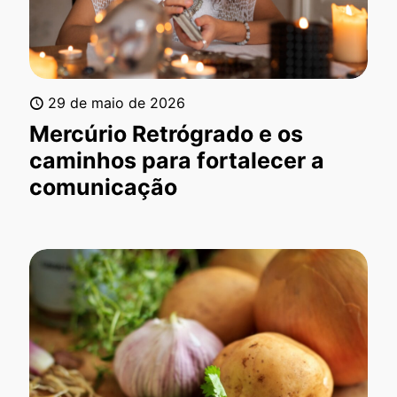
29 de maio de 2026
Mercúrio Retrógrado e os
caminhos para fortalecer a
comunicação