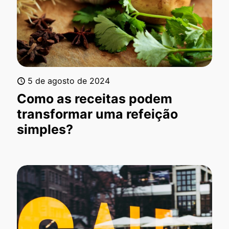
5 de agosto de 2024
Como as receitas podem
transformar uma refeição
simples?