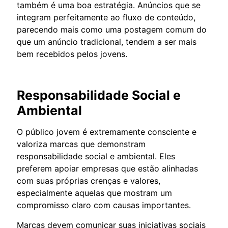
também é uma boa estratégia. Anúncios que se
integram perfeitamente ao fluxo de conteúdo,
parecendo mais como uma postagem comum do
que um anúncio tradicional, tendem a ser mais
bem recebidos pelos jovens.
Responsabilidade Social e
Ambiental
O público jovem é extremamente consciente e
valoriza marcas que demonstram
responsabilidade social e ambiental. Eles
preferem apoiar empresas que estão alinhadas
com suas próprias crenças e valores,
especialmente aquelas que mostram um
compromisso claro com causas importantes.
Marcas devem comunicar suas iniciativas sociais