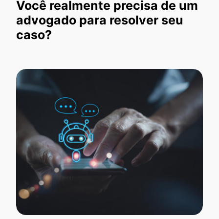
Você realmente precisa de um
advogado para resolver seu
caso?