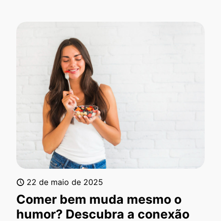
22 de maio de 2025
Comer bem muda mesmo o
humor? Descubra a conexão