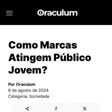
Como Marcas
Atingem Público
Jovem?
Por Oraculum
6 de agosto de 2024
Categoria: Sociedade