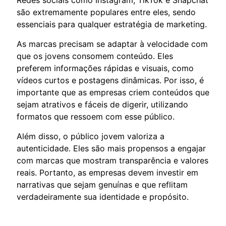
Redes sociais como Instagram, TikTok e Snapchat
são extremamente populares entre eles, sendo
essenciais para qualquer estratégia de marketing.
As marcas precisam se adaptar à velocidade com
que os jovens consomem conteúdo. Eles
preferem informações rápidas e visuais, como
vídeos curtos e postagens dinâmicas. Por isso, é
importante que as empresas criem conteúdos que
sejam atrativos e fáceis de digerir, utilizando
formatos que ressoem com esse público.
Além disso, o público jovem valoriza a
autenticidade. Eles são mais propensos a engajar
com marcas que mostram transparência e valores
reais. Portanto, as empresas devem investir em
narrativas que sejam genuínas e que reflitam
verdadeiramente sua identidade e propósito.