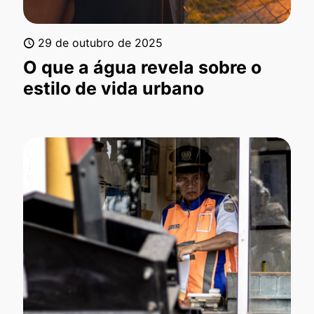
29 de outubro de 2025
O que a água revela sobre o
estilo de vida urbano