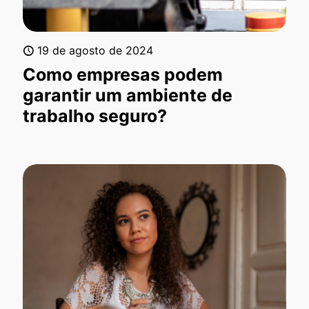
19 de agosto de 2024
Como empresas podem
garantir um ambiente de
trabalho seguro?