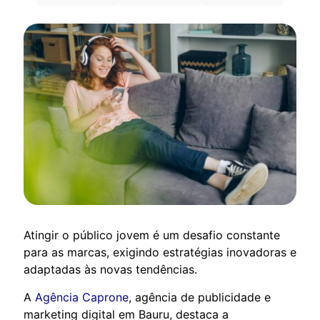
Atingir o público jovem é um desafio constante
para as marcas, exigindo estratégias inovadoras e
adaptadas às novas tendências.
A
Agência Caprone
, agência de publicidade e
marketing digital em Bauru, destaca a