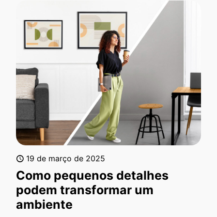
19 de março de 2025
Como pequenos detalhes
podem transformar um
ambiente