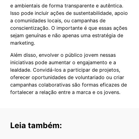
e ambientais de forma transparente e autêntica.
Isso pode incluir ações de sustentabilidade, apoio
a comunidades locais, ou campanhas de
conscientização. O importante é que essas ações
sejam genuínas e não apenas uma estratégia de
marketing.
Além disso, envolver o público jovem nessas
iniciativas pode aumentar o engajamento e a
lealdade. Convidá-los a participar de projetos,
oferecer oportunidades de voluntariado ou criar
campanhas colaborativas são formas eficazes de
fortalecer a relação entre a marca e os jovens.
Leia também: