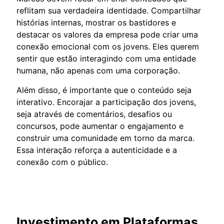
reflitam sua verdadeira identidade. Compartilhar
histórias internas, mostrar os bastidores e
destacar os valores da empresa pode criar uma
conexão emocional com os jovens. Eles querem
sentir que estão interagindo com uma entidade
humana, não apenas com uma corporação.
Além disso, é importante que o conteúdo seja
interativo. Encorajar a participação dos jovens,
seja através de comentários, desafios ou
concursos, pode aumentar o engajamento e
construir uma comunidade em torno da marca.
Essa interação reforça a autenticidade e a
conexão com o público.
Investimento em Plataformas