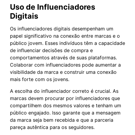
Uso de Influenciadores
Digitais
Os influenciadores digitais desempenham um
papel significativo na conexão entre marcas e o
público jovem. Esses indivíduos têm a capacidade
de influenciar decisões de compra e
comportamentos através de suas plataformas.
Colaborar com influenciadores pode aumentar a
visibilidade da marca e construir uma conexão
mais forte com os jovens.
A escolha do influenciador correto é crucial. As
marcas devem procurar por influenciadores que
compartilhem dos mesmos valores e tenham um
público engajado. Isso garante que a mensagem
da marca seja bem recebida e que a parceria
pareça autêntica para os seguidores.