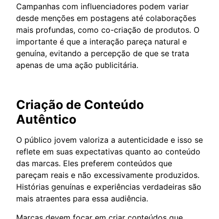
Campanhas com influenciadores podem variar
desde menções em postagens até colaborações
mais profundas, como co-criação de produtos. O
importante é que a interação pareça natural e
genuína, evitando a percepção de que se trata
apenas de uma ação publicitária.
Criação de Conteúdo
Autêntico
O público jovem valoriza a autenticidade e isso se
reflete em suas expectativas quanto ao conteúdo
das marcas. Eles preferem conteúdos que
pareçam reais e não excessivamente produzidos.
Histórias genuínas e experiências verdadeiras são
mais atraentes para essa audiência.
Marcas devem focar em criar conteúdos que