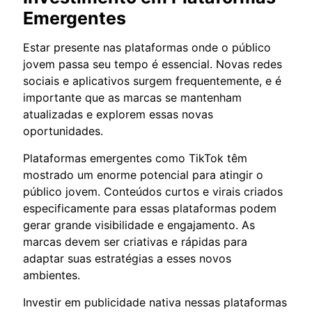
Emergentes
Estar presente nas plataformas onde o público
jovem passa seu tempo é essencial. Novas redes
sociais e aplicativos surgem frequentemente, e é
importante que as marcas se mantenham
atualizadas e explorem essas novas
oportunidades.
Plataformas emergentes como TikTok têm
mostrado um enorme potencial para atingir o
público jovem. Conteúdos curtos e virais criados
especificamente para essas plataformas podem
gerar grande visibilidade e engajamento. As
marcas devem ser criativas e rápidas para
adaptar suas estratégias a esses novos
ambientes.
Investir em publicidade nativa nessas plataformas