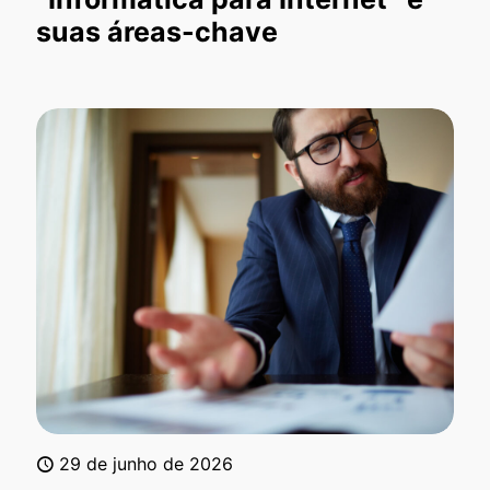
suas áreas-chave
29 de junho de 2026