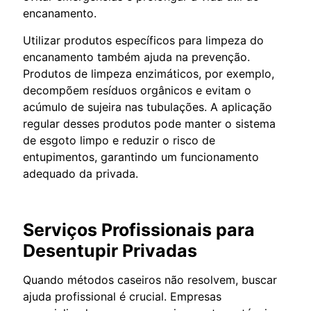
encanamento.
Utilizar produtos específicos para limpeza do
encanamento também ajuda na prevenção.
Produtos de limpeza enzimáticos, por exemplo,
decompõem resíduos orgânicos e evitam o
acúmulo de sujeira nas tubulações. A aplicação
regular desses produtos pode manter o sistema
de esgoto limpo e reduzir o risco de
entupimentos, garantindo um funcionamento
adequado da privada.
Serviços Profissionais para
Desentupir Privadas
Quando métodos caseiros não resolvem, buscar
ajuda profissional é crucial. Empresas