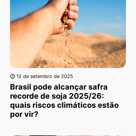
12 de setembro de 2025
Brasil pode alcançar safra
recorde de soja 2025/26:
quais riscos climáticos estão
por vir?