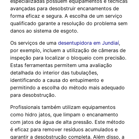
especializadas possuem equipamentos e técnicas
avançadas para desobstruir encanamentos de
forma eficaz e segura. A escolha de um serviço
qualificado garante a resolução do problema sem
danos ao sistema de esgoto.
Os serviços de uma
desentupidora em Jundiaí
,
por exemplo, incluem a utilização de câmeras de
inspeção para localizar o bloqueio com precisão.
Estas ferramentas permitem uma avaliação
detalhada do interior das tubulações,
identificando a causa do entupimento e
permitindo a escolha do método mais adequado
para desobstrução.
Profissionais também utilizam equipamentos
como hidro jatos, que limpam o encanamento
com jatos de água de alta pressão. Este método
é eficaz para remover resíduos acumulados e
garantir a desobstrução completa. Além disso, a