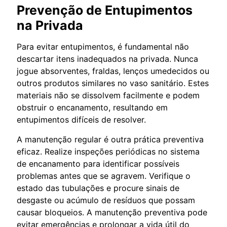
Prevenção de Entupimentos
na Privada
Para evitar entupimentos, é fundamental não
descartar itens inadequados na privada. Nunca
jogue absorventes, fraldas, lenços umedecidos ou
outros produtos similares no vaso sanitário. Estes
materiais não se dissolvem facilmente e podem
obstruir o encanamento, resultando em
entupimentos difíceis de resolver.
A manutenção regular é outra prática preventiva
eficaz. Realize inspeções periódicas no sistema
de encanamento para identificar possíveis
problemas antes que se agravem. Verifique o
estado das tubulações e procure sinais de
desgaste ou acúmulo de resíduos que possam
causar bloqueios. A manutenção preventiva pode
evitar emergências e prolongar a vida útil do