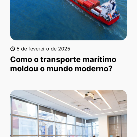
5 de fevereiro de 2025
Como o transporte marítimo
moldou o mundo moderno?