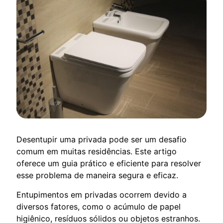
Desentupir uma privada pode ser um desafio
comum em muitas residências. Este artigo
oferece um guia prático e eficiente para resolver
esse problema de maneira segura e eficaz.
Entupimentos em privadas ocorrem devido a
diversos fatores, como o acúmulo de papel
higiênico, resíduos sólidos ou objetos estranhos.