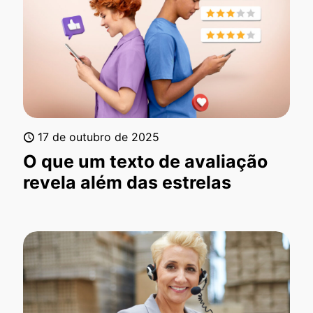
17 de outubro de 2025
O que um texto de avaliação
revela além das estrelas