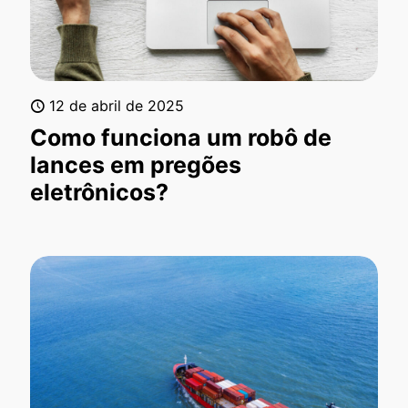
12 de abril de 2025
Como funciona um robô de
lances em pregões
eletrônicos?