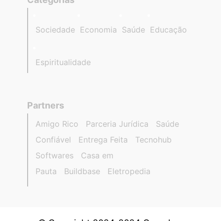
Sociedade
Economia
Saúde
Educação
Espiritualidade
Partners
Amigo Rico
Parceria Jurídica
Saúde
Confiável
Entrega Feita
Tecnohub
Softwares
Casa em
Pauta
Buildbase
Eletropedia