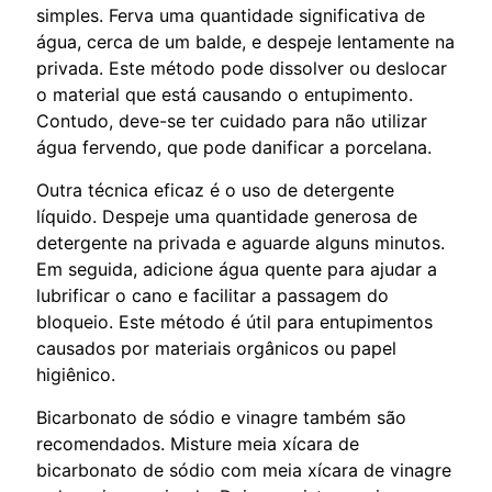
simples. Ferva uma quantidade significativa de
água, cerca de um balde, e despeje lentamente na
privada. Este método pode dissolver ou deslocar
o material que está causando o entupimento.
Contudo, deve-se ter cuidado para não utilizar
água fervendo, que pode danificar a porcelana.
Outra técnica eficaz é o uso de detergente
líquido. Despeje uma quantidade generosa de
detergente na privada e aguarde alguns minutos.
Em seguida, adicione água quente para ajudar a
lubrificar o cano e facilitar a passagem do
bloqueio. Este método é útil para entupimentos
causados por materiais orgânicos ou papel
higiênico.
Bicarbonato de sódio e vinagre também são
recomendados. Misture meia xícara de
bicarbonato de sódio com meia xícara de vinagre