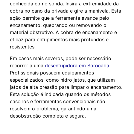
conhecida como sonda. Insira a extremidade da
cobra no cano da privada e gire a manivela. Esta
ação permite que a ferramenta avance pelo
encanamento, quebrando ou removendo o
material obstrutivo. A cobra de encanamento é
eficaz para entupimentos mais profundos e
resistentes.
Em casos mais severos, pode ser necessário
recorrer a uma
desentupidora em Sorocaba
.
Profissionais possuem equipamentos
especializados, como hidro jatos, que utilizam
jatos de alta pressão para limpar o encanamento.
Esta solução é indicada quando os métodos
caseiros e ferramentas convencionais não
resolvem o problema, garantindo uma
desobstrução completa e segura.