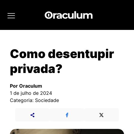
Como desentupir
privada?
Por Oraculum
1 de julho de 2024
Categoria: Sociedade