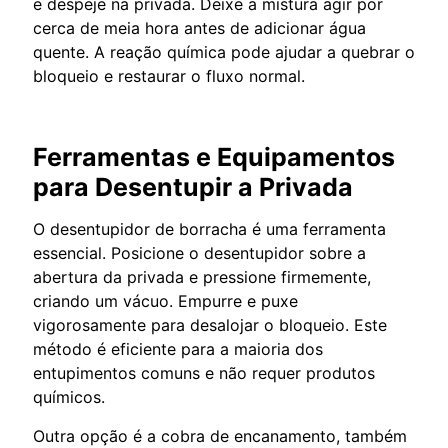
e despeje na privada. Deixe a mistura agir por
cerca de meia hora antes de adicionar água
quente. A reação química pode ajudar a quebrar o
bloqueio e restaurar o fluxo normal.
Ferramentas e Equipamentos
para Desentupir a Privada
O desentupidor de borracha é uma ferramenta
essencial. Posicione o desentupidor sobre a
abertura da privada e pressione firmemente,
criando um vácuo. Empurre e puxe
vigorosamente para desalojar o bloqueio. Este
método é eficiente para a maioria dos
entupimentos comuns e não requer produtos
químicos.
Outra opção é a cobra de encanamento, também