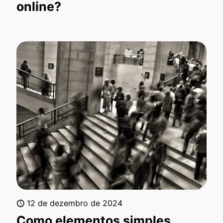
online?
12 de dezembro de 2024
Como elementos simples