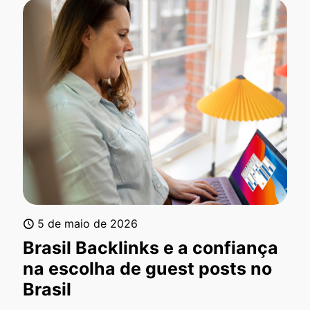
5 de maio de 2026
Brasil Backlinks e a confiança
na escolha de guest posts no
Brasil