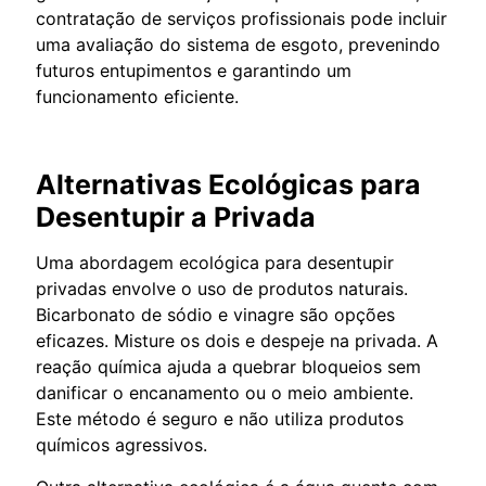
contratação de serviços profissionais pode incluir
uma avaliação do sistema de esgoto, prevenindo
futuros entupimentos e garantindo um
funcionamento eficiente.
Alternativas Ecológicas para
Desentupir a Privada
Uma abordagem ecológica para desentupir
privadas envolve o uso de produtos naturais.
Bicarbonato de sódio e vinagre são opções
eficazes. Misture os dois e despeje na privada. A
reação química ajuda a quebrar bloqueios sem
danificar o encanamento ou o meio ambiente.
Este método é seguro e não utiliza produtos
químicos agressivos.