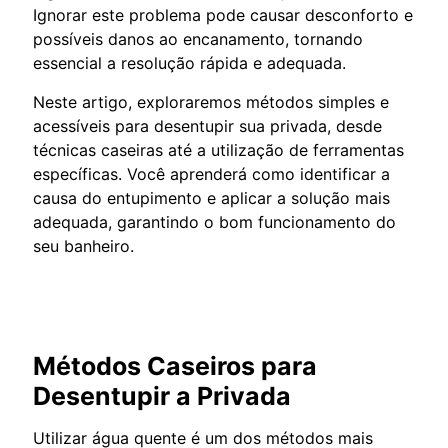
Ignorar este problema pode causar desconforto e
possíveis danos ao encanamento, tornando
essencial a resolução rápida e adequada.
Neste artigo, exploraremos métodos simples e
acessíveis para desentupir sua privada, desde
técnicas caseiras até a utilização de ferramentas
específicas. Você aprenderá como identificar a
causa do entupimento e aplicar a solução mais
adequada, garantindo o bom funcionamento do
seu banheiro.
Métodos Caseiros para
Desentupir a Privada
Utilizar água quente é um dos métodos mais