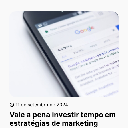
11 de setembro de 2024
Vale a pena investir tempo em
estratégias de marketing