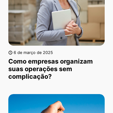
6 de março de 2025
Como empresas organizam
suas operações sem
complicação?