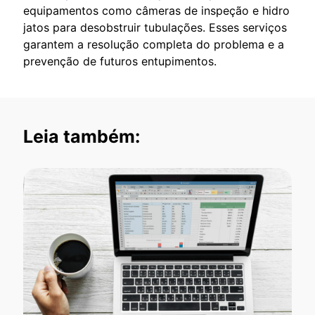
equipamentos como câmeras de inspeção e hidro
jatos para desobstruir tubulações. Esses serviços
garantem a resolução completa do problema e a
prevenção de futuros entupimentos.
Leia também: