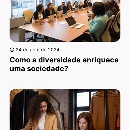
24 de abril de 2024
Como a diversidade enriquece
uma sociedade?