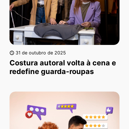
31 de outubro de 2025
Costura autoral volta à cena e
redefine guarda-roupas