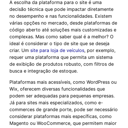
A escolha da plataforma para o site é uma
decisão técnica que pode impactar diretamente
no desempenho e nas funcionalidades. Existem
várias opções no mercado, desde plataformas de
código aberto até soluções mais customizadas e
complexas. Mas como saber qual é a melhor? O
ideal é considerar o tipo de site que se deseja
criar. Um
site para loja de veículos
, por exemplo,
requer uma plataforma que permita um sistema
de exibição de produtos robusto, com filtros de
busca e integração de estoque.
Plataformas mais acessíveis, como WordPress ou
Wix, oferecem diversas funcionalidades que
podem ser adequadas para pequenas empresas.
Já para sites mais especializados, como e-
commerces de grande porte, pode ser necessário
considerar plataformas mais específicas, como
Magento ou WooCommerce, que permitem maior