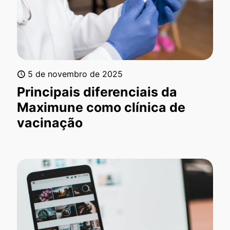
5 de novembro de 2025
Principais diferenciais da
Maximune como clínica de
vacinação