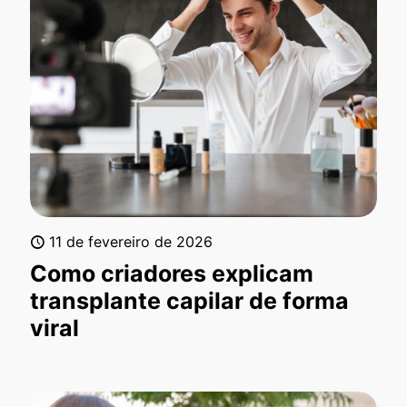
11 de fevereiro de 2026
Como criadores explicam
transplante capilar de forma
viral