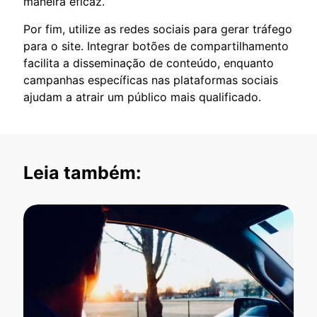
maneira eficaz.
Por fim, utilize as redes sociais para gerar tráfego
para o site. Integrar botões de compartilhamento
facilita a disseminação de conteúdo, enquanto
campanhas específicas nas plataformas sociais
ajudam a atrair um público mais qualificado.
Leia também: