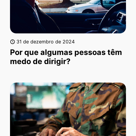
31 de dezembro de 2024
Por que algumas pessoas têm
medo de dirigir?