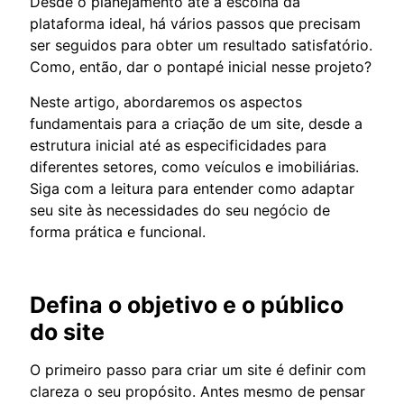
Desde o planejamento até a escolha da
plataforma ideal, há vários passos que precisam
ser seguidos para obter um resultado satisfatório.
Como, então, dar o pontapé inicial nesse projeto?
Neste artigo, abordaremos os aspectos
fundamentais para a criação de um site, desde a
estrutura inicial até as especificidades para
diferentes setores, como veículos e imobiliárias.
Siga com a leitura para entender como adaptar
seu site às necessidades do seu negócio de
forma prática e funcional.
Defina o objetivo e o público
do site
O primeiro passo para criar um site é definir com
clareza o seu propósito. Antes mesmo de pensar