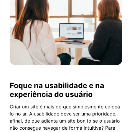
Foque na usabilidade e na
experiência do usuário
Criar um site é mais do que simplesmente colocá-
lo no ar. A usabilidade deve ser uma prioridade,
afinal, de que adianta um site bonito se o usuário
não consegue navegar de forma intuitiva? Para