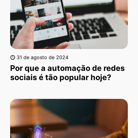
31 de agosto de 2024
Por que a automação de redes
sociais é tão popular hoje?