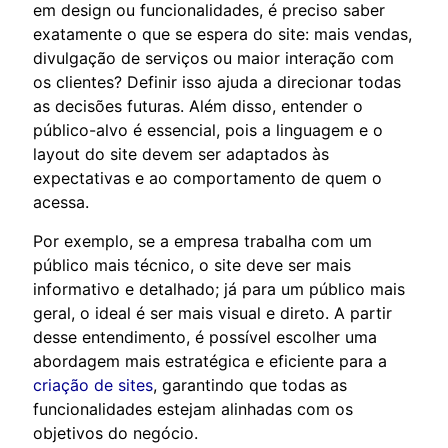
em design ou funcionalidades, é preciso saber
exatamente o que se espera do site: mais vendas,
divulgação de serviços ou maior interação com
os clientes? Definir isso ajuda a direcionar todas
as decisões futuras. Além disso, entender o
público-alvo é essencial, pois a linguagem e o
layout do site devem ser adaptados às
expectativas e ao comportamento de quem o
acessa.
Por exemplo, se a empresa trabalha com um
público mais técnico, o site deve ser mais
informativo e detalhado; já para um público mais
geral, o ideal é ser mais visual e direto. A partir
desse entendimento, é possível escolher uma
abordagem mais estratégica e eficiente para a
criação de sites
, garantindo que todas as
funcionalidades estejam alinhadas com os
objetivos do negócio.