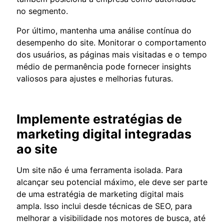
no segmento.
Por último, mantenha uma análise contínua do
desempenho do site. Monitorar o comportamento
dos usuários, as páginas mais visitadas e o tempo
médio de permanência pode fornecer insights
valiosos para ajustes e melhorias futuras.
Implemente estratégias de
marketing digital integradas
ao site
Um site não é uma ferramenta isolada. Para
alcançar seu potencial máximo, ele deve ser parte
de uma estratégia de marketing digital mais
ampla. Isso inclui desde técnicas de SEO, para
melhorar a visibilidade nos motores de busca, até