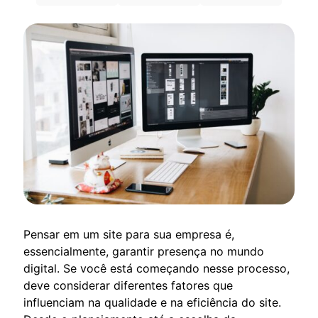
Pensar em um site para sua empresa é,
essencialmente, garantir presença no mundo
digital. Se você está começando nesse processo,
deve considerar diferentes fatores que
influenciam na qualidade e na eficiência do site.