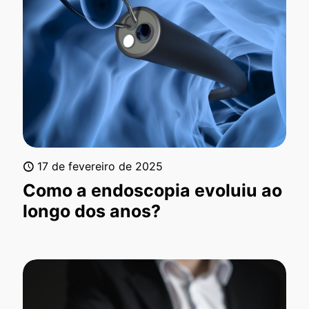
17 de fevereiro de 2025
Como a endoscopia evoluiu ao
longo dos anos?