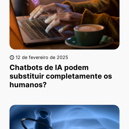
12 de fevereiro de 2025
Chatbots de IA podem
substituir completamente os
humanos?