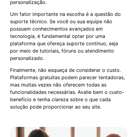
personalização.
Um fator importante na escolha é a questão do
suporte técnico. Se você ou sua equipe não
possuem conhecimentos avançados em
tecnologia, é fundamental optar por uma
plataforma que ofereça suporte contínuo, seja
por meio de tutoriais, fóruns ou atendimento
personalizado.
Finalmente, não esqueça de considerar o custo.
Plataformas gratuitas podem parecer tentadoras,
mas muitas vezes não oferecem todas as
funcionalidades necessárias. Avalie bem o custo-
benefício e tenha clareza sobre o que cada
solução pode proporcionar ao seu site.