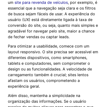
um
site para revenda de veículos
, por exemplo, é
essencial que a navegação seja clara e os filtros
de busca sejam fáceis de usar. A experiência do
usuário (UX) está diretamente ligada à taxa de
conversão do site, ou seja, quanto mais simples e
agradável for navegar pelo site, maior a chance
de fechar vendas ou captar leads.
Para otimizar a usabilidade, comece com um
layout responsivo. O site precisa ser acessível em
diferentes dispositivos, como smartphones,
tablets e computadores, sem comprometer o
design ou as funcionalidades. A velocidade de
carregamento também é crucial; sites lentos
afastam os usuários, comprometendo a
experiência geral.
Além disso, mantenha a simplicidade na
organização das informações. Se o usuário