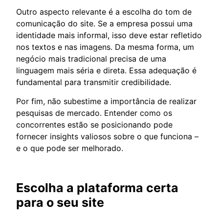
Outro aspecto relevante é a escolha do tom de
comunicação do site. Se a empresa possui uma
identidade mais informal, isso deve estar refletido
nos textos e nas imagens. Da mesma forma, um
negócio mais tradicional precisa de uma
linguagem mais séria e direta. Essa adequação é
fundamental para transmitir credibilidade.
Por fim, não subestime a importância de realizar
pesquisas de mercado. Entender como os
concorrentes estão se posicionando pode
fornecer insights valiosos sobre o que funciona –
e o que pode ser melhorado.
Escolha a plataforma certa
para o seu site