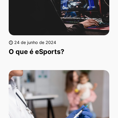
24 de junho de 2024
O que é eSports?