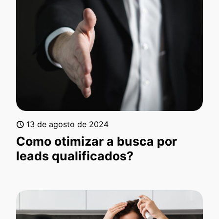
13 de agosto de 2024
Como otimizar a busca por
leads qualificados?