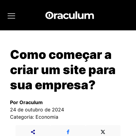
Como começar a
criar um site para
sua empresa?
Por Oraculum
24 de outubro de 2024
Categoria: Economia