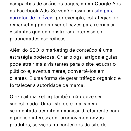
campanhas de anúncios pagos, como Google Ads
ou Facebook Ads. Se você possui um
site para
corretor de imóveis
, por exemplo, estratégias de
remarketing podem ser eficazes para reengajar
visitantes que demonstraram interesse em
propriedades específicas.
Além do SEO, o marketing de conteúdo é uma
estratégia poderosa. Criar blogs, artigos e guias
pode atrair mais visitantes para o site, educar o
público e, eventualmente, convertê-los em
clientes. É uma forma de gerar tráfego orgânico e
fortalecer a autoridade da marca.
O e-mail marketing também não deve ser
subestimado. Uma lista de e-mails bem
segmentada permite comunicar diretamente com
o público interessado, promovendo novos
produtos, serviços ou conteúdos do site de