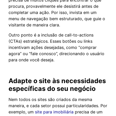
precisa de muitos cliques para encontrar o que
procura, provavelmente ele desistirá antes de
completar uma ação. Por isso, invista em um
menu de navegação bem estruturado, que guie o
visitante de maneira clara.
Outro ponto é a inclusão de call-to-actions
(CTAs) estratégicos. Esses botões ou links
incentivam ações desejadas, como “comprar
agora” ou “fale conosco”, direcionando o usuário
para onde você deseja.
Adapte o site às necessidades
específicas do seu negócio
Nem todos os sites são criados da mesma
maneira, e cada setor possui particularidades. Por
exemplo, um
site para imobiliária
precisa de um