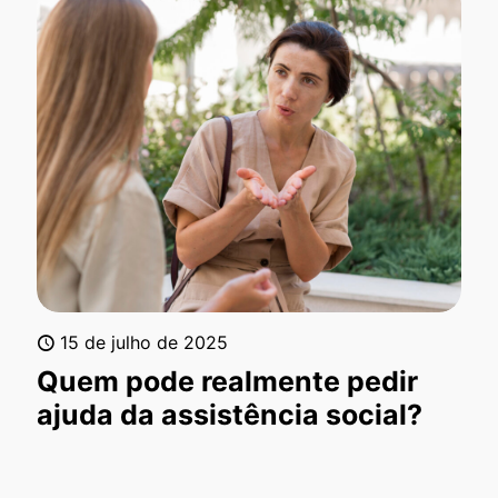
15 de julho de 2025
Quem pode realmente pedir
ajuda da assistência social?