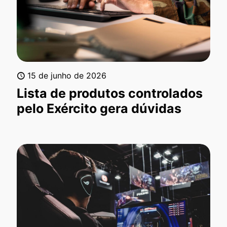
15 de junho de 2026
Lista de produtos controlados
pelo Exército gera dúvidas