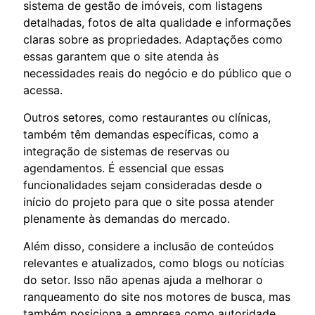
sistema de gestão de imóveis, com listagens
detalhadas, fotos de alta qualidade e informações
claras sobre as propriedades. Adaptações como
essas garantem que o site atenda às
necessidades reais do negócio e do público que o
acessa.
Outros setores, como restaurantes ou clínicas,
também têm demandas específicas, como a
integração de sistemas de reservas ou
agendamentos. É essencial que essas
funcionalidades sejam consideradas desde o
início do projeto para que o site possa atender
plenamente às demandas do mercado.
Além disso, considere a inclusão de conteúdos
relevantes e atualizados, como blogs ou notícias
do setor. Isso não apenas ajuda a melhorar o
ranqueamento do site nos motores de busca, mas
também posiciona a empresa como autoridade