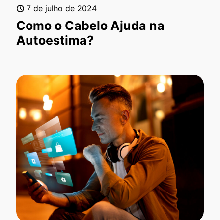
7 de julho de 2024
Como o Cabelo Ajuda na
Autoestima?