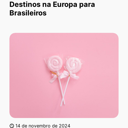
Destinos na Europa para
Brasileiros
14 de novembro de 2024