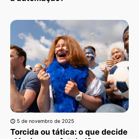
5 de novembro de 2025
Torcida ou tática: o que decide