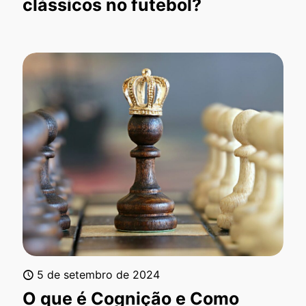
clássicos no futebol?
5 de setembro de 2024
O que é Cognição e Como