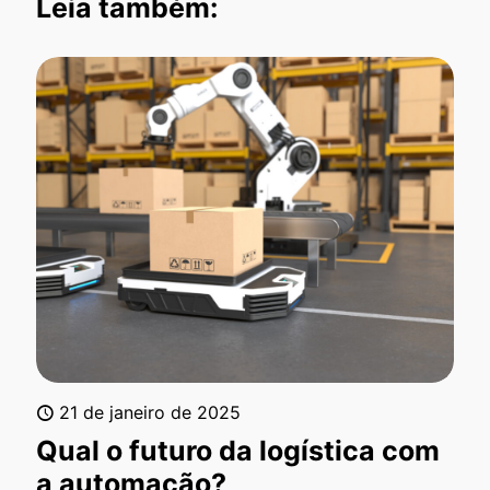
Leia também:
21 de janeiro de 2025
Qual o futuro da logística com
a automação?