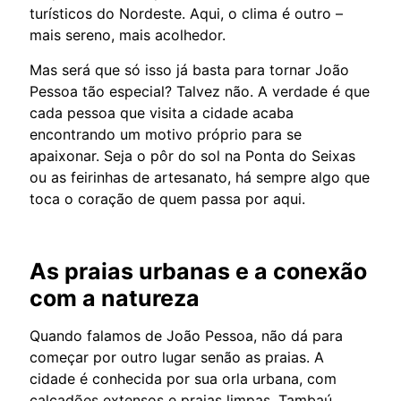
turísticos do Nordeste. Aqui, o clima é outro –
mais sereno, mais acolhedor.
Mas será que só isso já basta para tornar João
Pessoa tão especial? Talvez não. A verdade é que
cada pessoa que visita a cidade acaba
encontrando um motivo próprio para se
apaixonar. Seja o pôr do sol na Ponta do Seixas
ou as feirinhas de artesanato, há sempre algo que
toca o coração de quem passa por aqui.
As praias urbanas e a conexão
com a natureza
Quando falamos de João Pessoa, não dá para
começar por outro lugar senão as praias. A
cidade é conhecida por sua orla urbana, com
calçadões extensos e praias limpas. Tambaú,