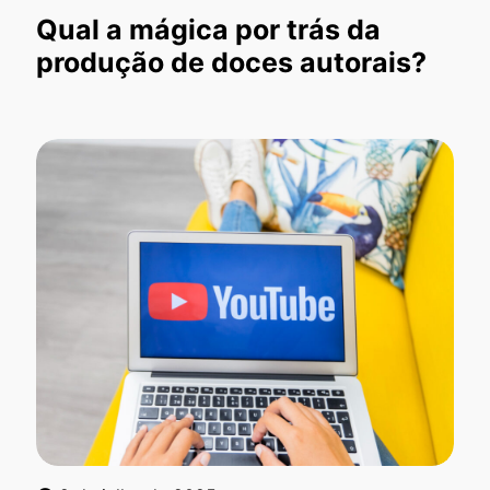
Qual a mágica por trás da
produção de doces autorais?