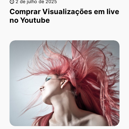
2 de julho de 2025
Comprar Visualizações em live
no Youtube