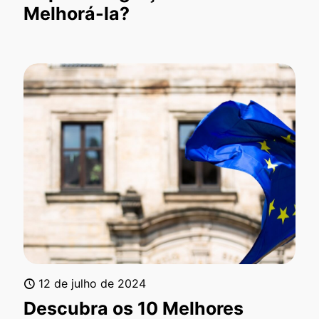
Melhorá-la?
12 de julho de 2024
Descubra os 10 Melhores