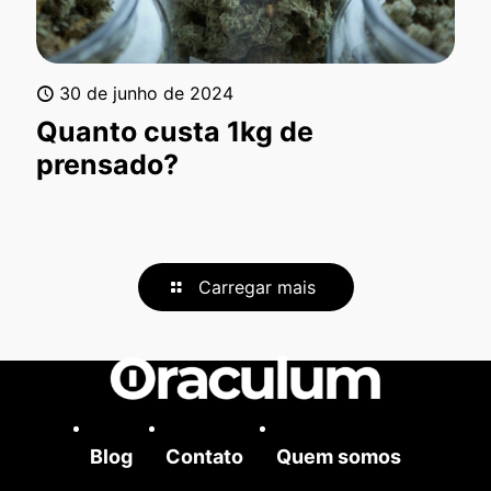
30 de junho de 2024
Quanto custa 1kg de
prensado?
Carregar mais
Blog
Contato
Quem somos