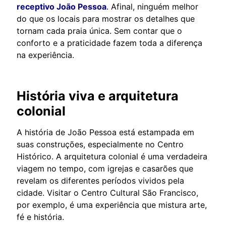
receptivo João Pessoa
. Afinal, ninguém melhor
do que os locais para mostrar os detalhes que
tornam cada praia única. Sem contar que o
conforto e a praticidade fazem toda a diferença
na experiência.
História viva e arquitetura
colonial
A história de João Pessoa está estampada em
suas construções, especialmente no Centro
Histórico. A arquitetura colonial é uma verdadeira
viagem no tempo, com igrejas e casarões que
revelam os diferentes períodos vividos pela
cidade. Visitar o Centro Cultural São Francisco,
por exemplo, é uma experiência que mistura arte,
fé e história.