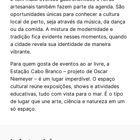
artesanais também fazem parte da agenda. São
oportunidades únicas para conhecer a cultura
local de perto, seja através da música, da dança
ou da comida. A mistura de modernidade e
tradição fica evidente nesses momentos, quando
a cidade revela sua identidade de maneira
vibrante.
Para quem gosta de eventos ao ar livre, a
Estação Cabo Branco – projeto de Oscar
Niemeyer – é um lugar imperdível. O espaço
cultural reúne exposições, shows e atividades
educativas, tudo com vista para o mar. É o tipo
de lugar que une arte, ciência e natureza em um
só espaço.