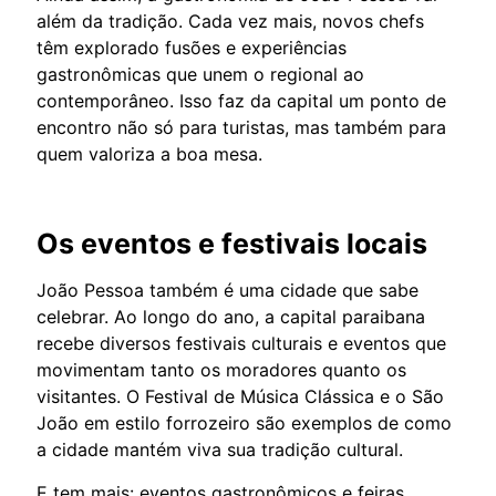
além da tradição. Cada vez mais, novos chefs
têm explorado fusões e experiências
gastronômicas que unem o regional ao
contemporâneo. Isso faz da capital um ponto de
encontro não só para turistas, mas também para
quem valoriza a boa mesa.
Os eventos e festivais locais
João Pessoa também é uma cidade que sabe
celebrar. Ao longo do ano, a capital paraibana
recebe diversos festivais culturais e eventos que
movimentam tanto os moradores quanto os
visitantes. O Festival de Música Clássica e o São
João em estilo forrozeiro são exemplos de como
a cidade mantém viva sua tradição cultural.
E tem mais: eventos gastronômicos e feiras