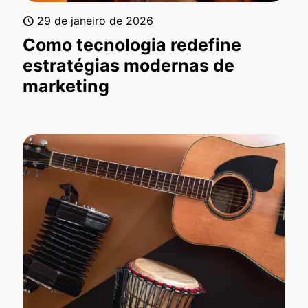
29 de janeiro de 2026
Como tecnologia redefine
estratégias modernas de
marketing