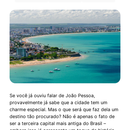
Se você já ouviu falar de João Pessoa,
provavelmente já sabe que a cidade tem um
charme especial. Mas o que será que faz dela um
destino tão procurado? Não é apenas o fato de
ser a terceira capital mais antiga do Brasil –