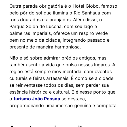
Outra parada obrigatória é o Hotel Globo, famoso
pelo pôr do sol que ilumina o Rio Sanhauá com
tons dourados e alaranjados. Além disso, o
Parque Solon de Lucena, com seu lago e
palmeiras imperiais, oferece um respiro verde
bem no meio da cidade, integrando passado e
presente de maneira harmoniosa.
Não é só sobre admirar prédios antigos, mas
também sentir a vida que pulsa nesses lugares. A
região está sempre movimentada, com eventos
culturais e feiras artesanais. É como se a cidade
se reinventasse todos os dias, sem perder sua
essência histórica e cultural. E é nesse ponto que
o
turismo João Pessoa
se destaca,
proporcionando uma imersão genuína e completa.