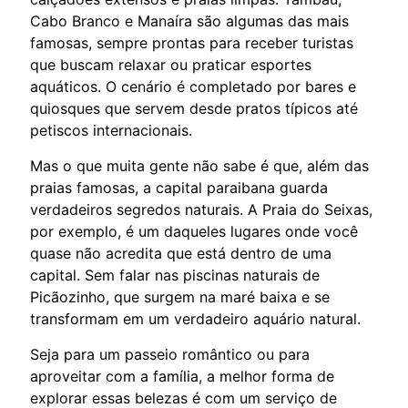
Cabo Branco e Manaíra são algumas das mais
famosas, sempre prontas para receber turistas
que buscam relaxar ou praticar esportes
aquáticos. O cenário é completado por bares e
quiosques que servem desde pratos típicos até
petiscos internacionais.
Mas o que muita gente não sabe é que, além das
praias famosas, a capital paraibana guarda
verdadeiros segredos naturais. A Praia do Seixas,
por exemplo, é um daqueles lugares onde você
quase não acredita que está dentro de uma
capital. Sem falar nas piscinas naturais de
Picãozinho, que surgem na maré baixa e se
transformam em um verdadeiro aquário natural.
Seja para um passeio romântico ou para
aproveitar com a família, a melhor forma de
explorar essas belezas é com um serviço de