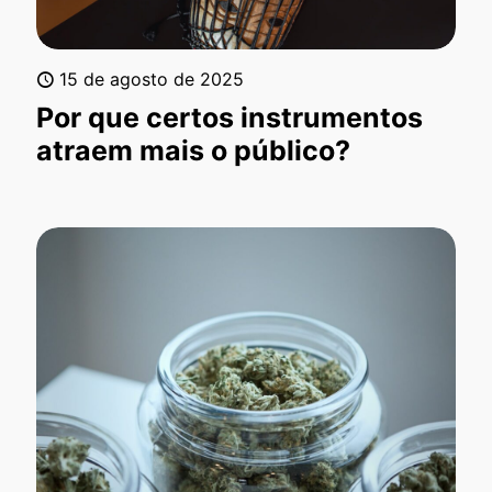
15 de agosto de 2025
Por que certos instrumentos
atraem mais o público?