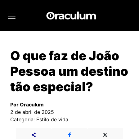
O que faz de João
Pessoa um destino
tão especial?
Por Oraculum
2 de abril de 2025
Categoria: Estilo de vida