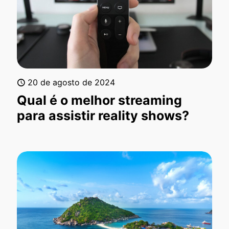
20 de agosto de 2024
Qual é o melhor streaming
para assistir reality shows?