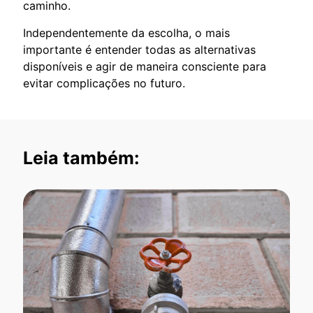
caminho.
Independentemente da escolha, o mais
importante é entender todas as alternativas
disponíveis e agir de maneira consciente para
evitar complicações no futuro.
Leia também: