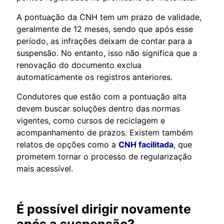
A pontuação da CNH tem um prazo de validade,
geralmente de 12 meses, sendo que após esse
período, as infrações deixam de contar para a
suspensão. No entanto, isso não significa que a
renovação do documento exclua
automaticamente os registros anteriores.
Condutores que estão com a pontuação alta
devem buscar soluções dentro das normas
vigentes, como cursos de reciclagem e
acompanhamento de prazos. Existem também
relatos de opções como a
CNH facilitada
, que
prometem tornar o processo de regularização
mais acessível.
É possível dirigir novamente
após a suspensão?