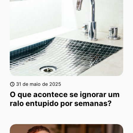
31 de maio de 2025
O que acontece se ignorar um
ralo entupido por semanas?