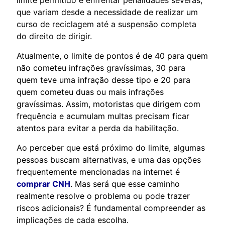
que variam desde a necessidade de realizar um
curso de reciclagem até a suspensão completa
do direito de dirigir.
Atualmente, o limite de pontos é de 40 para quem
não cometeu infrações gravíssimas, 30 para
quem teve uma infração desse tipo e 20 para
quem cometeu duas ou mais infrações
gravíssimas. Assim, motoristas que dirigem com
frequência e acumulam multas precisam ficar
atentos para evitar a perda da habilitação.
Ao perceber que está próximo do limite, algumas
pessoas buscam alternativas, e uma das opções
frequentemente mencionadas na internet é
comprar CNH
. Mas será que esse caminho
realmente resolve o problema ou pode trazer
riscos adicionais? É fundamental compreender as
implicações de cada escolha.