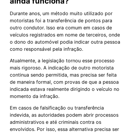
ainda funciona?
Durante anos, um método muito utilizado por
motoristas foi a transferência de pontos para
outro condutor. Isso era comum em casos de
veículos registrados em nome de terceiros, onde
o dono do automóvel podia indicar outra pessoa
como responsável pela infração.
Atualmente, a legislação tornou esse processo
mais rigoroso. A indicação de outro motorista
continua sendo permitida, mas precisa ser feita
de maneira formal, com provas de que a pessoa
indicada estava realmente dirigindo o veículo no
momento da infração.
Em casos de falsificação ou transferência
indevida, as autoridades podem abrir processos
administrativos e até criminais contra os
envolvidos. Por isso, essa alternativa precisa ser