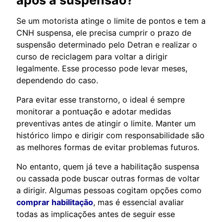
Se um motorista atinge o limite de pontos e tem a
CNH suspensa, ele precisa cumprir o prazo de
suspensão determinado pelo Detran e realizar o
curso de reciclagem para voltar a dirigir
legalmente. Esse processo pode levar meses,
dependendo do caso.
Para evitar esse transtorno, o ideal é sempre
monitorar a pontuação e adotar medidas
preventivas antes de atingir o limite. Manter um
histórico limpo e dirigir com responsabilidade são
as melhores formas de evitar problemas futuros.
No entanto, quem já teve a habilitação suspensa
ou cassada pode buscar outras formas de voltar
a dirigir. Algumas pessoas cogitam opções como
comprar habilitação
, mas é essencial avaliar
todas as implicações antes de seguir esse