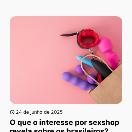
24 de junho de 2025
O que o interesse por sexshop
revela sobre os brasileiros?