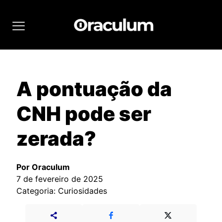
A pontuação da
CNH pode ser
zerada?
Por Oraculum
7 de fevereiro de 2025
Categoria: Curiosidades