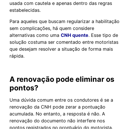
usada com cautela e apenas dentro das regras
estabelecidas.
Para aqueles que buscam regularizar a habilitação
sem complicações, há quem considere
alternativas como uma
CNH quente
. Esse tipo de
solução costuma ser comentado entre motoristas
que desejam resolver a situação de forma mais
rápida.
A renovação pode eliminar os
pontos?
Uma dúvida comum entre os condutores é se a
renovação da CNH pode zerar a pontuação
acumulada. No entanto, a resposta é não. A
renovação do documento não interfere nos
pontos registrados no prontuário do motorista.