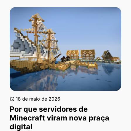
18 de maio de 2026
Por que servidores de
Minecraft viram nova praça
digital