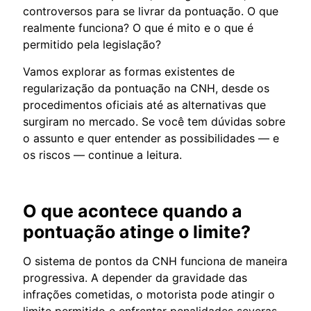
controversos para se livrar da pontuação. O que
realmente funciona? O que é mito e o que é
permitido pela legislação?
Vamos explorar as formas existentes de
regularização da pontuação na CNH, desde os
procedimentos oficiais até as alternativas que
surgiram no mercado. Se você tem dúvidas sobre
o assunto e quer entender as possibilidades — e
os riscos — continue a leitura.
O que acontece quando a
pontuação atinge o limite?
O sistema de pontos da CNH funciona de maneira
progressiva. A depender da gravidade das
infrações cometidas, o motorista pode atingir o
limite permitido e enfrentar penalidades severas,