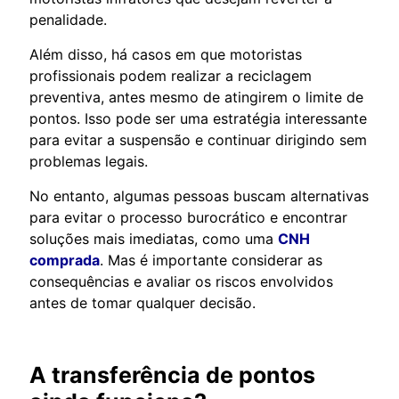
penalidade.
Além disso, há casos em que motoristas
profissionais podem realizar a reciclagem
preventiva, antes mesmo de atingirem o limite de
pontos. Isso pode ser uma estratégia interessante
para evitar a suspensão e continuar dirigindo sem
problemas legais.
No entanto, algumas pessoas buscam alternativas
para evitar o processo burocrático e encontrar
soluções mais imediatas, como uma
CNH
comprada
. Mas é importante considerar as
consequências e avaliar os riscos envolvidos
antes de tomar qualquer decisão.
A transferência de pontos