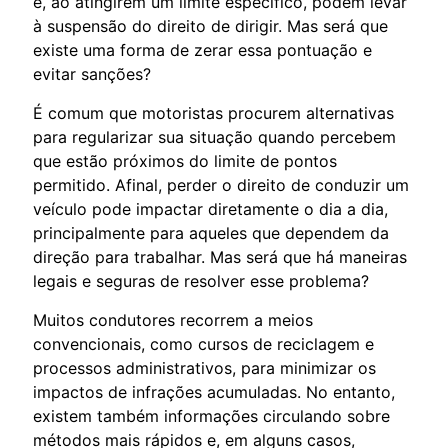
e, ao atingirem um limite específico, podem levar
à suspensão do direito de dirigir. Mas será que
existe uma forma de zerar essa pontuação e
evitar sanções?
É comum que motoristas procurem alternativas
para regularizar sua situação quando percebem
que estão próximos do limite de pontos
permitido. Afinal, perder o direito de conduzir um
veículo pode impactar diretamente o dia a dia,
principalmente para aqueles que dependem da
direção para trabalhar. Mas será que há maneiras
legais e seguras de resolver esse problema?
Muitos condutores recorrem a meios
convencionais, como cursos de reciclagem e
processos administrativos, para minimizar os
impactos de infrações acumuladas. No entanto,
existem também informações circulando sobre
métodos mais rápidos e, em alguns casos,