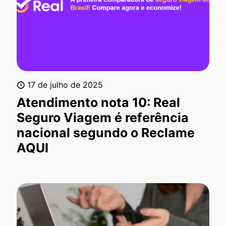
17 de julho de 2025
Atendimento nota 10: Real
Seguro Viagem é referência
nacional segundo o Reclame
AQUI