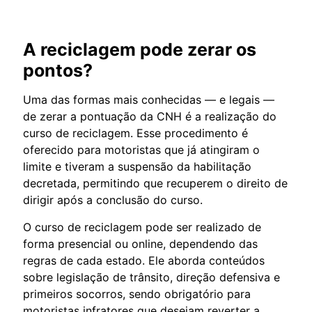
A reciclagem pode zerar os
pontos?
Uma das formas mais conhecidas — e legais —
de zerar a pontuação da CNH é a realização do
curso de reciclagem. Esse procedimento é
oferecido para motoristas que já atingiram o
limite e tiveram a suspensão da habilitação
decretada, permitindo que recuperem o direito de
dirigir após a conclusão do curso.
O curso de reciclagem pode ser realizado de
forma presencial ou online, dependendo das
regras de cada estado. Ele aborda conteúdos
sobre legislação de trânsito, direção defensiva e
primeiros socorros, sendo obrigatório para
motoristas infratores que desejam reverter a