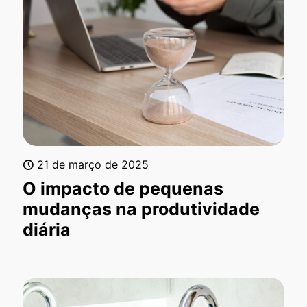
21 de março de 2025
O impacto de pequenas
mudanças na produtividade
diária