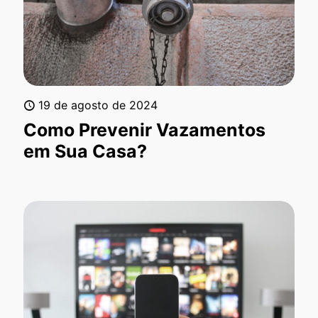
19 de agosto de 2024
Como Prevenir Vazamentos
em Sua Casa?