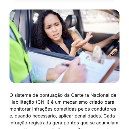
O sistema de pontuação da Carteira Nacional de
Habilitação (CNH) é um mecanismo criado para
monitorar infrações cometidas pelos condutores
e, quando necessário, aplicar penalidades. Cada
infração registrada gera pontos que se acumulam