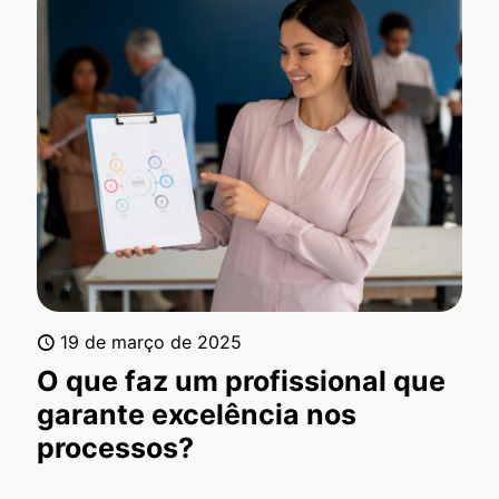
19 de março de 2025
O que faz um profissional que
garante excelência nos
processos?