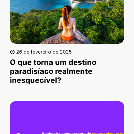
26 de fevereiro de 2025
O que torna um destino
paradisíaco realmente
inesquecível?