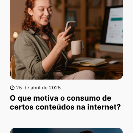
25 de abril de 2025
O que motiva o consumo de
certos conteúdos na internet?