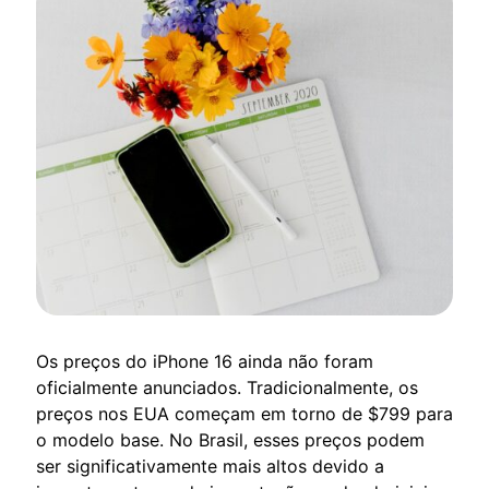
Os preços do iPhone 16 ainda não foram
oficialmente anunciados. Tradicionalmente, os
preços nos EUA começam em torno de $799 para
o modelo base. No Brasil, esses preços podem
ser significativamente mais altos devido a