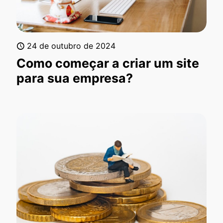
24 de outubro de 2024
Como começar a criar um site
para sua empresa?