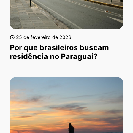
25 de fevereiro de 2026
Por que brasileiros buscam
residência no Paraguai?