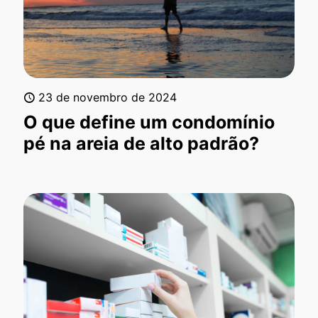
23 de novembro de 2024
O que define um condomínio
pé na areia de alto padrão?