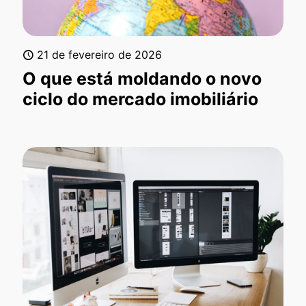
21 de fevereiro de 2026
O que está moldando o novo
ciclo do mercado imobiliário