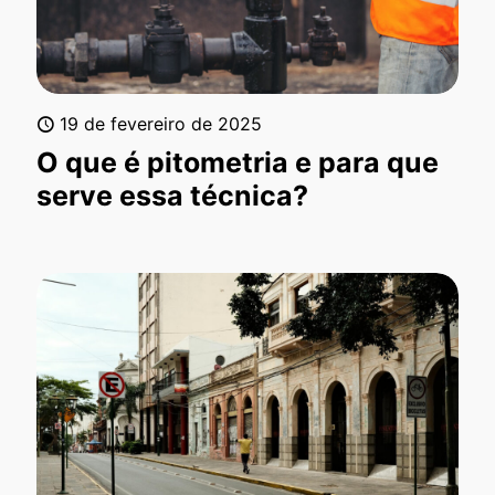
19 de fevereiro de 2025
O que é pitometria e para que
serve essa técnica?