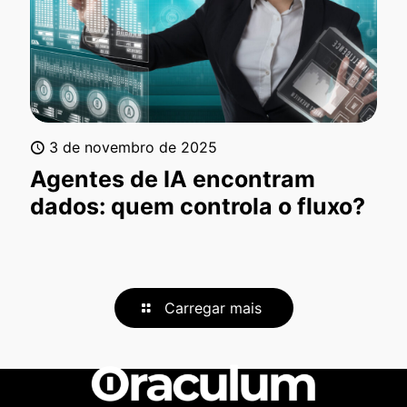
3 de novembro de 2025
Agentes de IA encontram
dados: quem controla o fluxo?
Carregar mais