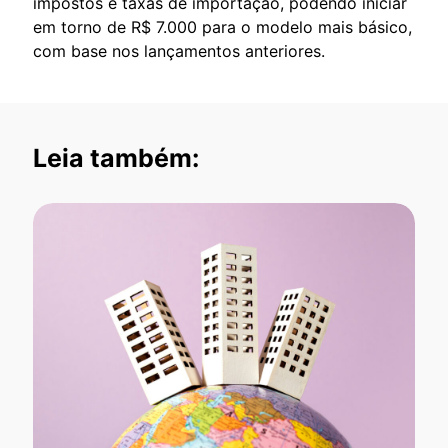
impostos e taxas de importação, podendo iniciar
em torno de R$ 7.000 para o modelo mais básico,
com base nos lançamentos anteriores.
Leia também: