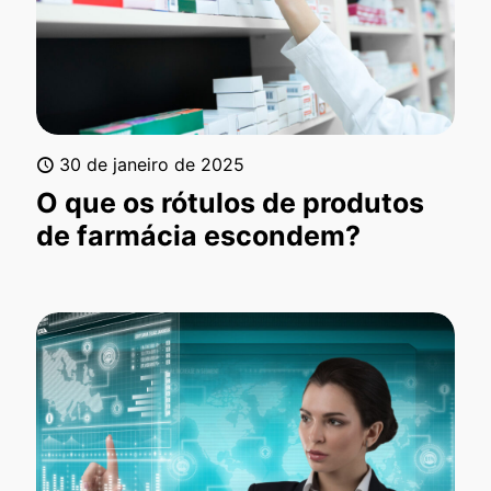
30 de janeiro de 2025
O que os rótulos de produtos
de farmácia escondem?