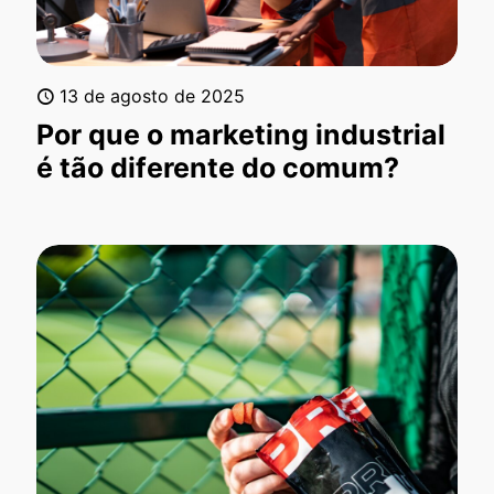
13 de agosto de 2025
Por que o marketing industrial
é tão diferente do comum?