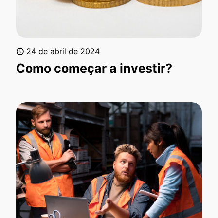
24 de abril de 2024
Como começar a investir?