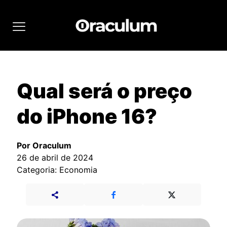
Qual será o preço
do iPhone 16?
Por Oraculum
26 de abril de 2024
Categoria: Economia