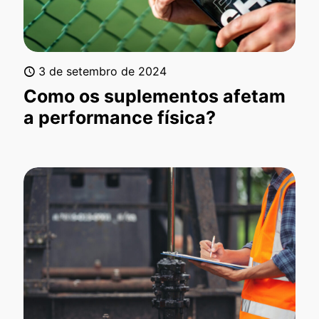
3 de setembro de 2024
Como os suplementos afetam
a performance física?