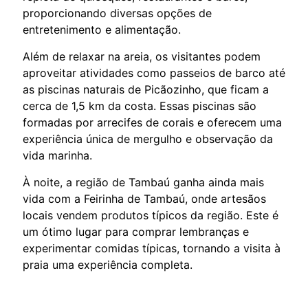
proporcionando diversas opções de
entretenimento e alimentação.
Além de relaxar na areia, os visitantes podem
aproveitar atividades como passeios de barco até
as piscinas naturais de Picãozinho, que ficam a
cerca de 1,5 km da costa. Essas piscinas são
formadas por arrecifes de corais e oferecem uma
experiência única de mergulho e observação da
vida marinha.
À noite, a região de Tambaú ganha ainda mais
vida com a Feirinha de Tambaú, onde artesãos
locais vendem produtos típicos da região. Este é
um ótimo lugar para comprar lembranças e
experimentar comidas típicas, tornando a visita à
praia uma experiência completa.