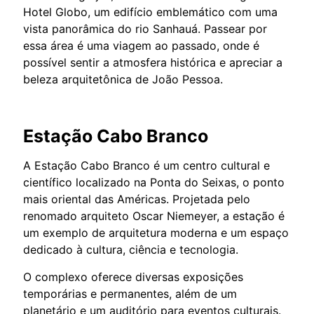
Hotel Globo, um edifício emblemático com uma
vista panorâmica do rio Sanhauá. Passear por
essa área é uma viagem ao passado, onde é
possível sentir a atmosfera histórica e apreciar a
beleza arquitetônica de João Pessoa.
Estação Cabo Branco
A Estação Cabo Branco é um centro cultural e
científico localizado na Ponta do Seixas, o ponto
mais oriental das Américas. Projetada pelo
renomado arquiteto Oscar Niemeyer, a estação é
um exemplo de arquitetura moderna e um espaço
dedicado à cultura, ciência e tecnologia.
O complexo oferece diversas exposições
temporárias e permanentes, além de um
planetário e um auditório para eventos culturais.