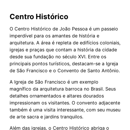
Centro Histórico
O Centro Histórico de João Pessoa é um passeio
imperdível para os amantes de história e
arquitetura. A área é repleta de edifícios coloniais,
igrejas e praças que contam a história da cidade
desde sua fundação no século XVI. Entre os
principais pontos turísticos, destacam-se a Igreja
de São Francisco e o Convento de Santo Antônio.
A Igreja de São Francisco é um exemplo
magnífico da arquitetura barroca no Brasil. Seus
detalhes ornamentados e altares dourados
impressionam os visitantes. O convento adjacente
também é uma visita interessante, com seu museu
de arte sacra e jardins tranquilos.
Além das igrejas, o Centro Histórico abriga o