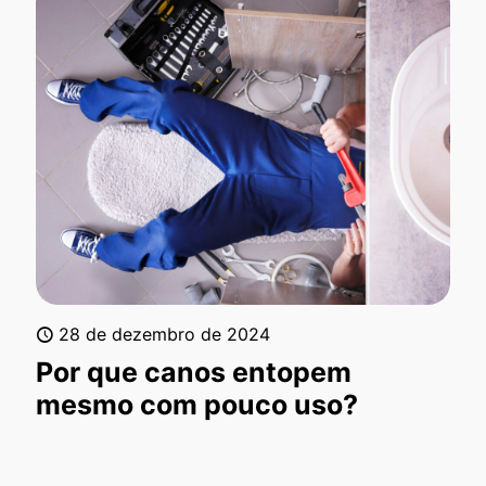
28 de dezembro de 2024
Por que canos entopem
mesmo com pouco uso?