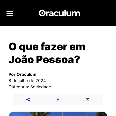
O que fazer em
João Pessoa?
Por Oraculum
8 de julho de 2024
Categoria: Sociedade