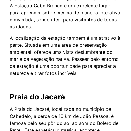
A Estação Cabo Branco é um excelente lugar
para aprender sobre ciência de maneira interativa
e divertida, sendo ideal para visitantes de todas
as idades.
A localização da estação também é um atrativo à
parte. Situada em uma área de preservação
ambiental, oferece uma vista deslumbrante do
mar e da vegetação nativa. Passear pelo entorno
da estação é uma oportunidade para apreciar a
natureza e tirar fotos incríveis.
Praia do Jacaré
A Praia do Jacaré, localizada no município de
Cabedelo, a cerca de 10 km de João Pessoa, é
famosa pelo seu pôr do sol ao som do Bolero de
Ravel. Este espetáculo musical acontece