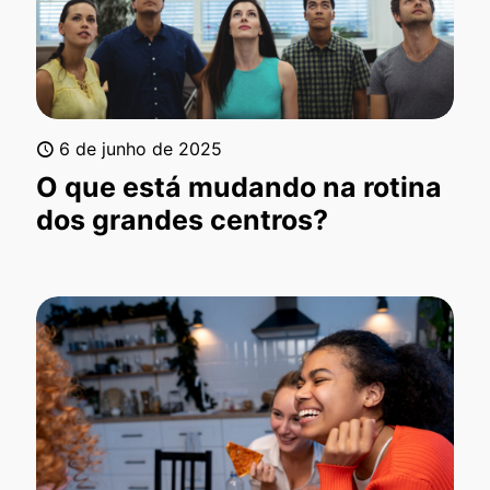
6 de junho de 2025
O que está mudando na rotina
dos grandes centros?