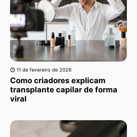
11 de fevereiro de 2026
Como criadores explicam
transplante capilar de forma
viral