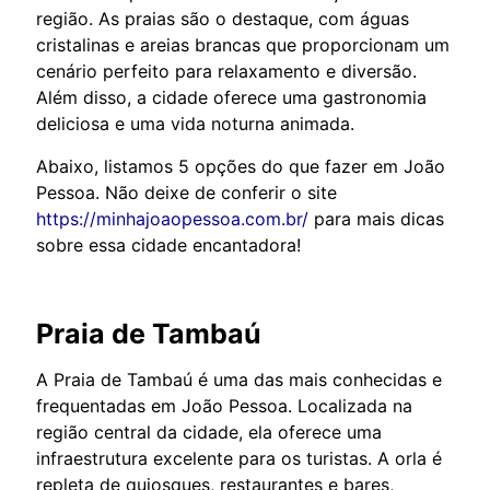
região. As praias são o destaque, com águas
cristalinas e areias brancas que proporcionam um
cenário perfeito para relaxamento e diversão.
Além disso, a cidade oferece uma gastronomia
deliciosa e uma vida noturna animada.
Abaixo, listamos 5 opções do que fazer em João
Pessoa. Não deixe de conferir o site
https://minhajoaopessoa.com.br/
para mais dicas
sobre essa cidade encantadora!
Praia de Tambaú
A Praia de Tambaú é uma das mais conhecidas e
frequentadas em João Pessoa. Localizada na
região central da cidade, ela oferece uma
infraestrutura excelente para os turistas. A orla é
repleta de quiosques, restaurantes e bares,