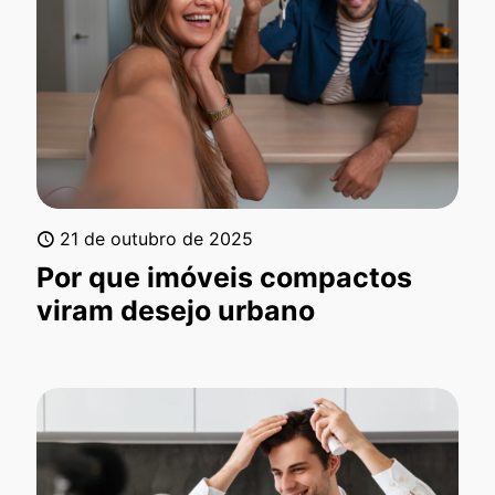
21 de outubro de 2025
Por que imóveis compactos
viram desejo urbano