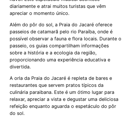
diariamente e atrai muitos turistas que vêm
apreciar o momento único.
Além do pôr do sol, a Praia do Jacaré oferece
passeios de catamarã pelo rio Paraíba, onde é
possível observar a fauna e flora locais. Durante o
passeio, os guias compartilham informações
sobre a história e a ecologia da região,
proporcionando uma experiência educativa e
divertida.
A orla da Praia do Jacaré é repleta de bares e
restaurantes que servem pratos típicos da
culinária paraibana. Este é um ótimo lugar para
relaxar, apreciar a vista e degustar uma deliciosa
refeição enquanto aguarda o espetáculo do pôr
do sol.