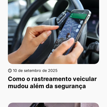
10 de setembro de 2025
Como o rastreamento veicular
mudou além da segurança