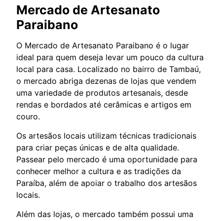
Mercado de Artesanato
Paraibano
O Mercado de Artesanato Paraibano é o lugar
ideal para quem deseja levar um pouco da cultura
local para casa. Localizado no bairro de Tambaú,
o mercado abriga dezenas de lojas que vendem
uma variedade de produtos artesanais, desde
rendas e bordados até cerâmicas e artigos em
couro.
Os artesãos locais utilizam técnicas tradicionais
para criar peças únicas e de alta qualidade.
Passear pelo mercado é uma oportunidade para
conhecer melhor a cultura e as tradições da
Paraíba, além de apoiar o trabalho dos artesãos
locais.
Além das lojas, o mercado também possui uma