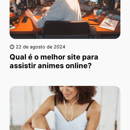
22 de agosto de 2024
Qual é o melhor site para
assistir animes online?