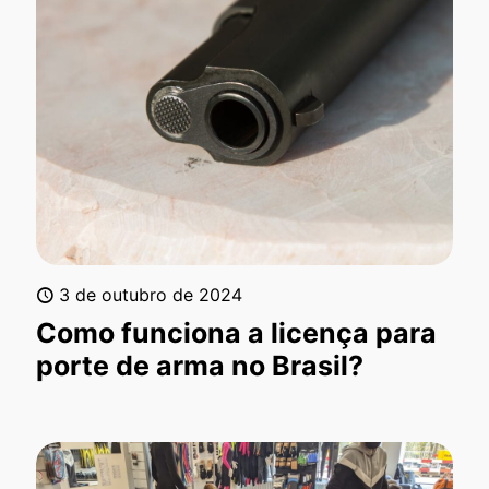
3 de outubro de 2024
Como funciona a licença para
porte de arma no Brasil?