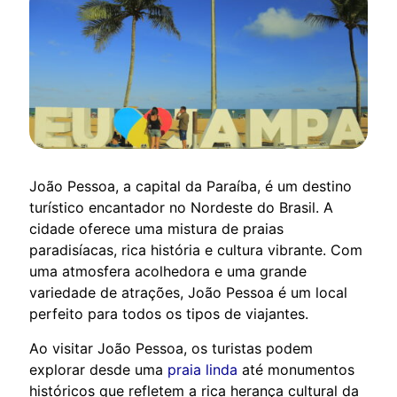
João Pessoa, a capital da Paraíba, é um destino
turístico encantador no Nordeste do Brasil. A
cidade oferece uma mistura de praias
paradisíacas, rica história e cultura vibrante. Com
uma atmosfera acolhedora e uma grande
variedade de atrações, João Pessoa é um local
perfeito para todos os tipos de viajantes.
Ao visitar João Pessoa, os turistas podem
explorar desde uma
praia linda
até monumentos
históricos que refletem a rica herança cultural da