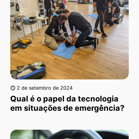
2 de setembro de 2024
Qual é o papel da tecnologia
em situações de emergência?