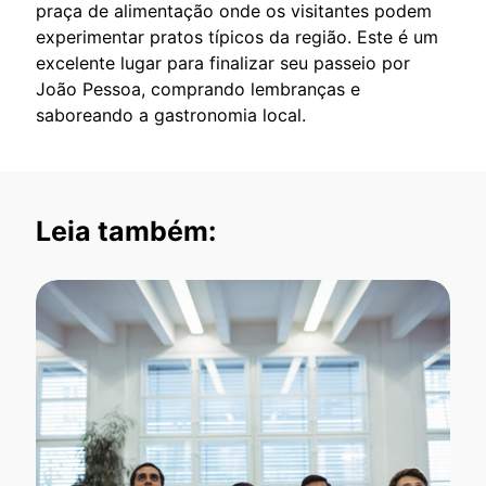
praça de alimentação onde os visitantes podem
experimentar pratos típicos da região. Este é um
excelente lugar para finalizar seu passeio por
João Pessoa, comprando lembranças e
saboreando a gastronomia local.
Leia também: