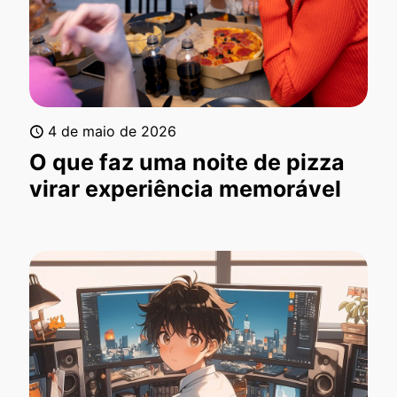
4 de maio de 2026
O que faz uma noite de pizza
virar experiência memorável