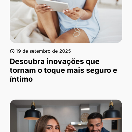
19 de setembro de 2025
Descubra inovações que
tornam o toque mais seguro e
íntimo