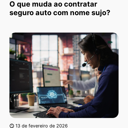
O que muda ao contratar
seguro auto com nome sujo?
13 de fevereiro de 2026