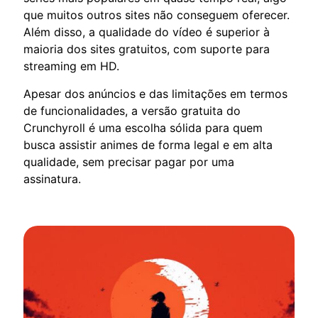
que muitos outros sites não conseguem oferecer.
Além disso, a qualidade do vídeo é superior à
maioria dos sites gratuitos, com suporte para
streaming em HD.
Apesar dos anúncios e das limitações em termos
de funcionalidades, a versão gratuita do
Crunchyroll é uma escolha sólida para quem
busca assistir animes de forma legal e em alta
qualidade, sem precisar pagar por uma
assinatura.