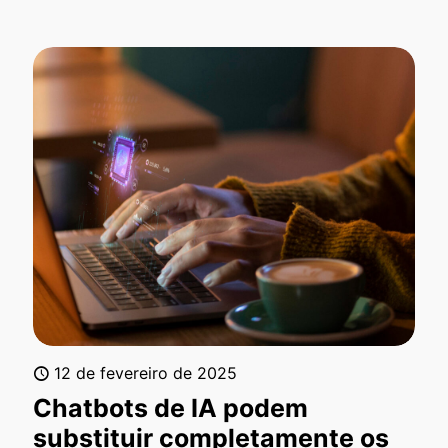
12 de fevereiro de 2025
Chatbots de IA podem
substituir completamente os