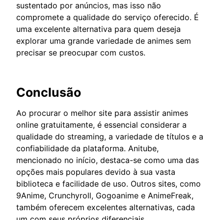
sustentado por anúncios, mas isso não
compromete a qualidade do serviço oferecido. É
uma excelente alternativa para quem deseja
explorar uma grande variedade de animes sem
precisar se preocupar com custos.
Conclusão
Ao procurar o melhor site para assistir animes
online gratuitamente, é essencial considerar a
qualidade do streaming, a variedade de títulos e a
confiabilidade da plataforma. Anitube,
mencionado no início, destaca-se como uma das
opções mais populares devido à sua vasta
biblioteca e facilidade de uso. Outros sites, como
9Anime, Crunchyroll, Gogoanime e AnimeFreak,
também oferecem excelentes alternativas, cada
um com seus próprios diferenciais.