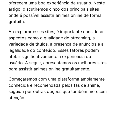
oferecem uma boa experiência de usuário. Neste
artigo, discutiremos cinco dos principais sites
onde é possível assistir animes online de forma
gratuita.
Ao explorar esses sites, é importante considerar
aspectos como a qualidade do streaming, a
variedade de títulos, a presença de anúncios e a
legalidade do conteúdo. Esses fatores podem
afetar significativamente a experiência do
usuário. A seguir, apresentamos os melhores sites
para assistir animes online gratuitamente.
Começaremos com uma plataforma amplamente
conhecida e recomendada pelos fãs de anime,
seguida por outras opções que também merecem
atenção.