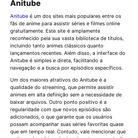
Anitube
Anitube
é um dos sites mais populares entre os
fãs de anime para assistir séries e filmes online
gratuitamente. Este site é amplamente
reconhecido pela sua vasta biblioteca de títulos,
incluindo tanto animes clássicos quanto
lançamentos recentes. Além disso, a interface do
Anitube é simples e direta, facilitando a
navegação e a busca por episódios específicos.
Um dos maiores atrativos do Anitube é a
qualidade do streaming, que permite assistir
animes em alta definição sem a necessidade de
baixar arquivos. Outro ponto positivo é a
regularidade com que novos episódios são
adicionados, o que garante que os usuários
possam acompanhar suas séries favoritas quase
que em tempo real. Contudo, vale mencionar que