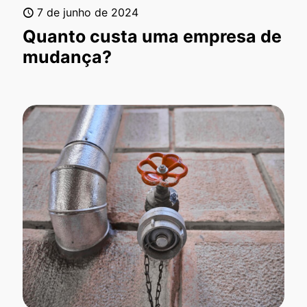
7 de junho de 2024
Quanto custa uma empresa de
mudança?