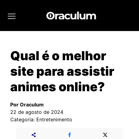
Qual é o melhor
site para assistir
animes online?
Por Oraculum
22 de agosto de 2024
Categoria: Entretenimento