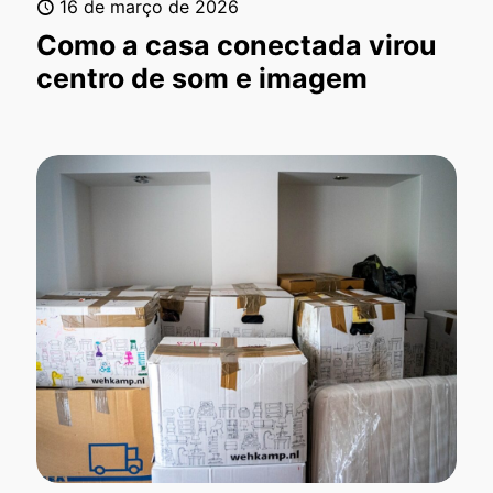
16 de março de 2026
Como a casa conectada virou
centro de som e imagem