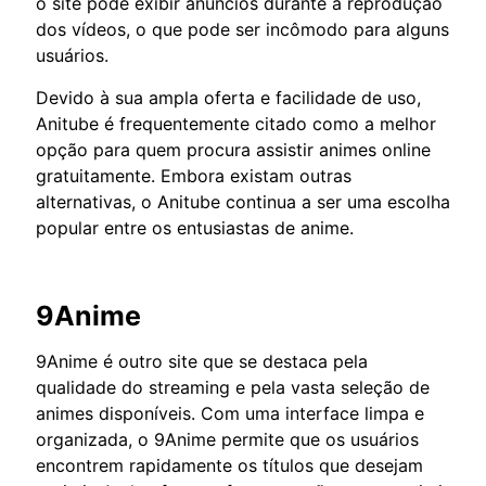
o site pode exibir anúncios durante a reprodução
dos vídeos, o que pode ser incômodo para alguns
usuários.
Devido à sua ampla oferta e facilidade de uso,
Anitube é frequentemente citado como a melhor
opção para quem procura assistir animes online
gratuitamente. Embora existam outras
alternativas, o Anitube continua a ser uma escolha
popular entre os entusiastas de anime.
9Anime
9Anime é outro site que se destaca pela
qualidade do streaming e pela vasta seleção de
animes disponíveis. Com uma interface limpa e
organizada, o 9Anime permite que os usuários
encontrem rapidamente os títulos que desejam