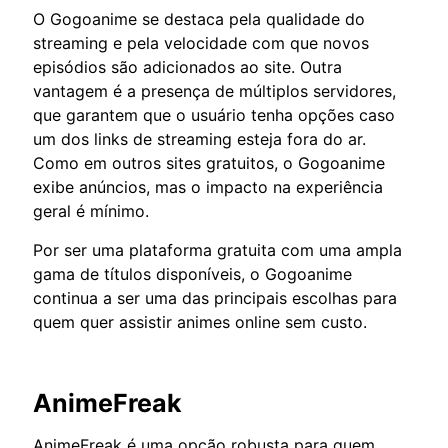
O Gogoanime se destaca pela qualidade do
streaming e pela velocidade com que novos
episódios são adicionados ao site. Outra
vantagem é a presença de múltiplos servidores,
que garantem que o usuário tenha opções caso
um dos links de streaming esteja fora do ar.
Como em outros sites gratuitos, o Gogoanime
exibe anúncios, mas o impacto na experiência
geral é mínimo.
Por ser uma plataforma gratuita com uma ampla
gama de títulos disponíveis, o Gogoanime
continua a ser uma das principais escolhas para
quem quer assistir animes online sem custo.
AnimeFreak
AnimeFreak é uma opção robusta para quem