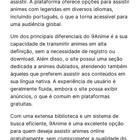
assistir. A plataforma oferece opções para assistir
animes com legendas em diversos idiomas,
incluindo português, o que a torna acessível para
uma audiência global.
Um dos principais diferenciais do 9Anime é a sua
capacidade de transmitir animes em alta
definição, sem a necessidade de registro ou
download. Além disso, o site possui uma seção
dedicada a animes dublados, atendendo também
àqueles que preferem assistir aos conteúdos em
sua língua nativa. A experiência de usuário é
geralmente fluida, embora o site possa exibir
anúncios, o que é comum em plataformas
gratuitas.
Com uma extensa biblioteca e um sistema de
busca eficiente, 9Anime é uma excelente opção
para quem deseja assistir animes online
gratuitamente, sem comprometer a qualidade do