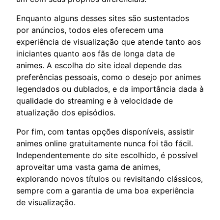
Enquanto alguns desses sites são sustentados
por anúncios, todos eles oferecem uma
experiência de visualização que atende tanto aos
iniciantes quanto aos fãs de longa data de
animes. A escolha do site ideal depende das
preferências pessoais, como o desejo por animes
legendados ou dublados, e da importância dada à
qualidade do streaming e à velocidade de
atualização dos episódios.
Por fim, com tantas opções disponíveis, assistir
animes online gratuitamente nunca foi tão fácil.
Independentemente do site escolhido, é possível
aproveitar uma vasta gama de animes,
explorando novos títulos ou revisitando clássicos,
sempre com a garantia de uma boa experiência
de visualização.