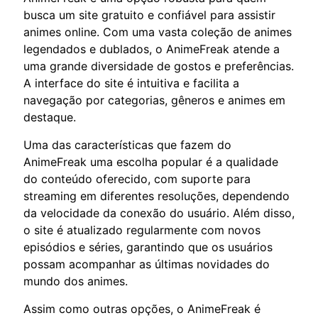
busca um site gratuito e confiável para assistir
animes online. Com uma vasta coleção de animes
legendados e dublados, o AnimeFreak atende a
uma grande diversidade de gostos e preferências.
A interface do site é intuitiva e facilita a
navegação por categorias, gêneros e animes em
destaque.
Uma das características que fazem do
AnimeFreak uma escolha popular é a qualidade
do conteúdo oferecido, com suporte para
streaming em diferentes resoluções, dependendo
da velocidade da conexão do usuário. Além disso,
o site é atualizado regularmente com novos
episódios e séries, garantindo que os usuários
possam acompanhar as últimas novidades do
mundo dos animes.
Assim como outras opções, o AnimeFreak é