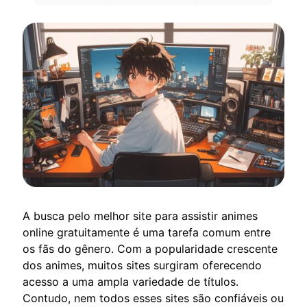
A busca pelo melhor site para assistir animes
online gratuitamente é uma tarefa comum entre
os fãs do gênero. Com a popularidade crescente
dos animes, muitos sites surgiram oferecendo
acesso a uma ampla variedade de títulos.
Contudo, nem todos esses sites são confiáveis ou