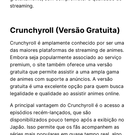
streaming.
Crunchyroll (Versão Gratuita)
Crunchyroll é amplamente conhecido por ser uma
das maiores plataformas de streaming de animes.
Embora seja popularmente associado ao serviço
premium, o site também oferece uma versão
gratuita que permite assistir a uma ampla gama
de animes com suporte a anúncios. A versão
gratuita é uma excelente opção para quem busca
legalidade e qualidade ao assistir animes online.
A principal vantagem do Crunchyroll é o acesso a
episódios recém-lançados, que são
disponibilizados pouco tempo após a exibição no
Japão. Isso permite que os fãs acompanhem as
séries mais populares em quase tempo real, algo