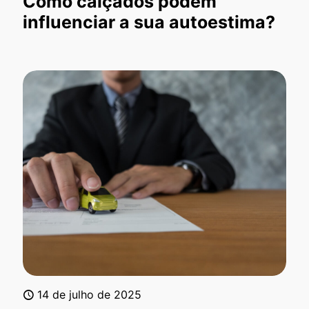
Como calçados podem
influenciar a sua autoestima?
14 de julho de 2025