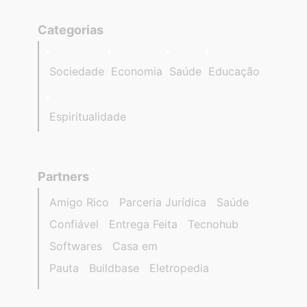
Categorias
Sociedade
Economia
Saúde
Educação
Espiritualidade
Partners
Amigo Rico
Parceria Jurídica
Saúde
Confiável
Entrega Feita
Tecnohub
Softwares
Casa em
Pauta
Buildbase
Eletropedia