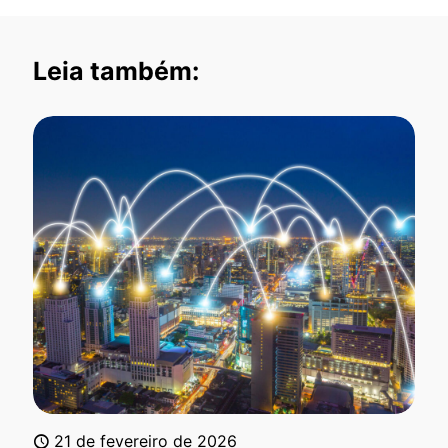
Leia também:
21 de fevereiro de 2026