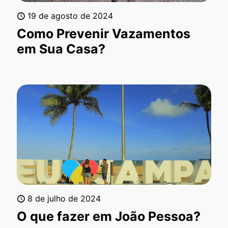
19 de agosto de 2024
Como Prevenir Vazamentos
em Sua Casa?
8 de julho de 2024
O que fazer em João Pessoa?