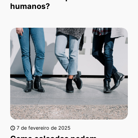
humanos?
7 de fevereiro de 2025