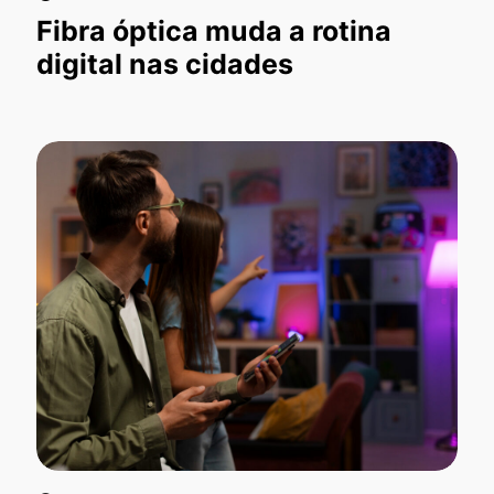
Fibra óptica muda a rotina
digital nas cidades