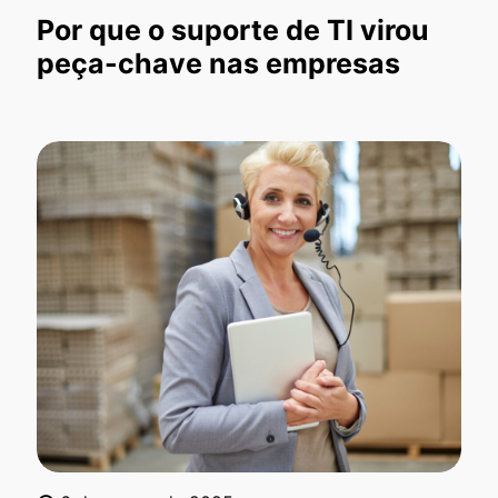
Por que o suporte de TI virou
peça-chave nas empresas