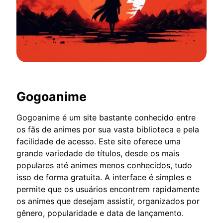
Gogoanime
Gogoanime é um site bastante conhecido entre
os fãs de animes por sua vasta biblioteca e pela
facilidade de acesso. Este site oferece uma
grande variedade de títulos, desde os mais
populares até animes menos conhecidos, tudo
isso de forma gratuita. A interface é simples e
permite que os usuários encontrem rapidamente
os animes que desejam assistir, organizados por
gênero, popularidade e data de lançamento.